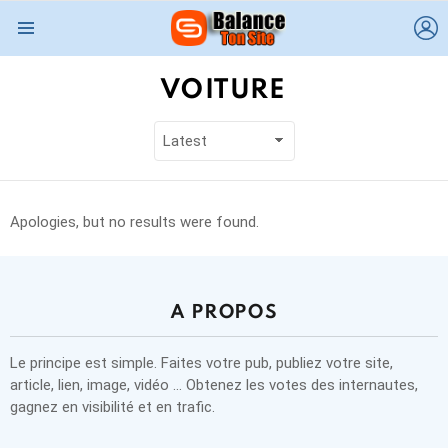
L
Menu
VOITURE
Apologies, but no results were found.
A PROPOS
Le principe est simple. Faites votre pub, publiez votre site,
article, lien, image, vidéo … Obtenez les votes des internautes,
gagnez en visibilité et en trafic.