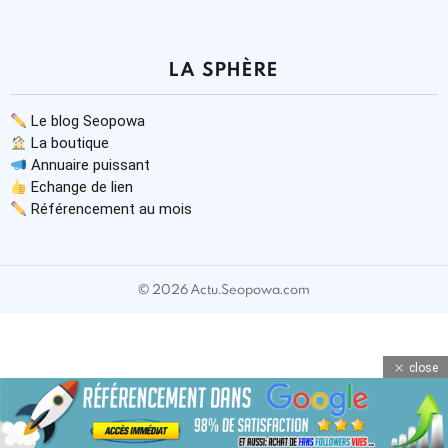
LA SPHÈRE
Le blog Seopowa
La boutique
Annuaire puissant
Echange de lien
Référencement au mois
© 2026 Actu.Seopowa.com
close