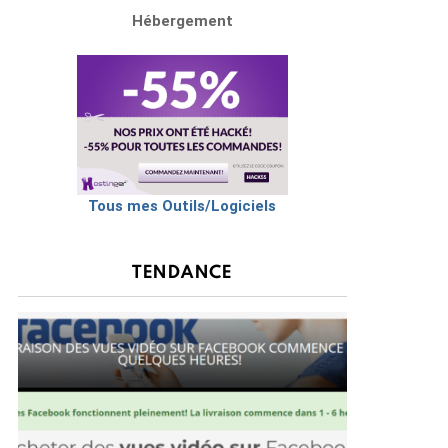
Hébergement
Tous mes Outils/Logiciels
TENDANCE