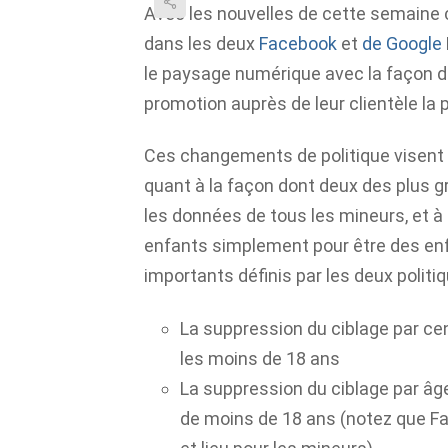
Avec les nouvelles de cette semain
dans les deux
Facebook
et
de Google
le paysage numérique avec la façon d
promotion auprès de leur clientèle la 
Ces changements de politique visent 
quant à la façon dont deux des plus gr
les données de tous les mineurs, et à 
enfants simplement pour être des enf
importants définis par les deux politiq
La suppression du ciblage par cen
les moins de 18 ans
La suppression du ciblage par âg
de moins de 18 ans (notez que Fa