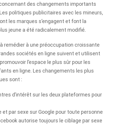
e concernant des changements importants
Les politiques publicitaires avec les mineurs,
ont les marques s’engagent et font la
plus jeune a été radicalement modifié.
à remédier à une préoccupation croissante
andes sociétés en ligne suivent et utilisent
promouvoir l’espace le plus sûr pour les
ants en ligne. Les changements les plus
ues sont :
tres d’intérêt sur les deux plateformes pour
e et par sexe sur Google pour toute personne
cebook autorise toujours le ciblage par sexe