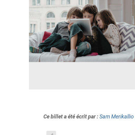
Ce billet a été écrit par :
Sam Merikallio