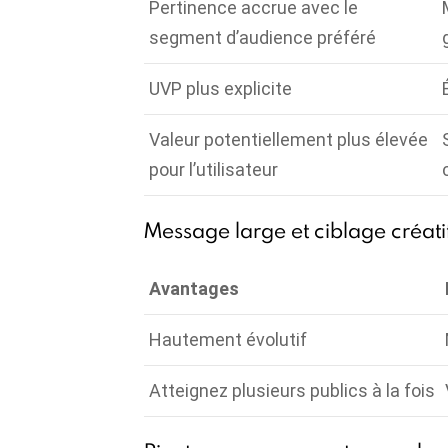
Pertinence accrue avec le
segment d’audience préféré
UVP plus explicite
Valeur potentiellement plus élevée
pour l’utilisateur
Message large et ciblage créatif
Avantages
Hautement évolutif
Atteignez plusieurs publics à la fois