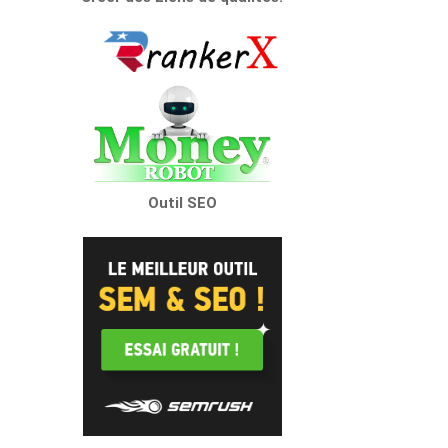
Outil SEO