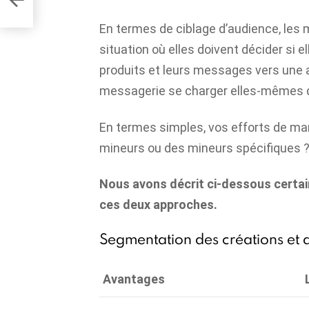
En termes de ciblage d’audience, les
situation où elles doivent décider si el
produits et leurs messages vers une ap
messagerie se charger elles-mêmes d
En termes simples, vos efforts de mar
mineurs ou des mineurs spécifiques 
Nous avons décrit ci-dessous certai
ces deux approches.
Segmentation des créations et 
Avantages