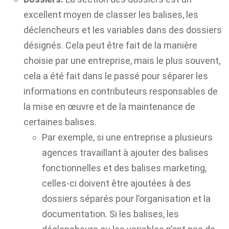
excellent moyen de classer les balises, les
déclencheurs et les variables dans des dossiers
désignés. Cela peut être fait de la manière
choisie par une entreprise, mais le plus souvent,
cela a été fait dans le passé pour séparer les
informations en contributeurs responsables de
la mise en œuvre et de la maintenance de
certaines balises.
Par exemple, si une entreprise a plusieurs
agences travaillant à ajouter des balises
fonctionnelles et des balises marketing,
celles-ci doivent être ajoutées à des
dossiers séparés pour l’organisation et la
documentation. Si les balises, les