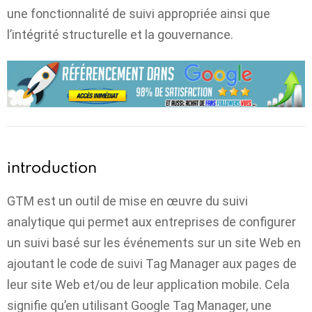
une fonctionnalité de suivi appropriée ainsi que
l’intégrité structurelle et la gouvernance.
introduction
GTM est un outil de mise en œuvre du suivi
analytique qui permet aux entreprises de configurer
un suivi basé sur les événements sur un site Web en
ajoutant le code de suivi Tag Manager aux pages de
leur site Web et/ou de leur application mobile.
Cela
signifie qu’en utilisant Google Tag Manager, une