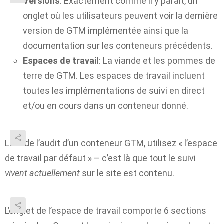
Versions
: Exactement comme il y paraît, un
onglet où les utilisateurs peuvent voir la dernière
version de GTM implémentée ainsi que la
documentation sur les conteneurs précédents.
Espaces de travail
: La viande et les pommes de
terre de GTM. Les espaces de travail incluent
toutes les implémentations de suivi en direct
et/ou en cours dans un conteneur donné.
Lors de l’audit d’un conteneur GTM, utilisez « l’espace
de travail par défaut » – c’est là que tout le suivi
vivent actuellement
sur le site est contenu.
L’onglet de l’espace de travail comporte 6 sections