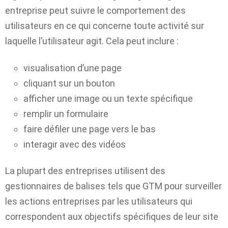
entreprise peut suivre le comportement des
utilisateurs en ce qui concerne toute activité sur
laquelle l’utilisateur agit.
Cela peut inclure :
visualisation d’une page
cliquant sur un bouton
afficher une image ou un texte spécifique
remplir un formulaire
faire défiler une page vers le bas
interagir avec des vidéos
La plupart des entreprises utilisent des
gestionnaires de balises tels que GTM pour surveiller
les actions entreprises par les utilisateurs qui
correspondent aux objectifs spécifiques de leur site