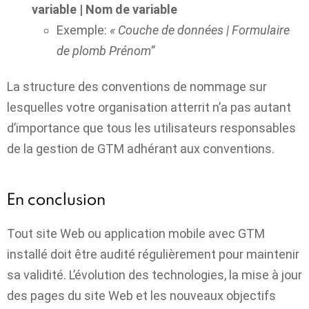
variable | Nom de variable
Exemple:
« Couche de données | Formulaire
de plomb Prénom”
La structure des conventions de nommage sur
lesquelles votre organisation atterrit n’a pas autant
d’importance que tous les utilisateurs responsables
de la gestion de GTM adhérant aux conventions.
En conclusion
Tout site Web ou application mobile avec GTM
installé doit être audité régulièrement pour maintenir
sa validité. L’évolution des technologies, la mise à jour
des pages du site Web et les nouveaux objectifs