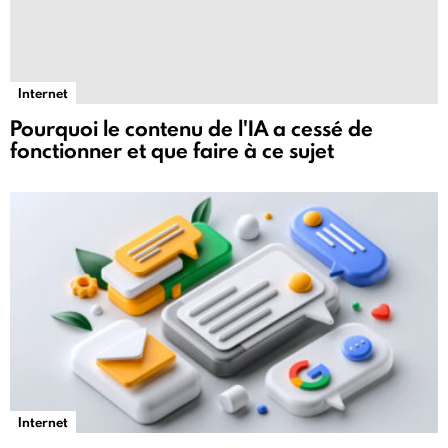
Internet
Pourquoi le contenu de l'IA a cessé de
fonctionner et que faire à ce sujet
Internet