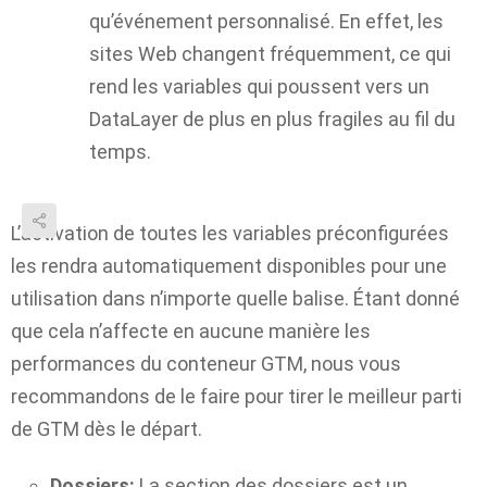
qu’événement personnalisé. En effet, les
sites Web changent fréquemment, ce qui
rend les variables qui poussent vers un
DataLayer de plus en plus fragiles au fil du
temps.
L’activation de toutes les variables préconfigurées
les rendra automatiquement disponibles pour une
utilisation dans n’importe quelle balise. Étant donné
que cela n’affecte en aucune manière les
performances du conteneur GTM, nous vous
recommandons de le faire pour tirer le meilleur parti
de GTM dès le départ.
Dossiers:
La section des dossiers est un