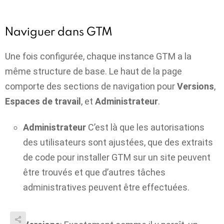
Naviguer dans GTM
Une fois configurée, chaque instance GTM a la
même structure de base.
Le haut de la page
comporte des sections de navigation pour
Versions
,
Espaces de travail
, et
Administrateur
.
Administrateur
C’est là que les autorisations
des utilisateurs sont ajustées, que des extraits
de code pour installer GTM sur un site peuvent
être trouvés et que d’autres tâches
administratives peuvent être effectuées.