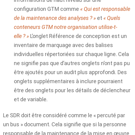
configuration GTM comme
« Qui est responsable
de la maintenance des analyses ? »
et
« Quels
conteneurs GTM notre organisation utilise-t-
elle ? »
L’onglet Référence de conception est un
inventaire de marquage avec des balises
individuelles répertoriées sur chaque ligne. Cela
ne signifie pas que d’autres onglets n’ont pas pu
être ajoutés pour un audit plus approfondi. Des
onglets supplémentaires à inclure pourraient
être des onglets pour les détails de déclencheur
et de variable.
Le SDR doit être considéré comme le
« percuté par
un bus »
document. Cela signifie que si la personne
responsable de la maintenance de la mise en œuvre