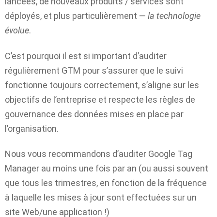
lancées, de nouveaux produits / services sont
déployés, et plus particulièrement —
la technologie
évolue
.
C’est pourquoi il est si important d’auditer
régulièrement GTM pour s’assurer que le suivi
fonctionne toujours correctement, s’aligne sur les
objectifs de l’entreprise et respecte les règles de
gouvernance des données mises en place par
l’organisation.
Nous vous recommandons d’auditer Google Tag
Manager au moins une fois par an (ou aussi souvent
que tous les trimestres, en fonction de la fréquence
à laquelle les mises à jour sont effectuées sur un
site Web/une application !)