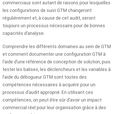
commerciaux sont autant de raisons pour lesquelles
les configurations de suivi GTM changeront
régulièrement et, à cause de cet audit, seront
toujours un processus nécessaire pour de bonnes
capacités d’analyse.
Comprendre les différents domaines au sein de GTM
et comment documenter une configuration GTM à
l’aide d’une référence de conception de solution, puis
tester les balises, les déclencheurs et les variables à
l’aide du débogueur GTM sont toutes des
compétences nécessaires à acquérir pour un
processus d’audit approprié. En utilisant ces
compétences, on peut être sûr d’avoir un impact
commercial réel pour leur organisation grâce à des