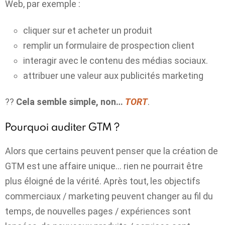
Web, par exemple :
cliquer sur et acheter un produit
remplir un formulaire de prospection client
interagir avec le contenu des médias sociaux.
attribuer une valeur aux publicités marketing
??
Cela semble simple, non…
TORT
.
Pourquoi auditer GTM ?
Alors que certains peuvent penser que la création de
GTM est une affaire unique… rien ne pourrait être
plus éloigné de la vérité.
Après tout, les objectifs
commerciaux / marketing peuvent changer au fil du
temps, de nouvelles pages / expériences sont