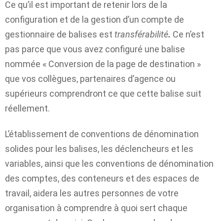
Ce qu’il est important de retenir lors de la
configuration et de la gestion d’un compte de
gestionnaire de balises est
transférabilité
.
Ce n’est
pas parce que vous avez configuré une balise
nommée « Conversion de la page de destination »
que vos collègues, partenaires d’agence ou
supérieurs comprendront ce que cette balise suit
réellement.
L’établissement de conventions de dénomination
solides pour les balises, les déclencheurs et les
variables, ainsi que les conventions de dénomination
des comptes, des conteneurs et des espaces de
travail, aidera les autres personnes de votre
organisation à comprendre à quoi sert chaque