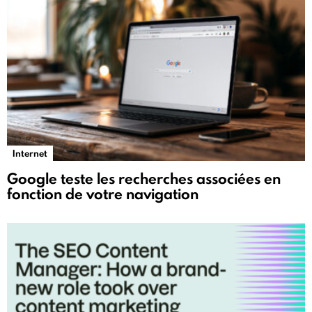
Internet
Google teste les recherches associées en
fonction de votre navigation