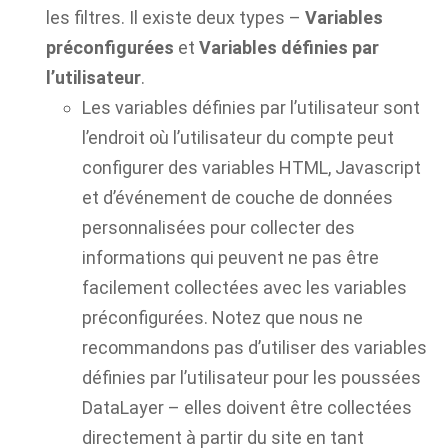
les filtres.
Il existe deux types –
Variables
préconfigurées
et
Variables définies par
l’utilisateur
.
Les variables définies par l’utilisateur sont
l’endroit où l’utilisateur du compte peut
configurer des variables HTML, Javascript
et d’événement de couche de données
personnalisées pour collecter des
informations qui peuvent ne pas être
facilement collectées avec les variables
préconfigurées. Notez que nous ne
recommandons pas d’utiliser des variables
définies par l’utilisateur pour les poussées
DataLayer – elles doivent être collectées
directement à partir du site en tant