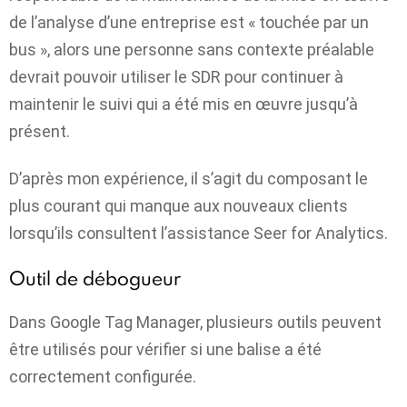
de l’analyse d’une entreprise est « touchée par un
bus », alors une personne sans contexte préalable
devrait pouvoir utiliser le SDR pour continuer à
maintenir le suivi qui a été mis en œuvre jusqu’à
présent.
D’après mon expérience, il s’agit du composant le
plus courant qui manque aux nouveaux clients
lorsqu’ils consultent l’assistance Seer for Analytics.
Outil de débogueur
Dans Google Tag Manager, plusieurs outils peuvent
être utilisés pour vérifier si une balise a été
correctement configurée.