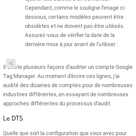
Cependant, comme le souligne l’image ci-
dessous, certains modèles peuvent être
obsolètes et ne doivent pas être utilisés.
Assurez-vous de vérifier la date de la
dernière mise à jour avant de l’utiliser :
Il existe plusieurs façons d’auditer un compte Google
Tag Manager. Au moment d’écrire ces lignes, j’ai
audité des dizaines de comptes pour de nombreuses
industries différentes, en essayant de nombreuses
approches différentes du processus d’audit.
Le DTS
Quelle que soit la configuration que vous avez pour