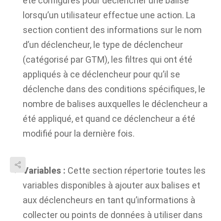
été configurés pour déclencher une balise
lorsqu’un utilisateur effectue une action. La
section contient des informations sur le nom
d’un déclencheur, le type de déclencheur
(catégorisé par GTM), les filtres qui ont été
appliqués à ce déclencheur pour qu’il se
déclenche dans des conditions spécifiques, le
nombre de balises auxquelles le déclencheur a
été appliqué, et quand ce déclencheur a été
modifié pour la dernière fois.
Variables :
Cette section répertorie toutes les
variables disponibles à ajouter aux balises et
aux déclencheurs en tant qu’informations à
collecter ou points de données à utiliser dans