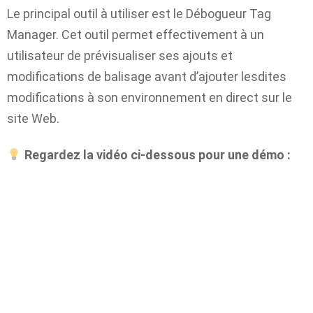
Le principal outil à utiliser est le
Débogueur Tag
Manager.
Cet outil permet effectivement à un
utilisateur de prévisualiser ses ajouts et
modifications de balisage avant d’ajouter lesdites
modifications à son environnement en direct sur le
site Web.
Regardez la vidéo ci-dessous pour une démo :