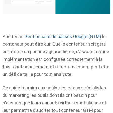
Auditer un
Gestionnaire de balises Google (GTM)
le
conteneur peut être dur. Que le conteneur soit géré
en interne ou par une agence tierce, s’assurer qu’une
implémentation est configurée correctement à la
fois fonctionnellement et structurellement peut être
un défi de taille pour tout analyste.
Ce guide fournira aux analystes et aux spécialistes
du marketing les outils dont ils ont besoin pour
s’assurer que leurs canards virtuels sont alignés et
leur permettra d’auditer tout conteneur GTM pour