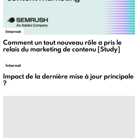
Internet
Comment un tout nouveau rôle a pris le
relais du marketing de contenu [Study]
Internet
Impact de la dernière mise à jour principale
?