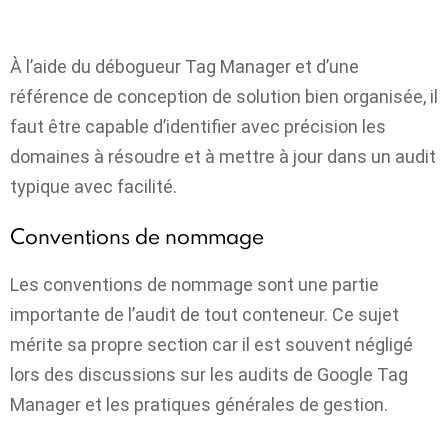
À l’aide du débogueur Tag Manager et d’une
référence de conception de solution bien organisée, il
faut être capable d’identifier avec précision les
domaines à résoudre et à mettre à jour dans un audit
typique avec facilité.
Conventions de nommage
Les conventions de nommage sont une partie
importante de l’audit de tout conteneur. Ce sujet
mérite sa propre section car il est souvent négligé
lors des discussions sur les audits de Google Tag
Manager et les pratiques générales de gestion.