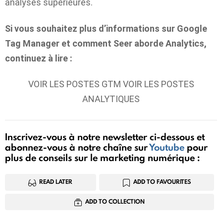
analyses supérieures.
Si vous souhaitez plus d’informations sur Google
Tag Manager et comment Seer aborde Analytics,
continuez à lire :
VOIR LES POSTES GTM VOIR LES POSTES
ANALYTIQUES
Inscrivez-vous à notre newsletter ci-dessous et
abonnez-vous à notre chaîne sur
Youtube
pour
plus de conseils sur le marketing numérique :
READ LATER
ADD TO FAVOURITES
ADD TO COLLECTION