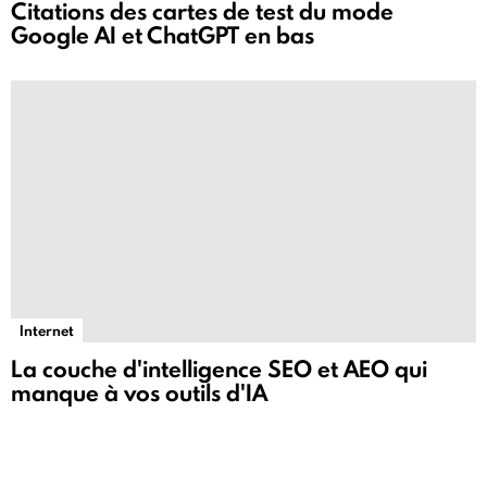
Citations des cartes de test du mode
Google AI et ChatGPT en bas
Internet
La couche d'intelligence SEO et AEO qui
manque à vos outils d'IA