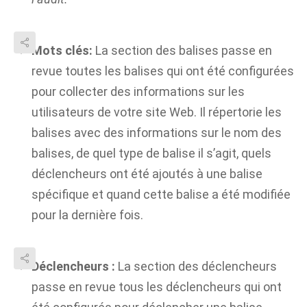
Mots clés:
La section des balises passe en
revue toutes les balises qui ont été configurées
pour collecter des informations sur les
utilisateurs de votre site Web. Il répertorie les
balises avec des informations sur le nom des
balises, de quel type de balise il s’agit, quels
déclencheurs ont été ajoutés à une balise
spécifique et quand cette balise a été modifiée
pour la dernière fois.
Déclencheurs :
La section des déclencheurs
passe en revue tous les déclencheurs qui ont