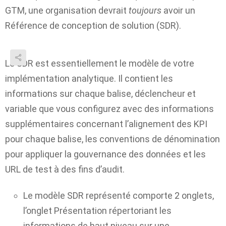
GTM, une organisation devrait
toujours
avoir un
Référence de conception de solution (SDR)
.
Le SDR est essentiellement le modèle de votre
implémentation analytique. Il contient les
informations sur chaque balise, déclencheur et
variable que vous configurez avec des informations
supplémentaires concernant l’alignement des KPI
pour chaque balise, les conventions de dénomination
pour appliquer la gouvernance des données et les
URL de test à des fins d’audit.
Le modèle SDR représenté comporte 2 onglets,
l’onglet Présentation répertoriant les
informations de haut niveau sur une