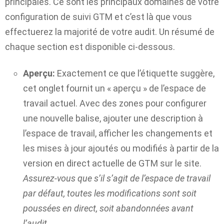
principales. Ce sont les principaux domaines de votre
configuration de suivi GTM et c’est là que vous
effectuerez la majorité de votre audit. Un résumé de
chaque section est disponible ci-dessous.
Aperçu:
Exactement ce que l’étiquette suggère,
cet onglet fournit un « aperçu » de l’espace de
travail actuel. Avec des zones pour configurer
une nouvelle balise, ajouter une description à
l’espace de travail, afficher les changements et
les mises à jour ajoutés ou modifiés à partir de la
version en direct actuelle de GTM sur le site.
Assurez-vous que s’il s’agit de l’espace de travail
par défaut, toutes les modifications sont soit
poussées en direct, soit abandonnées avant
l’audit.