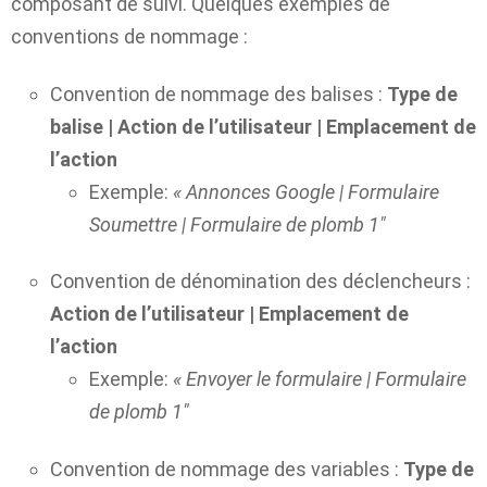
composant de suivi.
Quelques exemples de
conventions de nommage :
Convention de nommage des balises :
Type de
balise | Action de l’utilisateur | Emplacement de
l’action
Exemple:
« Annonces Google | Formulaire
Soumettre | Formulaire de plomb 1″
Convention de dénomination des déclencheurs :
Action de l’utilisateur | Emplacement de
l’action
Exemple:
« Envoyer le formulaire | Formulaire
de plomb 1″
Convention de nommage des variables :
Type de