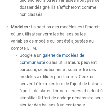
déclencheurs ou les variables n’ont pas de
dossier désigné, ils s’afficheront comme
non classés.
Modèles :
La section des modèles est l’endroit
où un utilisateur verra les balises ou les
variables de modèle qui ont été ajoutées au
compte GTM.
Google a un
galerie de modèles de
communauté
où les utilisateurs peuvent
parcourir, sélectionner et soumettre des
modèles à utiliser par d’autres. Ceux-ci
peuvent être utiles lors de l’ajout de balises
à partir de plates-formes tierces et aident à
simplifier l’effort de codage nécessaire pour
ajouter des balises à un conteneur.