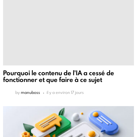
Pourquoi le contenu de l'IA a cessé de
fonctionner et que faire à ce sujet
by
manuboss
il y a environ 17 jours