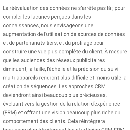
La réévaluation des données ne s’arrête pas là ; pour
combler les lacunes perçues dans les
connaissances, nous envisageons une
augmentation de l’utilisation de sources de données
et de partenariats tiers, et du profilage pour
construire une vue plus complète du client. À mesure
que les audiences des réseaux publicitaires
diminuent, la taille, l’échelle et la précision du suivi
multi-appareils rendront plus difficile et moins utile la
création de séquences. Les approches CRM
deviendront ainsi beaucoup plus précieuses,
évoluant vers la gestion de la relation d’expérience
(ERM) et offrant une vision beaucoup plus riche du
comportement des clients. Cela réintégrera
beaucoup plus étroitement les stratégies CRM-ERM