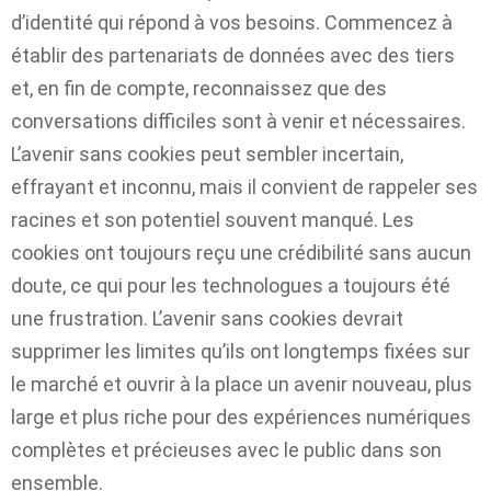
d’identité qui répond à vos besoins. Commencez à
établir des partenariats de données avec des tiers
et, en fin de compte, reconnaissez que des
conversations difficiles sont à venir et nécessaires.
L’avenir sans cookies peut sembler incertain,
effrayant et inconnu, mais il convient de rappeler ses
racines et son potentiel souvent manqué. Les
cookies ont toujours reçu une crédibilité sans aucun
doute, ce qui pour les technologues a toujours été
une frustration. L’avenir sans cookies devrait
supprimer les limites qu’ils ont longtemps fixées sur
le marché et ouvrir à la place un avenir nouveau, plus
large et plus riche pour des expériences numériques
complètes et précieuses avec le public dans son
ensemble.