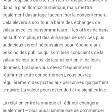
dans la planification numérique, mais mettra
également davantage l’accent sur le consentement.
Cela élèvera à son tour la barre des échanges de
valeur avec les consommateurs – les offres de base
ne suffiront plus, et des échanges de services plus
audacieux seront nécessaires pour répondre aux
besoins des publics qui sont bien conscients de la
valeur de leur temps, de leur attention et de leurs
données. Lorsque vous devez fréquemment
réaffirmer votre consentement, vous ouvrez
régulièrement des portes aux personnes qui quittent
le navire. La valeur pour rester doit être significative.
La relation entre la marque et l’éditeur changera
également – plus aussi simple que de commencer