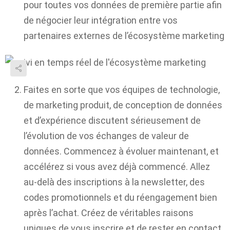
pour toutes vos données de première partie afin
de négocier leur intégration entre vos
partenaires externes de l’écosystème marketing
Faites en sorte que vos équipes de technologie,
de marketing produit, de conception de données
et d’expérience discutent sérieusement de
l’évolution de vos échanges de valeur de
données. Commencez à évoluer maintenant, et
accélérez si vous avez déjà commencé. Allez
au-delà des inscriptions à la newsletter, des
codes promotionnels et du réengagement bien
après l’achat. Créez de véritables raisons
uniques de vous inscrire et de rester en contact