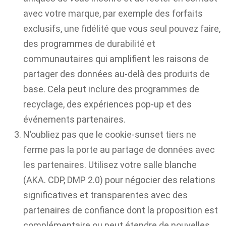
avec votre marque, par exemple des forfaits
exclusifs, une fidélité que vous seul pouvez faire,
des programmes de durabilité et
communautaires qui amplifient les raisons de
partager des données au-delà des produits de
base. Cela peut inclure des programmes de
recyclage, des expériences pop-up et des
événements partenaires.
N’oubliez pas que le cookie-sunset tiers ne
ferme pas la porte au partage de données avec
les partenaires. Utilisez votre salle blanche
(AKA. CDP, DMP 2.0) pour négocier des relations
significatives et transparentes avec des
partenaires de confiance dont la proposition est
complémentaire ou peut étendre de nouvelles