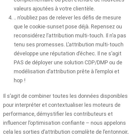
valeurs ajoutées à votre clientèle.
.. n’oubliez pas de relever les défis de mesure
que le cookie-sunset pose déjà. Repensez ou
reconsidérez l’attribution multi-touch. Il n’a pas
tenu ses promesses. L’attribution multi-touch
développe une réputation d’échec. Il ne s’agit
PAS de déployer une solution CDP/DMP ou de
modélisation d’attribution prête à l’emploi et
hop !
Il s’agit de combiner toutes les données disponibles
pour interpréter et contextualiser les moteurs de
performance, démystifier les contributeurs et
influencer l’optimisation confiante – nous appelons
cela les sorties d’attribution complète de l’entonnoir,