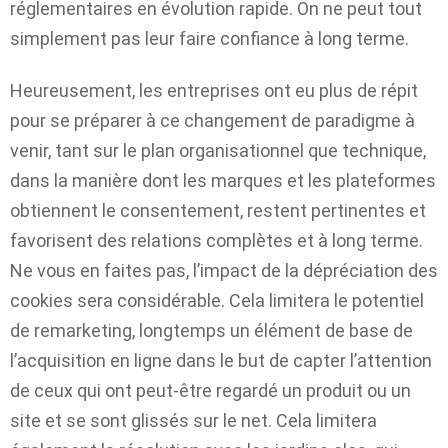
réglementaires en évolution rapide. On ne peut tout
simplement pas leur faire confiance à long terme.
Heureusement, les entreprises ont eu plus de répit
pour se préparer à ce changement de paradigme à
venir, tant sur le plan organisationnel que technique,
dans la manière dont les marques et les plateformes
obtiennent le consentement, restent pertinentes et
favorisent des relations complètes et à long terme.
Ne vous en faites pas, l’impact de la dépréciation des
cookies sera considérable. Cela limitera le potentiel
de remarketing, longtemps un élément de base de
l’acquisition en ligne dans le but de capter l’attention
de ceux qui ont peut-être regardé un produit ou un
site et se sont glissés sur le net. Cela limitera