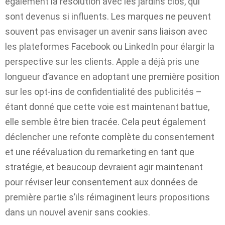
également la résolution avec les jardins clos, qui
sont devenus si influents. Les marques ne peuvent
souvent pas envisager un avenir sans liaison avec
les plateformes Facebook ou LinkedIn pour élargir la
perspective sur les clients. Apple a déjà pris une
longueur d’avance en adoptant une première position
sur les opt-ins de confidentialité des publicités –
étant donné que cette voie est maintenant battue,
elle semble être bien tracée. Cela peut également
déclencher une refonte complète du consentement
et une réévaluation du remarketing en tant que
stratégie, et beaucoup devraient agir maintenant
pour réviser leur consentement aux données de
première partie s’ils réimaginent leurs propositions
dans un nouvel avenir sans cookies.