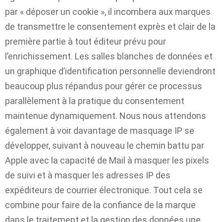
par « déposer un cookie », il incombera aux marques
de transmettre le consentement exprès et clair de la
première partie à tout éditeur prévu pour
l’enrichissement. Les salles blanches de données et
un graphique d’identification personnelle deviendront
beaucoup plus répandus pour gérer ce processus
parallèlement à la pratique du consentement
maintenue dynamiquement. Nous nous attendons
également à voir davantage de masquage IP se
développer, suivant à nouveau le chemin battu par
Apple avec la capacité de Mail à masquer les pixels
de suivi et à masquer les adresses IP des
expéditeurs de courrier électronique. Tout cela se
combine pour faire de la confiance de la marque
dans le traitement et la gestion des données une