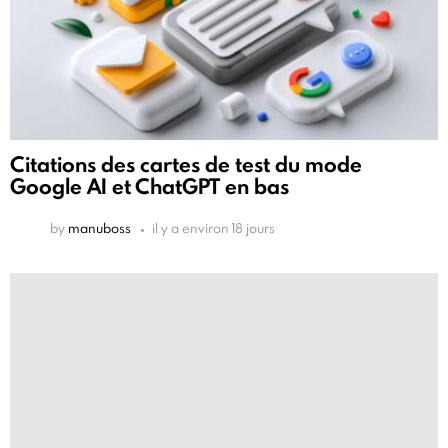
Citations des cartes de test du mode
Google AI et ChatGPT en bas
by
manuboss
il y a environ 18 jours