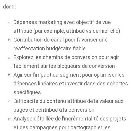
dont :
Dépenses marketing avec objectif de vue
attribué (par exemple, attribué vs dernier clic)
Contribution du canal pour favoriser une
réaffectation budgétaire fiable
Explorez les chemins de conversion pour agir
facilement sur les bloqueurs de conversion
Agir sur l’impact du segment pour optimiser les
dépenses linéaires et investir dans des cohortes
spécifiques
L’efficacité du contenu attribue de la valeur aux
pages et contribue à la conversion
Analyse détaillée de l’incrémentalité des projets
et des campagnes pour cartographier les