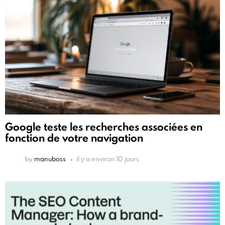
Google teste les recherches associées en
fonction de votre navigation
by
manuboss
il y a environ 10 jours