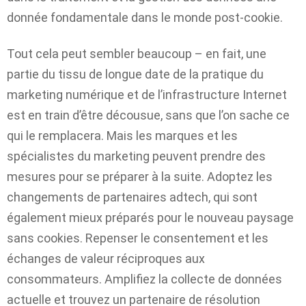
donnée fondamentale dans le monde post-cookie.
Tout cela peut sembler beaucoup – en fait, une
partie du tissu de longue date de la pratique du
marketing numérique et de l’infrastructure Internet
est en train d’être décousue, sans que l’on sache ce
qui le remplacera. Mais les marques et les
spécialistes du marketing peuvent prendre des
mesures pour se préparer à la suite. Adoptez les
changements de partenaires adtech, qui sont
également mieux préparés pour le nouveau paysage
sans cookies. Repenser le consentement et les
échanges de valeur réciproques aux
consommateurs. Amplifiez la collecte de données
actuelle et trouvez un partenaire de résolution