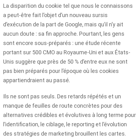
La disparition du cookie tel que nous le connaissons
a peut-être fait l’objet d’un nouveau sursis
d’exécution de la part de Google, mais qu’il n’y ait
aucun doute : sa fin approche. Pourtant, les gens
sont encore sous-préparés : une étude récente
portant sur 500 CMO au Royaume-Uni et aux États-
Unis suggère que près de 50 % d’entre eux ne sont
pas bien préparés pour l’époque où les cookies
appartiendraient au passé.
Ils ne sont pas seuls. Des retards répétés et un
manque de feuilles de route concrètes pour des
alternatives crédibles et évolutives à long terme pour
l’identification, le ciblage, le reporting et l’évolution
des stratégies de marketing brouillent les cartes.