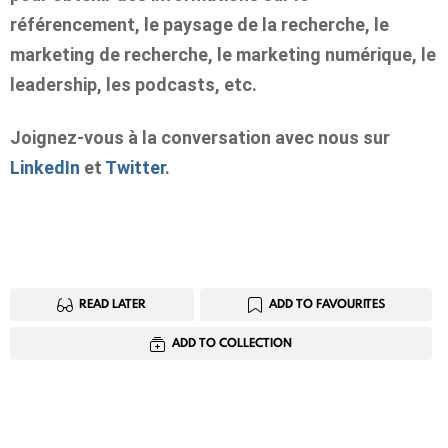
référencement, le paysage de la recherche, le
marketing de recherche, le marketing numérique, le
leadership, les podcasts, etc.
Joignez-vous à la conversation avec nous sur
LinkedIn
et
Twitter
.
READ LATER
ADD TO FAVOURITES
ADD TO COLLECTION