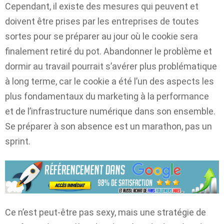
Cependant, il existe des mesures qui peuvent et
doivent être prises par les entreprises de toutes
sortes pour se préparer au jour où le cookie sera
finalement retiré du pot. Abandonner le problème et
dormir au travail pourrait s’avérer plus problématique
à long terme, car le cookie a été l’un des aspects les
plus fondamentaux du marketing à la performance
et de l’infrastructure numérique dans son ensemble.
Se préparer à son absence est un marathon, pas un
sprint.
Ce n’est peut-être pas sexy, mais une stratégie de