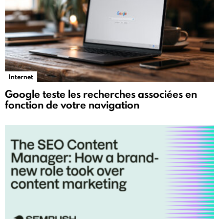
Internet
Google teste les recherches associées en
fonction de votre navigation