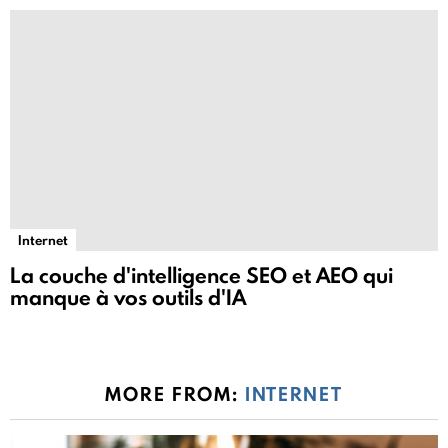
Internet
La couche d'intelligence SEO et AEO qui
manque à vos outils d'IA
MORE FROM:
INTERNET