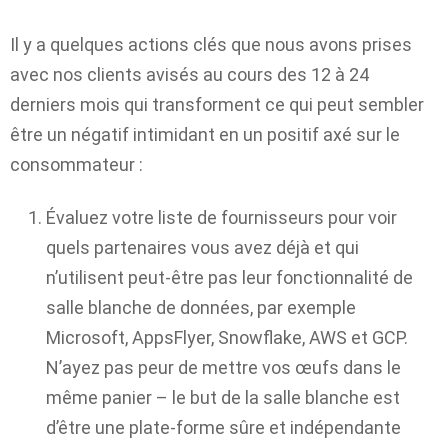
Il y a quelques actions clés que nous avons prises
avec nos clients avisés au cours des 12 à 24
derniers mois qui transforment ce qui peut sembler
être un négatif intimidant en un positif axé sur le
consommateur :
Évaluez votre liste de fournisseurs pour voir
quels partenaires vous avez déjà et qui
n’utilisent peut-être pas leur fonctionnalité de
salle blanche de données, par exemple
Microsoft, AppsFlyer, Snowflake, AWS et GCP.
N’ayez pas peur de mettre vos œufs dans le
même panier – le but de la salle blanche est
d’être une plate-forme sûre et indépendante