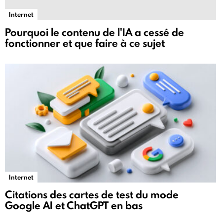
Internet
Pourquoi le contenu de l'IA a cessé de
fonctionner et que faire à ce sujet
Internet
Citations des cartes de test du mode
Google AI et ChatGPT en bas