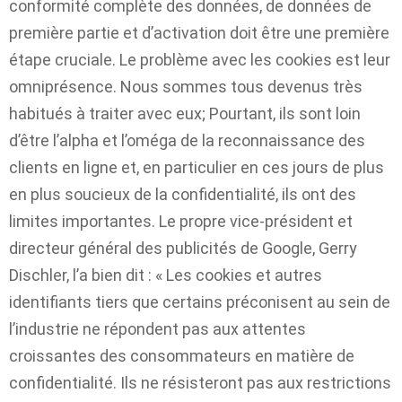
conformité complète des données, de données de
première partie et d’activation doit être une première
étape cruciale. Le problème avec les cookies est leur
omniprésence. Nous sommes tous devenus très
habitués à traiter avec eux; Pourtant, ils sont loin
d’être l’alpha et l’oméga de la reconnaissance des
clients en ligne et, en particulier en ces jours de plus
en plus soucieux de la confidentialité, ils ont des
limites importantes. Le propre vice-président et
directeur général des publicités de Google, Gerry
Dischler, l’a bien dit : « Les cookies et autres
identifiants tiers que certains préconisent au sein de
l’industrie ne répondent pas aux attentes
croissantes des consommateurs en matière de
confidentialité. Ils ne résisteront pas aux restrictions