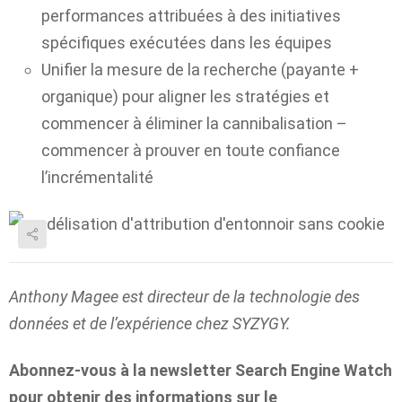
performances attribuées à des initiatives
spécifiques exécutées dans les équipes
Unifier la mesure de la recherche (payante +
organique) pour aligner les stratégies et
commencer à éliminer la cannibalisation –
commencer à prouver en toute confiance
l’incrémentalité
Anthony Magee est directeur de la technologie des
données et de l’expérience chez SYZYGY.
Abonnez-vous à la newsletter Search Engine Watch
pour obtenir des informations sur le