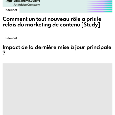
Internet
Comment un tout nouveau rôle a pris le
relais du marketing de contenu [Study]
Internet
Impact de la dernière mise à jour principale
?