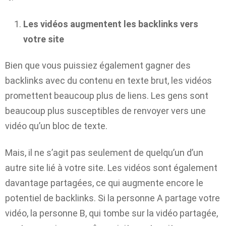
Les vidéos augmentent les backlinks vers
votre site
Bien que vous puissiez également gagner des
backlinks avec du contenu en texte brut, les vidéos
promettent beaucoup plus de liens. Les gens sont
beaucoup plus susceptibles de renvoyer vers une
vidéo qu’un bloc de texte.
Mais, il ne s’agit pas seulement de quelqu’un d’un
autre site lié à votre site. Les vidéos sont également
davantage partagées, ce qui augmente encore le
potentiel de backlinks. Si la personne A partage votre
vidéo, la personne B, qui tombe sur la vidéo partagée,