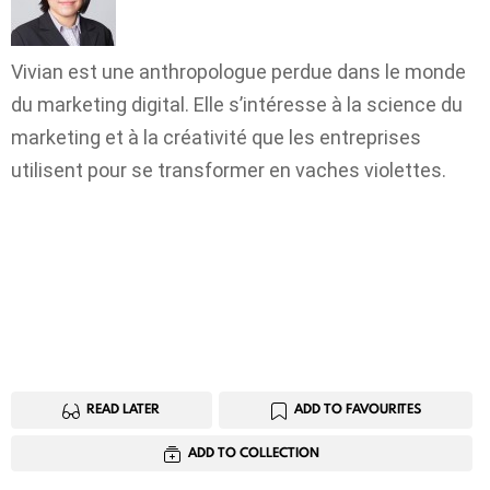
Vivian est une anthropologue perdue dans le monde
du marketing digital. Elle s’intéresse à la science du
marketing et à la créativité que les entreprises
utilisent pour se transformer en vaches violettes.
READ LATER
ADD TO FAVOURITES
ADD TO COLLECTION