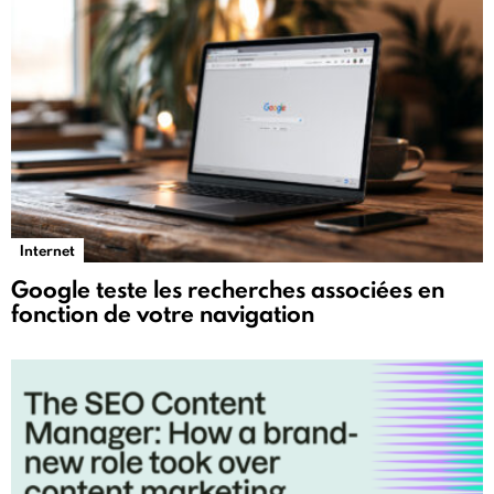
Internet
Google teste les recherches associées en
fonction de votre navigation