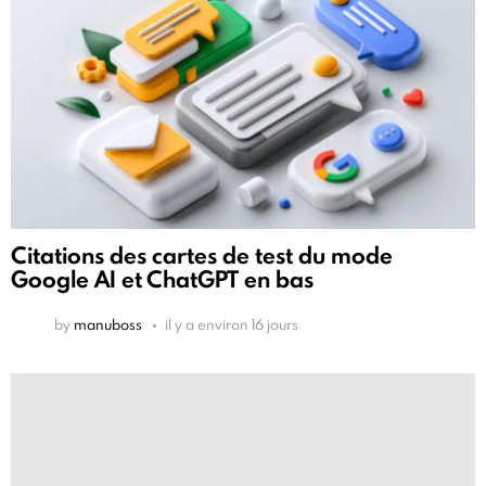
Citations des cartes de test du mode
Google AI et ChatGPT en bas
by
manuboss
il y a environ 16 jours