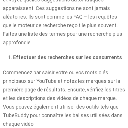
apparaissent. Ces suggestions ne sont jamais
aléatoires. Ils sont comme les FAQ – les requêtes
que le moteur de recherche reçoit le plus souvent.
Faites une liste des termes pour une recherche plus
approfondie.
Effectuer des recherches sur les concurrents
Commencez par saisir votre ou vos mots clés
principaux sur YouTube et notez les marques sur la
première page de résultats. Ensuite, vérifiez les titres
et les descriptions des vidéos de chaque marque.
Vous pouvez également utiliser des outils tels que
TubeBuddy pour connaître les balises utilisées dans
chaque vidéo.