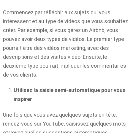
Commencez par réfléchir aux sujets qui vous
intéressent et au type de vidéos que vous souhaitez
créer. Par exemple, si vous gérez un Airbnb, vous
pouvez avoir deux types de vidéos. Le premier type
pourrait être des vidéos marketing, avec des
descriptions et des visites vidéo. Ensuite, le
deuxième type pourrait impliquer les commentaires
de vos clients.
Utilisez la saisie semi-automatique pour vous
inspirer
Une fois que vous avez quelques sujets en tête,
rendez-vous sur YouTube, saisissez quelques mots
et voyez quelles suggestions automatiques