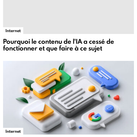
Internet
Pourquoi le contenu de l'IA a cessé de
fonctionner et que faire à ce sujet
Internet