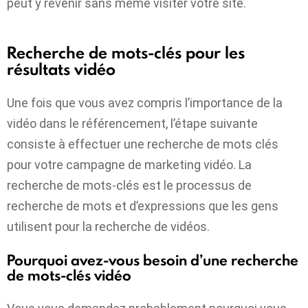
peut y revenir sans même visiter votre site.
Recherche de mots-clés pour les
résultats vidéo
Une fois que vous avez compris l’importance de la
vidéo dans le référencement, l’étape suivante
consiste à effectuer une recherche de mots clés
pour votre campagne de marketing vidéo. La
recherche de mots-clés est le processus de
recherche de mots et d’expressions que les gens
utilisent pour la recherche de vidéos.
Pourquoi avez-vous besoin d’une recherche
de mots-clés vidéo