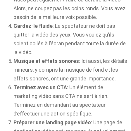
Alors, ne coupez pas les coins ronds. Vous avez
besoin de la meilleure voix possible.
Gardez-le fluide
: Le spectateur ne doit pas
quitter la vidéo des yeux. Vous voulez qu’ils
soient collés à l’écran pendant toute la durée de
la vidéo.
Musique et effets sonores
: Ici aussi, les détails
mineurs, y compris la musique de fond et les
effets sonores, ont une grande importance.
Terminez avec un CTA
: Un élément de
marketing vidéo sans CTA ne sert à rien.
Terminez en demandant au spectateur
d’effectuer une action spécifique.
Préparer une landing page vidéo
: Une page de