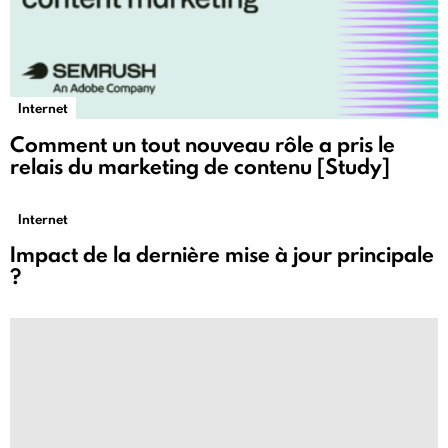
Internet
Comment un tout nouveau rôle a pris le
relais du marketing de contenu [Study]
Internet
Impact de la dernière mise à jour principale
?