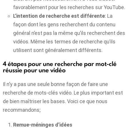
favorablement pour les recherches sur YouTube.
L’intention de recherche est différente
: La
façon dont les gens recherchent du contenu
général n’est pas la même qu’ils recherchent des
vidéos. Même les termes de recherche qu’ils
utilisent sont généralement différents.
4 étapes pour une recherche par mot-clé
réussie pour une vidéo
Il n’y a pas une seule bonne façon de faire une
recherche de mots-clés vidéo. Le plus important est
de bien maîtriser les bases. Voici ce que nous
recommandons;
Remue-méninges d’idées