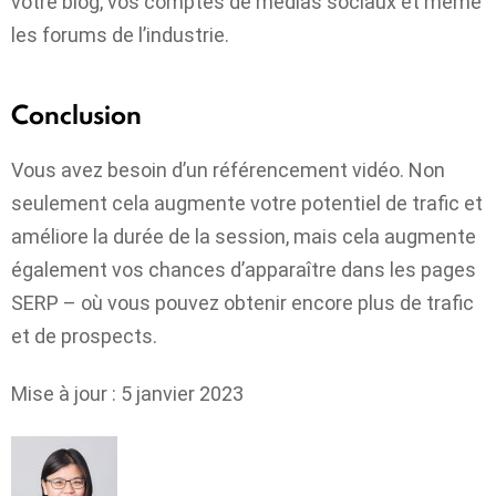
votre blog, vos comptes de médias sociaux et même
les forums de l’industrie.
Conclusion
Vous avez besoin d’un référencement vidéo. Non
seulement cela augmente votre potentiel de trafic et
améliore la durée de la session, mais cela augmente
également vos chances d’apparaître dans les pages
SERP – où vous pouvez obtenir encore plus de trafic
et de prospects.
Mise à jour : 5 janvier 2023