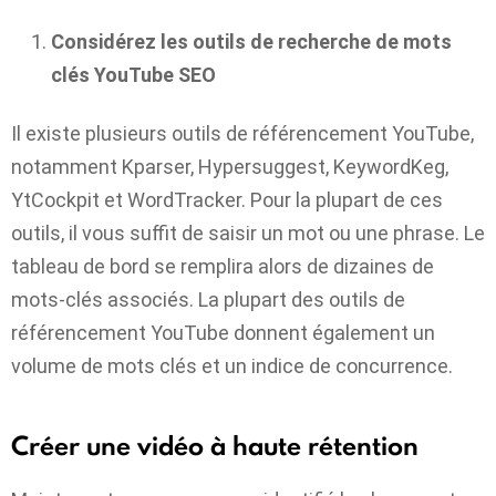
Considérez les outils de recherche de mots
clés YouTube SEO
Il existe plusieurs outils de référencement YouTube,
notamment Kparser, Hypersuggest, KeywordKeg,
YtCockpit et WordTracker. Pour la plupart de ces
outils, il vous suffit de saisir un mot ou une phrase. Le
tableau de bord se remplira alors de dizaines de
mots-clés associés. La plupart des outils de
référencement YouTube donnent également un
volume de mots clés et un indice de concurrence.
Créer une vidéo à haute rétention