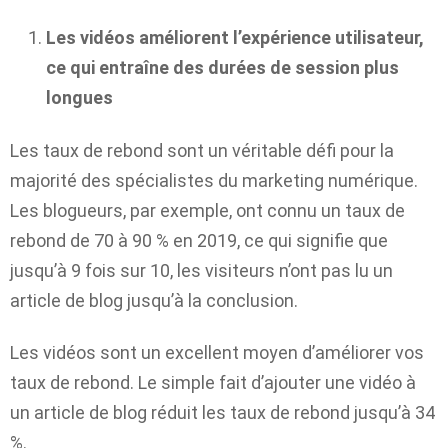
Les vidéos améliorent l’expérience utilisateur,
ce qui entraîne des durées de session plus
longues
Les taux de rebond sont un véritable défi pour la
majorité des spécialistes du marketing numérique.
Les blogueurs, par exemple, ont connu un taux de
rebond de 70 à 90 % en 2019, ce qui signifie que
jusqu’à 9 fois sur 10, les visiteurs n’ont pas lu un
article de blog jusqu’à la conclusion.
Les vidéos sont un excellent moyen d’améliorer vos
taux de rebond. Le simple fait d’ajouter une vidéo à
un article de blog réduit les taux de rebond jusqu’à 34
%.