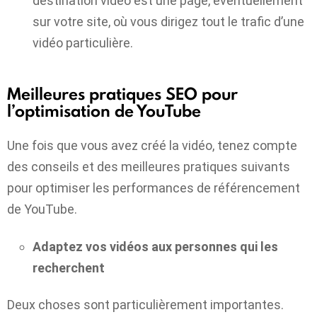
destination vidéo est une page, éventuellement
sur votre site, où vous dirigez tout le trafic d’une
vidéo particulière.
Meilleures pratiques SEO pour
l’optimisation de YouTube
Une fois que vous avez créé la vidéo, tenez compte
des conseils et des meilleures pratiques suivants
pour optimiser les performances de référencement
de YouTube.
Adaptez vos vidéos aux personnes qui les
recherchent
Deux choses sont particulièrement importantes.