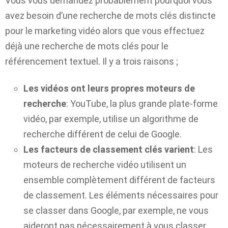
Vous vous demandez probablement pourquoi vous
avez besoin d’une recherche de mots clés distincte
pour le marketing vidéo alors que vous effectuez
déjà une recherche de mots clés pour le
référencement textuel. Il y a trois raisons ;
Les vidéos ont leurs propres moteurs de
recherche
: YouTube, la plus grande plate-forme
vidéo, par exemple, utilise un algorithme de
recherche différent de celui de Google.
Les facteurs de classement clés varient
: Les
moteurs de recherche vidéo utilisent un
ensemble complètement différent de facteurs
de classement. Les éléments nécessaires pour
se classer dans Google, par exemple, ne vous
aideront pas nécessairement à vous classer