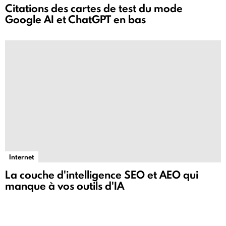
Citations des cartes de test du mode
Google AI et ChatGPT en bas
Internet
La couche d'intelligence SEO et AEO qui
manque à vos outils d'IA