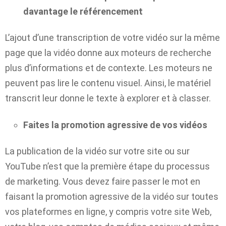
davantage le référencement
L’ajout d’une transcription de votre vidéo sur la même
page que la vidéo donne aux moteurs de recherche
plus d’informations et de contexte. Les moteurs ne
peuvent pas lire le contenu visuel. Ainsi, le matériel
transcrit leur donne le texte à explorer et à classer.
Faites la promotion agressive de vos vidéos
La publication de la vidéo sur votre site ou sur
YouTube n’est que la première étape du processus
de marketing. Vous devez faire passer le mot en
faisant la promotion agressive de la vidéo sur toutes
vos plateformes en ligne, y compris votre site Web,