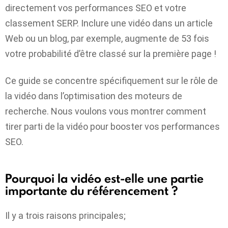
directement vos performances SEO et votre
classement SERP. Inclure une vidéo dans un article
Web ou un blog, par exemple, augmente de 53 fois
votre probabilité d’être classé sur la première page !
Ce guide se concentre spécifiquement sur le rôle de
la vidéo dans l’optimisation des moteurs de
recherche. Nous voulons vous montrer comment
tirer parti de la vidéo pour booster vos performances
SEO.
Pourquoi la vidéo est-elle une partie
importante du référencement ?
Il y a trois raisons principales;