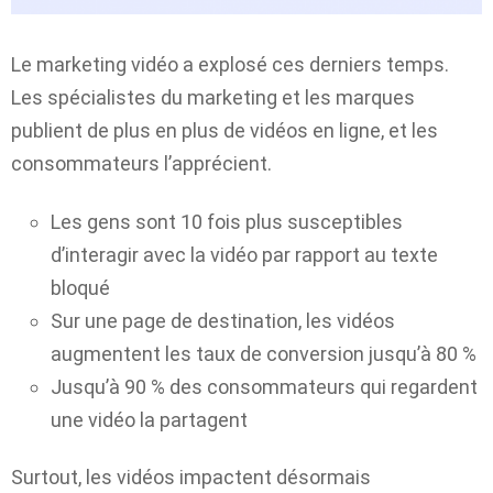
Le marketing vidéo a explosé ces derniers temps.
Les spécialistes du marketing et les marques
publient de plus en plus de vidéos en ligne, et les
consommateurs l’apprécient.
Les gens sont 10 fois plus susceptibles
d’interagir avec la vidéo par rapport au texte
bloqué
Sur une page de destination, les vidéos
augmentent les taux de conversion jusqu’à 80 %
Jusqu’à 90 % des consommateurs qui regardent
une vidéo la partagent
Surtout, les vidéos impactent désormais