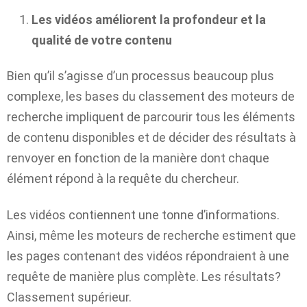
Les vidéos améliorent la profondeur et la
qualité de votre contenu
Bien qu’il s’agisse d’un processus beaucoup plus
complexe, les bases du classement des moteurs de
recherche impliquent de parcourir tous les éléments
de contenu disponibles et de décider des résultats à
renvoyer en fonction de la manière dont chaque
élément répond à la requête du chercheur.
Les vidéos contiennent une tonne d’informations.
Ainsi, même les moteurs de recherche estiment que
les pages contenant des vidéos répondraient à une
requête de manière plus complète. Les résultats?
Classement supérieur.