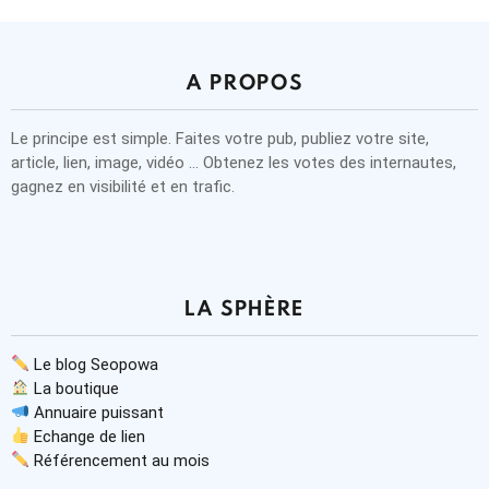
A PROPOS
Le principe est simple. Faites votre pub, publiez votre site,
article, lien, image, vidéo … Obtenez les votes des internautes,
gagnez en visibilité et en trafic.
LA SPHÈRE
Le blog Seopowa
La boutique
Annuaire puissant
Echange de lien
Référencement au mois