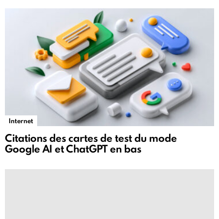
Internet
Citations des cartes de test du mode
Google AI et ChatGPT en bas