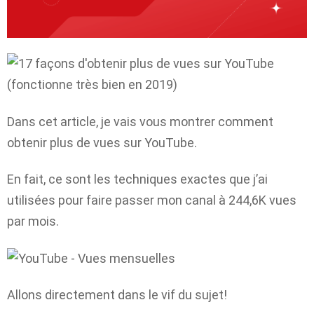
Dans cet article, je vais vous montrer comment
obtenir plus de vues sur YouTube.
En fait, ce sont les techniques exactes que j’ai
utilisées pour faire passer mon canal à 244,6K vues
par mois.
Allons directement dans le vif du sujet!