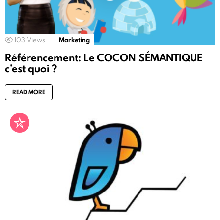
103
Views
Marketing
Référencement: Le COCON SÉMANTIQUE
c’est quoi ?
READ MORE