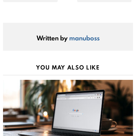
Written by
manuboss
YOU MAY ALSO LIKE