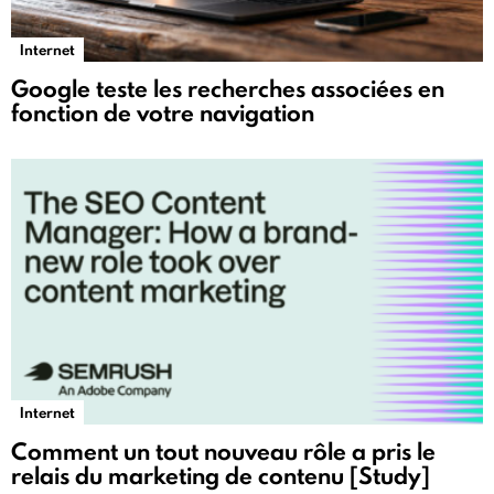
Internet
Google teste les recherches associées en
fonction de votre navigation
Internet
Comment un tout nouveau rôle a pris le
relais du marketing de contenu [Study]