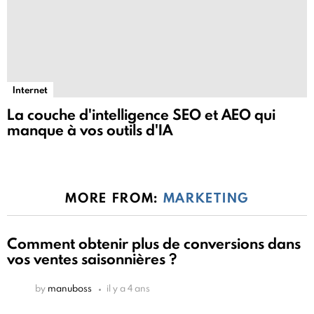
Internet
La couche d'intelligence SEO et AEO qui
manque à vos outils d'IA
MORE FROM:
MARKETING
Comment obtenir plus de conversions dans
vos ventes saisonnières ?
by
manuboss
il y a 4 ans