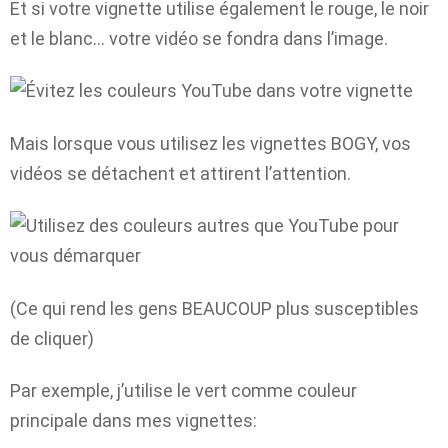
Et si votre vignette utilise également le rouge, le noir
et le blanc… votre vidéo se fondra dans l’image.
Mais lorsque vous utilisez les vignettes BOGY, vos
vidéos se détachent et attirent l’attention.
(Ce qui rend les gens BEAUCOUP plus susceptibles
de cliquer)
Par exemple, j’utilise le vert comme couleur
principale dans mes vignettes: