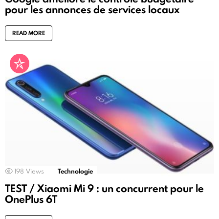
pour les annonces de services locaux
READ MORE
198
Views
Technologie
TEST / Xiaomi Mi 9 : un concurrent pour le
OnePlus 6T