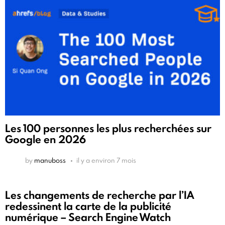
Les 100 personnes les plus recherchées sur
Google en 2026
by
manuboss
il y a environ 7 mois
Les changements de recherche par l’IA
redessinent la carte de la publicité
numérique – Search Engine Watch