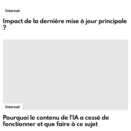
Internet
Impact de la dernière mise à jour principale
?
Internet
Pourquoi le contenu de l'IA a cessé de
fonctionner et que faire à ce sujet