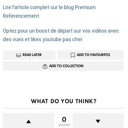
Lire l’article complet sur le blog Premium
Referencement
Optez pour un boost de départ sur vos vidéos avec
des vues et likes youtube pas cher
READ LATER
ADD TO FAVOURITES
ADD TO COLLECTION
WHAT DO YOU THINK?
0
points