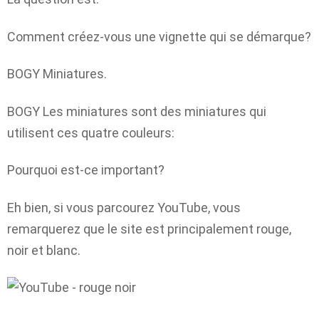
Comment créez-vous une vignette qui se démarque?
BOGY Miniatures.
BOGY Les miniatures sont des miniatures qui
utilisent ces quatre couleurs:
Pourquoi est-ce important?
Eh bien, si vous parcourez YouTube, vous
remarquerez que le site est principalement
rouge,
noir et blanc.