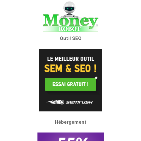
Outil SEO
Hébergement