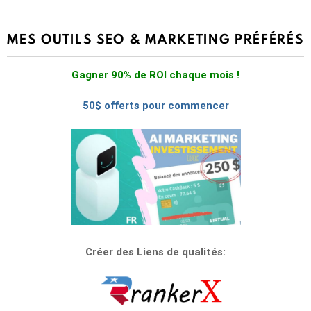
MES OUTILS SEO & MARKETING PRÉFÉRÉS
Gagner 90% de ROI chaque mois !
50$ offerts pour commencer
Créer des Liens de qualités: