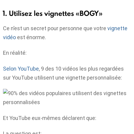
1. Utilisez les vignettes «BOGY»
Ce n’est un secret pour personne que votre
vignette
vidéo
est énorme.
En réalité:
Selon YouTube
, 9 des 10 vidéos les plus regardées
sur YouTube utilisent une vignette personnalisée:
Et YouTube eux-mêmes déclarent que:
La question est: