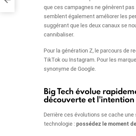
que ces campagnes ne génèrent pas s
semblent également améliorer les pe
suggérant que les deux canaux se nou
cannibaliser.
Pour la génération Z, le parcours de
TikTok ou Instagram. Pour les marques,
synonyme de Google.
Big Tech évolue rapideme
découverte et l'intention
Derrière ces évolutions se cache une 
technologie :
possédez le moment de 