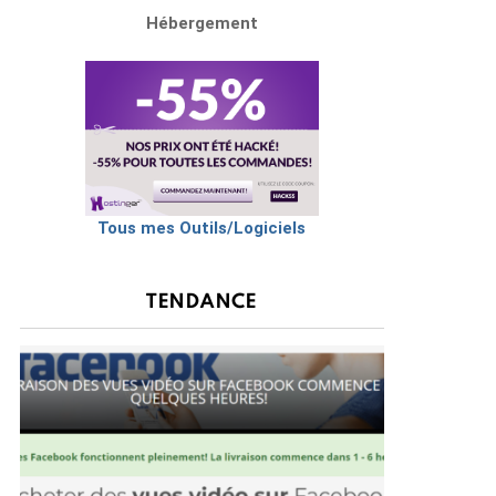
Hébergement
Tous mes Outils/Logiciels
TENDANCE