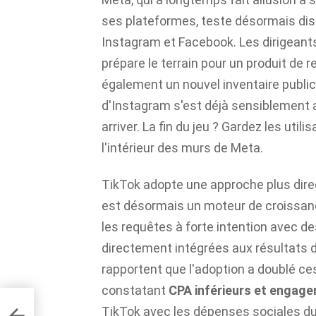
ses plateformes, teste désormais dis
Instagram et Facebook. Les dirigeants
prépare le terrain pour un produit de 
également un nouvel inventaire publici
d'Instagram s'est déjà sensiblement a
arriver. La fin du jeu ? Gardez les utili
l'intérieur des murs de Meta.
TikTok adopte une approche plus dire
est désormais un moteur de croissan
les requêtes à forte intention avec
directement intégrées aux résultats 
rapportent que l'adoption a doublé ce
constatant
CPA inférieurs et engage
TikTok avec les dépenses sociales du h