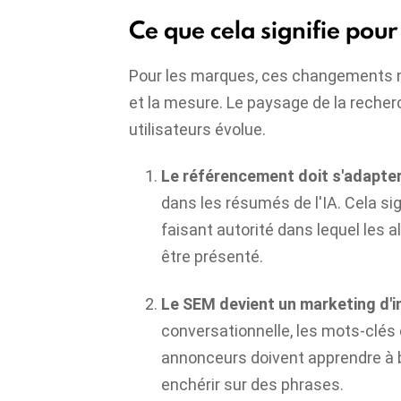
Ce que cela signifie pour
Pour les marques, ces changements né
et la mesure. Le paysage de la rech
utilisateurs évolue.
Le référencement doit s'adapter
dans les résumés de l'IA. Cela si
faisant autorité dans lequel les
être présenté.
Le SEM devient un marketing d'i
conversationnelle, les mots-clés
annonceurs doivent apprendre à b
enchérir sur des phrases.