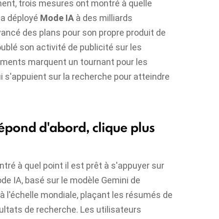
nt, trois mesures ont montré à quelle
 a déployé
Mode IA
à des milliards
vancé des plans pour son propre produit de
ublé son activité de publicité sur les
ments marquent un tournant pour les
 s'appuient sur la recherche pour atteindre
épond d'abord, clique plus
tré à quel point il est prêt à s'appuyer sur
mode IA, basé sur le modèle Gemini de
 à l'échelle mondiale, plaçant les résumés de
ultats de recherche. Les utilisateurs