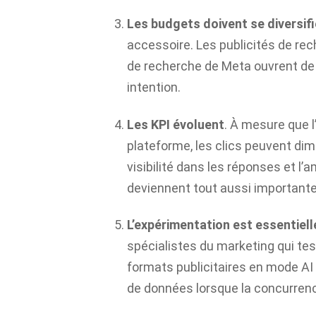
Les budgets doivent se diversifi
accessoire. Les publicités de re
de recherche de Meta ouvrent de 
intention.
Les KPI évoluent
. À mesure que l’
plateforme, les clics peuvent dim
visibilité dans les réponses et l’
deviennent tout aussi importante
L’expérimentation est essentiell
spécialistes du marketing qui tes
formats publicitaires en mode AI
de données lorsque la concurrence