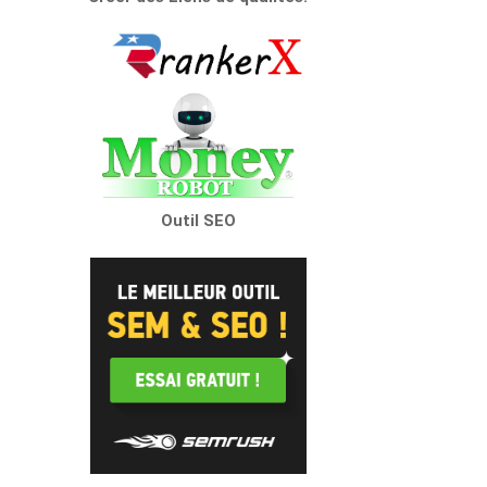
Outil SEO