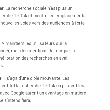
er
. La recherche sociale n'est plus un
cherche TikTok et bientôt les emplacements
nouvelles voies vers des audiences à forte
IA maintient les utilisateurs sur la
inuer, mais les mentions de marque, la
amélioration des recherches en aval
s.
e
. Il s’agit d’une cible mouvante. Les
tent tôt la recherche TikTok ou pilotent les
 avec Google auront un avantage en matière
 s'intensifiera.