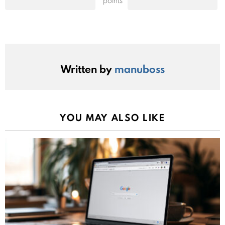
points
Written by
manuboss
YOU MAY ALSO LIKE