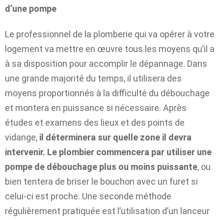
d’une pompe
Le professionnel de la plomberie qui va opérer à votre
logement va mettre en œuvre tous les moyens qu’il a
à sa disposition pour accomplir le dépannage. Dans
une grande majorité du temps, il utilisera des
moyens proportionnés à la difficulté du débouchage
et montera en puissance si nécessaire. Après
études et examens des lieux et des points de
vidange,
il déterminera sur quelle zone il devra
intervenir. Le plombier commencera par utiliser une
pompe de débouchage plus ou moins puissante
, ou
bien tentera de briser le bouchon avec un furet si
celui-ci est proche. Une seconde méthode
régulièrement pratiquée est l’utilisation d’un lanceur