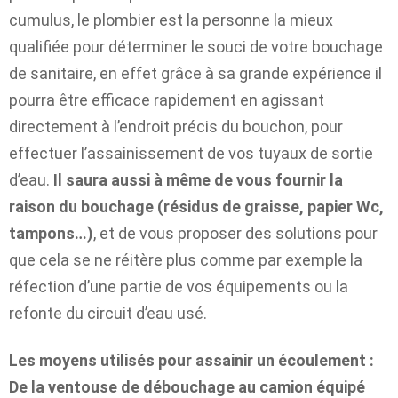
cumulus, le plombier est la personne la mieux
qualifiée pour déterminer le souci de votre bouchage
de sanitaire, en effet grâce à sa grande expérience il
pourra être efficace rapidement en agissant
directement à l’endroit précis du bouchon, pour
effectuer l’assainissement de vos tuyaux de sortie
d’eau.
Il saura aussi à même de vous fournir la
raison du bouchage (résidus de graisse, papier Wc,
tampons…)
, et de vous proposer des solutions pour
que cela se ne réitère plus comme par exemple la
réfection d’une partie de vos équipements ou la
refonte du circuit d’eau usé.
Les moyens utilisés pour assainir un écoulement :
De la ventouse de débouchage au camion équipé