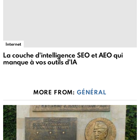
Internet
La couche d'intelligence SEO et AEO qui
manque à vos outils d'IA
MORE FROM:
GÉNÉRAL