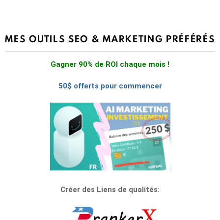
MES OUTILS SEO & MARKETING PRÉFÉRÉS
Gagner 90% de ROI chaque mois !
50$ offerts pour commencer
Créer des Liens de qualités: