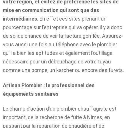
votre région, et évitez de préférence les sites de
mise en communication qui sont que des
intermédiaires
. En effet ces sites prenant un
pourcentage sur l’entreprise qui va opérer, il y a donc
de solide chance de voir la facture gonflée. Assurez-
vous aussi une fois au téléphone avec le plombier
qu’il a bien les aptitudes et également l’outillage
nécessaire pour un débouchage de votre tuyau
comme une pompe, un karcher ou encore des furets.
Artisan Plombier : le professionnel des
équipements sanitaires
Le champ d’action d’un plombier chauffagiste est
important, de la recherche de fuite à Nîmes, en
passant par la réparation de chaudière et de