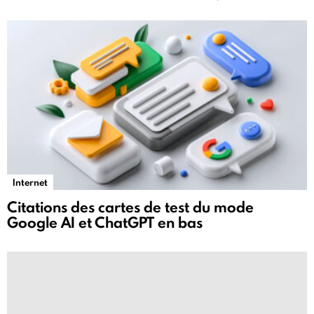
Internet
Citations des cartes de test du mode
Google AI et ChatGPT en bas