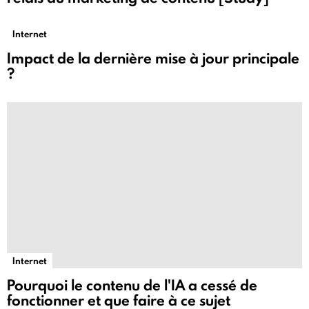
Internet
Impact de la dernière mise à jour principale
?
Internet
Pourquoi le contenu de l'IA a cessé de
fonctionner et que faire à ce sujet