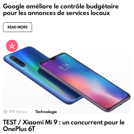
Google améliore le contrôle budgétaire
pour les annonces de services locaux
READ MORE
199
Views
Technologie
TEST / Xiaomi Mi 9 : un concurrent pour le
OnePlus 6T