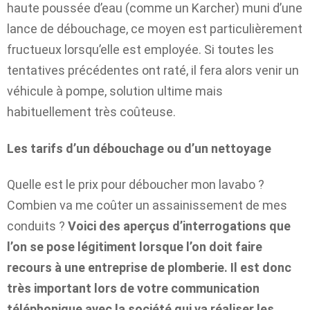
haute poussée d’eau (comme un Karcher) muni d’une
lance de débouchage, ce moyen est particulièrement
fructueux lorsqu’elle est employée. Si toutes les
tentatives précédentes ont raté, il fera alors venir un
véhicule à pompe, solution ultime mais
habituellement très coûteuse.
Les tarifs d’un débouchage ou d’un nettoyage
Quelle est le prix pour déboucher mon lavabo ?
Combien va me coûter un assainissement de mes
conduits ?
Voici des aperçus d’interrogations que
l’on se pose légitiment lorsque l’on doit faire
recours à une entreprise de plomberie. Il est donc
très important lors de votre communication
téléphonique avec la société qui va réaliser les