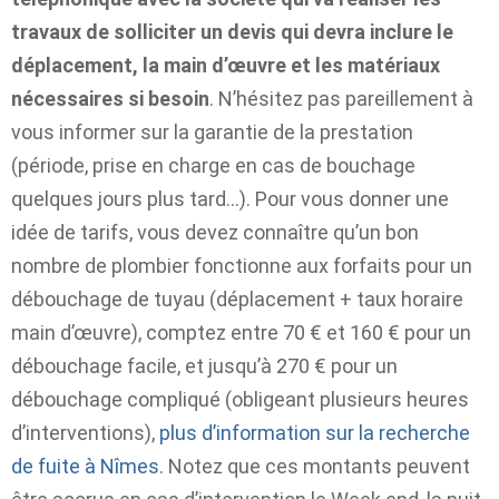
travaux de solliciter un devis qui devra inclure le
déplacement, la main d’œuvre et les matériaux
nécessaires si besoin
. N’hésitez pas pareillement à
vous informer sur la garantie de la prestation
(période, prise en charge en cas de bouchage
quelques jours plus tard…). Pour vous donner une
idée de tarifs, vous devez connaître qu’un bon
nombre de plombier fonctionne aux forfaits pour un
débouchage de tuyau (déplacement + taux horaire
main d’œuvre), comptez entre 70 € et 160 € pour un
débouchage facile, et jusqu’à 270 € pour un
débouchage compliqué (obligeant plusieurs heures
d’interventions),
plus d’information sur la recherche
de fuite à Nîmes
. Notez que ces montants peuvent