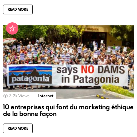
READ MORE
3.2k
Views
Internet
10 entreprises qui font du marketing éthique
de la bonne façon
READ MORE