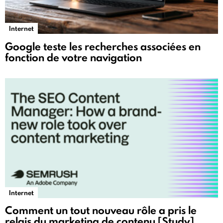
Internet
Google teste les recherches associées en
fonction de votre navigation
Internet
Comment un tout nouveau rôle a pris le
relais du marketing de contenu [Study]