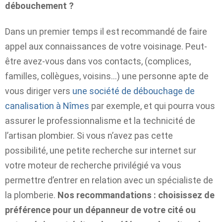
débouchement ?
Dans un premier temps il est recommandé de faire
appel aux connaissances de votre voisinage. Peut-
être avez-vous dans vos contacts, (complices,
familles, collègues, voisins…) une personne apte de
vous diriger vers
une société de débouchage de
canalisation à Nîmes
par exemple, et qui pourra vous
assurer le professionnalisme et la technicité de
l’artisan plombier. Si vous n’avez pas cette
possibilité, une petite recherche sur internet sur
votre moteur de recherche privilégié va vous
permettre d’entrer en relation avec un spécialiste de
la plomberie.
Nos recommandations : choisissez de
préférence pour un dépanneur de votre cité ou