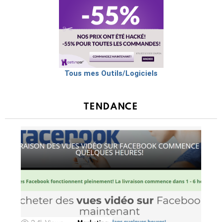
Tous mes Outils/Logiciels
TENDANCE