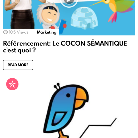
105
Views
Marketing
Référencement: Le COCON SÉMANTIQUE
c’est quoi ?
READ MORE