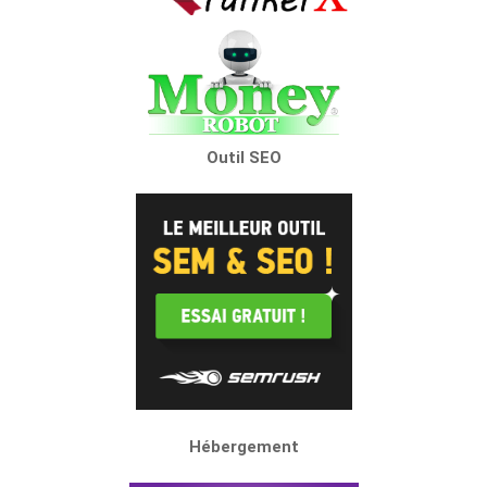
Outil SEO
Hébergement