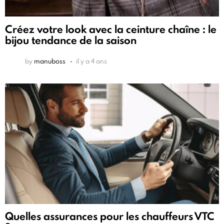
Créez votre look avec la ceinture chaîne : le
bijou tendance de la saison
by
manuboss
il y a 4 ans
Quelles assurances pour les chauffeurs VTC