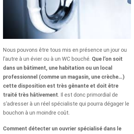
Nous pouvons être tous mis en présence un jour ou
l’autre à un évier ou à un WC bouché.
Que l’on soit
dans un bâtiment, une habitation ou un local
professionnel (comme un magasin, une crèche…)
cette disposition est très gênante et doit être
traité très hâtivement
. Il est donc primordial de
s’adresser à un réel spécialiste qui pourra dégager le
bouchon à un moindre coût.
Comment détecter un ouvrier spécialisé dans le