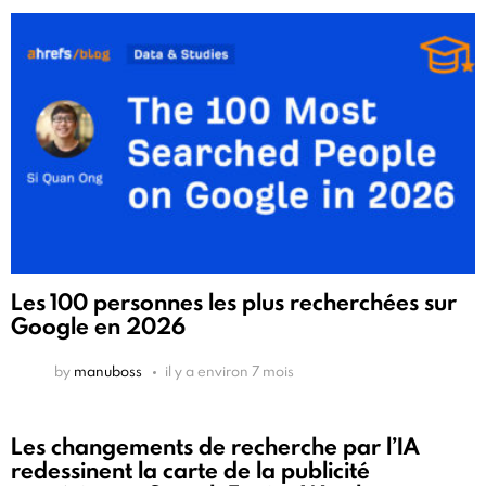
Les 100 personnes les plus recherchées sur
Google en 2026
by
manuboss
il y a environ 7 mois
Les changements de recherche par l’IA
redessinent la carte de la publicité