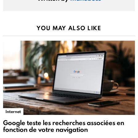
YOU MAY ALSO LIKE
Internet
Google teste les recherches associées en
fonction de votre navigation