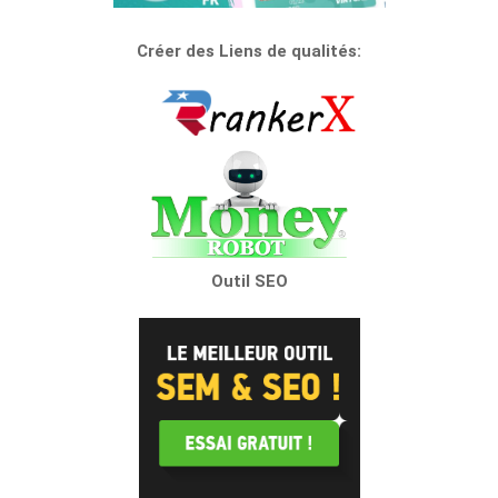
Créer des Liens de qualités:
Outil SEO