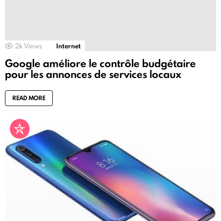
2k
Views
Internet
Google améliore le contrôle budgétaire
pour les annonces de services locaux
READ MORE