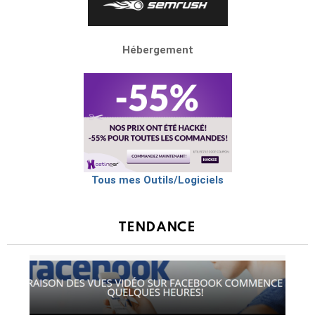
Hébergement
Tous mes Outils/Logiciels
TENDANCE