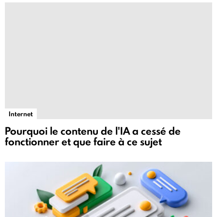
Internet
Pourquoi le contenu de l'IA a cessé de
fonctionner et que faire à ce sujet