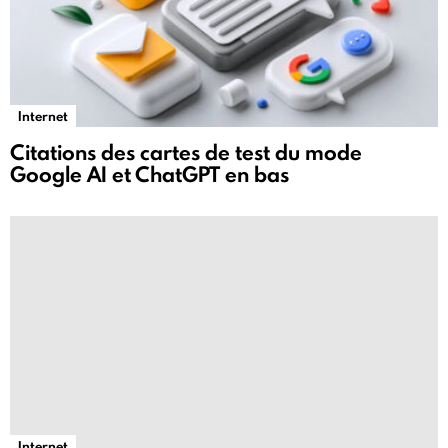
Internet
Citations des cartes de test du mode
Google AI et ChatGPT en bas
Internet