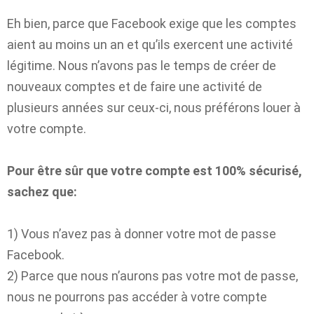
Eh bien, parce que Facebook exige que les comptes
aient au moins un an et qu’ils exercent une activité
légitime. Nous n’avons pas le temps de créer de
nouveaux comptes et de faire une activité de
plusieurs années sur ceux-ci, nous préférons louer à
votre compte.
Pour être sûr que votre compte est 100% sécurisé,
sachez que:
1) Vous n’avez pas à donner votre mot de passe
Facebook.
2) Parce que nous n’aurons pas votre mot de passe,
nous ne pourrons pas accéder à votre compte