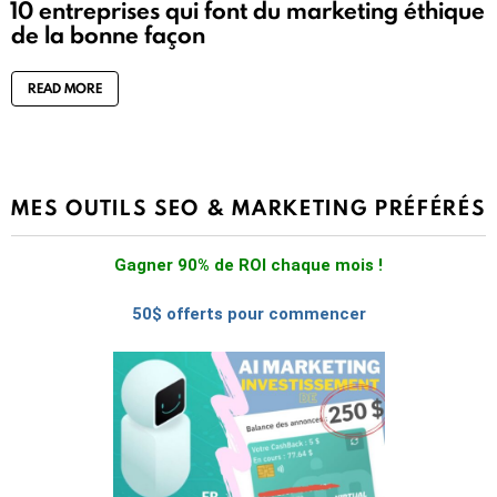
10 entreprises qui font du marketing éthique
de la bonne façon
READ MORE
MES OUTILS SEO & MARKETING PRÉFÉRÉS
Gagner 90% de ROI chaque mois !
50$ offerts pour commencer