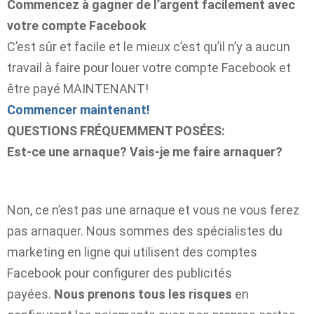
Commencez à gagner de l’argent facilement avec
votre compte Facebook
C’est sûr et facile et le mieux c’est qu’il n’y a aucun
travail à faire pour louer votre compte Facebook et
être payé MAINTENANT!
Commencer maintenant!
QUESTIONS FRÉQUEMMENT POSÉES:
Est-ce une arnaque? Vais-je me faire arnaquer?
Non, ce n’est pas une arnaque et vous ne vous ferez
pas arnaquer. Nous sommes des spécialistes du
marketing en ligne qui utilisent des comptes
Facebook pour configurer des publicités
payées.
Nous prenons tous les risques
en