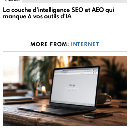
La couche d'intelligence SEO et AEO qui
manque à vos outils d'IA
MORE FROM:
INTERNET