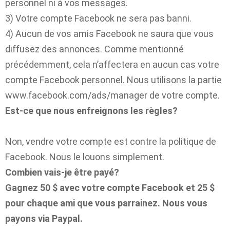
personnel ni à vos messages.
3) Votre compte Facebook ne sera pas banni.
4) Aucun de vos amis Facebook ne saura que vous
diffusez des annonces. Comme mentionné
précédemment, cela n’affectera en aucun cas votre
compte Facebook personnel. Nous utilisons la partie
www.facebook.com/ads/manager de votre compte.
Est-ce que nous enfreignons les règles?
Non, vendre votre compte est contre la politique de
Facebook. Nous le louons simplement.
Combien vais-je être payé?
Gagnez 50 $ avec votre compte Facebook et 25 $
pour chaque ami que vous parrainez. Nous vous
payons via Paypal.