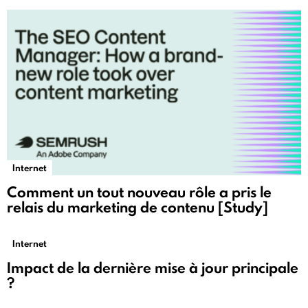
Internet
Comment un tout nouveau rôle a pris le
relais du marketing de contenu [Study]
Internet
Impact de la dernière mise à jour principale
?