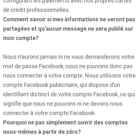
configurant les paiements avec nos propres cartes
de crédit professionnelles.
Comment savoir si mes informations ne seront pas
partagées et qu’aucun message ne sera publié sur
mon compte?
Nous n’aurons jamais ni ne vous demanderons votre
mot de passe Facebook, nous ne pouvons donc pas
nous connecter à votre compte. Nous utilisons votre
compte Facebook publicitaire, qui dispose d’un
identifiant distinct de votre compte Facebook, ce qui
signifie que nous ne pouvons ni ne devons nous
connecter à votre compte Facebook.
Pourquoi ne pas simplement ouvrir des comptes
nous-mêmes à partir de zéro?