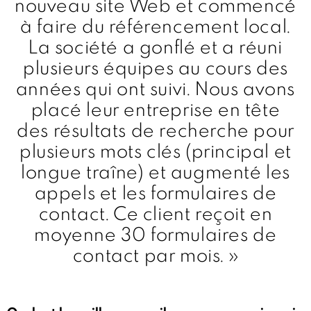
nouveau site Web et commencé
à faire du référencement local.
La société a gonflé et a réuni
plusieurs équipes au cours des
années qui ont suivi. Nous avons
placé leur entreprise en tête
des résultats de recherche pour
plusieurs mots clés (principal et
longue traîne) et augmenté les
appels et les formulaires de
contact. Ce client reçoit en
moyenne 30 formulaires de
contact par mois. »