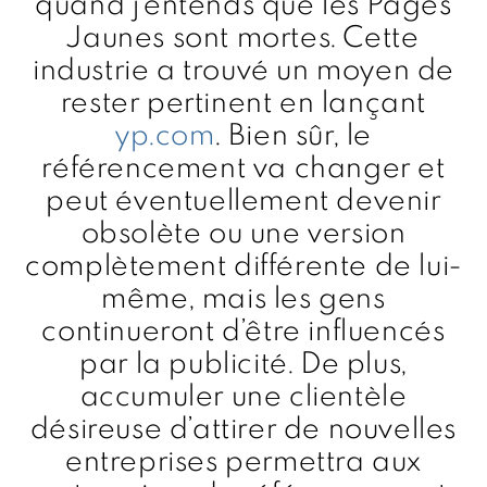
quand j’entends que les Pages
Jaunes sont mortes. Cette
industrie a trouvé un moyen de
rester pertinent en lançant
yp.com
. Bien sûr, le
référencement va changer et
peut éventuellement devenir
obsolète ou une version
complètement différente de lui-
même, mais les gens
continueront d’être influencés
par la publicité. De plus,
accumuler une clientèle
désireuse d’attirer de nouvelles
entreprises permettra aux