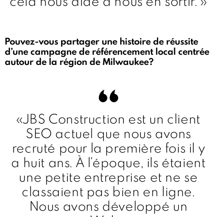
cela nous aide à nous en sortir. »
Pouvez-vous partager une histoire de réussite
d’une campagne de référencement local centrée
autour de la région de Milwaukee?
«JBS Construction est un client
SEO actuel que nous avons
recruté pour la première fois il y
a huit ans. À l’époque, ils étaient
une petite entreprise et ne se
classaient pas bien en ligne.
Nous avons développé un