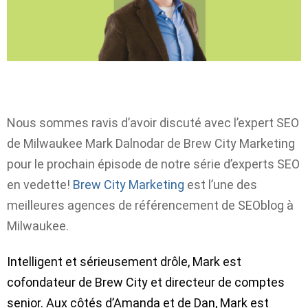
Nous sommes ravis d’avoir discuté avec l’expert SEO
de Milwaukee Mark Dalnodar de Brew City Marketing
pour le prochain épisode de notre série d’experts SEO
en vedette!
Brew City Marketing
est l’une des
meilleures agences de référencement de SEOblog à
Milwaukee.
Intelligent et sérieusement drôle, Mark est
cofondateur de Brew City et directeur de comptes
senior. Aux côtés d’Amanda et de Dan, Mark est