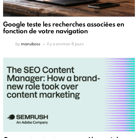
Google teste les recherches associées en
fonction de votre navigation
by
manuboss
il y a environ 8 jours