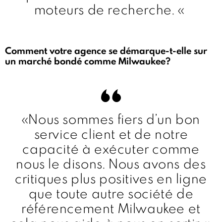
moteurs de recherche. «
Comment votre agence se démarque-t-elle sur
un marché bondé comme Milwaukee?
«Nous sommes fiers d’un bon
service client et de notre
capacité à exécuter comme
nous le disons. Nous avons des
critiques plus positives en ligne
que toute autre société de
référencement Milwaukee et