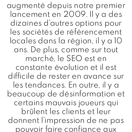
augmenté depuis notre premier
lancement en 2009. Il y a des
dizaines d’autres options pour
les sociétés de référencement
locales dans la région, il y a 10
ans. De plus, comme sur tout
marché, le SEO est en
constante évolution et il est
difficile de rester en avance sur
les tendances. En outre, il y a
beaucoup de désinformation et
certains mauvais joueurs qui
brûlent les clients et leur
donnent l’impression de ne pas
pouvoir faire confiance aux