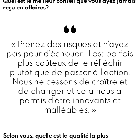
Quel est le meilleur conseil que vous ayez jamais
reçu en affaires?
« Prenez des risques et n’ayez
pas peur d’échouer. Il est parfois
plus coûteux de le réfléchir
plutôt que de passer à l’action.
Nous ne cessons de croître et
de changer et cela nous a
permis d’être innovants et
malléables. »
Selon vous, quelle est la qualité la plus