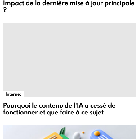
Impact de la dernière mise à jour principale
?
Internet
Pourquoi le contenu de l'IA a cessé de
fonctionner et que faire à ce sujet