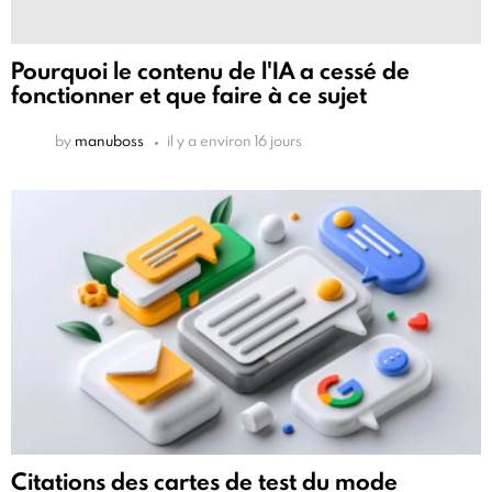
Pourquoi le contenu de l'IA a cessé de
fonctionner et que faire à ce sujet
by
manuboss
il y a environ 16 jours
Citations des cartes de test du mode