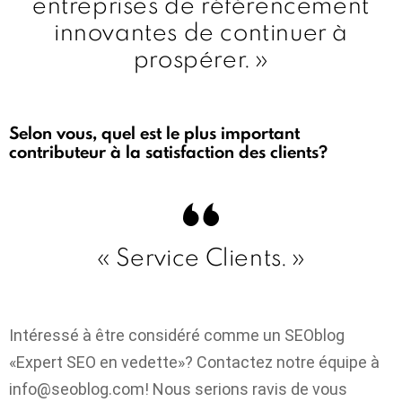
entreprises de référencement
innovantes de continuer à
prospérer. »
Selon vous, quel est le plus important
contributeur à la satisfaction des clients?
« Service Clients. »
Intéressé à être considéré comme un SEOblog
«Expert SEO en vedette»? Contactez notre équipe à
info@seoblog.com
! Nous serions ravis de vous