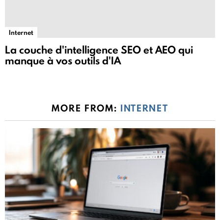
Internet
La couche d'intelligence SEO et AEO qui
manque à vos outils d'IA
MORE FROM:
INTERNET