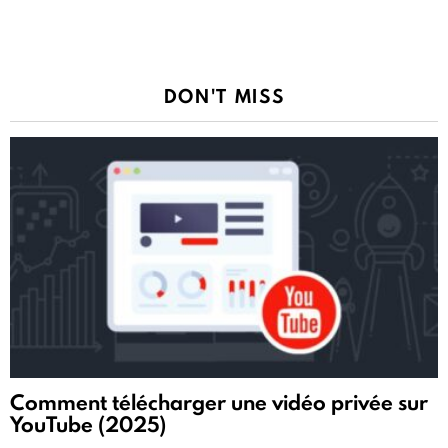
DON'T MISS
Comment télécharger une vidéo privée sur
YouTube (2025)