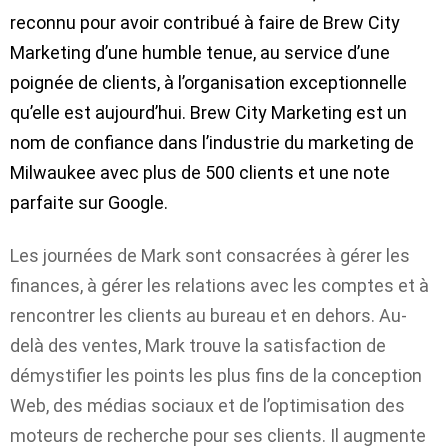
reconnu pour avoir contribué à faire de Brew City
Marketing d’une humble tenue, au service d’une
poignée de clients, à l’organisation exceptionnelle
qu’elle est aujourd’hui. Brew City Marketing est un
nom de confiance dans l’industrie du marketing de
Milwaukee avec plus de 500 clients et une note
parfaite sur Google.
Les journées de Mark sont consacrées à gérer les
finances, à gérer les relations avec les comptes et à
rencontrer les clients au bureau et en dehors. Au-
delà des ventes, Mark trouve la satisfaction de
démystifier les points les plus fins de la conception
Web, des médias sociaux et de l’optimisation des
moteurs de recherche pour ses clients. Il augmente