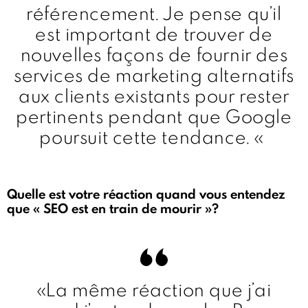
référencement. Je pense qu’il
est important de trouver de
nouvelles façons de fournir des
services de marketing alternatifs
aux clients existants pour rester
pertinents pendant que Google
poursuit cette tendance. «
Quelle est votre réaction quand vous entendez
que « SEO est en train de mourir »?
«La même réaction que j’ai