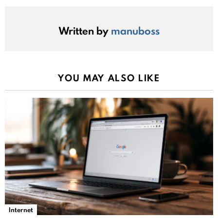
Written by
manuboss
YOU MAY ALSO LIKE
Internet