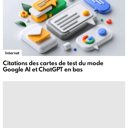
Internet
Citations des cartes de test du mode
Google AI et ChatGPT en bas