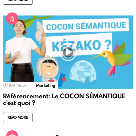
104
Views
Marketing
Référencement: Le COCON SÉMANTIQUE
c’est quoi ?
READ MORE