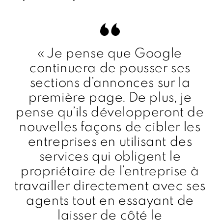
« Je pense que Google
continuera de pousser ses
sections d’annonces sur la
première page. De plus, je
pense qu’ils développeront de
nouvelles façons de cibler les
entreprises en utilisant des
services qui obligent le
propriétaire de l’entreprise à
travailler directement avec ses
agents tout en essayant de
laisser de côté le