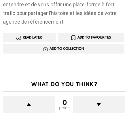
entendre et de vous offrir une plate-forme à fort
trafic pour partager l’histoire et les idées de votre
agence de référencement.
READ LATER
ADD TO FAVOURITES
ADD TO COLLECTION
WHAT DO YOU THINK?
0
points