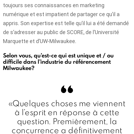
toujours ses connaissances en marketing
numérique et est impatient de partager ce qu’il a
appris. Son expertise est telle qu’il lui a été demandé
de s’adresser au public de SCORE, de l’Université
Marquette et d’UW-Milwaukee.
Selon vous, qu’est-ce qui est unique et / ou
difficile dans l’industrie du référencement
Milwaukee?
«Quelques choses me viennent
à l’esprit en réponse à cette
question. Premièrement, la
concurrence a définitivement