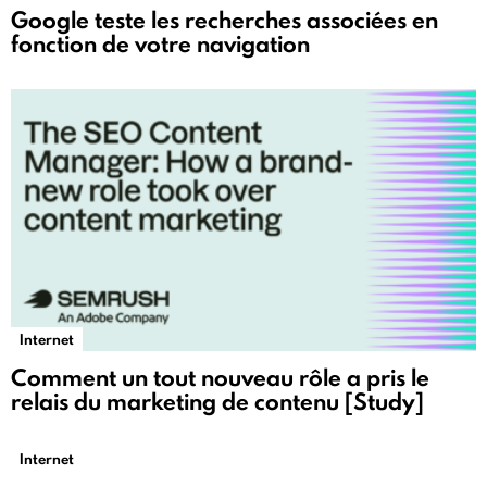
Google teste les recherches associées en
fonction de votre navigation
Internet
Comment un tout nouveau rôle a pris le
relais du marketing de contenu [Study]
Internet