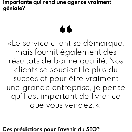
importante qui rend une agence vraiment
géniale?
«Le service client se démarque,
mais fournit également des
résultats de bonne qualité. Nos
clients se soucient le plus du
succès et pour être vraiment
une grande entreprise, je pense
qu’il est important de livrer ce
que vous vendez. «
Des prédictions pour l’avenir du SEO?