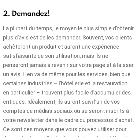
2. Demandez!
La plupart du temps, le moyen le plus simple d’obtenir
plus d’avis est de les demander. Souvent, vos clients
achèteront un produit et auront une expérience
satisfaisante de son utilisation, mais ils ne
penseront jamais à revenir sur votre page et à laisser
un avis. Il en va de même pour les services, bien que
certaines industries – l’hôtellerie et la restauration
en particulier – trouvent plus facile d’accumuler des
critiques. Idéalement, ils auront suivi l’un de vos
comptes de médias sociaux ou se seront inscrits à
votre newsletter dans le cadre du processus d’achat.
Ce sont des moyens que vous pouvez utiliser pour