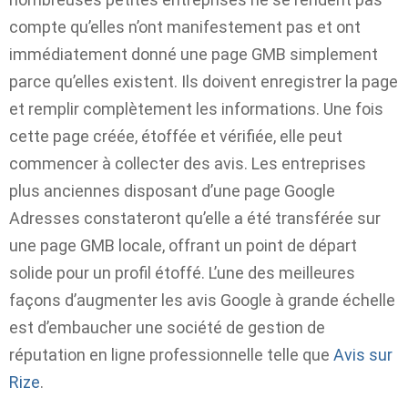
compte qu’elles n’ont manifestement pas et ont
immédiatement donné une page GMB simplement
parce qu’elles existent. Ils doivent enregistrer la page
et remplir complètement les informations. Une fois
cette page créée, étoffée et vérifiée, elle peut
commencer à collecter des avis. Les entreprises
plus anciennes disposant d’une page Google
Adresses constateront qu’elle a été transférée sur
une page GMB locale, offrant un point de départ
solide pour un profil étoffé. L’une des meilleures
façons d’augmenter les avis Google à grande échelle
est d’embaucher une société de gestion de
réputation en ligne professionnelle telle que
Avis sur
Rize
.