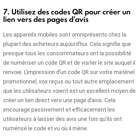
7. Utilisez des codes QR pour créer un
lien vers des pages d’avis
Les appareils mobiles sont omniprésents chez la
plupart des acheteurs aujourd’hui. Cela signifie que
presque tous les consommateurs ont la possibilité
de numériser un code QR et de visiter le site auquel il
renvoie. L’impression d’un code QR sur votre matériel
promotionnel, vos reçus ou tout autre emplacement
que les utilisateurs voient est un excellent moyen de
créer un lien direct vers une page d’avis. Cela
encourage passivement et efficacement les
utilisateurs à laisser des avis une fois qu’ils ont
numérisé le code et vu où il mène.