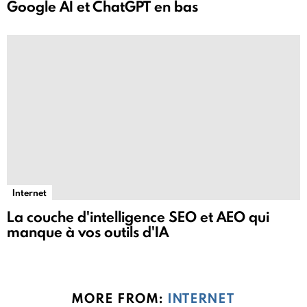
Google AI et ChatGPT en bas
Internet
La couche d'intelligence SEO et AEO qui
manque à vos outils d'IA
MORE FROM:
INTERNET