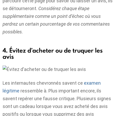
parcourir cette page pour savoir où laisser un avis, ils
se détourneront.
Considérez chaque étape
supplémentaire comme un point d’échec où vous
perdrez un certain pourcentage de vos commentaires
possibles
.
4. Évitez d’acheter ou de truquer les
avis
Les internautes chevronnés savent ce
examen
légitime
ressemble à. Plus important encore, ils
savent repérer une fausse critique. Plusieurs signes
sont un cadeau lorsque vous avez acheté des avis
positifs ou lorsque vous supprimez des avis