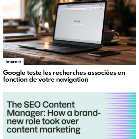
Internet
Google teste les recherches associées en
fonction de votre navigation