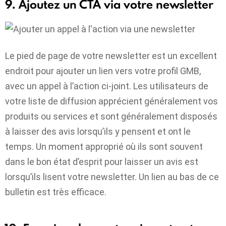
9. Ajoutez un CTA via votre newsletter
Le pied de page de votre newsletter est un excellent
endroit pour ajouter un lien vers votre profil GMB,
avec un appel à l’action ci-joint. Les utilisateurs de
votre liste de diffusion apprécient généralement vos
produits ou services et sont généralement disposés
à laisser des avis lorsqu’ils y pensent et ont le
temps. Un moment approprié où ils sont souvent
dans le bon état d’esprit pour laisser un avis est
lorsqu’ils lisent votre newsletter. Un lien au bas de ce
bulletin est très efficace.