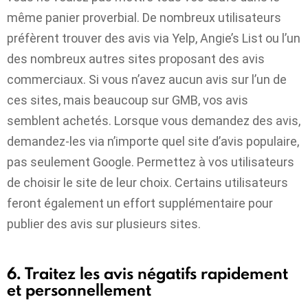
même panier proverbial. De nombreux utilisateurs
préfèrent trouver des avis via Yelp, Angie’s List ou l’un
des nombreux autres sites proposant des avis
commerciaux. Si vous n’avez aucun avis sur l’un de
ces sites, mais beaucoup sur GMB, vos avis
semblent achetés. Lorsque vous demandez des avis,
demandez-les via n’importe quel site d’avis populaire,
pas seulement Google. Permettez à vos utilisateurs
de choisir le site de leur choix. Certains utilisateurs
feront également un effort supplémentaire pour
publier des avis sur plusieurs sites.
6. Traitez les avis négatifs rapidement
et personnellement