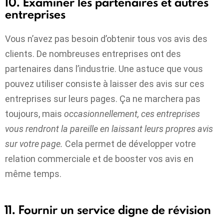
10. Examiner les partenaires et autres
entreprises
Vous n’avez pas besoin d’obtenir tous vos avis des
clients. De nombreuses entreprises ont des
partenaires dans l’industrie. Une astuce que vous
pouvez utiliser consiste à laisser des avis sur ces
entreprises sur leurs pages. Ça ne marchera pas
toujours, mais
occasionnellement, ces entreprises
vous rendront la pareille en laissant leurs propres avis
sur votre page
.
Cela permet de développer votre
relation commerciale et de booster vos avis en
même temps.
11. Fournir un service digne de révision