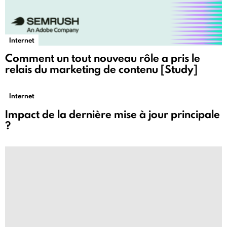
Internet
Comment un tout nouveau rôle a pris le
relais du marketing de contenu [Study]
Internet
Impact de la dernière mise à jour principale
?