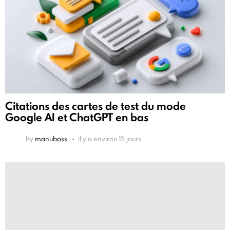
Citations des cartes de test du mode
Google AI et ChatGPT en bas
by
manuboss
il y a environ 15 jours