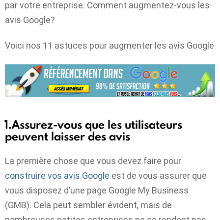
par votre entreprise. Comment augmentez-vous les
avis Google?
Voici nos 11 astuces pour augmenter les avis Google
1.Assurez-vous que les utilisateurs
peuvent laisser des avis
La première chose que vous devez faire pour
construire vos avis Google
est de vous assurer que
vous disposez d’une page Google My Business
(GMB). Cela peut sembler évident, mais de
nombreuses petites entreprises ne se rendent pas