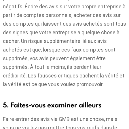
négatifs. Écrire des avis sur votre propre entreprise à
partir de comptes personnels, acheter des avis sur
des comptes qui laissent des avis achetés sont tous
des signes que votre entreprise a quelque chose à
cacher. Un risque supplémentaire lié aux avis
achetés est que, lorsque ces faux comptes sont
supprimés, vos avis peuvent également être
supprimés. À tout le moins, ils perdent leur
crédibilité. Les fausses critiques cachent la vérité et
la vérité est ce que vous voulez promouvoir.
5. Faites-vous examiner ailleurs
Faire entrer des avis via GMB est une chose, mais
vous ne voulez pas mettre tous vos œufs dans le