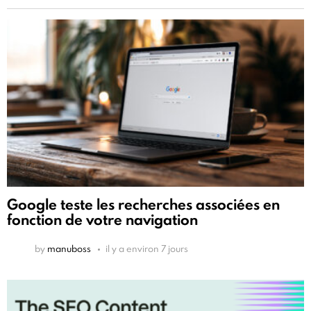
Google teste les recherches associées en
fonction de votre navigation
by
manuboss
il y a environ 7 jours