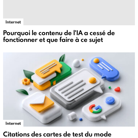
Internet
Pourquoi le contenu de l'IA a cessé de
fonctionner et que faire à ce sujet
Internet
Citations des cartes de test du mode