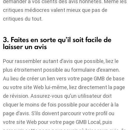
demander à vos clients des avis honnêtes. Même les
critiques médiocres valent mieux que pas de
critiques du tout.
3. Faites en sorte qu’il soit facile de
laisser un avis
Pour rassembler autant d’avis que possible, liez le
plus étroitement possible au formulaire d’examen.
Au lieu de créer un lien vers votre page GMB de base
ou votre site Web lui-même, liez directement la page
de révision. Assurez-vous qu’un utilisateur doit
cliquer le moins de fois possible pour accéder à la
page d’avis. S’ils doivent parcourir votre profil ou
votre site Web pour votre page GMB Local, puis