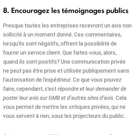
8. Encouragez les témoignages publics
Presque toutes les entreprises recevront un avis non
sollicité à un moment donné. Ces commentaires,
lorsqu’ils sont négatifs, offrent la possibilité de
fournir un service client. Que faites-vous, alors,
quand ils sont positifs? Une communication privée
ne peut pas être prise et utilisée publiquement sans
l’autorisation de l’expéditeur. Ce que vous pouvez
faire, cependant, c’est
répondre et leur demander de
poster leur avis sur GMB et d’autres sites d’avis
. Cela
vous permet de mettre les critiques privées, qui ne
vous servent à rien, sous les projecteurs du public.