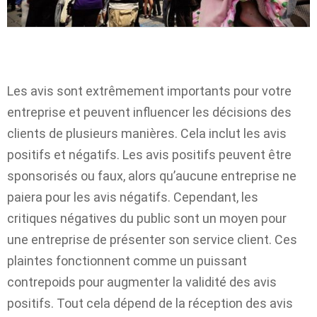
Les avis sont extrêmement importants pour votre
entreprise et peuvent influencer les décisions des
clients de plusieurs manières. Cela inclut les avis
positifs et négatifs. Les avis positifs peuvent être
sponsorisés ou faux, alors qu’aucune entreprise ne
paiera pour les avis négatifs. Cependant, les
critiques négatives du public sont un moyen pour
une entreprise de présenter son service client. Ces
plaintes fonctionnent comme un puissant
contrepoids pour augmenter la validité des avis
positifs. Tout cela dépend de la réception des avis