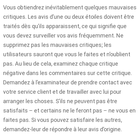
Vous obtiendrez inévitablement quelques mauvaises
critiques. Les avis d’une ou deux étoiles doivent être
traités dès qu’ils apparaissent, ce qui signifie que
vous devez surveiller vos avis fréquemment. Ne
supprimez pas les mauvaises critiques; les
utilisateurs sauront que vous le faites et n’oublient
pas. Au lieu de cela, examinez chaque critique
négative dans les commentaires sur cette critique.
Demandez à l’examinateur de prendre contact avec
votre service client et de travailler avec lui pour
arranger les choses. S’ils ne peuvent pas être
satisfaits – et certains ne le feront pas – ne vous en
faites pas. Si vous pouvez satisfaire les autres,
demandez-leur de répondre à leur avis d’origine.