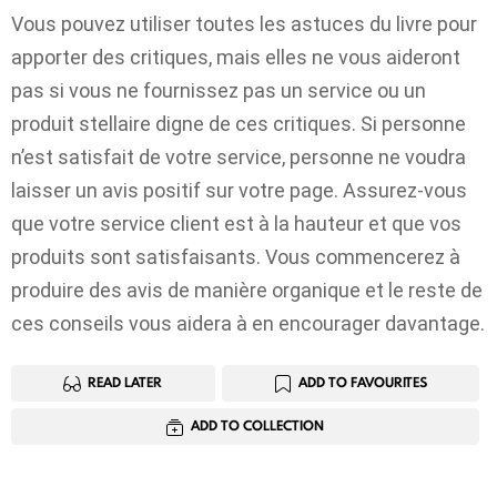
Vous pouvez utiliser toutes les astuces du livre pour
apporter des critiques, mais elles ne vous aideront
pas si vous ne fournissez pas un service ou un
produit stellaire digne de ces critiques. Si personne
n’est satisfait de votre service, personne ne voudra
laisser un avis positif sur votre page. Assurez-vous
que votre service client est à la hauteur et que vos
produits sont satisfaisants. Vous commencerez à
produire des avis de manière organique et le reste de
ces conseils vous aidera à en encourager davantage.
READ LATER
ADD TO FAVOURITES
ADD TO COLLECTION