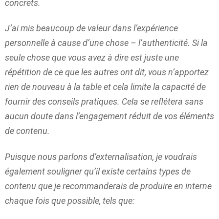
concrets.
J’ai mis beaucoup de valeur dans l’expérience
personnelle à cause d’une chose – l’authenticité. Si la
seule chose que vous avez à dire est juste une
répétition de ce que les autres ont dit, vous n’apportez
rien de nouveau à la table et cela limite la capacité de
fournir des conseils pratiques. Cela se reflétera sans
aucun doute dans l’engagement réduit de vos éléments
de contenu.
Puisque nous parlons d’externalisation, je voudrais
également souligner qu’il existe certains types de
contenu que je recommanderais de produire en interne
chaque fois que possible, tels que: