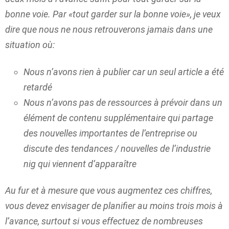
bonne voie. Par «tout garder sur la bonne voie», je veux
dire que nous ne nous retrouverons jamais dans une
situation où:
Nous n’avons rien à publier car un seul article a été
retardé
Nous n’avons pas de ressources à prévoir dans un
élément de contenu supplémentaire qui partage
des nouvelles importantes de l’entreprise ou
discute des tendances / nouvelles de l’industrie
nig qui viennent d’apparaître
Au fur et à mesure que vous augmentez ces chiffres,
vous devez envisager de planifier au moins trois mois à
l’avance, surtout si vous effectuez de nombreuses