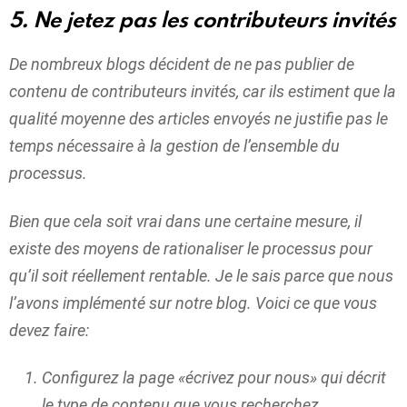
5. Ne jetez pas les contributeurs invités
De nombreux blogs décident de ne pas publier de
contenu de contributeurs invités, car ils estiment que la
qualité moyenne des articles envoyés ne justifie pas le
temps nécessaire à la gestion de l’ensemble du
processus.
Bien que cela soit vrai dans une certaine mesure, il
existe des moyens de rationaliser le processus pour
qu’il soit réellement rentable. Je le sais parce que nous
l’avons implémenté sur notre blog. Voici ce que vous
devez faire:
Configurez la page «écrivez pour nous» qui décrit
le type de contenu que vous recherchez.