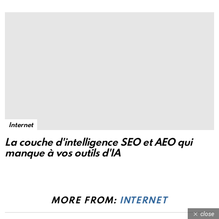
Internet
La couche d'intelligence SEO et AEO qui
manque à vos outils d'IA
MORE FROM:
INTERNET
close