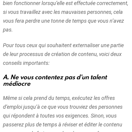
bien fonctionner lorsqu’elle est effectuée correctement,
si vous travaillez avec les mauvaises personnes, cela
vous fera perdre une tonne de temps que vous n’avez
pas.
Pour tous ceux qui souhaitent externaliser une partie
de leur processus de création de contenu, voici deux
conseils importants:
A. Ne vous contentez pas d’un talent
médiocre
Même si cela prend du temps, exécutez les offres
d’emploi jusqu’à ce que vous trouviez des personnes
qui répondent à toutes vos exigences. Sinon, vous
passerez plus de temps à réviser et éditer le contenu