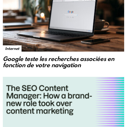
Internet
Google teste les recherches associées en
fonction de votre navigation