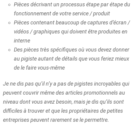
Pièces décrivant un processus étape par étape du
fonctionnement de votre service / produit
Pièces contenant beaucoup de captures d’écran /
vidéos / graphiques qui doivent être produites en
interne
Des pièces très spécifiques où vous devez donner
au pigiste autant de détails que vous feriez mieux
de le faire vous-même
Je ne dis pas qu’il n’y a pas de pigistes incroyables qui
peuvent couvrir même des articles promotionnels au
niveau dont vous avez besoin, mais je dis qu’ils sont
difficiles à trouver et que les propriétaires de petites
entreprises peuvent rarement se le permettre.