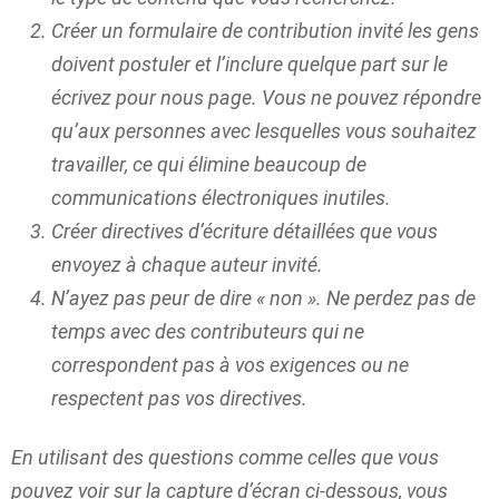
Créer un
formulaire de contribution invité
les gens
doivent postuler et l’inclure quelque part sur le
écrivez pour nous
page. Vous ne pouvez répondre
qu’aux personnes avec lesquelles vous souhaitez
travailler, ce qui élimine beaucoup de
communications électroniques inutiles.
Créer
directives d’écriture détaillées
que vous
envoyez à chaque auteur invité.
N’ayez pas peur de dire
« non »
. Ne perdez pas de
temps avec des contributeurs qui ne
correspondent pas à vos exigences ou ne
respectent pas vos directives.
En utilisant des questions comme celles que vous
pouvez voir sur la capture d’écran ci-dessous, vous