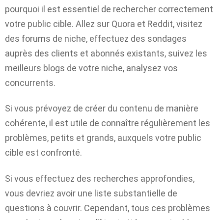
pourquoi il est essentiel de rechercher correctement
votre public cible. Allez sur Quora et Reddit, visitez
des forums de niche, effectuez des sondages
auprès des clients et abonnés existants, suivez les
meilleurs blogs de votre niche, analysez vos
concurrents.
Si vous prévoyez de créer du contenu de manière
cohérente, il est utile de connaître régulièrement les
problèmes, petits et grands, auxquels votre public
cible est confronté.
Si vous effectuez des recherches approfondies,
vous devriez avoir une liste substantielle de
questions à couvrir. Cependant, tous ces problèmes