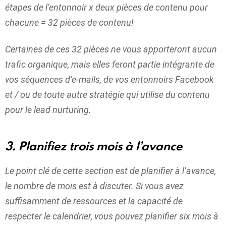
étapes de l’entonnoir x deux pièces de contenu pour
chacune = 32 pièces de contenu!
Certaines de ces 32 pièces ne vous apporteront aucun
trafic organique, mais elles feront partie intégrante de
vos séquences d’e-mails, de vos entonnoirs Facebook
et / ou de toute autre stratégie qui utilise du contenu
pour le lead nurturing.
3. Planifiez trois mois à l’avance
Le point clé de cette section est de planifier à l’avance,
le nombre de mois est à discuter. Si vous avez
suffisamment de ressources et la capacité de
respecter le calendrier, vous pouvez planifier six mois à