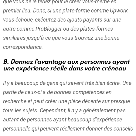
que vous ne le feriez pour le créer vous-même en
premier lieu. Donc, si une plate-forme comme Upwork
vous échoue, exécutez des ajouts payants sur une
autre comme ProBlogger ou des plates-formes
similaires jusqu’à ce que vous trouviez une bonne
correspondance.
B. Donnez l’avantage aux personnes ayant
une expérience réelle dans votre créneau
Il y a beaucoup de gens qui savent très bien écrire. Une
partie de ceux-ci a de bonnes compétences en
recherche et peut créer une pièce décente sur presque
tous les sujets. Cependant, il n’y a généralement pas
autant de personnes ayant beaucoup d’expérience
personnelle qui peuvent réellement donner des conseils