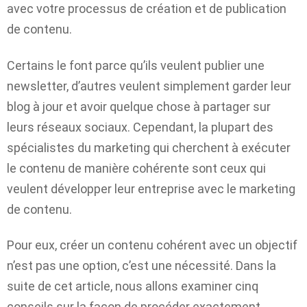
avec votre processus de création et de publication
de contenu.
Certains le font parce qu’ils veulent publier une
newsletter, d’autres veulent simplement garder leur
blog à jour et avoir quelque chose à partager sur
leurs réseaux sociaux. Cependant, la plupart des
spécialistes du marketing qui cherchent à exécuter
le contenu de manière cohérente sont
ceux qui
veulent développer leur entreprise avec le marketing
de contenu
.
Pour eux, créer un contenu cohérent avec un objectif
n’est pas une option, c’est une nécessité. Dans la
suite de cet article, nous allons examiner cinq
conseils sur la façon de procéder exactement.