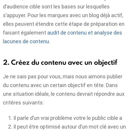
d’audience cible sont les bases sur lesquelles
s’appuyer. Pour les marques avec un blog déjà actif,
elles peuvent étendre cette étape de préparation en
faisant également
audit de contenu et analyse des
lacunes de contenu
.
2. Créez du contenu avec un objectif
Je ne sais pas pour vous, mais nous aimons publier
du contenu avec un certain objectif en tête. Dans
une situation idéale, le contenu devrait répondre aux
critères suivants:
Il parle d’un vrai problème
votre
le public cible a
Il peut être optimisé autour d’un mot clé avec un