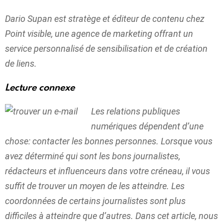
Dario Supan est stratège et éditeur de contenu chez
Point visible
, une agence de marketing offrant un
service personnalisé de sensibilisation et de création
de liens.
Lecture connexe
Les relations publiques
numériques dépendent d’une
chose: contacter les bonnes personnes. Lorsque vous
avez déterminé qui sont les bons journalistes,
rédacteurs et influenceurs dans votre créneau, il vous
suffit de trouver un moyen de les atteindre. Les
coordonnées de certains journalistes sont plus
difficiles à atteindre que d’autres. Dans cet article, nous