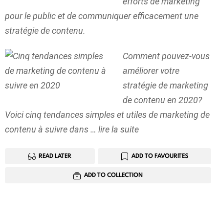
efforts de marketing
pour le public et de communiquer efficacement une
stratégie de contenu.
Comment pouvez-vous
améliorer votre
stratégie de marketing
de contenu en 2020?
Voici cinq tendances simples et utiles de marketing de
contenu à suivre dans … lire la suite
READ LATER
ADD TO FAVOURITES
ADD TO COLLECTION