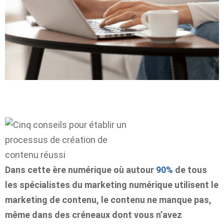
Dans cette ère numérique où
autour
90%
de tous
les spécialistes du marketing numérique utilisent le
marketing de contenu
, le contenu ne manque pas,
même dans des créneaux dont vous n’avez