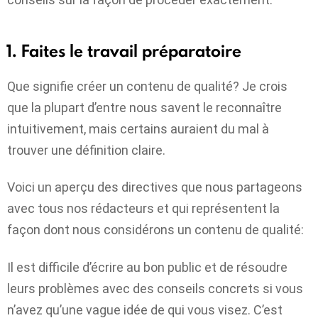
1. Faites le travail préparatoire
Que signifie créer un contenu de qualité? Je crois
que la plupart d’entre nous savent le reconnaître
intuitivement, mais certains auraient du mal à
trouver une définition claire.
Voici un aperçu des directives que nous partageons
avec tous nos rédacteurs et qui représentent la
façon dont nous considérons un contenu de qualité:
Il est difficile d’écrire au bon public et de résoudre
leurs problèmes avec des conseils concrets si vous
n’avez qu’une vague idée de qui vous visez. C’est