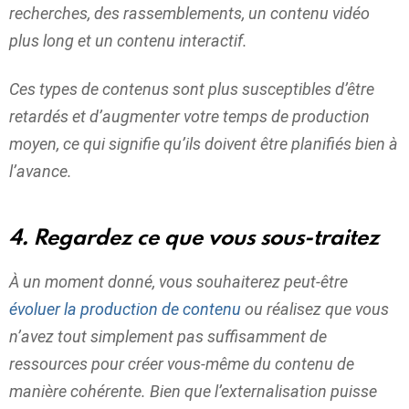
recherches, des rassemblements, un contenu vidéo
plus long et un contenu interactif.
Ces types de contenus sont plus susceptibles d’être
retardés et d’augmenter votre temps de production
moyen, ce qui signifie qu’ils doivent être planifiés bien à
l’avance.
4. Regardez ce que vous sous-traitez
À un moment donné, vous souhaiterez peut-être
évoluer la production de contenu
ou réalisez que vous
n’avez tout simplement pas suffisamment de
ressources pour créer vous-même du contenu de
manière cohérente. Bien que l’externalisation puisse