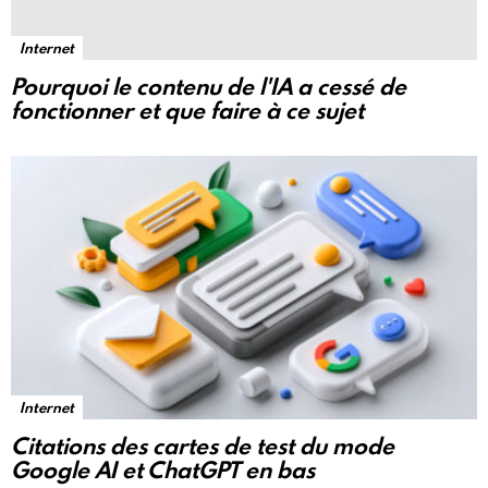
Internet
Pourquoi le contenu de l'IA a cessé de
fonctionner et que faire à ce sujet
Internet
Citations des cartes de test du mode
Google AI et ChatGPT en bas