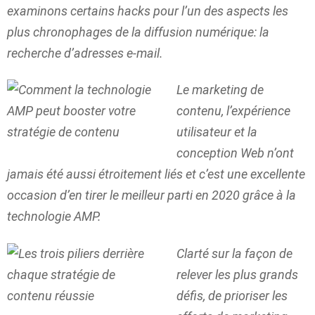
examinons certains hacks pour l’un des aspects les
plus chronophages de la diffusion numérique: la
recherche d’adresses e-mail.
Le marketing de
contenu, l’expérience
utilisateur et la
conception Web n’ont
jamais été aussi étroitement liés et c’est une excellente
occasion d’en tirer le meilleur parti en 2020 grâce à la
technologie AMP.
Clarté sur la façon de
relever les plus grands
défis, de prioriser les