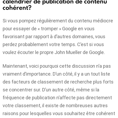
calendrier de publication de contenu
cohérent?
Si vous pompez régulièrement du contenu médiocre
pour essayer de « tromper » Google en vous
favorisant par rapport à d’autres domaines, vous
perdez probablement votre temps. C’est si vous
voulez écouter le propre John Mueller de Google.
Maintenant, voici pourquoi cette discussion n’a pas
vraiment d’importance. D’un côté, il y a un tout
liste
des facteurs de classement de recherche plus forts
se concentrer sur. D’un autre côté, même si la
fréquence de publication n’affecte pas directement
votre classement, il existe de nombreuses autres
raisons pour lesquelles vous souhaitez être cohérent