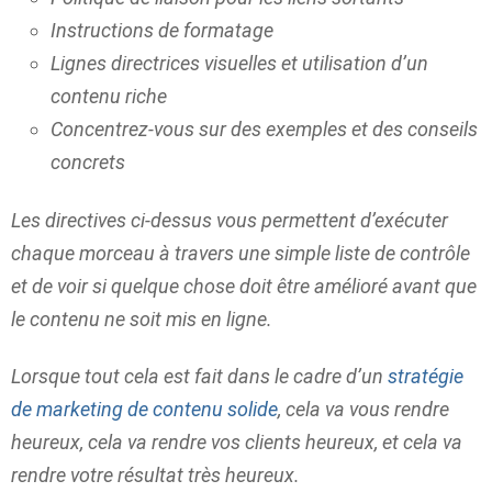
Instructions de formatage
Lignes directrices visuelles et utilisation d’un
contenu riche
Concentrez-vous sur des exemples et des conseils
concrets
Les directives ci-dessus vous permettent d’exécuter
chaque morceau à travers une simple liste de contrôle
et de voir si quelque chose doit être amélioré avant que
le contenu ne soit mis en ligne.
Lorsque tout cela est fait dans le cadre d’un
stratégie
de marketing de contenu solide
, cela va vous rendre
heureux, cela va rendre vos clients heureux, et cela va
rendre votre résultat très heureux.