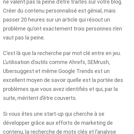
ne valent pas la peine d’être traités sur votre blog.
Créer du contenu personnalisé est génial, mais
passer 20 heures sur un article qui résout un
problème qu’ont exactement trois personnes n’en
vaut pas la peine.
C’est là que la recherche par mot clé entre en jeu.
L’utilisation d’outils comme Ahrefs, SEMrush,
Ubersuggest et même Google Trends est un
excellent moyen de savoir quelle est la portée des
problèmes que vous avez identifiés et qui, par la
suite, méritent d’être couverts.
Si vous êtes une start-up qui cherche à se
développer grâce aux efforts de marketing de
contenu, la recherche de mots clés et l’analyse