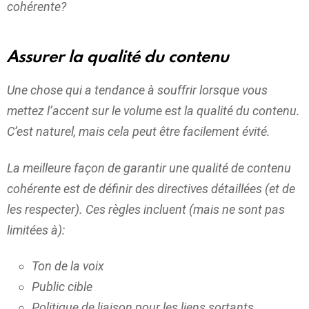
cohérente?
Assurer la qualité du contenu
Une chose qui a tendance à souffrir lorsque vous
mettez l’accent sur le volume est la qualité du contenu.
C’est naturel, mais cela peut être facilement évité.
La meilleure façon de garantir une qualité de contenu
cohérente est de définir des directives détaillées (et de
les respecter). Ces règles incluent (mais ne sont pas
limitées à):
Ton de la voix
Public cible
Politique de liaison pour les liens sortants