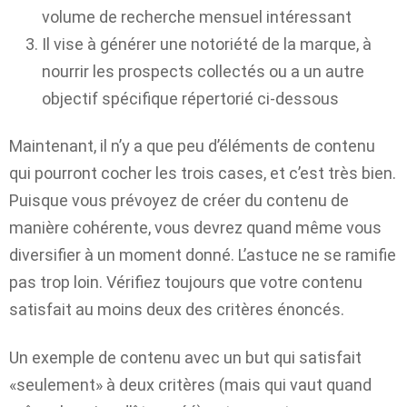
volume de recherche mensuel intéressant
Il vise à générer une notoriété de la marque, à
nourrir les prospects collectés ou a un autre
objectif spécifique répertorié ci-dessous
Maintenant, il n’y a que peu d’éléments de contenu
qui pourront cocher les trois cases, et c’est très bien.
Puisque vous prévoyez de créer du contenu de
manière cohérente, vous devrez quand même vous
diversifier à un moment donné. L’astuce ne se ramifie
pas trop loin. Vérifiez toujours que votre contenu
satisfait au moins deux des critères énoncés.
Un exemple de
contenu avec un but
qui satisfait
«seulement» à deux critères (mais qui vaut quand