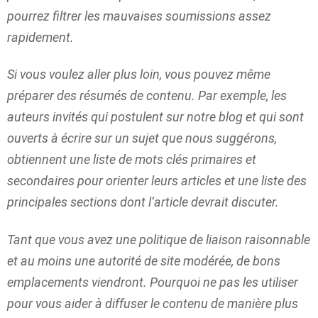
pourrez filtrer les mauvaises soumissions assez
rapidement.
Si vous voulez aller plus loin, vous pouvez même
préparer des résumés de contenu. Par exemple, les
auteurs invités qui postulent sur notre blog et qui sont
ouverts à écrire sur un sujet que nous suggérons,
obtiennent une liste de mots clés primaires et
secondaires pour orienter leurs articles et une liste des
principales sections dont l’article devrait discuter.
Tant que vous avez une politique de liaison raisonnable
et au moins une autorité de site modérée, de bons
emplacements viendront. Pourquoi ne pas les utiliser
pour vous aider à diffuser le contenu de manière plus