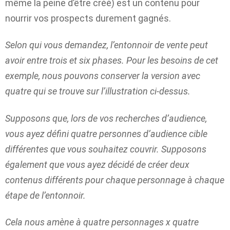
même la peine d’être créé) est un contenu pour
nourrir vos prospects durement gagnés.
Selon qui vous demandez, l’entonnoir de vente peut
avoir entre trois et six phases. Pour les besoins de cet
exemple, nous pouvons conserver la version avec
quatre qui se trouve sur l’illustration ci-dessus.
Supposons que, lors de vos recherches d’audience,
vous ayez défini quatre personnes d’audience cible
différentes que vous souhaitez couvrir. Supposons
également que vous ayez décidé de créer deux
contenus différents pour chaque personnage à chaque
étape de l’entonnoir.
Cela nous amène à quatre personnages x quatre