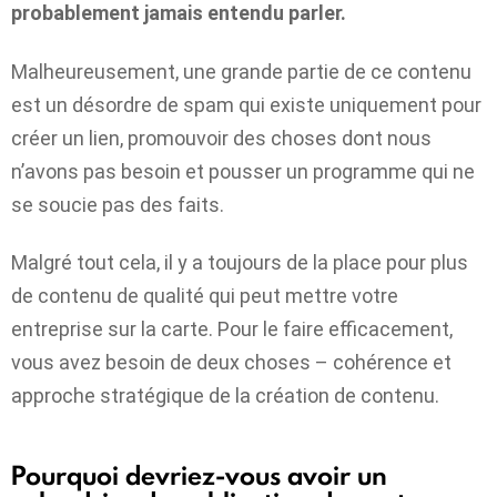
probablement jamais entendu parler.
Malheureusement, une grande partie de ce contenu
est un désordre de spam qui existe uniquement pour
créer un lien, promouvoir des choses dont nous
n’avons pas besoin et pousser un programme qui ne
se soucie pas des faits.
Malgré tout cela, il y a toujours de la place pour plus
de contenu de qualité qui peut mettre votre
entreprise sur la carte. Pour le faire efficacement,
vous avez besoin de deux choses –
cohérence et
approche stratégique de la création de contenu
.
Pourquoi devriez-vous avoir un