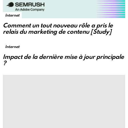
Internet
Comment un tout nouveau rôle a pris le
relais du marketing de contenu [Study]
Internet
Impact de la dernière mise à jour principale
?