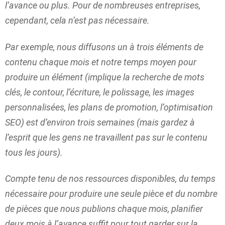
l’avance ou plus. Pour de nombreuses entreprises,
cependant, cela n’est pas nécessaire.
Par exemple, nous diffusons un à trois éléments de
contenu chaque mois et notre temps moyen pour
produire un élément (implique la recherche de mots
clés, le contour, l’écriture, le polissage, les images
personnalisées, les plans de promotion, l’optimisation
SEO) est d’environ trois semaines (mais gardez à
l’esprit que les gens ne travaillent pas sur le contenu
tous les jours).
Compte tenu de nos ressources disponibles, du temps
nécessaire pour produire une seule pièce et du nombre
de pièces que nous publions chaque mois
, planifier
deux mois à l’avance suffit pour tout garder sur la