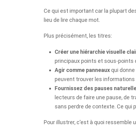
Ce qui est important car la plupart d
lieu de lire chaque mot.
Plus précisément, les titres:
Créer une hiérarchie visuelle cla
principaux points et sous-points
Agir comme panneaux
qui donne 
peuvent trouver les informations 
Fournissez des pauses naturell
lecteurs de faire une pause, de tr
sans perdre de contexte. Ce qui p
Pour illustrer, c'est à quoi ressemble 