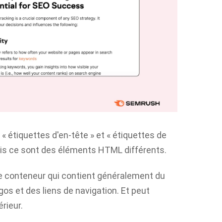
« étiquettes d'en-tête » et « étiquettes de
is ce sont des éléments HTML différents.
de conteneur qui contient généralement du
s et des liens de navigation. Et peut
érieur.