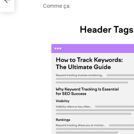
Comme ça: