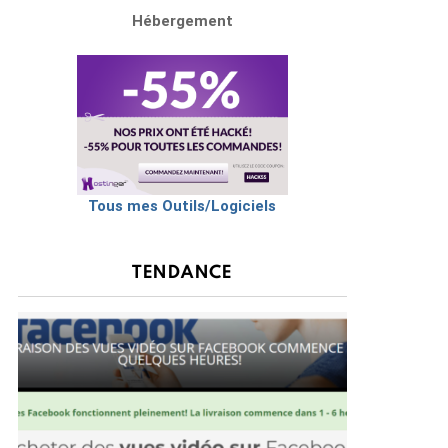
Hébergement
Tous mes Outils/Logiciels
TENDANCE