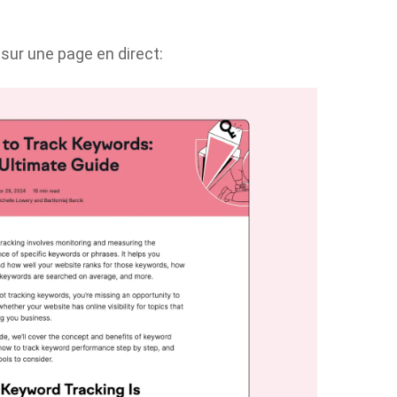
 sur une page en direct: