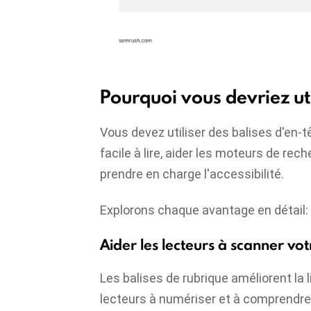
Pourquoi vous devriez uti
Vous devez utiliser des balises d'en-t
facile à lire, aider les moteurs de r
prendre en charge l'accessibilité.
Explorons chaque avantage en détail:
Aider les lecteurs à scanner vo
Les balises de rubrique améliorent la li
lecteurs à numériser et à comprendre