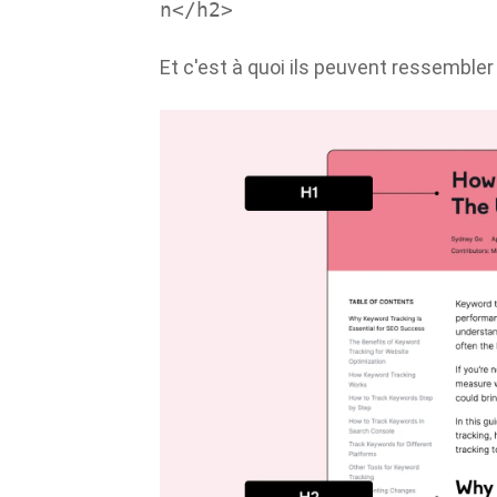
n</h2>
Et c'est à quoi ils peuvent ressembler