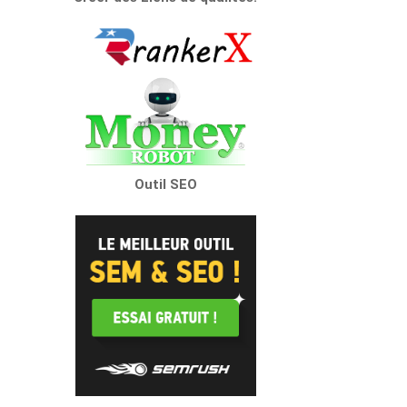
Outil SEO