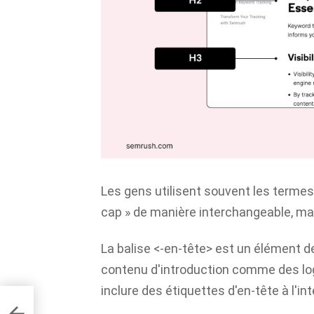
Les gens utilisent souvent les termes 
cap » de manière interchangeable, ma
La balise <-en-tête> est un élément 
contenu d'introduction comme des logo
inclure des étiquettes d'en-tête à l'int