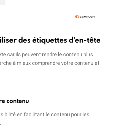
liser des étiquettes d'en-tête
ête car ils peuvent rendre le contenu plus
echerche à mieux comprendre votre contenu et
tre contenu
sibilité en facilitant le contenu pour les
.