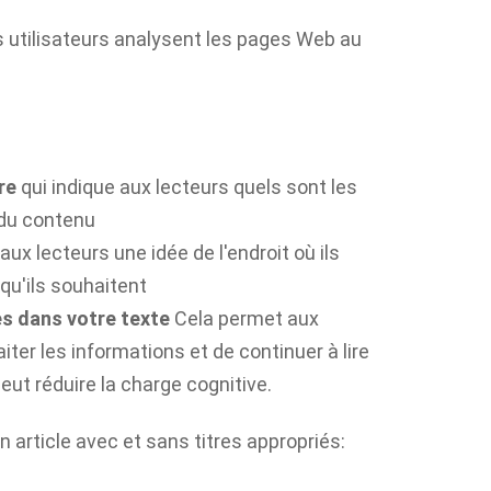
es utilisateurs analysent les pages Web au
ire
qui indique aux lecteurs quels sont les
 du contenu
aux lecteurs une idée de l'endroit où ils
qu'ils souhaitent
es dans votre texte
Cela permet aux
aiter les informations et de continuer à lire
eut réduire la charge cognitive.
un article avec et sans titres appropriés: