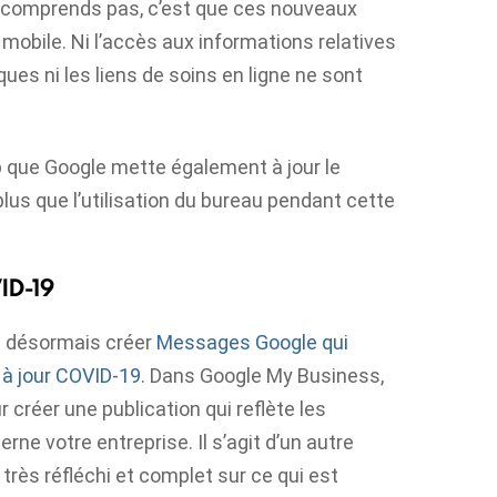
ne comprends pas, c’est que ces nouveaux
mobile. Ni l’accès aux informations relatives
es ni les liens de soins en ligne ne sont
 que Google mette également à jour le
plus que l’utilisation du bureau pendant cette
ID-19
nt désormais créer
Messages Google qui
à jour COVID-19
. Dans Google My Business,
créer une publication qui reflète les
ne votre entreprise. Il s’agit d’un autre
très réfléchi et complet sur ce qui est