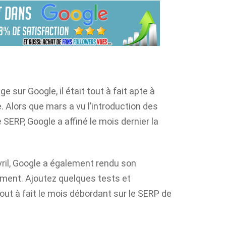
sur Google, il était tout à fait apte à
 Alors que mars a vu l’introduction des
SERP, Google a affiné le mois dernier la
vril, Google a également rendu son
lement. Ajoutez quelques tests et
out à fait le mois débordant sur le SERP de