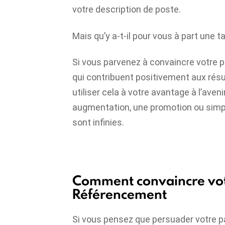
votre description de poste.
Mais qu’y a-t-il pour vous à part une t
Si vous parvenez à convaincre votre p
qui contribuent positivement aux résu
utiliser cela à votre avantage à l’aveni
augmentation, une promotion ou simpl
sont infinies.
Comment convaincre votr
Référencement
Si vous pensez que persuader votre p