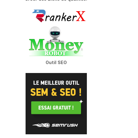
Outil SEO