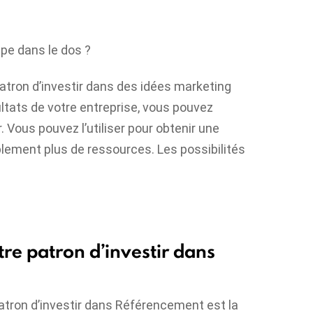
ape dans le dos ?
atron d’investir dans des idées marketing
ltats de votre entreprise, vous pouvez
r. Vous pouvez l’utiliser pour obtenir une
ement plus de ressources. Les possibilités
e patron d’investir dans
atron d’investir dans
Référencement
est la