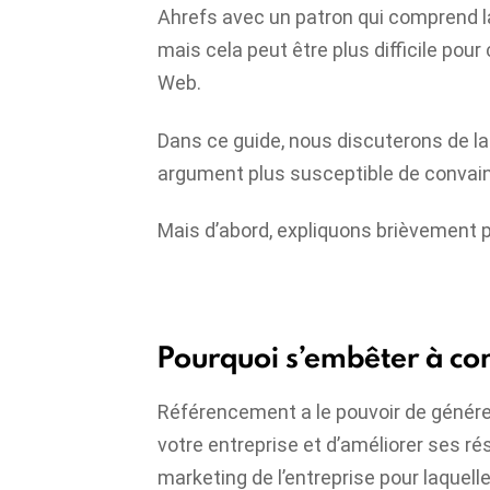
Ahrefs avec un patron qui comprend la
mais cela peut être plus difficile pou
Web.
Dans ce guide, nous discuterons de la
argument plus susceptible de convain
Mais d’abord, expliquons brièvement p
Pourquoi s’embêter à co
Référencement
a le pouvoir de génére
votre entreprise et d’améliorer ses rés
marketing de l’entreprise pour laquelle