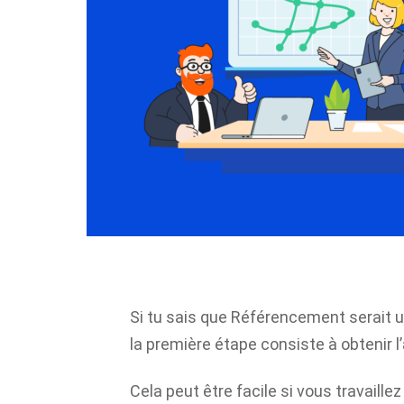
Si tu sais que
Référencement
serait 
la première étape consiste à obtenir l
Cela peut être facile si vous travaill