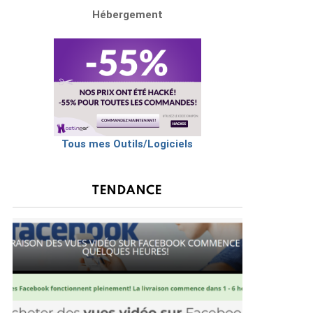
Hébergement
Tous mes Outils/Logiciels
TENDANCE