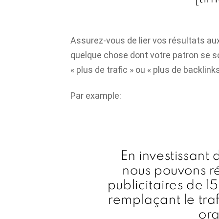
Assurez-vous de lier vos résultats au
quelque chose dont votre patron se s
« plus de trafic » ou « plus de backlinks
Par example:
En investissant
nous pouvons r
publicitaires de 
remplaçant le traf
org