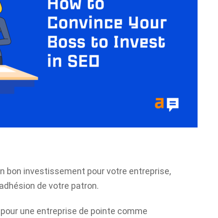
un bon investissement pour votre entreprise,
’adhésion de votre patron.
ez pour une entreprise de pointe comme