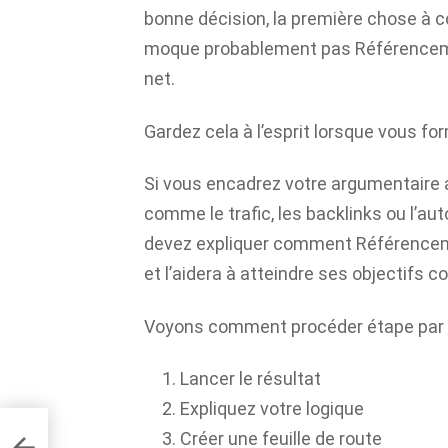
bonne décision, la première chose à c
moque probablement pas
Référence
net.
Gardez cela à l’esprit lorsque vous f
Si vous encadrez votre argumentaire 
comme le trafic, les backlinks ou l’aut
devez expliquer comment
Référence
et l’aidera à atteindre ses objectifs 
Voyons comment procéder étape par 
Lancer le résultat
Expliquez votre logique
Créer une feuille de route