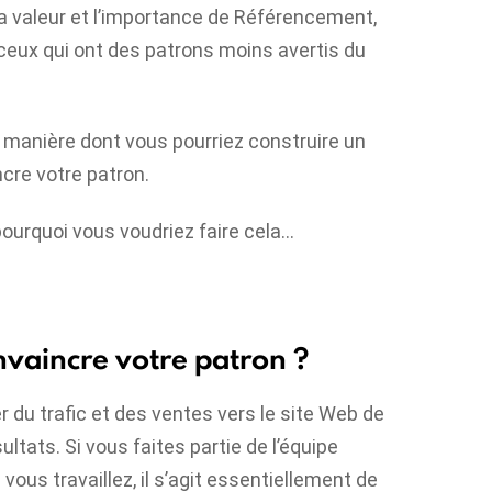
 valeur et l’importance de
Référencement
,
r ceux qui ont des patrons moins avertis du
 manière dont vous pourriez construire un
cre votre patron.
ourquoi vous voudriez faire cela…
nvaincre votre patron ?
r du trafic et des ventes vers le site Web de
ultats. Si vous faites partie de l’équipe
 vous travaillez, il s’agit essentiellement de