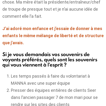
chose. Ma mère était la présidente/entraîneur/chef
de troupe de presque tout et je n’ai aucune idée de
comment elle l’a fait.
J’ai adoré mon enfance et j’essaie de donner à mes
enfants le même mélange de liberté et de structure
que j’avais.
Si je vous demandais vos souvenirs de
voyants préférés, quels sont les souvenirs
qui vous viennent à l’esprit ?
Les temps passés à faire du volontariat à
MANNA avec une super équipe
Presser des équipes entières de clients Seer
dans l’ancien passager 7 de mon mari pour se
rendre sur les sites des clients