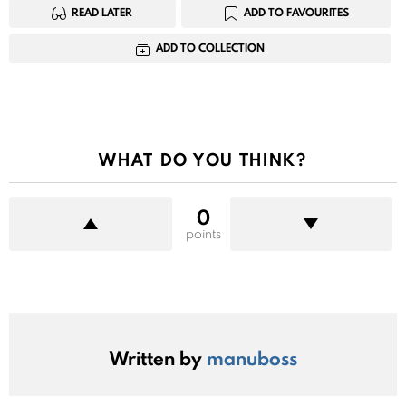
READ LATER
ADD TO FAVOURITES
ADD TO COLLECTION
WHAT DO YOU THINK?
0
points
Written by
manuboss