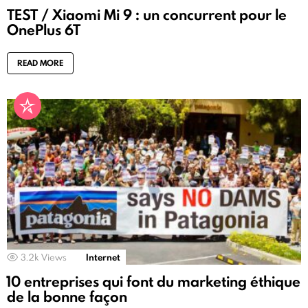
TEST / Xiaomi Mi 9 : un concurrent pour le
OnePlus 6T
READ MORE
3.2k
Views
Internet
10 entreprises qui font du marketing éthique
de la bonne façon