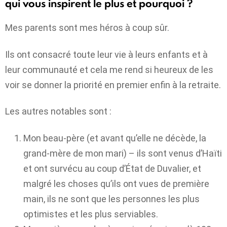
qui vous inspirent le plus et pourquoi ?
Mes parents sont mes héros à coup sûr.
Ils ont consacré toute leur vie à leurs enfants et à
leur communauté et cela me rend si heureux de les
voir se donner la priorité en premier enfin à la retraite.
Les autres notables sont :
Mon beau-père (et avant qu’elle ne décède, la
grand-mère de mon mari) – ils sont venus d’Haïti
et ont survécu au coup d’État de Duvalier, et
malgré les choses qu’ils ont vues de première
main, ils ne sont que les personnes les plus
optimistes et les plus serviables.