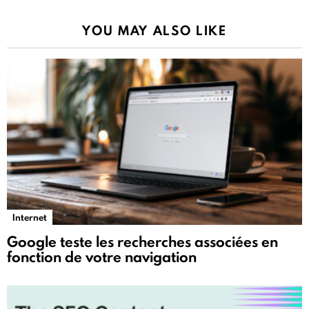
YOU MAY ALSO LIKE
Internet
Google teste les recherches associées en
fonction de votre navigation