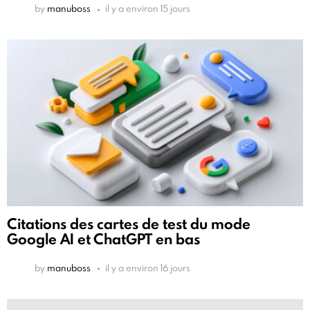
by
manuboss
il y a environ 15 jours
Citations des cartes de test du mode
Google AI et ChatGPT en bas
by
manuboss
il y a environ 16 jours