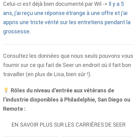
Celui-ci est déjà bien documenté par Wil ->
Il y a 5
ans, j’ai reçu une réponse étrange à une offre et j’ai
appris une triste vérité sur les entretiens pendant la
grossesse.
Consultez les données que nous seuls pouvons vous
fournir sur ce qui fait de Seer un endroit où il fait bon
travailler (en plus de Lisa, bien sûr !).
Rôles du niveau d’entrée aux vétérans de
l’industrie disponibles à Philadelphie, San Diego ou
Remote :
EN SAVOIR PLUS SUR LES CARRIÈRES DE SEER