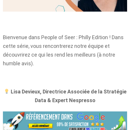
Bienvenue dans People of Seer : Philly Edition ! Dans
cette série, vous rencontrerez notre équipe et
découvrirez ce qui les rend les meilleurs (à notre
humble avis).
Lisa Devieux, Directrice Associée de la Stratégie
Data & Expert Nespresso