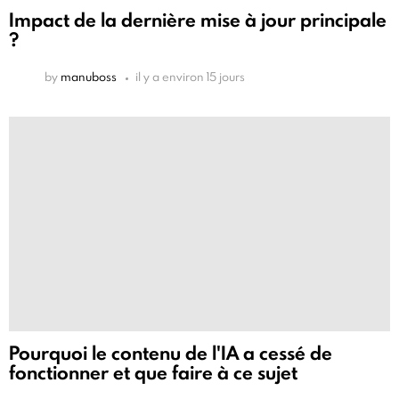
Impact de la dernière mise à jour principale
?
by
manuboss
il y a environ 15 jours
Pourquoi le contenu de l'IA a cessé de
fonctionner et que faire à ce sujet