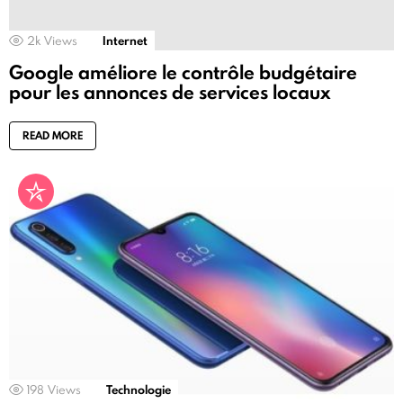
2k
Views
Internet
Google améliore le contrôle budgétaire
pour les annonces de services locaux
READ MORE
198
Views
Technologie