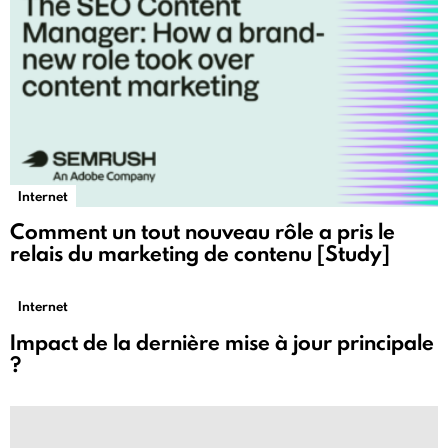
Internet
Comment un tout nouveau rôle a pris le
relais du marketing de contenu [Study]
Internet
Impact de la dernière mise à jour principale
?