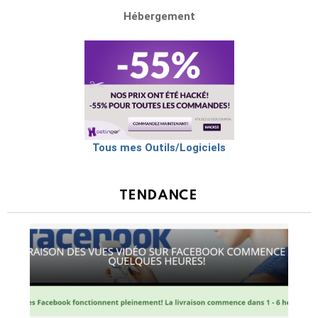
Hébergement
Tous mes Outils/Logiciels
TENDANCE