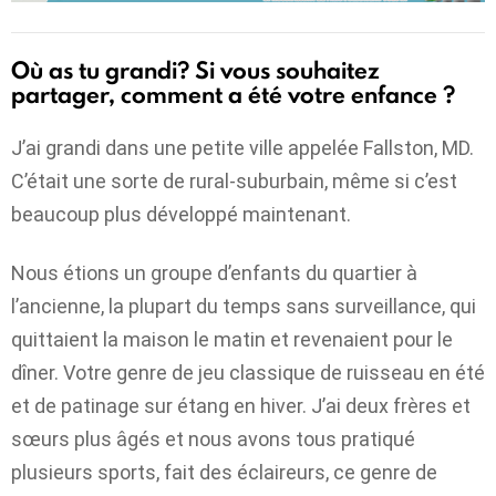
Où as tu grandi? Si vous souhaitez
partager, comment a été votre enfance ?
J’ai grandi dans une petite ville appelée Fallston, MD.
C’était une sorte de rural-suburbain, même si c’est
beaucoup plus développé maintenant.
Nous étions un groupe d’enfants du quartier à
l’ancienne, la plupart du temps sans surveillance, qui
quittaient la maison le matin et revenaient pour le
dîner. Votre genre de jeu classique de ruisseau en été
et de patinage sur étang en hiver. J’ai deux frères et
sœurs plus âgés et nous avons tous pratiqué
plusieurs sports, fait des éclaireurs, ce genre de