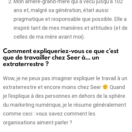
Mon arrière-grand-mère qui a vécu jusqu’à 102
ans et, malgré sa génération, était aussi
pragmatique et responsable que possible. Elle a
inspiré tant de mes manières et attitudes (et de
celles de ma mère avant moi).
Comment expliqueriez-vous ce que c’est
que de travailler chez Seer à… un
extraterrestre ?
Wow, je ne peux pas imaginer expliquer le travail à un
extraterrestre et encore moins chez Seer
Quand
je l’explique à des personnes en dehors de la sphère
du marketing numérique, je le résume généralement
comme ceci : vous savez comment les
organisations aiment parler ?