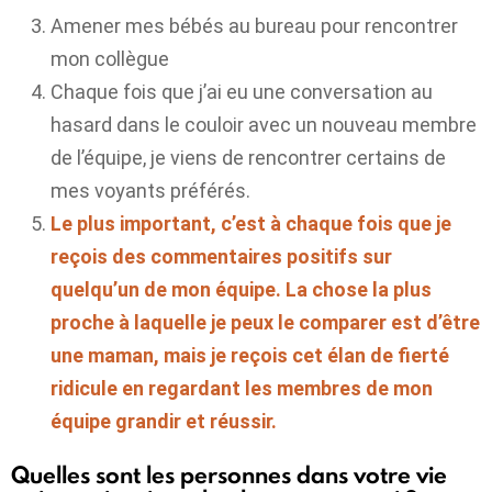
Amener mes bébés au bureau pour rencontrer
mon collègue
Chaque fois que j’ai eu une conversation au
hasard dans le couloir avec un nouveau membre
de l’équipe, je viens de rencontrer certains de
mes voyants préférés.
Le plus important, c’est à chaque fois que je
reçois des commentaires positifs sur
quelqu’un de mon équipe. La chose la plus
proche à laquelle je peux le comparer est d’être
une maman, mais je reçois cet élan de fierté
ridicule en regardant les membres de mon
équipe grandir et réussir.
Quelles sont les personnes dans votre vie