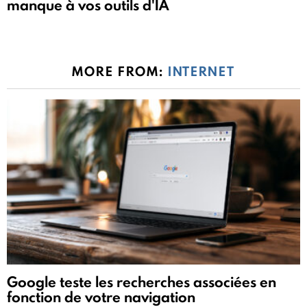
manque à vos outils d'IA
MORE FROM:
INTERNET
Google teste les recherches associées en
fonction de votre navigation