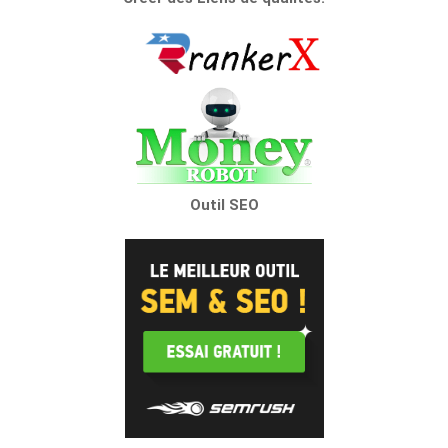
Outil SEO