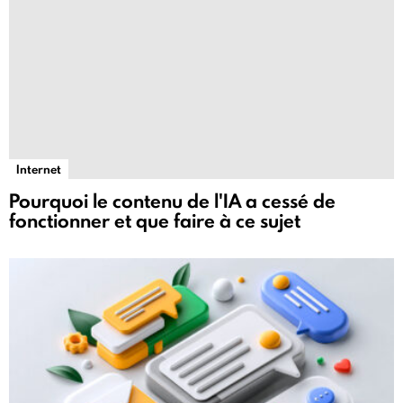
Internet
Pourquoi le contenu de l'IA a cessé de
fonctionner et que faire à ce sujet