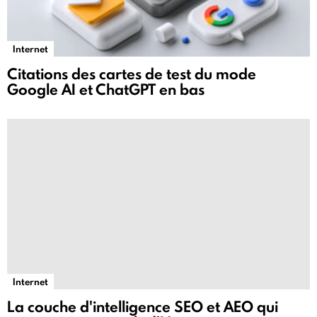
Internet
Citations des cartes de test du mode
Google AI et ChatGPT en bas
Internet
La couche d'intelligence SEO et AEO qui