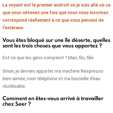
Le voyant est le premier endroit où je suis allé où ce
que vous obtenez une fois que vous vous inscrivez
correspond réellement à ce que vous pensiez de
l’extérieur.
Vous êtes bloqué sur une île déserte, quelles
sont les trois choses que vous apportez ?
Est-ce que les gens comptent ? Mari, fils, fille
Sinon, je devrais apporter ma machine Nespresso
bien-aimée, mon téléphone et ma bouteille d’eau
réutilisable.
Comment en êtes-vous arrivé à travailler
chez Seer ?