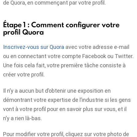
de Quora, en commençant par votre profil.
Étape 1 : Comment configurer votre
profil Quora
Inscrivez-vous sur Quora
avec votre adresse e-mail
ou en connectant votre compte Facebook ou Twitter.
Une fois cela fait, votre première tâche consiste à
créer votre profil.
Il n’y a aucun but d’obtenir une exposition en
démontrant votre expertise de l’industrie si les gens
vont à votre profil pour en savoir plus sur vous, et il
n’y a rien là-bas.
Pour modifier votre profil, cliquez sur votre photo de