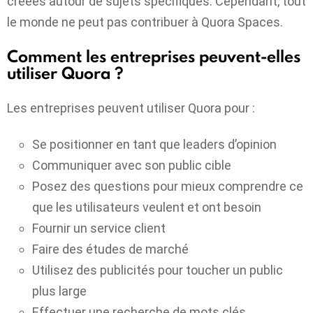
créées autour de sujets spécifiques. Cependant, tout
le monde ne peut pas contribuer à Quora Spaces.
Comment les entreprises peuvent-elles
utiliser Quora ?
Les entreprises peuvent utiliser Quora pour :
Se positionner en tant que leaders d’opinion
Communiquer avec son public cible
Posez des questions pour mieux comprendre ce
que les utilisateurs veulent et ont besoin
Fournir un service client
Faire des études de marché
Utilisez des publicités pour toucher un public
plus large
Effectuer une recherche de mots clés