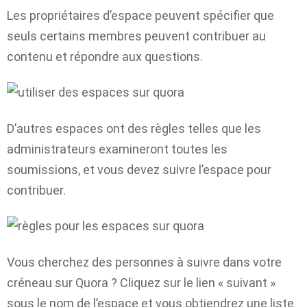
Les propriétaires d’espace peuvent spécifier que
seuls certains membres peuvent contribuer au
contenu et répondre aux questions.
D’autres espaces ont des règles telles que les
administrateurs examineront toutes les
soumissions, et vous devez suivre l’espace pour
contribuer.
Vous cherchez des personnes à suivre dans votre
créneau sur Quora ? Cliquez sur le lien « suivant »
sous le nom de l’espace et vous obtiendrez une liste