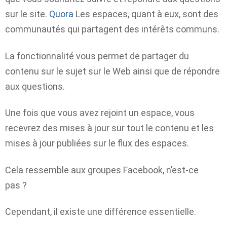
sur le site.
Quora
Les espaces, quant à eux, sont des
communautés qui partagent des intérêts communs.
La fonctionnalité vous permet de partager du
contenu sur le sujet sur le Web ainsi que de répondre
aux questions.
Une fois que vous avez rejoint un espace, vous
recevrez des mises à jour sur tout le contenu et les
mises à jour publiées sur le flux des espaces.
Cela ressemble aux groupes Facebook, n’est-ce
pas ?
Cependant, il existe une différence essentielle.