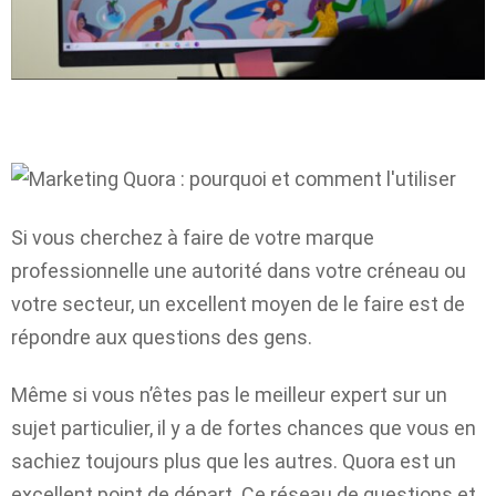
Si vous cherchez à faire de votre marque
professionnelle une autorité dans votre créneau ou
votre secteur, un excellent moyen de le faire est de
répondre aux questions des gens.
Même si vous n’êtes pas le meilleur expert sur un
sujet particulier, il y a de fortes chances que vous en
sachiez toujours plus que les autres. Quora est un
excellent point de départ. Ce réseau de questions et