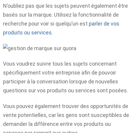
N’oubliez pas que les sujets peuvent également être
basés sur la marque. Utilisez la fonctionnalité de
recherche pour voir si quelqu’un est
parler de vos
produits ou services
.
Vous voudrez suivre tous les sujets concernant
spécifiquement votre entreprise afin de pouvoir
participer à la conversation lorsque de nouvelles
questions sur vos produits ou services sont posées.
Vous pouvez également trouver des opportunités de
vente potentielles, car les gens sont susceptibles de
demander la différence entre vos produits ou
services par rapport aux autres.