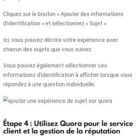
Cliquez sur le bouton « Ajouter des informations
d’identification » et sélectionnez « Sujet »
Ici, vous pouvez décrire votre expérience avec
chacun des sujets que vous suivez.
Vous pouvez également sélectionner ces
informations d’identification à afficher lorsque vous
répondez à une question individuelle.
Étape 4 : Utilisez Quora pour le service
client et la gestion de la réputation