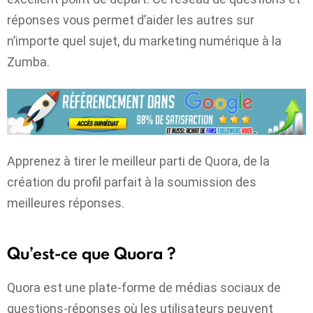
réponses vous permet d’aider les autres sur
n’importe quel sujet, du marketing numérique à la
Zumba.
Apprenez à tirer le meilleur parti de Quora, de la
création du profil parfait à la soumission des
meilleures réponses.
Qu’est-ce que Quora ?
Quora est une plate-forme de médias sociaux de
questions-réponses où les utilisateurs peuvent