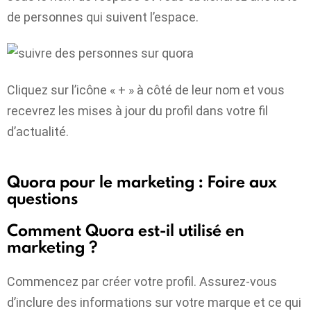
de personnes qui suivent l’espace.
Cliquez sur l’icône « + » à côté de leur nom et vous
recevrez les mises à jour du profil dans votre fil
d’actualité.
Quora pour le marketing : Foire aux
questions
Comment Quora est-il utilisé en
marketing ?
Commencez par créer votre profil. Assurez-vous
d’inclure des informations sur votre marque et ce qui