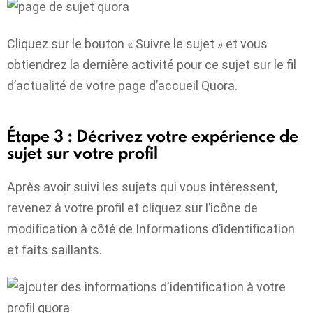
Cliquez sur le bouton « Suivre le sujet » et vous
obtiendrez la dernière activité pour ce sujet sur le fil
d’actualité de votre page d’accueil Quora.
Étape 3 : Décrivez votre expérience de
sujet sur votre profil
Après avoir suivi les sujets qui vous intéressent,
revenez à votre profil et cliquez sur l’icône de
modification à côté de Informations d’identification
et faits saillants.