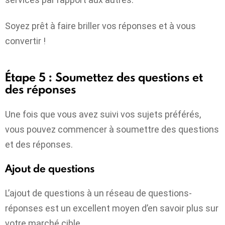
Soyez prêt à faire briller vos réponses et à vous
convertir !
Étape 5 : Soumettez des questions et
des réponses
Une fois que vous avez suivi vos sujets préférés,
vous pouvez commencer à soumettre des questions
et des réponses.
Ajout de questions
L’ajout de questions à un réseau de questions-
réponses est un excellent moyen d’en savoir plus sur
votre marché cible.