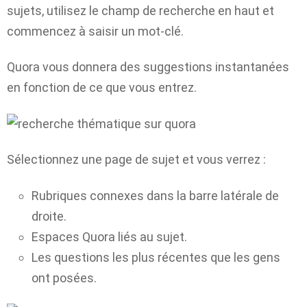
sujets, utilisez le champ de recherche en haut et
commencez à saisir un mot-clé.
Quora vous donnera des suggestions instantanées
en fonction de ce que vous entrez.
Sélectionnez une page de sujet et vous verrez :
Rubriques connexes dans la barre latérale de
droite.
Espaces Quora liés au sujet.
Les questions les plus récentes que les gens
ont posées.