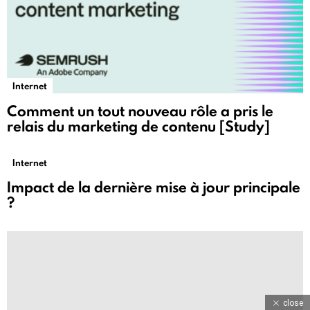
Internet
Comment un tout nouveau rôle a pris le
relais du marketing de contenu [Study]
Internet
Impact de la dernière mise à jour principale
?
close