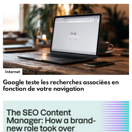
Internet
Google teste les recherches associées en
fonction de votre navigation