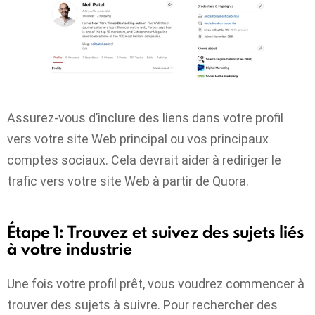
Assurez-vous d’inclure des liens dans votre profil
vers votre site Web principal ou vos principaux
comptes sociaux. Cela devrait aider à rediriger le
trafic vers votre site Web à partir de Quora.
Étape 1:
Trouvez et suivez des sujets liés
à votre industrie
Une fois votre profil prêt, vous voudrez commencer à
trouver des sujets à suivre. Pour rechercher des