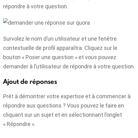
répondre à votre question.
Survolez le nom d’un utilisateur et une fenêtre
contextuelle de profil apparaîtra. Cliquez sur le
bouton « Poser une question » et vous pouvez
demander à l’utilisateur de répondre à votre question.
Ajout de réponses
Prêt à démontrer votre expertise et à commencer à
répondre aux questions ? Vous pouvez le faire en
cliquant sur un sujet et en sélectionnant l’onglet
« Répondre ».