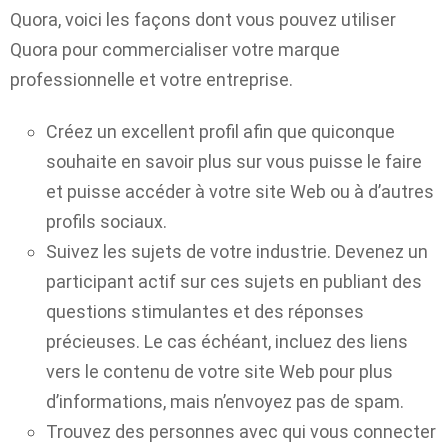
Quora, voici les façons dont vous pouvez utiliser
Quora pour commercialiser votre marque
professionnelle et votre entreprise.
Créez un excellent profil afin que quiconque
souhaite en savoir plus sur vous puisse le faire
et puisse accéder à votre site Web ou à d’autres
profils sociaux.
Suivez les sujets de votre industrie. Devenez un
participant actif sur ces sujets en publiant des
questions stimulantes et des réponses
précieuses. Le cas échéant, incluez des liens
vers le contenu de votre site Web pour plus
d’informations, mais n’envoyez pas de spam.
Trouvez des personnes avec qui vous connecter