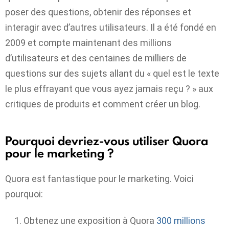
poser des questions, obtenir des réponses et
interagir avec d’autres utilisateurs. Il a été fondé en
2009 et compte maintenant des millions
d’utilisateurs et des centaines de milliers de
questions sur des sujets allant du « quel est le texte
le plus effrayant que vous ayez jamais reçu ? » aux
critiques de produits et comment créer un blog.
Pourquoi devriez-vous utiliser Quora
pour le marketing ?
Quora est fantastique pour le marketing. Voici
pourquoi:
Obtenez une exposition à Quora
300 millions