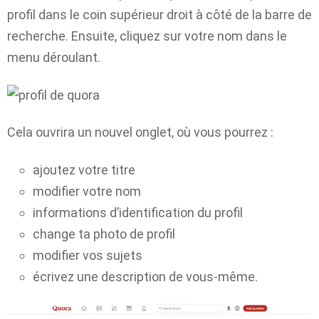
profil dans le coin supérieur droit à côté de la barre de
recherche. Ensuite, cliquez sur votre nom dans le
menu déroulant.
Cela ouvrira un nouvel onglet, où vous pourrez :
ajoutez votre titre
modifier votre nom
informations d’identification du profil
change ta photo de profil
modifier vos sujets
écrivez une description de vous-même.