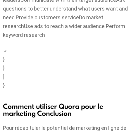
questions to better understand what users want and
need Provide customers serviceDo market
researchUse ads to reach a wider audience Perform
keyword research
»
}
}
]
}
Comment utiliser Quora pour le
marketing
Conclusion
Pour récapituler le potentiel de marketing en ligne de