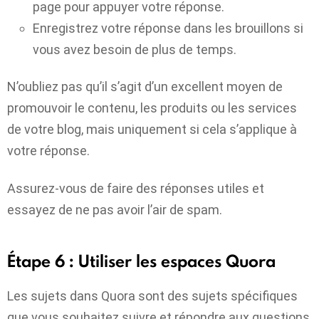
page pour appuyer votre réponse.
Enregistrez votre réponse dans les brouillons si
vous avez besoin de plus de temps.
N’oubliez pas qu’il s’agit d’un excellent moyen de
promouvoir le contenu, les produits ou les services
de votre blog, mais uniquement si cela s’applique à
votre réponse.
Assurez-vous de faire des réponses utiles et
essayez de ne pas avoir l’air de spam.
Étape 6 : Utiliser les espaces Quora
Les sujets dans Quora sont des sujets spécifiques
que vous souhaitez suivre et répondre aux questions