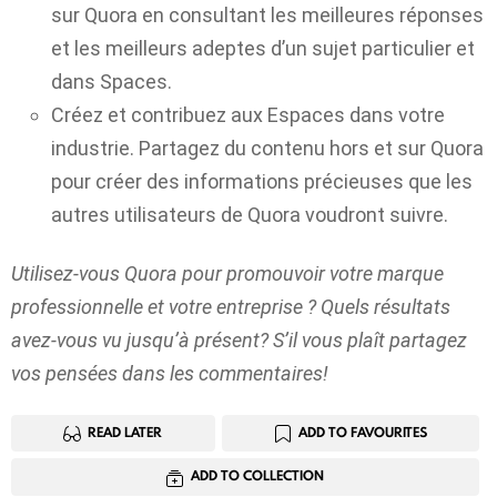
sur Quora en consultant les meilleures réponses
et les meilleurs adeptes d’un sujet particulier et
dans Spaces.
Créez et contribuez aux Espaces dans votre
industrie. Partagez du contenu hors et sur Quora
pour créer des informations précieuses que les
autres utilisateurs de Quora voudront suivre.
Utilisez-vous Quora pour promouvoir votre marque
professionnelle et votre entreprise ? Quels résultats
avez-vous vu jusqu’à présent? S’il vous plaît partagez
vos pensées dans les commentaires!
READ LATER
ADD TO FAVOURITES
ADD TO COLLECTION