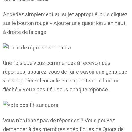
Accédez simplement au sujet approprié, puis cliquez
sur le bouton rouge « Ajouter une question » en haut
à droite de la page.
Une fois que vous commencez à recevoir des
réponses, assurez-vous de faire savoir aux gens que
vous appréciez leur aide en cliquant sur le bouton
fléché « Votre positif » sous chaque réponse.
Vous n’obtenez pas de réponses ? Vous pouvez
demander à des membres spécifiques de Quora de