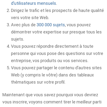
d’utilisateurs mensuels
.
Dirigez le trafic et les prospects de haute qualité
vers votre site Web.
Avec plus de
300 000 sujets
, vous pouvez
démontrer votre expertise sur presque tous les
sujets.
Vous pouvez répondre directement à toute
personne qui vous pose des questions sur votre
entreprise, vos produits ou vos services.
Vous pouvez partager le contenu d’autres sites
Web (y compris le vôtre) dans des tableaux
thématiques sur votre profil.
Maintenant que vous savez pourquoi vous devriez
vous inscrire, voyons comment tirer le meilleur parti