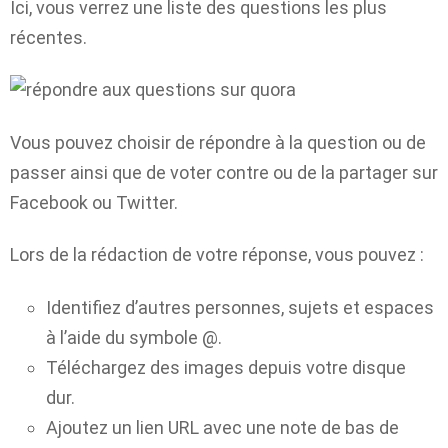
Ici, vous verrez une liste des questions les plus
récentes.
Vous pouvez choisir de répondre à la question ou de
passer ainsi que de voter contre ou de la partager sur
Facebook ou Twitter.
Lors de la rédaction de votre réponse, vous pouvez :
Identifiez d’autres personnes, sujets et espaces
à l’aide du symbole @.
Téléchargez des images depuis votre disque
dur.
Ajoutez un lien URL avec une note de bas de