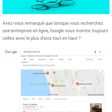
Avez-vous remarqué que lorsque vous recherchez
une entreprise en ligne, Google vous montre toujours
celles avec le plus d’avis tout en haut ?