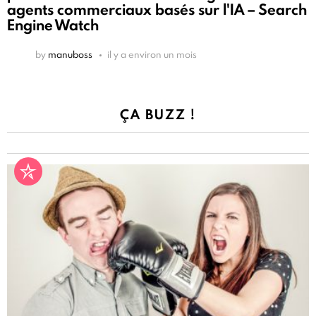
agents commerciaux basés sur l'IA – Search
Engine Watch
by
manuboss
il y a environ un mois
ÇA BUZZ !