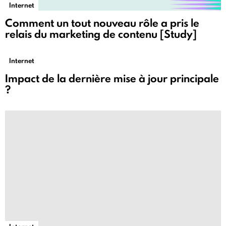
Internet
Comment un tout nouveau rôle a pris le
relais du marketing de contenu [Study]
Internet
Impact de la dernière mise à jour principale
?