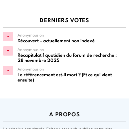
DERNIERS VOTES
Anonymous on
Découvert – actuellement non indexé
Anonymous on
Récapitulatif quotidien du forum de recherche :
28 novembre 2025
Anonymous on
Le référencement est-il mort ? (Et ce qui vient
ensuite)
A PROPOS