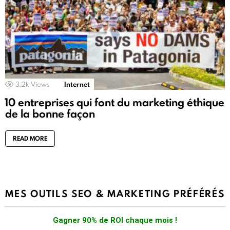
3.2k
Views
Internet
10 entreprises qui font du marketing éthique
de la bonne façon
READ MORE
MES OUTILS SEO & MARKETING PRÉFÉRÉS
Gagner 90% de ROI chaque mois !