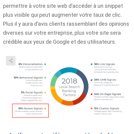
permettre à votre site web d’accéder à un snippet
plus visible qui peut augmenter votre taux de clic.
Plus il y aura d’avis clients rassemblant des opinions
diverses sur votre entreprise, plus votre site sera
crédible aux yeux de Google et des utilisateurs.