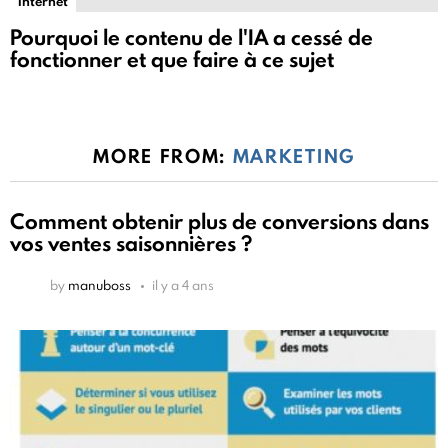
Internet
Pourquoi le contenu de l'IA a cessé de
fonctionner et que faire à ce sujet
MORE FROM:
MARKETING
Comment obtenir plus de conversions dans
vos ventes saisonnières ?
by
manuboss
il y a 4 ans