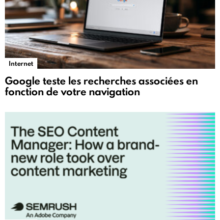
Internet
Google teste les recherches associées en
fonction de votre navigation