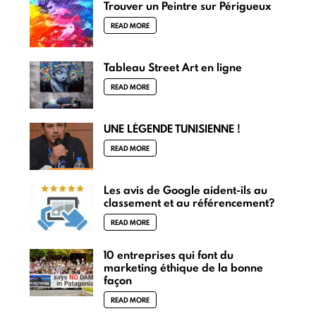
Trouver un Peintre sur Périgueux
READ MORE
Tableau Street Art en ligne
READ MORE
UNE LÉGENDE TUNISIENNE !
READ MORE
Les avis de Google aident-ils au
classement et au référencement?
READ MORE
10 entreprises qui font du
marketing éthique de la bonne
façon
READ MORE