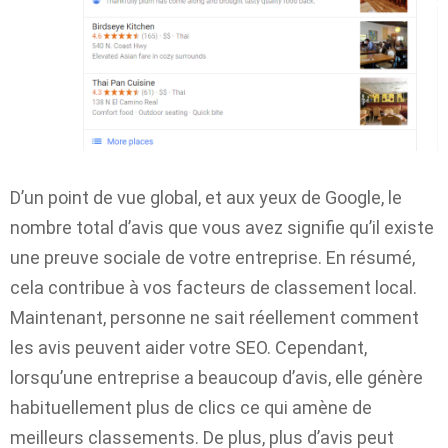
D’un point de vue global, et aux yeux de Google, le
nombre total d’avis que vous avez signifie qu’il existe
une preuve sociale de votre entreprise. En résumé,
cela contribue à vos facteurs de classement local.
Maintenant, personne ne sait réellement comment
les avis peuvent aider votre SEO. Cependant,
lorsqu’une entreprise a beaucoup d’avis, elle génère
habituellement plus de clics ce qui amène de
meilleurs classements. De plus, plus d’avis peut