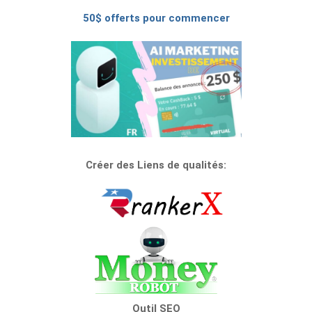
50$ offerts pour commencer
Créer des Liens de qualités:
Outil SEO