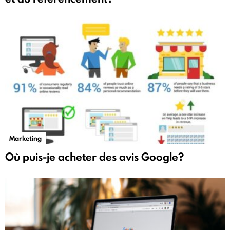
Marketing
Où puis-je acheter des avis Google?