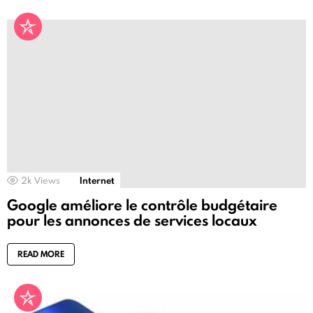
2k
Views
Internet
Google améliore le contrôle budgétaire
pour les annonces de services locaux
READ MORE