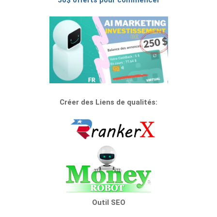
50$ offerts pour commencer
Créer des Liens de qualités:
Outil SEO