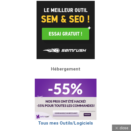
Hébergement
Tous mes Outils/Logiciels
close