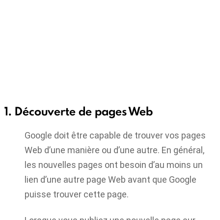
1. Découverte de pages Web
Google doit être capable de trouver vos pages
Web d’une manière ou d’une autre. En général,
les nouvelles pages ont besoin d’au moins un
lien d’une autre page Web avant que Google
puisse trouver cette page.