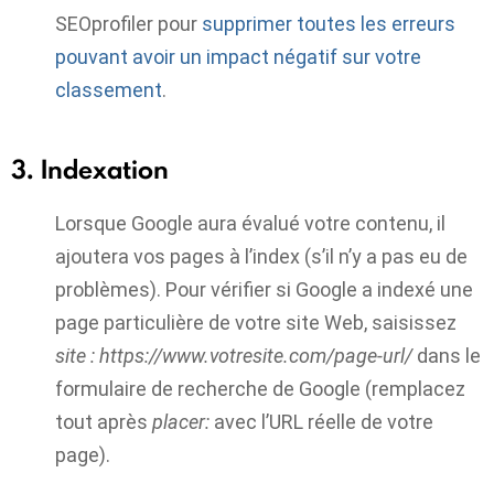
SEOprofiler pour
supprimer toutes les erreurs
pouvant avoir un impact négatif sur votre
classement
.
3. Indexation
Lorsque Google aura évalué votre contenu, il
ajoutera vos pages à l’index (s’il n’y a pas eu de
problèmes). Pour vérifier si Google a indexé une
page particulière de votre site Web, saisissez
site : https://www.votresite.com/page-url/
dans le
formulaire de recherche de Google (remplacez
tout après
placer:
avec l’URL réelle de votre
page).