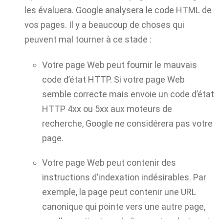
les évaluera. Google analysera le code HTML de
vos pages. Il y a beaucoup de choses qui
peuvent mal tourner à ce stade :
Votre page Web peut fournir le mauvais
code d’état HTTP. Si votre page Web
semble correcte mais envoie un code d’état
HTTP 4xx ou 5xx aux moteurs de
recherche, Google ne considérera pas votre
page.
Votre page Web peut contenir des
instructions d’indexation indésirables. Par
exemple, la page peut contenir une URL
canonique qui pointe vers une autre page,