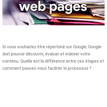
Si vous souhaitez être répertorié sur Google, Google
doit pouvoir découvrir, évaluer et indexer votre
contenu. Quelle est la différence entre ces étapes et
comment pouvez-vous faciliter le processus ?