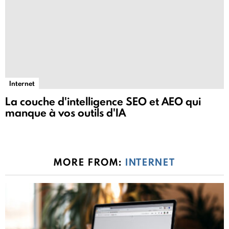
Internet
La couche d'intelligence SEO et AEO qui
manque à vos outils d'IA
MORE FROM:
INTERNET