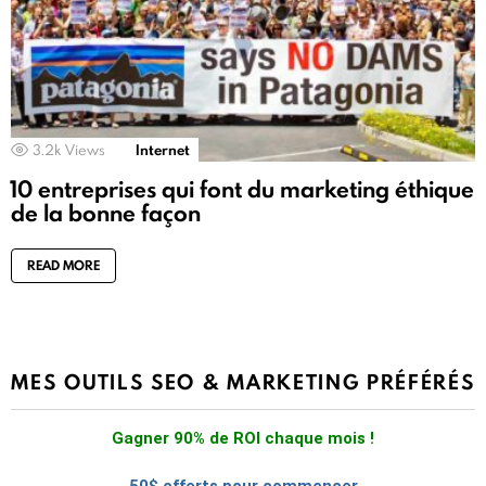
3.2k
Views
Internet
10 entreprises qui font du marketing éthique
de la bonne façon
READ MORE
MES OUTILS SEO & MARKETING PRÉFÉRÉS
Gagner 90% de ROI chaque mois !