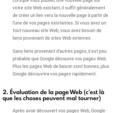
Lorsque vous publiez une nouvelle page sur
votre site Web existant, il suffit généralement
de créer un lien vers la nouvelle page à partir de
l’une de vos pages existantes. Si vous avez un
tout nouveau site Web, vous avez besoin de
liens provenant de sites Web externes.
Sans liens provenant d’autres pages, il est peu
probable que Google découvre vos pages Web.
Plus les pages Web de liaison sont bonnes, plus
Google découvrira vos pages rapidement.
2. Évaluation de la page Web (c’est là
que les choses peuvent mal tourner)
Après avoir découvert vos pages Web, Google