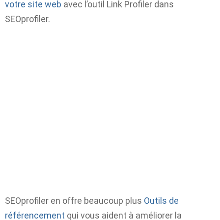
votre site web
avec l’outil Link Profiler dans
SEOprofiler.
SEOprofiler en offre beaucoup plus
Outils de
référencement
qui vous aident à améliorer la