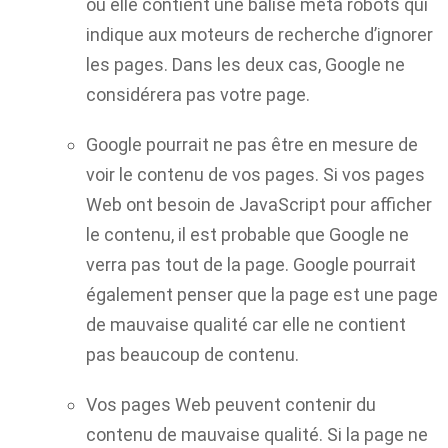
ou elle contient une balise meta robots qui
indique aux moteurs de recherche d’ignorer
les pages. Dans les deux cas, Google ne
considérera pas votre page.
Google pourrait ne pas être en mesure de
voir le contenu de vos pages. Si vos pages
Web ont besoin de JavaScript pour afficher
le contenu, il est probable que Google ne
verra pas tout de la page. Google pourrait
également penser que la page est une page
de mauvaise qualité car elle ne contient
pas beaucoup de contenu.
Vos pages Web peuvent contenir du
contenu de mauvaise qualité. Si la page ne