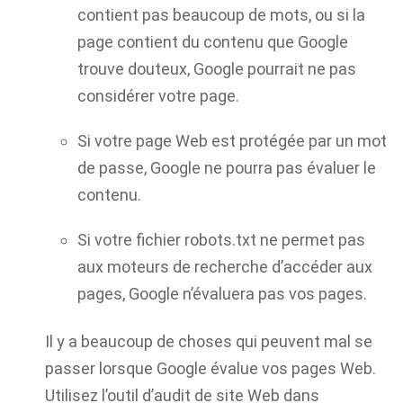
contient pas beaucoup de mots, ou si la
page contient du contenu que Google
trouve douteux, Google pourrait ne pas
considérer votre page.
Si votre page Web est protégée par un mot
de passe, Google ne pourra pas évaluer le
contenu.
Si votre fichier robots.txt ne permet pas
aux moteurs de recherche d’accéder aux
pages, Google n’évaluera pas vos pages.
Il y a beaucoup de choses qui peuvent mal se
passer lorsque Google évalue vos pages Web.
Utilisez l’outil d’audit de site Web dans