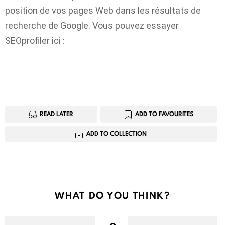
position de vos pages Web dans les résultats de
recherche de Google. Vous pouvez essayer
SEOprofiler ici :
Essayez SEOprofiler maintenant
READ LATER
ADD TO FAVOURITES
ADD TO COLLECTION
WHAT DO YOU THINK?