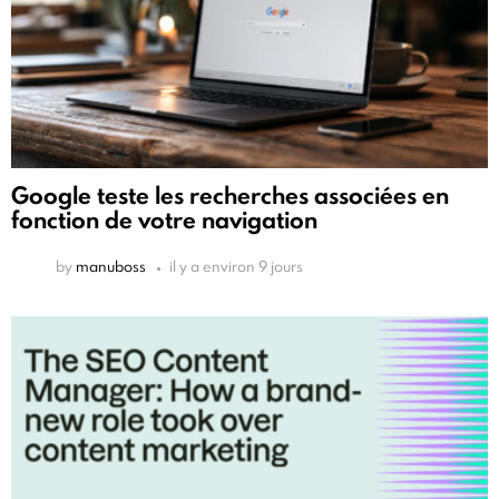
Google teste les recherches associées en
fonction de votre navigation
by
manuboss
il y a environ 9 jours