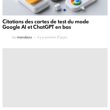
Citations des cartes de test du mode
Google AI et ChatGPT en bas
by
manuboss
il y a environ 17 jours