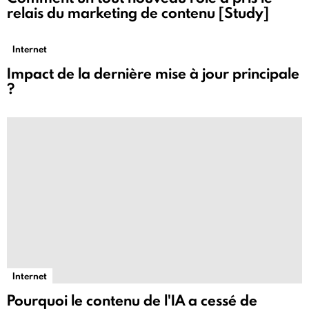
relais du marketing de contenu [Study]
Internet
Impact de la dernière mise à jour principale
?
Internet
Pourquoi le contenu de l'IA a cessé de