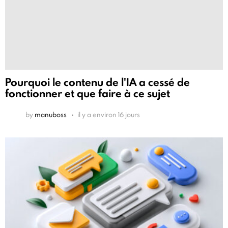
Pourquoi le contenu de l'IA a cessé de
fonctionner et que faire à ce sujet
by
manuboss
il y a environ 16 jours