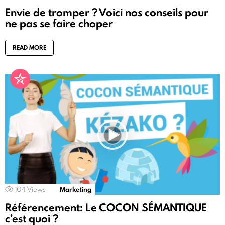
Envie de tromper ? Voici nos conseils pour
ne pas se faire choper
READ MORE
104
Views
Marketing
Référencement: Le COCON SÉMANTIQUE
c’est quoi ?