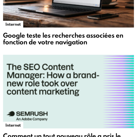
Internet
Google teste les recherches associées en
fonction de votre navigation
Internet
Comment un tout nouveau rôle a pris le