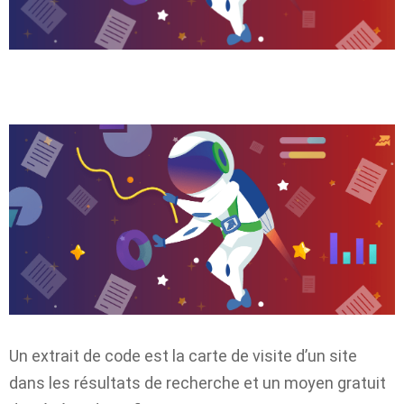
Un extrait de code est la carte de visite d’un site
dans les résultats de recherche et un moyen gratuit