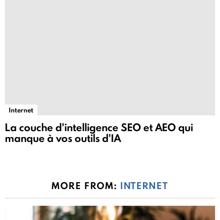
Internet
La couche d'intelligence SEO et AEO qui
manque à vos outils d'IA
MORE FROM:
INTERNET