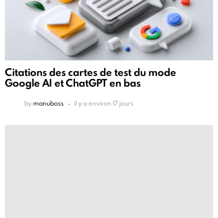
Citations des cartes de test du mode
Google AI et ChatGPT en bas
by
manuboss
il y a environ 17 jours