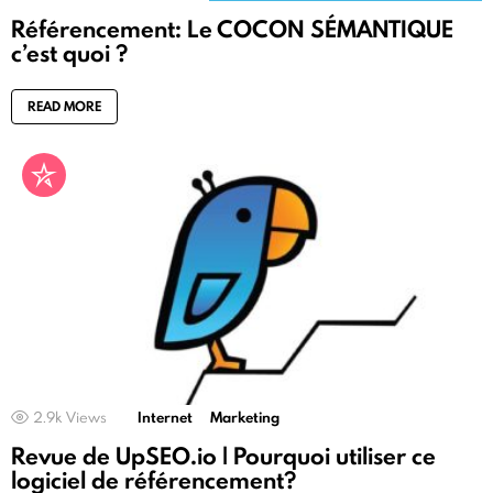
Référencement: Le COCON SÉMANTIQUE
c’est quoi ?
READ MORE
2.9k
Views
Internet
Marketing
Revue de UpSEO.io | Pourquoi utiliser ce
logiciel de référencement?