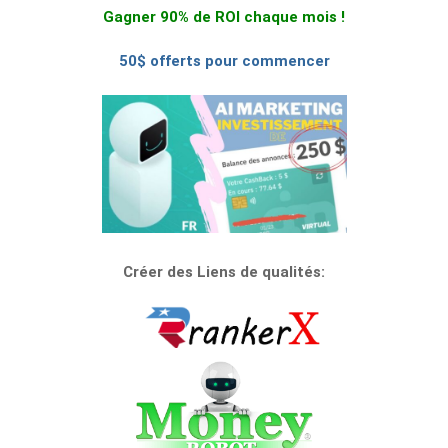
Gagner 90% de ROI chaque mois !
50$ offerts pour commencer
Créer des Liens de qualités: