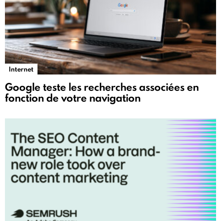
Internet
Google teste les recherches associées en
fonction de votre navigation