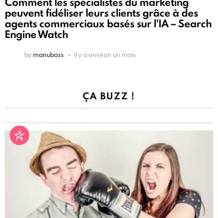
Comment les spécialistes du marketing
peuvent fidéliser leurs clients grâce à des
agents commerciaux basés sur l'IA – Search
Engine Watch
by
manuboss
il y a environ un mois
ÇA BUZZ !