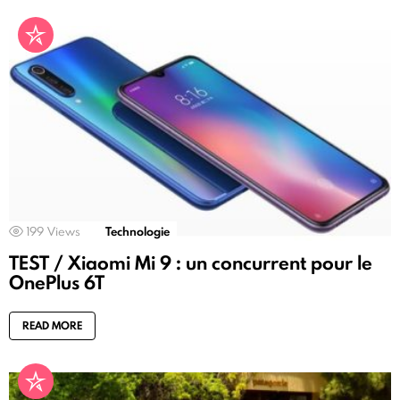
199
Views
Technologie
TEST / Xiaomi Mi 9 : un concurrent pour le
OnePlus 6T
READ MORE