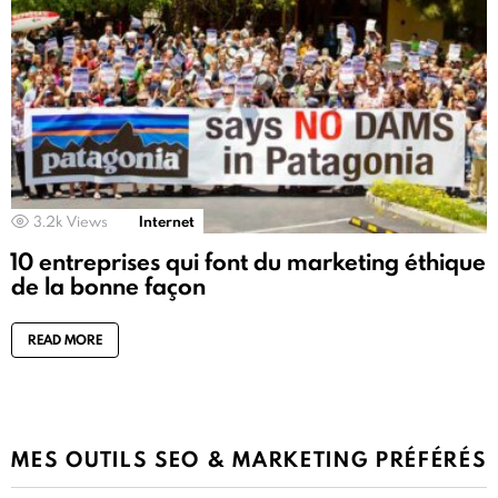
3.2k
Views
Internet
10 entreprises qui font du marketing éthique
de la bonne façon
READ MORE
MES OUTILS SEO & MARKETING PRÉFÉRÉS