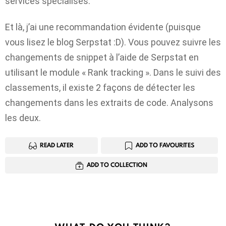
services spécialisés.
Et là, j’ai une recommandation évidente (puisque
vous lisez le blog Serpstat :D). Vous pouvez suivre les
changements de snippet à l’aide de Serpstat en
utilisant le module « Rank tracking ». Dans le suivi des
classements, il existe 2 façons de détecter les
changements dans les extraits de code. Analysons
les deux.
READ LATER
ADD TO FAVOURITES
ADD TO COLLECTION