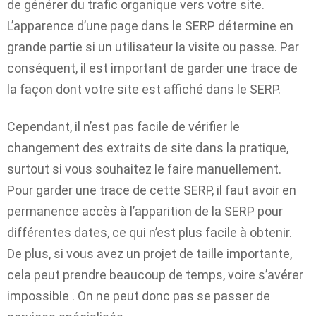
de générer du trafic organique vers votre site.
L’apparence d’une page dans le SERP détermine en
grande partie si un utilisateur la visite ou passe. Par
conséquent, il est important de garder une trace de
la façon dont votre site est affiché dans le SERP.
Cependant, il n’est pas facile de vérifier le
changement des extraits de site dans la pratique,
surtout si vous souhaitez le faire manuellement.
Pour garder une trace de cette SERP, il faut avoir en
permanence accès à l’apparition de la SERP pour
différentes dates, ce qui n’est plus facile à obtenir.
De plus, si vous avez un projet de taille importante,
cela peut prendre beaucoup de temps, voire s’avérer
impossible . On ne peut donc pas se passer de