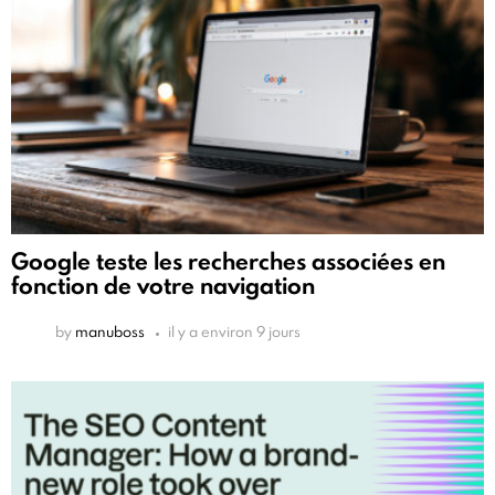
Google teste les recherches associées en
fonction de votre navigation
by
manuboss
il y a environ 9 jours