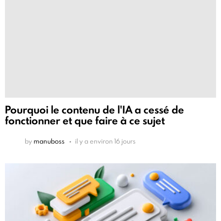
Pourquoi le contenu de l'IA a cessé de
fonctionner et que faire à ce sujet
by
manuboss
il y a environ 16 jours