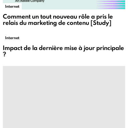
Internet
Comment un tout nouveau rôle a pris le
relais du marketing de contenu [Study]
Internet
Impact de la dernière mise à jour principale
?