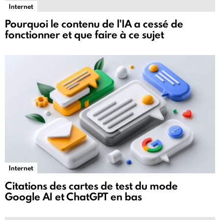
Internet
Pourquoi le contenu de l'IA a cessé de
fonctionner et que faire à ce sujet
Internet
Citations des cartes de test du mode
Google AI et ChatGPT en bas