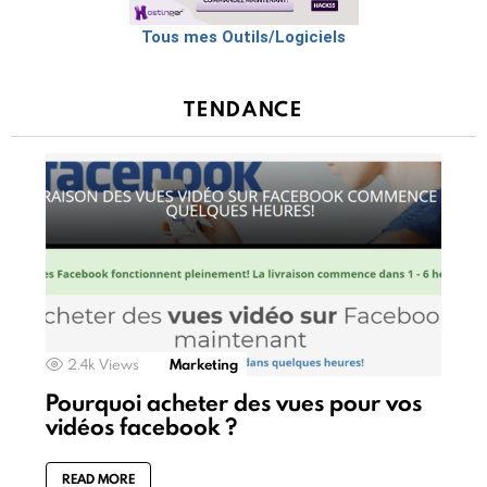
Tous mes Outils/Logiciels
TENDANCE
2.4k
Views
Marketing
Pourquoi acheter des vues pour vos
vidéos facebook ?
READ MORE