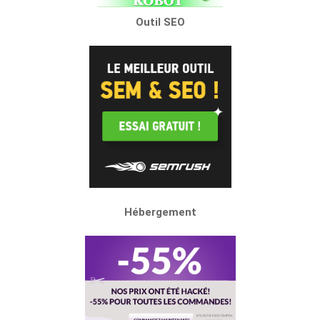
Outil SEO
Hébergement