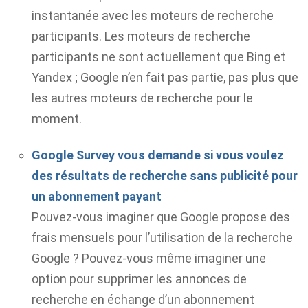
instantanée avec les moteurs de recherche
participants. Les moteurs de recherche
participants ne sont actuellement que Bing et
Yandex ; Google n’en fait pas partie, pas plus que
les autres moteurs de recherche pour le
moment.
Google Survey vous demande si vous voulez
des résultats de recherche sans publicité pour
un abonnement payant
Pouvez-vous imaginer que Google propose des
frais mensuels pour l’utilisation de la recherche
Google ? Pouvez-vous même imaginer une
option pour supprimer les annonces de
recherche en échange d’un abonnement