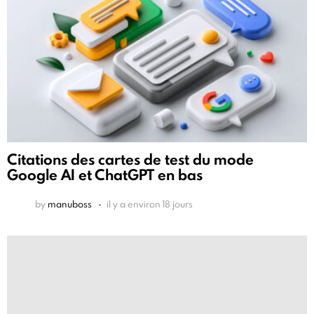
Citations des cartes de test du mode
Google AI et ChatGPT en bas
by
manuboss
il y a environ 18 jours