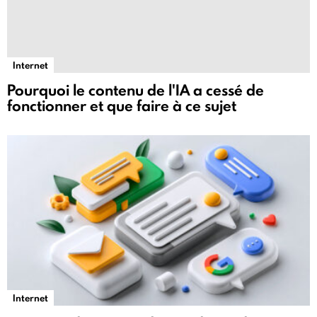
Internet
Pourquoi le contenu de l'IA a cessé de
fonctionner et que faire à ce sujet
Internet