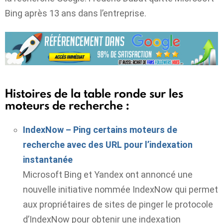
Bing après 13 ans dans l’entreprise.
Histoires de la table ronde sur les
moteurs de recherche :
IndexNow – Ping certains moteurs de
recherche avec des URL pour l’indexation
instantanée
Microsoft Bing et Yandex ont annoncé une
nouvelle initiative nommée IndexNow qui permet
aux propriétaires de sites de pinger le protocole
d’IndexNow pour obtenir une indexation