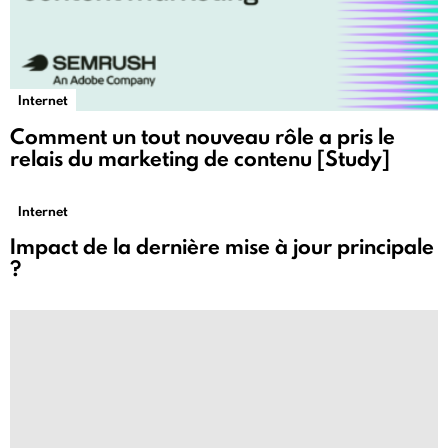
Internet
Comment un tout nouveau rôle a pris le
relais du marketing de contenu [Study]
Internet
Impact de la dernière mise à jour principale
?