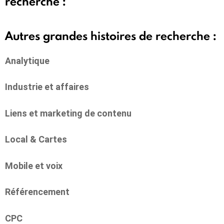
recherche :
Autres grandes histoires de recherche :
Analytique
Industrie et affaires
Liens et marketing de contenu
Local & Cartes
Mobile et voix
Référencement
CPC