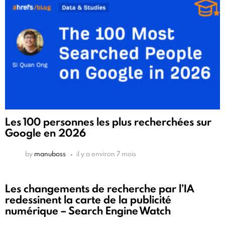
Les 100 personnes les plus recherchées sur
Google en 2026
by
manuboss
il y a environ 7 mois
Les changements de recherche par l’IA
redessinent la carte de la publicité
numérique – Search Engine Watch