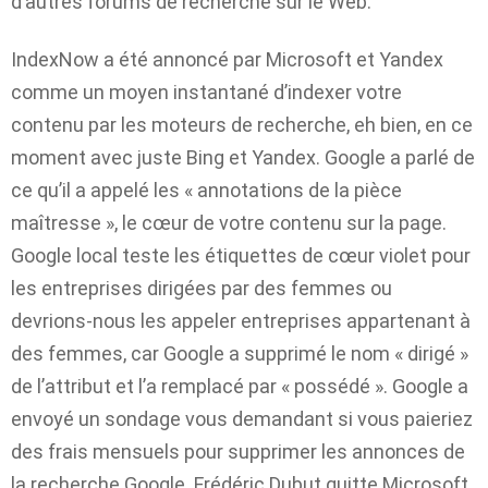
d’autres forums de recherche sur le Web.
IndexNow a été annoncé par Microsoft et Yandex
comme un moyen instantané d’indexer votre
contenu par les moteurs de recherche, eh bien, en ce
moment avec juste Bing et Yandex. Google a parlé de
ce qu’il a appelé les « annotations de la pièce
maîtresse », le cœur de votre contenu sur la page.
Google local teste les étiquettes de cœur violet pour
les entreprises dirigées par des femmes ou
devrions-nous les appeler entreprises appartenant à
des femmes, car Google a supprimé le nom « dirigé »
de l’attribut et l’a remplacé par « possédé ». Google a
envoyé un sondage vous demandant si vous paieriez
des frais mensuels pour supprimer les annonces de
la recherche Google. Frédéric Dubut quitte Microsoft