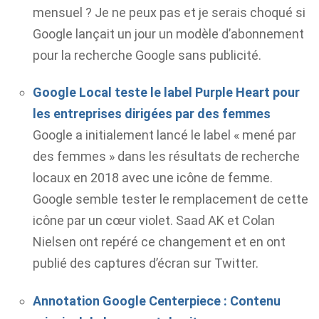
mensuel ? Je ne peux pas et je serais choqué si
Google lançait un jour un modèle d’abonnement
pour la recherche Google sans publicité.
Google Local teste le label Purple Heart pour
les entreprises dirigées par des femmes
Google a initialement lancé le label « mené par
des femmes » dans les résultats de recherche
locaux en 2018 avec une icône de femme.
Google semble tester le remplacement de cette
icône par un cœur violet. Saad AK et Colan
Nielsen ont repéré ce changement et en ont
publié des captures d’écran sur Twitter.
Annotation Google Centerpiece : Contenu