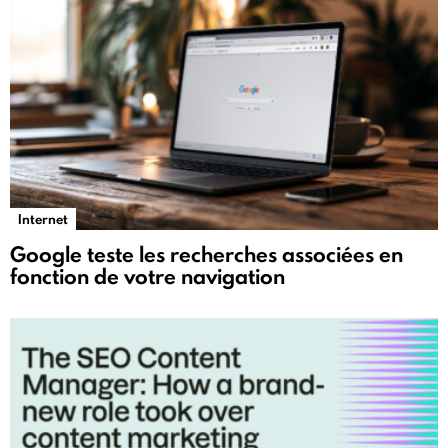
Internet
Google teste les recherches associées en
fonction de votre navigation