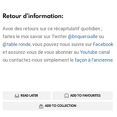
Retour d’information:
Avoir des retours sur ce récapitulatif quotidien ;
faites le moi savoir sur Twitter
@briquerouille
ou
@table ronde
, vous pouvez nous suivre sur
Facebook
et assurez-vous de vous abonner au
Youtube
canal
ou contactez-nous simplement le
façon à l’ancienne
.
READ LATER
ADD TO FAVOURITES
ADD TO COLLECTION