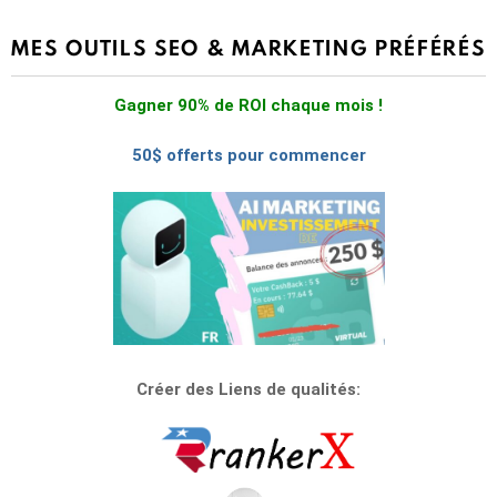
MES OUTILS SEO & MARKETING PRÉFÉRÉS
Gagner 90% de ROI chaque mois !
50$ offerts pour commencer
Créer des Liens de qualités: