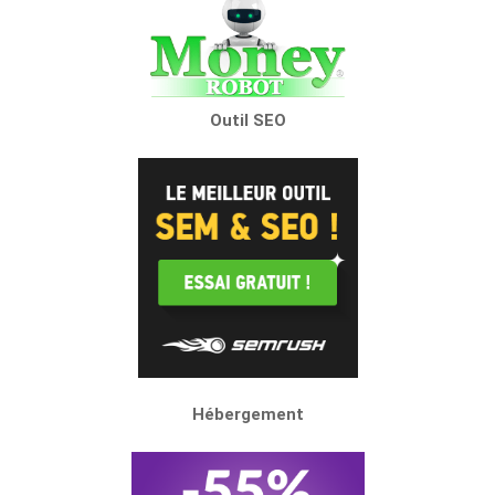
Outil SEO
Hébergement