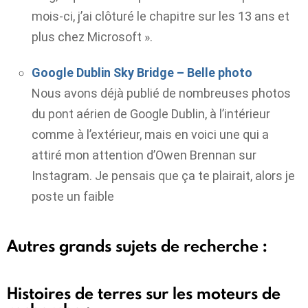
mois-ci, j’ai clôturé le chapitre sur les 13 ans et
plus chez Microsoft ».
Google Dublin Sky Bridge – Belle photo
Nous avons déjà publié de nombreuses photos
du pont aérien de Google Dublin, à l’intérieur
comme à l’extérieur, mais en voici une qui a
attiré mon attention d’Owen Brennan sur
Instagram. Je pensais que ça te plairait, alors je
poste un faible
Autres grands sujets de recherche :
Histoires de terres sur les moteurs de