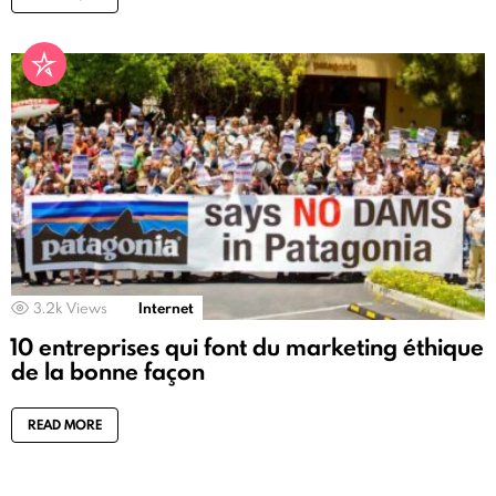
3.2k
Views
Internet
10 entreprises qui font du marketing éthique
de la bonne façon
READ MORE