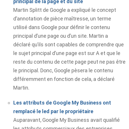
principal de la page et du site
Martin Splitt de Google a expliqué le concept
d’annotation de pièce maîtresse, un terme
utilisé dans Google pour définir le contenu
principal d’une page ou d’un site. Martin a
déclaré qu’ils sont capables de comprendre que
le sujet principal d’une page est sur A et que le
reste du contenu de cette page peut ne pas être
le principal. Donc, Google pèsera le contenu
différemment en fonction de cela, a déclaré
Martin.
Les attributs de Google My Business ont
remplacé le led par le propriétaire
Auparavant, Google My Business avait qualifié
les attributs commerciaux des entreprises