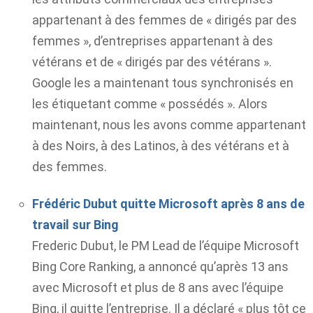
appartenant à des femmes de « dirigés par des
femmes », d’entreprises appartenant à des
vétérans et de « dirigés par des vétérans ».
Google les a maintenant tous synchronisés en
les étiquetant comme « possédés ». Alors
maintenant, nous les avons comme appartenant
à des Noirs, à des Latinos, à des vétérans et à
des femmes.
Frédéric Dubut quitte Microsoft après 8 ans de
travail sur Bing
Frederic Dubut, le PM Lead de l’équipe Microsoft
Bing Core Ranking, a annoncé qu’après 13 ans
avec Microsoft et plus de 8 ans avec l’équipe
Bing, il quitte l’entreprise. Il a déclaré « plus tôt ce