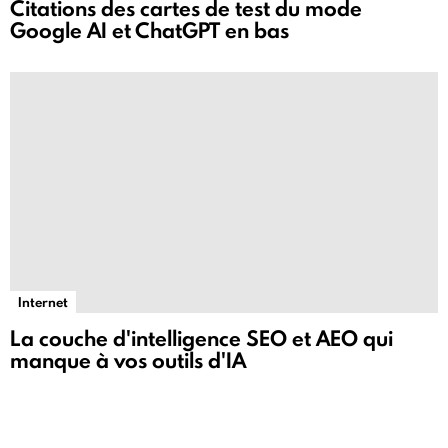
Citations des cartes de test du mode
Google AI et ChatGPT en bas
Internet
La couche d'intelligence SEO et AEO qui
manque à vos outils d'IA