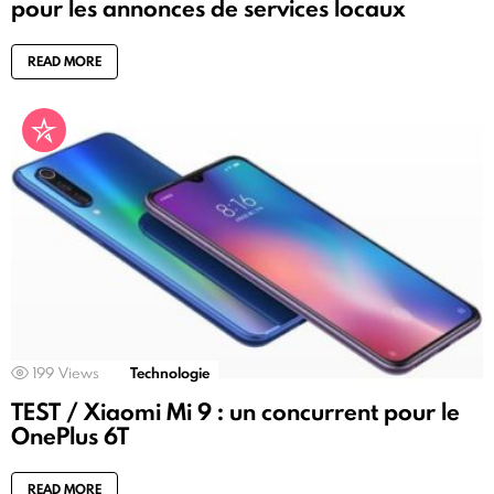
pour les annonces de services locaux
READ MORE
199
Views
Technologie
TEST / Xiaomi Mi 9 : un concurrent pour le
OnePlus 6T
READ MORE