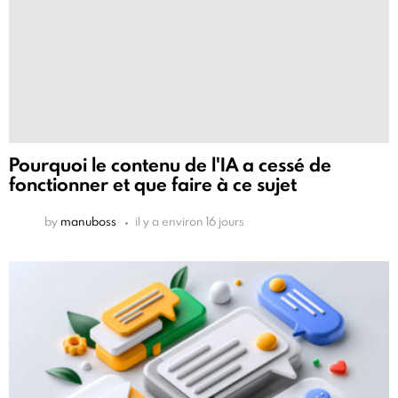
Pourquoi le contenu de l'IA a cessé de
fonctionner et que faire à ce sujet
by
manuboss
il y a environ 16 jours