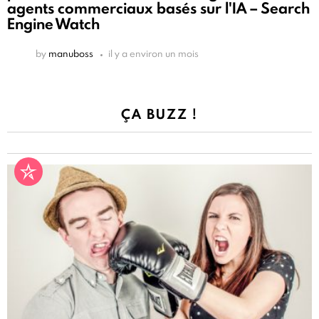
agents commerciaux basés sur l'IA – Search
Engine Watch
by
manuboss
il y a environ un mois
ÇA BUZZ !