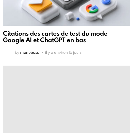
Citations des cartes de test du mode
Google AI et ChatGPT en bas
by
manuboss
il y a environ 16 jours