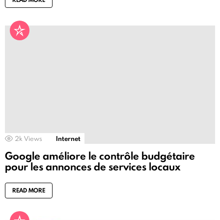
2k
Views
Internet
Google améliore le contrôle budgétaire
pour les annonces de services locaux
READ MORE