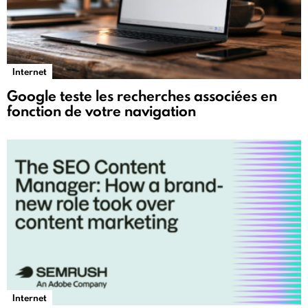
Internet
Google teste les recherches associées en
fonction de votre navigation
Internet