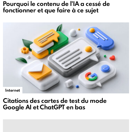
Pourquoi le contenu de l'IA a cessé de
fonctionner et que faire à ce sujet
Internet
Citations des cartes de test du mode
Google AI et ChatGPT en bas