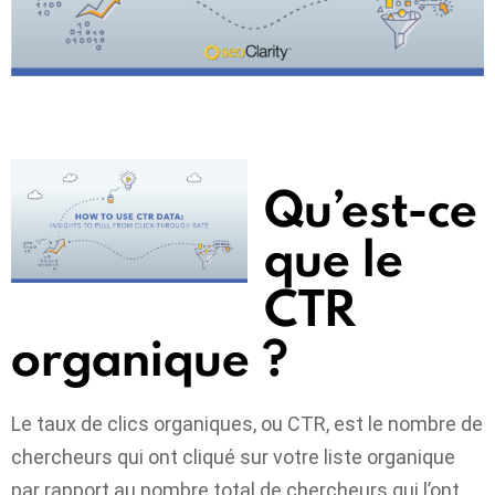
Qu’est-ce
que le
CTR
organique ?
Le taux de clics organiques, ou CTR, est le nombre de
chercheurs qui ont cliqué sur votre liste organique
par rapport au nombre total de chercheurs qui l’ont