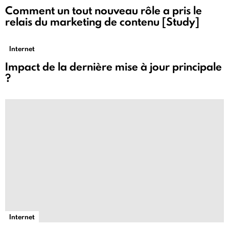
Comment un tout nouveau rôle a pris le
relais du marketing de contenu [Study]
Internet
Impact de la dernière mise à jour principale
?
Internet