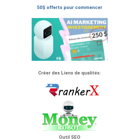
50$ offerts pour commencer
Créer des Liens de qualités:
Outil SEO