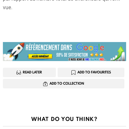
vue.
READ LATER
ADD TO FAVOURITES
ADD TO COLLECTION
WHAT DO YOU THINK?