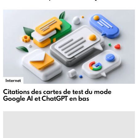
Internet
Citations des cartes de test du mode
Google AI et ChatGPT en bas