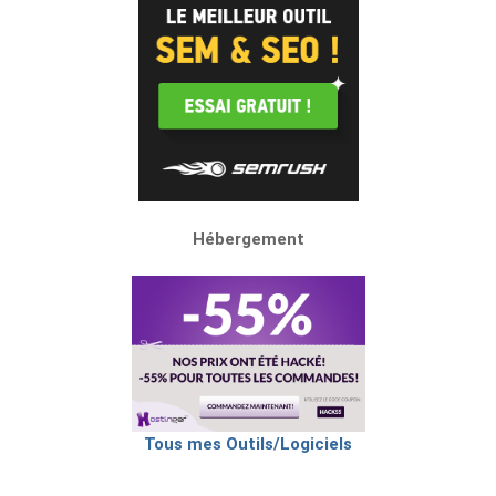
Hébergement
Tous mes Outils/Logiciels