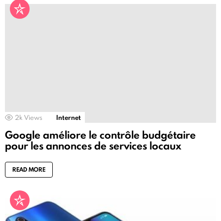
2k
Views
Internet
Google améliore le contrôle budgétaire
pour les annonces de services locaux
READ MORE