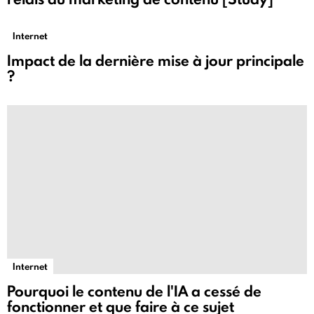
Internet
Impact de la dernière mise à jour principale
?
Internet
Pourquoi le contenu de l'IA a cessé de
fonctionner et que faire à ce sujet