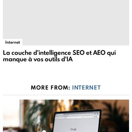
Internet
La couche d'intelligence SEO et AEO qui
manque à vos outils d'IA
MORE FROM:
INTERNET