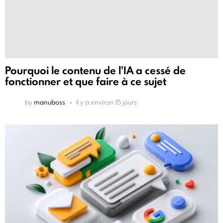
Pourquoi le contenu de l'IA a cessé de
fonctionner et que faire à ce sujet
by
manuboss
il y a environ 15 jours