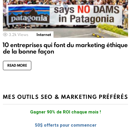
3.2k
Views
Internet
10 entreprises qui font du marketing éthique
de la bonne façon
READ MORE
MES OUTILS SEO & MARKETING PRÉFÉRÉS
Gagner 90% de ROI chaque mois !
50$ offerts pour commencer