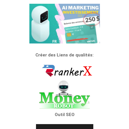
Créer des Liens de qualités:
Outil SEO