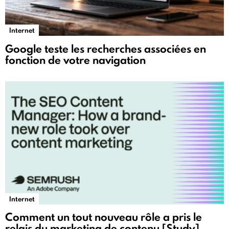
Internet
Google teste les recherches associées en
fonction de votre navigation
Internet
Comment un tout nouveau rôle a pris le
relais du marketing de contenu [Study]