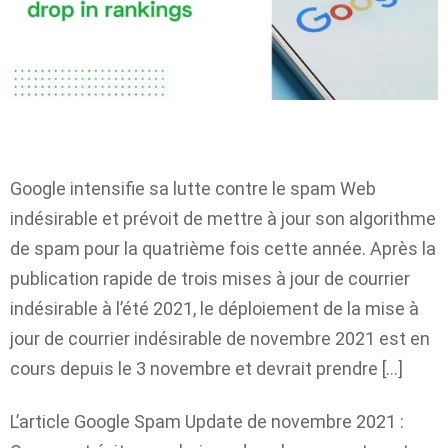
Google intensifie sa lutte contre le spam Web
indésirable et prévoit de mettre à jour son algorithme
de spam pour la quatrième fois cette année. Après la
publication rapide de trois mises à jour de courrier
indésirable à l’été 2021, le déploiement de la mise à
jour de courrier indésirable de novembre 2021 est en
cours depuis le 3 novembre et devrait prendre […]
L’article Google Spam Update de novembre 2021 :