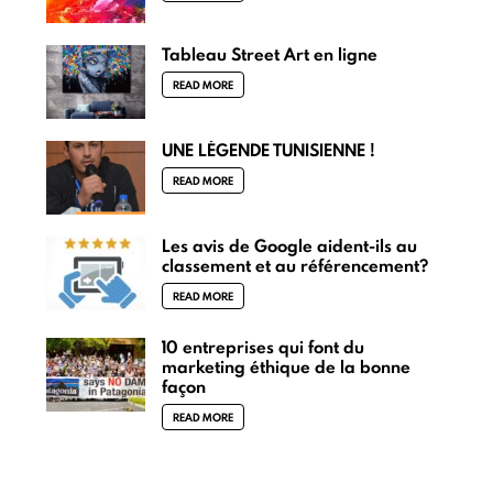
Tableau Street Art en ligne
READ MORE
UNE LÉGENDE TUNISIENNE !
READ MORE
Les avis de Google aident-ils au
classement et au référencement?
READ MORE
10 entreprises qui font du
marketing éthique de la bonne
façon
READ MORE