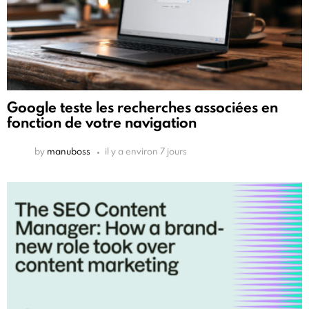
Google teste les recherches associées en
fonction de votre navigation
by
manuboss
il y a environ 7 jours