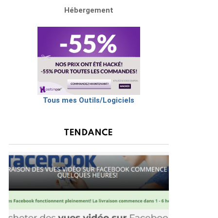
Hébergement
Tous mes Outils/Logiciels
TENDANCE