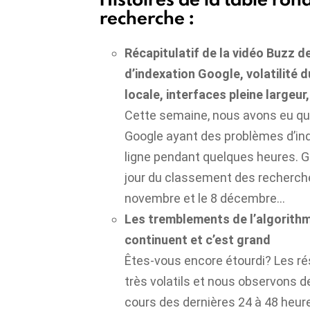
recherche :
Récapitulatif de la vidéo Buzz de
d’indexation Google, volatilité 
locale, interfaces pleine largeur,
Cette semaine, nous avons eu q
Google ayant des problèmes d’in
ligne pendant quelques heures. G
jour du classement des recherch
novembre et le 8 décembre…
Les tremblements de l’algorith
continuent et c’est grand
Êtes-vous encore étourdi? Les ré
très volatils et nous observons 
cours des dernières 24 à 48 heure