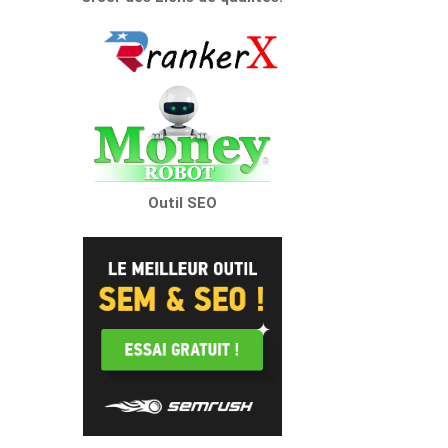
Outil SEO