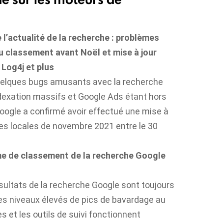
 l’actualité de la recherche : problèmes
du classement avant Noël et mise à jour
 Log4j et plus
uelques bugs amusants avec la recherche
dexation massifs et Google Ads étant hors
oogle a confirmé avoir effectué une mise à
es locales de novembre 2021 entre le 30
me de classement de la recherche Google
sultats de la recherche Google sont toujours
des niveaux élevés de pics de bavardage au
s et les outils de suivi fonctionnent