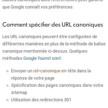
que Google connaît vos préférences.
Comment spécifier des URL canoniques
Les URL canoniques peuvent être configurées de
différentes manières en plus de la méthode de balise
canonique mentionnée ci-dessus. Quelques
méthodes
Google fournit sont
:
Envoyer un
rel=canonique
en-tête dans la
réponse de votre page
Spécification des pages canoniques dans votre
sitemap
Utilisation des redirections 301