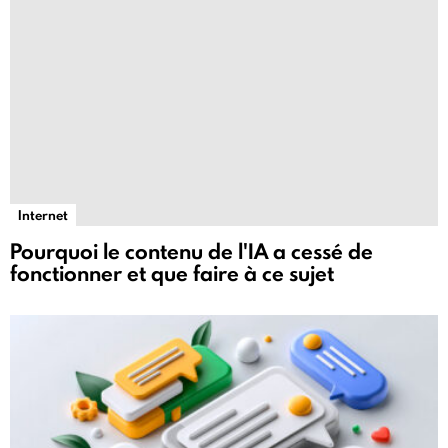
Internet
Pourquoi le contenu de l'IA a cessé de
fonctionner et que faire à ce sujet