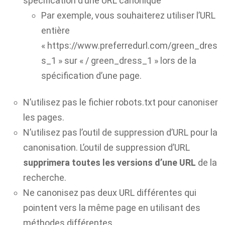
spécification d’une URL canonique
Par exemple, vous souhaiterez utiliser l’URL
entière
« https://www.preferredurl.com/green_dres
s_1 » sur « / green_dress_1 » lors de la
spécification d’une page.
N’utilisez pas le
fichier robots.txt
pour canoniser
les pages.
N’utilisez pas l’outil de suppression d’URL pour la
canonisation. L’outil de suppression d’URL
supprimera toutes les versions d’une URL
de la
recherche.
Ne canonisez pas deux URL différentes qui
pointent vers la même page en utilisant des
méthodes différentes.