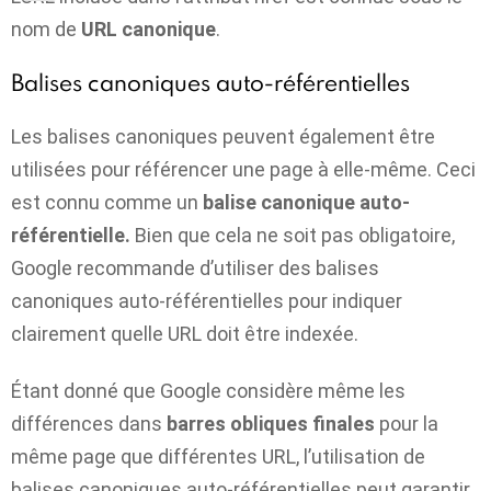
nom de
URL canonique
.
Balises canoniques auto-référentielles
Les balises canoniques peuvent également être
utilisées pour référencer une page à elle-même. Ceci
est connu comme un
balise canonique auto-
référentielle.
Bien que cela ne soit pas obligatoire,
Google recommande d’utiliser des balises
canoniques auto-référentielles pour indiquer
clairement quelle URL doit être indexée.
Étant donné que Google considère même les
différences dans
barres obliques finales
pour la
même page que différentes URL, l’utilisation de
balises canoniques auto-référentielles peut garantir