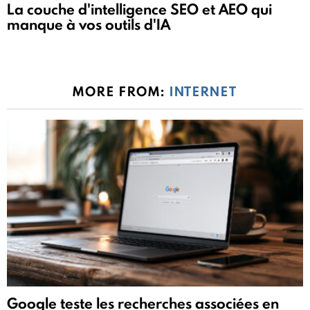
La couche d'intelligence SEO et AEO qui
manque à vos outils d'IA
MORE FROM:
INTERNET
Google teste les recherches associées en