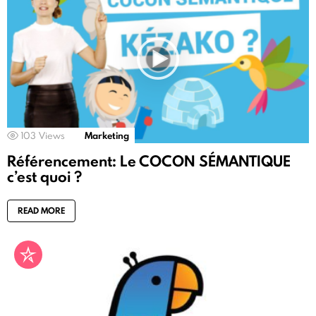
103
Views
Marketing
Référencement: Le COCON SÉMANTIQUE
c’est quoi ?
READ MORE