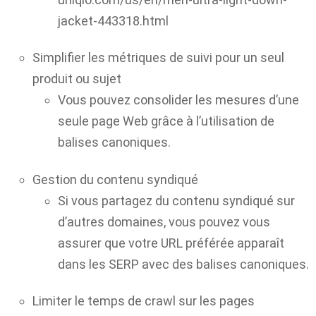
jacket-443318.html
Simplifier les métriques de suivi pour un seul
produit ou sujet
Vous pouvez consolider les mesures d’une
seule page Web grâce à l’utilisation de
balises canoniques.
Gestion du contenu syndiqué
Si vous partagez du contenu syndiqué sur
d’autres domaines, vous pouvez vous
assurer que votre URL préférée apparaît
dans les SERP avec des balises canoniques.
Limiter le temps de crawl sur les pages