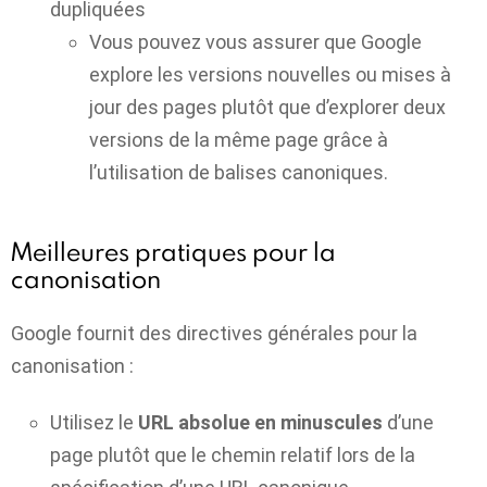
dupliquées
Vous pouvez vous assurer que Google
explore les versions nouvelles ou mises à
jour des pages plutôt que d’explorer deux
versions de la même page grâce à
l’utilisation de balises canoniques.
Meilleures pratiques pour la
canonisation
Google fournit des directives générales pour la
canonisation :
Utilisez le
URL absolue en minuscules
d’une
page plutôt que le chemin relatif lors de la