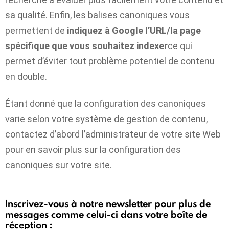
sa qualité. Enfin, les balises canoniques vous
permettent de
indiquez à Google l’URL/la page
spécifique que vous souhaitez indexer
ce qui
permet d’éviter tout problème potentiel de contenu
en double.
Étant donné que la configuration des canoniques
varie selon votre système de gestion de contenu,
contactez d’abord l’administrateur de votre site Web
pour en savoir plus sur la configuration des
canoniques sur votre site.
Inscrivez-vous à notre newsletter pour plus de
messages comme celui-ci dans votre boîte de
réception :