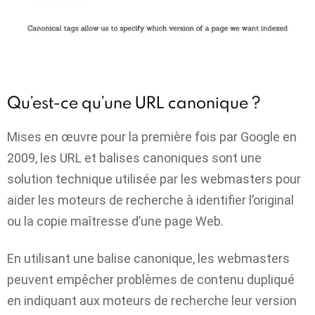
Qu’est-ce qu’une URL canonique ?
Mises en œuvre pour la première fois par Google en
2009, les URL et balises canoniques sont une
solution technique utilisée par les webmasters pour
aider les moteurs de recherche à identifier l’original
ou la copie maîtresse d’une page Web.
En utilisant une balise canonique, les webmasters
peuvent empêcher
problèmes de contenu dupliqué
en indiquant aux moteurs de recherche leur version