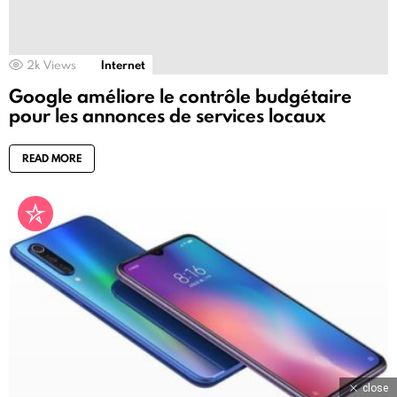
2k
Views
Internet
Google améliore le contrôle budgétaire
pour les annonces de services locaux
READ MORE
close