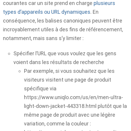
courantes car un site prend en charge
plusieurs
types d’appareils ou URL dynamiques
. En
conséquence, les balises canoniques peuvent être
incroyablement utiles à des fins de référencement,
notamment, mais sans s’y limiter :
Spécifier l’URL que vous voulez que les gens
voient dans les résultats de recherche
Par exemple, si vous souhaitez que les
visiteurs visitent une page de produit
spécifique via
https://www.uniqlo.com/us/en/men-ultra-
light-down-jacket-443318.html plutôt que la
même page de produit avec une légère
variation, comme la couleur :