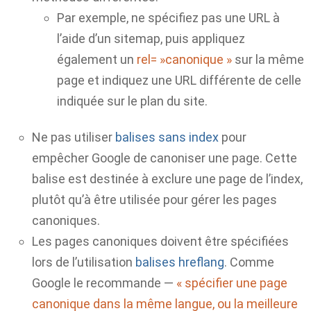
Par exemple, ne spécifiez pas une URL à
l’aide d’un sitemap, puis appliquez
également un
rel= »canonique »
sur la même
page et indiquez une URL différente de celle
indiquée sur le plan du site.
Ne pas utiliser
balises sans index
pour
empêcher Google de canoniser une page. Cette
balise est destinée à exclure une page de l’index,
plutôt qu’à être utilisée pour gérer les pages
canoniques.
Les pages canoniques doivent être spécifiées
lors de l’utilisation
balises hreflang
. Comme
Google le recommande —
« spécifier une page
canonique dans la même langue, ou la meilleure