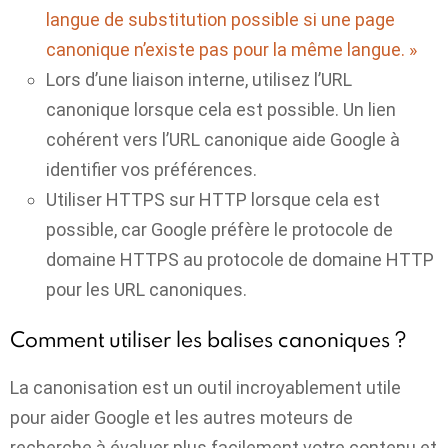
langue de substitution possible si une page
canonique n’existe pas pour la même langue. »
Lors d’une liaison interne, utilisez l’URL
canonique lorsque cela est possible. Un lien
cohérent vers l’URL canonique aide Google à
identifier vos préférences.
Utiliser
HTTPS sur HTTP
lorsque cela est
possible, car Google préfère le protocole de
domaine HTTPS au protocole de domaine HTTP
pour les URL canoniques.
Comment utiliser les balises canoniques ?
La canonisation est un outil incroyablement utile
pour aider Google et les autres moteurs de
recherche à évaluer plus facilement votre contenu et