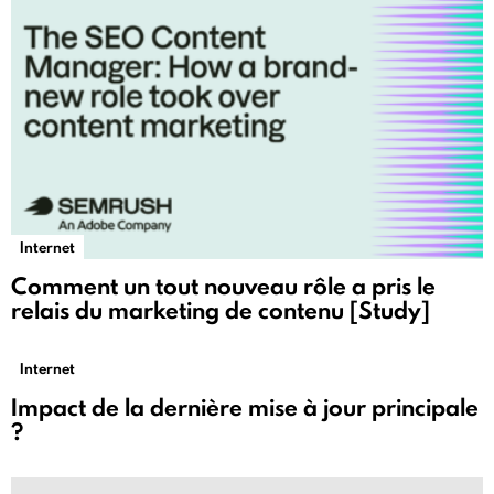
Internet
Comment un tout nouveau rôle a pris le
relais du marketing de contenu [Study]
Internet
Impact de la dernière mise à jour principale
?