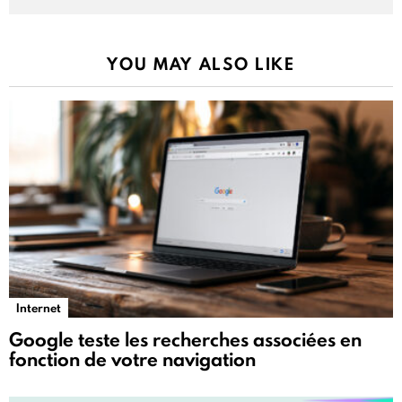
YOU MAY ALSO LIKE
Internet
Google teste les recherches associées en
fonction de votre navigation