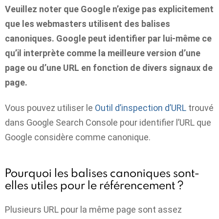
Veuillez noter que Google n’exige pas explicitement
que les webmasters utilisent des balises
canoniques. Google peut identifier par lui-même ce
qu’il interprète comme la meilleure version d’une
page ou d’une URL en fonction de divers signaux de
page.
Vous pouvez utiliser le
Outil d’inspection d’URL
trouvé
dans Google Search Console pour identifier l’URL que
Google considère comme canonique.
Pourquoi les balises canoniques sont-
elles utiles pour le référencement ?
Plusieurs URL pour la même page sont assez