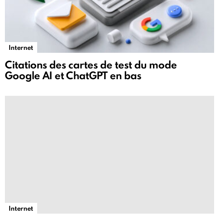
Internet
Citations des cartes de test du mode
Google AI et ChatGPT en bas
Internet