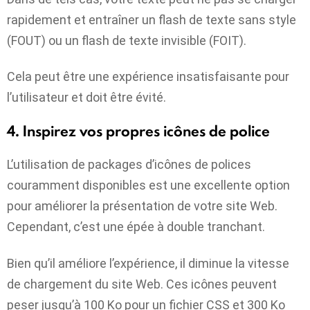
rapidement et entraîner un flash de texte sans style
(FOUT) ou un flash de texte invisible (FOIT).
Cela peut être une expérience insatisfaisante pour
l’utilisateur et doit être évité.
4. Inspirez vos propres icônes de police
L’utilisation de packages d’icônes de polices
couramment disponibles est une excellente option
pour améliorer la présentation de votre site Web.
Cependant, c’est une épée à double tranchant.
Bien qu’il améliore l’expérience, il diminue la vitesse
de chargement du site Web. Ces icônes peuvent
peser jusqu’à 100 Ko pour un fichier CSS et 300 Ko