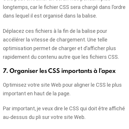
longtemps, car le fichier CSS sera chargé dans l’ordre
dans lequel il est organisé dans la balise.
Déplacez ces fichiers à la fin de la balise pour
accélérer la vitesse de chargement. Une telle
optimisation permet de charger et d’afficher plus
rapidement du contenu autre que les fichiers CSS.
7. Organiser les CSS importants à l’apex
Optimisez votre site Web pour aligner le CSS le plus
important en haut de la page.
Par important, je veux dire le CSS qui doit être affiché
au-dessus du pli sur votre site Web.