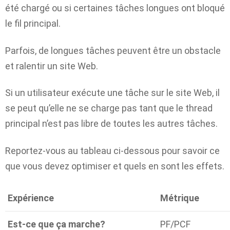
été chargé ou si certaines tâches longues ont bloqué
le fil principal.
Parfois, de longues tâches peuvent être un obstacle
et ralentir un site Web.
Si un utilisateur exécute une tâche sur le site Web, il
se peut qu’elle ne se charge pas tant que le thread
principal n’est pas libre de toutes les autres tâches.
Reportez-vous au tableau ci-dessous pour savoir ce
que vous devez optimiser et quels en sont les effets.
Expérience
Métrique
Est-ce que ça marche?
PF/PCF