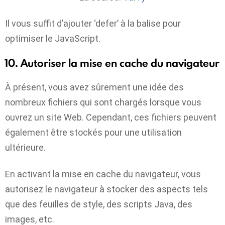
Il vous suffit d’ajouter ‘defer’ à la balise pour
optimiser le JavaScript.
10. Autoriser la mise en cache du navigateur
À présent, vous avez sûrement une idée des
nombreux fichiers qui sont chargés lorsque vous
ouvrez un site Web. Cependant, ces fichiers peuvent
également être stockés pour une utilisation
ultérieure.
En activant la mise en cache du navigateur, vous
autorisez le navigateur à stocker des aspects tels
que des feuilles de style, des scripts Java, des
images, etc.