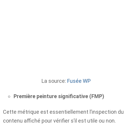
La source:
Fusée WP
Première peinture significative (FMP)
Cette métrique est essentiellement l’inspection du
contenu affiché pour vérifier s’il est utile ou non.