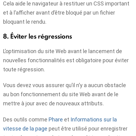
Cela aide le navigateur à restituer un CSS important
et à l’afficher avant d’être bloqué par un fichier
bloquant le rendu.
8. Éviter les régressions
L’optimisation du site Web avant le lancement de
nouvelles fonctionnalités est obligatoire pour éviter
toute régression.
Vous devez vous assurer qu’il n’y a aucun obstacle
au bon fonctionnement du site Web avant de le
mettre à jour avec de nouveaux attributs.
Des outils comme
Phare
et
Informations sur la
vitesse de la page
peut être utilisé pour enregistrer