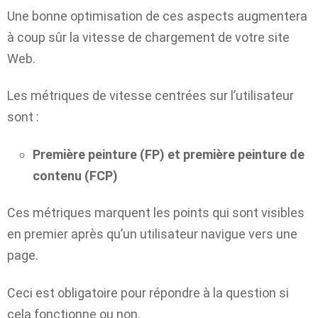
Une bonne optimisation de ces aspects augmentera
à coup sûr la vitesse de chargement de votre site
Web.
Les métriques de vitesse centrées sur l’utilisateur
sont :
Première peinture (FP) et première peinture de
contenu (FCP)
Ces métriques marquent les points qui sont visibles
en premier après qu’un utilisateur navigue vers une
page.
Ceci est obligatoire pour répondre à la question si
cela fonctionne ou non.