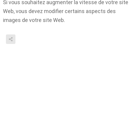
Si vous souhaitez augmenter la vitesse de votre site
Web, vous devez modifier certains aspects des
images de votre site Web.