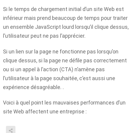
Si le temps de chargement initial d’un site Web est
inférieur mais prend beaucoup de temps pour traiter
un ensemble JavaScript lourd lorsqu’il clique dessus,
l’utilisateur peut ne pas l’apprécier.
Si un lien sur la page ne fonctionne pas lorsqu’on
clique dessus, si la page ne défile pas correctement
ou si un appel à l’action (CTA) n’amène pas
l’utilisateur à la page souhaitée, c’est aussi une
expérience désagréable. .
Voici à quel point les mauvaises performances d’un
site Web affectent une entreprise :