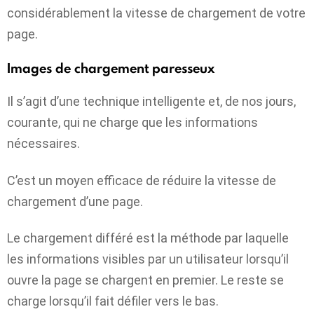
considérablement la vitesse de chargement de votre
page.
Images de chargement paresseux
Il s’agit d’une technique intelligente et, de nos jours,
courante, qui ne charge que les informations
nécessaires.
C’est un moyen efficace de réduire la vitesse de
chargement d’une page.
Le chargement différé est la méthode par laquelle
les informations visibles par un utilisateur lorsqu’il
ouvre la page se chargent en premier. Le reste se
charge lorsqu’il fait défiler vers le bas.