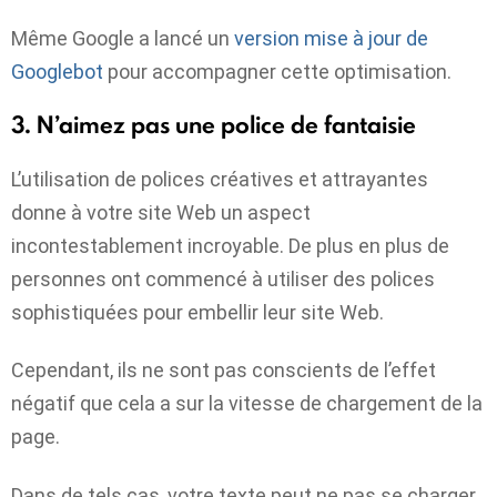
Même Google a lancé un
version mise à jour de
Googlebot
pour accompagner cette optimisation.
3. N’aimez pas une police de fantaisie
L’utilisation de polices créatives et attrayantes
donne à votre site Web un aspect
incontestablement incroyable. De plus en plus de
personnes ont commencé à utiliser des polices
sophistiquées pour embellir leur site Web.
Cependant, ils ne sont pas conscients de l’effet
négatif que cela a sur la vitesse de chargement de la
page.
Dans de tels cas, votre texte peut ne pas se charger