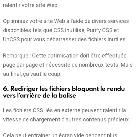
ralentir votre site Web.
Optimisez votre site Web à l’aide de divers services
disponibles tels que CSS inutilisé, Purify CSS et
UnCSS pour vous débarrasser des fichiers inutiles.
Remarque : Cette optimisation doit être effectuée
page par page et nécessite de nombreux tests. Mais
au final, ça vaut le coup.
6. Rediriger les fichiers bloquant le rendu
vers l’arrière de la balise
Les fichiers CSS liés en externe peuvent ralentir la
vitesse de chargement d’autres contenus précieux.
Cela peut entraîner un écran vide pendant plus