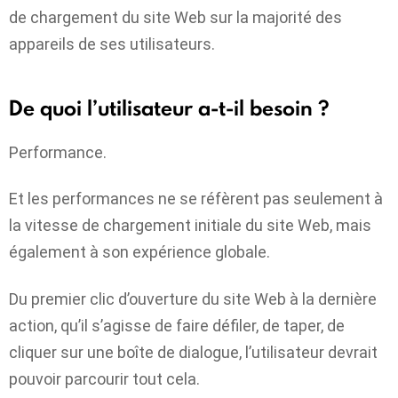
de chargement du site Web sur la majorité des
appareils de ses utilisateurs.
De quoi l’utilisateur a-t-il besoin ?
Performance.
Et les performances ne se réfèrent pas seulement à
la vitesse de chargement initiale du site Web, mais
également à son expérience globale.
Du premier clic d’ouverture du site Web à la dernière
action, qu’il s’agisse de faire défiler, de taper, de
cliquer sur une boîte de dialogue, l’utilisateur devrait
pouvoir parcourir tout cela.