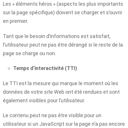
Les « éléments héros » (aspects les plus importants
sur la page spécifique) doivent se charger et s’ouvrir
en premier.
Tant que le besoin d’informations est satisfait,
l’utilisateur peut ne pas être dérangé si le reste de la
page se charge ou non.
Temps d’interactivité (TTI)
Le TTI est la mesure qui marque le moment où les
données de votre site Web ont été rendues et sont
également visibles pour l’utilisateur.
Le contenu peut ne pas être visible pour un
utilisateur si un JavaScript sur la page n’a pas encore