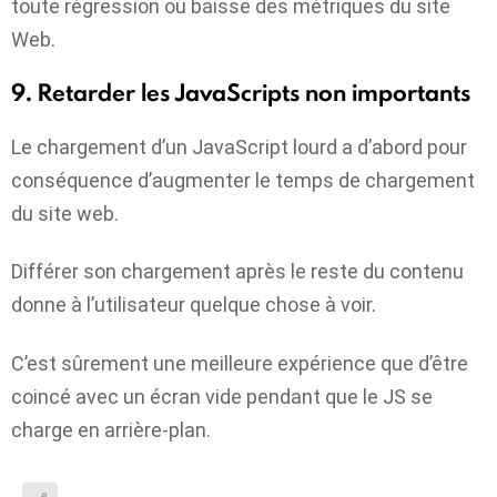
toute régression ou baisse des métriques du site
Web.
9. Retarder les JavaScripts non importants
Le chargement d’un JavaScript lourd a d’abord pour
conséquence d’augmenter le temps de chargement
du site web.
Différer son chargement après le reste du contenu
donne à l’utilisateur quelque chose à voir.
C’est sûrement une meilleure expérience que d’être
coincé avec un écran vide pendant que le JS se
charge en arrière-plan.