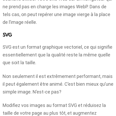
ne prend pas en charge les images WebP. Dans de
tels cas, on peut repérer une image vierge à la place
de l’image réelle.
SVG
SVG est un format graphique vectoriel, ce qui signifie
essentiellement que la qualité reste la même quelle
que soit la taille.
Non seulement il est extrêmement performant, mais
il peut également être animé. C’est bien mieux qu’une
simple image. N’est-ce pas?
Modifiez vos images au format SVG et réduisez la
taille de votre page au plus tôt, et augmentez