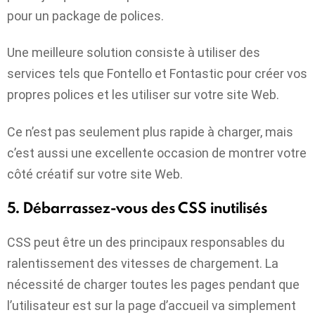
pour un package de polices.
Une meilleure solution consiste à utiliser des
services tels que Fontello et Fontastic pour créer vos
propres polices et les utiliser sur votre site Web.
Ce n’est pas seulement plus rapide à charger, mais
c’est aussi une excellente occasion de montrer votre
côté créatif sur votre site Web.
5. Débarrassez-vous des CSS inutilisés
CSS peut être un des principaux responsables du
ralentissement des vitesses de chargement. La
nécessité de charger toutes les pages pendant que
l’utilisateur est sur la page d’accueil va simplement