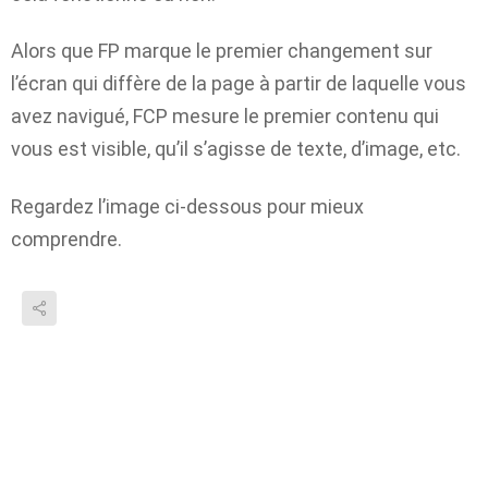
Alors que FP marque le premier changement sur
l’écran qui diffère de la page à partir de laquelle vous
avez navigué, FCP mesure le premier contenu qui
vous est visible, qu’il s’agisse de texte, d’image, etc.
Regardez l’image ci-dessous pour mieux
comprendre.