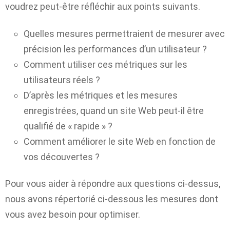
voudrez peut-être réfléchir aux points suivants.
Quelles mesures permettraient de mesurer avec
précision les performances d’un utilisateur ?
Comment utiliser ces métriques sur les
utilisateurs réels ?
D’après les métriques et les mesures
enregistrées, quand un site Web peut-il être
qualifié de « rapide » ?
Comment améliorer le site Web en fonction de
vos découvertes ?
Pour vous aider à répondre aux questions ci-dessus,
nous avons répertorié ci-dessous les mesures dont
vous avez besoin pour optimiser.