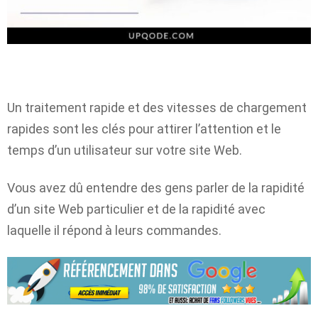
Un traitement rapide et des vitesses de chargement
rapides sont les clés pour attirer l’attention et le
temps d’un utilisateur sur votre site Web.
Vous avez dû entendre des gens parler de la rapidité
d’un site Web particulier et de la rapidité avec
laquelle il répond à leurs commandes.