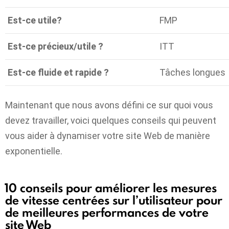
Est-ce utile?
FMP
Est-ce précieux/utile ?
ITT
Est-ce fluide et rapide ?
Tâches longues
Maintenant que nous avons défini ce sur quoi vous
devez travailler, voici quelques conseils qui peuvent
vous aider à dynamiser votre site Web de manière
exponentielle.
10 conseils pour améliorer les mesures
de vitesse centrées sur l’utilisateur pour
de meilleures performances de votre
site Web