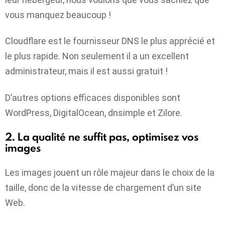
vous manquez beaucoup !
Cloudflare est le fournisseur DNS le plus apprécié et
le plus rapide. Non seulement il a un excellent
administrateur, mais il est aussi gratuit !
D’autres options efficaces disponibles sont
WordPress, DigitalOcean, dnsimple et Zilore.
2. La qualité ne suffit pas, optimisez vos
images
Les images jouent un rôle majeur dans le choix de la
taille, donc de la vitesse de chargement d’un site
Web.