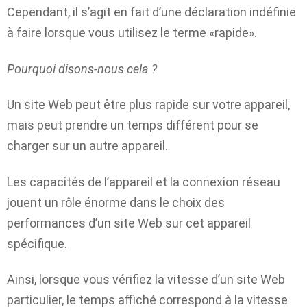
Cependant, il s’agit en fait d’une déclaration indéfinie
à faire lorsque vous utilisez le terme «rapide».
Pourquoi disons-nous cela ?
Un site Web peut être plus rapide sur votre appareil,
mais peut prendre un temps différent pour se
charger sur un autre appareil.
Les capacités de l’appareil et la connexion réseau
jouent un rôle énorme dans le choix des
performances d’un site Web sur cet appareil
spécifique.
Ainsi, lorsque vous vérifiez la vitesse d’un site Web
particulier, le temps affiché correspond à la vitesse