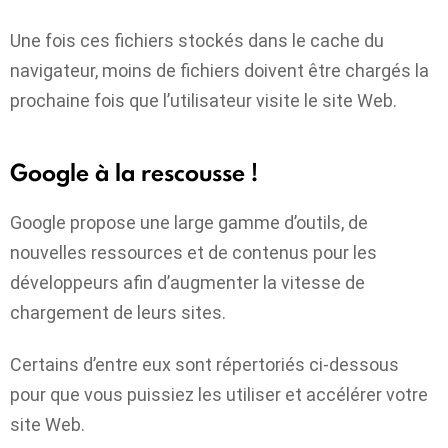
Une fois ces fichiers stockés dans le cache du
navigateur, moins de fichiers doivent être chargés la
prochaine fois que l’utilisateur visite le site Web.
Google à la rescousse !
Google propose une large gamme d’outils, de
nouvelles ressources et de contenus pour les
développeurs afin d’augmenter la vitesse de
chargement de leurs sites.
Certains d’entre eux sont répertoriés ci-dessous
pour que vous puissiez les utiliser et accélérer votre
site Web.