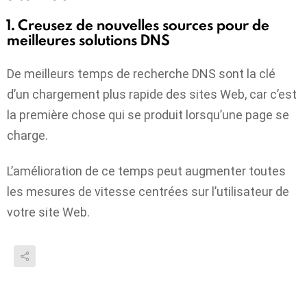
1. Creusez de nouvelles sources pour de
meilleures solutions DNS
De meilleurs temps de recherche DNS sont la clé
d’un chargement plus rapide des sites Web, car c’est
la première chose qui se produit lorsqu’une page se
charge.
L’amélioration de ce temps peut augmenter toutes
les mesures de vitesse centrées sur l’utilisateur de
votre site Web.