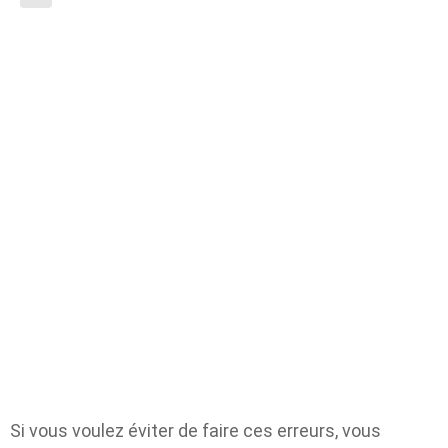
Si vous voulez éviter de faire ces erreurs, vous