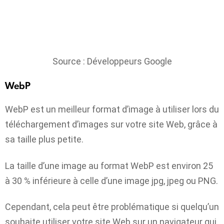
Source : Développeurs Google
WebP
WebP est un meilleur format d’image à utiliser lors du
téléchargement d’images sur votre site Web, grâce à
sa taille plus petite.
La taille d’une image au format WebP est environ 25
à 30 % inférieure à celle d’une image jpg, jpeg ou PNG.
Cependant, cela peut être problématique si quelqu’un
souhaite utiliser votre site Web sur un navigateur qui