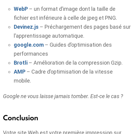
WebP
– un format d’image dont la taille de
fichier est inférieure à celle de jpeg et PNG.
Devinez.js
– Préchargement des pages basé sur
l’apprentissage automatique.
google.com
– Guides d’optimisation des
performances
Brotli
– Amélioration de la compression Gzip.
AMP
– Cadre d’optimisation de la vitesse
mobile.
Google ne vous laisse jamais tomber. Est-ce le cas ?
Conclusion
Votre site Web est votre première impression sur