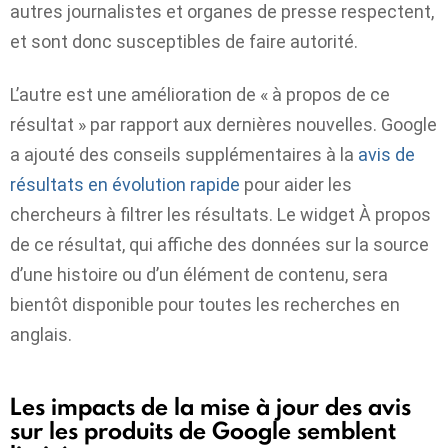
autres journalistes et organes de presse respectent,
et sont donc susceptibles de faire autorité.
L’autre est une amélioration de « à propos de ce
résultat » par rapport aux dernières nouvelles. Google
a ajouté des conseils supplémentaires à la
avis de
résultats en évolution rapide
pour aider les
chercheurs à filtrer les résultats. Le widget À propos
de ce résultat, qui affiche des données sur la source
d’une histoire ou d’un élément de contenu, sera
bientôt disponible pour toutes les recherches en
anglais.
Les impacts de la mise à jour des avis
sur les produits de Google semblent