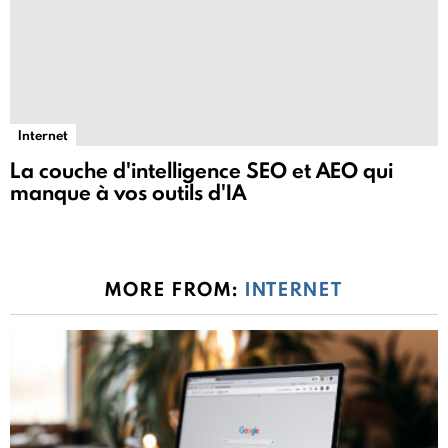
Internet
La couche d'intelligence SEO et AEO qui
manque à vos outils d'IA
MORE FROM:
INTERNET