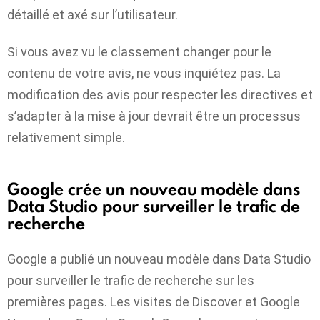
détaillé et axé sur l’utilisateur.
Si vous avez vu le classement changer pour le
contenu de votre avis, ne vous inquiétez pas. La
modification des avis pour respecter les directives et
s’adapter à la mise à jour devrait être un processus
relativement simple.
Google crée un nouveau modèle dans
Data Studio pour surveiller le trafic de
recherche
Google a publié un nouveau modèle dans Data Studio
pour surveiller le trafic de recherche sur les
premières pages. Les visites de Discover et Google