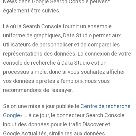
News dans Google Search Console peuvent
également être suivies.
Là où la Search Console fournit un ensemble
uniforme de graphiques, Data Studio permet aux
utilisateurs de personnaliser et de comparer les
représentations des données. La connexion de votre
console de recherche à Data Studio est un
processus simple, donc si vous souhaitez afficher
vos données « prêtes à l’emploi », nous vous
recommandons de l’essayer.
Selon une mise à jour publiée le
Centre de recherche
Google
« … à ce jour, le connecteur Search Console
inclut des données pour le trafic Discover et
Google Actualités, similaires aux données