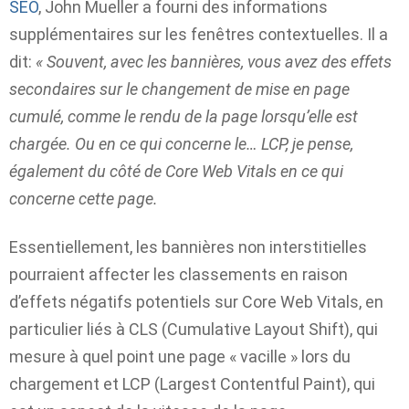
SEO
, John Mueller a fourni des informations
supplémentaires sur les fenêtres contextuelles. Il a
dit:
« Souvent, avec les bannières, vous avez des effets
secondaires sur le changement de mise en page
cumulé, comme le rendu de la page lorsqu’elle est
chargée. Ou en ce qui concerne le… LCP, je pense,
également du côté de Core Web Vitals en ce qui
concerne cette page.
Essentiellement, les bannières non interstitielles
pourraient affecter les classements en raison
d’effets négatifs potentiels sur Core Web Vitals, en
particulier liés à CLS (Cumulative Layout Shift), qui
mesure à quel point une page « vacille » lors du
chargement et LCP (Largest Contentful Paint), qui