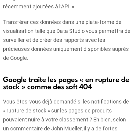
récemment ajoutées à l’API. »
Transférer ces données dans une plate-forme de
visualisation telle que Data Studio vous permettra de
surveiller et de créer des rapports avec les
précieuses données uniquement disponibles auprès
de Google.
Google traite les pages « en rupture de
stock » comme des soft 404
Vous êtes-vous déjà demandé si les notifications de
« rupture de stock » sur les pages de produits
pouvaient nuire à votre classement ? Eh bien, selon
un commentaire de John Mueller, il y a de fortes