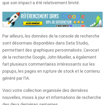
que son impact a été relativement limité.
Par ailleurs, les données de la console de recherche
sont désormais disponibles dans Data Studio,
permettant des graphiques personnalisés. L’avocat
de la recherche Google, John Mueller, a également
fait plusieurs commentaires intéressants sur les
popups, les pages en rupture de stock et le contenu
généré par l’IA.
Voici votre collection organisée des dernières
nouvelles, mises à jour et informations de recherche
des deux dernières semaines.