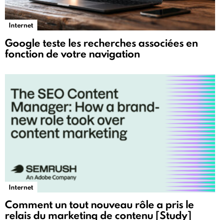
Internet
Google teste les recherches associées en
fonction de votre navigation
Internet
Comment un tout nouveau rôle a pris le
relais du marketing de contenu [Study]