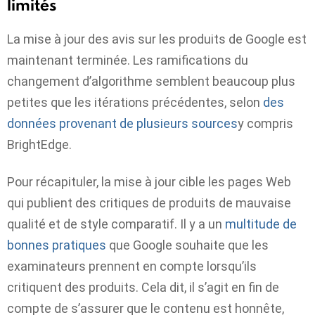
limités
La mise à jour des avis sur les produits de Google est
maintenant terminée. Les ramifications du
changement d’algorithme semblent beaucoup plus
petites que les itérations précédentes, selon
des
données provenant de plusieurs sources
y compris
BrightEdge.
Pour récapituler, la mise à jour cible les pages Web
qui publient des critiques de produits de mauvaise
qualité et de style comparatif. Il y a un
multitude de
bonnes pratiques
que Google souhaite que les
examinateurs prennent en compte lorsqu’ils
critiquent des produits. Cela dit, il s’agit en fin de
compte de s’assurer que le contenu est honnête,