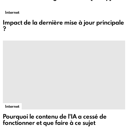
Internet
Impact de la dernière mise à jour principale
?
Internet
Pourquoi le contenu de l'IA a cessé de
fonctionner et que faire à ce sujet