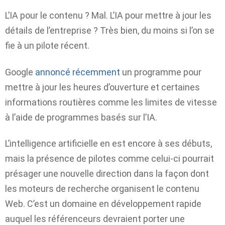
L’IA pour le contenu ? Mal. L’IA pour mettre à jour les
détails de l’entreprise ? Très bien, du moins si l’on se
fie à un pilote récent.
Google
annoncé récemment
un programme pour
mettre à jour les heures d’ouverture et certaines
informations routières comme les limites de vitesse
à l’aide de programmes basés sur l’IA.
L’intelligence artificielle en est encore à ses débuts,
mais la présence de pilotes comme celui-ci pourrait
présager une nouvelle direction dans la façon dont
les moteurs de recherche organisent le contenu
Web. C’est un domaine en développement rapide
auquel les référenceurs devraient porter une