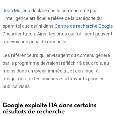
Jean Muller
a déclaré que le contenu créé par
l’intelligence artificielle relève de la catégorie du
spam tel que défini dans
Centre de recherche Google
Documentation. Ainsi, les sites qui l’utilisent peuvent
recevoir une pénalité manuelle.
Les référenceurs qui envisagent du contenu généré
par le programme devraient réfléchir à deux fois, au
moins dans un avenir immédiat, et continuer à
rédiger des textes uniques et attrayants pour les
publics visés.
Google exploite l’IA dans certains
résultats de recherche