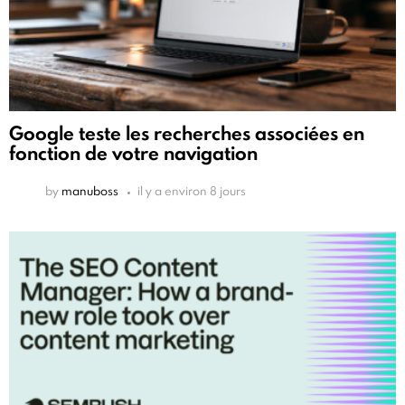
Google teste les recherches associées en
fonction de votre navigation
by
manuboss
il y a environ 8 jours