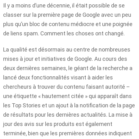
Il y a moins d’une décennie, il était possible de se
classer sur la première page de Google avec un peu
plus qu’un bloc de contenu médiocre et une poignée
de liens spam. Comment les choses ont changé.
La qualité est désormais au centre de nombreuses
mises à jour et initiatives de Google. Au cours des
deux dernières semaines, le géant de la recherche a
lancé deux fonctionnalités visant à aider les
chercheurs à trouver du contenu faisant autorité –
une étiquette « hautement citée » qui apparaît dans
les Top Stories et un ajout à la notification de la page
de résultats pour les dernières actualités. La mise à
jour des avis sur les produits est également
terminée, bien que les premières données indiquent