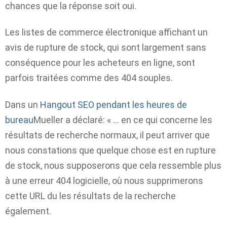
chances que la réponse soit oui.
Les listes de commerce électronique affichant un
avis de rupture de stock, qui sont largement sans
conséquence pour les acheteurs en ligne, sont
parfois traitées comme des 404 souples.
Dans un
Hangout SEO pendant les heures de
bureau
Mueller a déclaré: « … en ce qui concerne les
résultats de recherche normaux, il peut arriver que
nous constations que quelque chose est en rupture
de stock, nous supposerons que cela ressemble plus
à une erreur 404 logicielle, où nous supprimerons
cette URL du les résultats de la recherche
également.