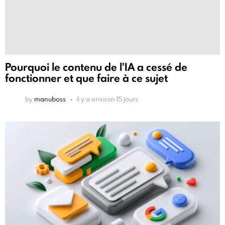
Pourquoi le contenu de l'IA a cessé de
fonctionner et que faire à ce sujet
by
manuboss
il y a environ 15 jours