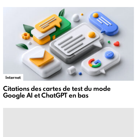
Internet
Citations des cartes de test du mode
Google AI et ChatGPT en bas