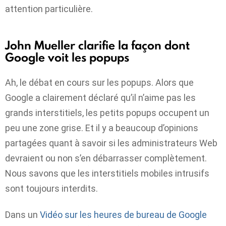
attention particulière.
John Mueller clarifie la façon dont
Google voit les popups
Ah, le débat en cours sur les popups. Alors que
Google a clairement déclaré qu’il n’aime pas les
grands interstitiels, les petits popups occupent un
peu une zone grise. Et il y a beaucoup d’opinions
partagées quant à savoir si les administrateurs Web
devraient ou non s’en débarrasser complètement.
Nous savons que les interstitiels mobiles intrusifs
sont toujours interdits.
Dans un
Vidéo sur les heures de bureau de Google