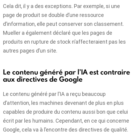
Cela dit, il y a des exceptions. Par exemple, si une
page de produit se double d’une ressource
d’information, elle peut conserver son classement.
Mueller a également déclaré que les pages de
produits en rupture de stock n’affecteraient pas les
autres pages d’un site.
Le contenu généré par l’IA est contraire
aux directives de Google
Le contenu généré par l’IA a reçu beaucoup
d’attention, les machines devenant de plus en plus
capables de produire du contenu aussi bon que celui
écrit par les humains. Cependant, en ce qui concerne
Google, cela va à l’encontre des directives de qualité.