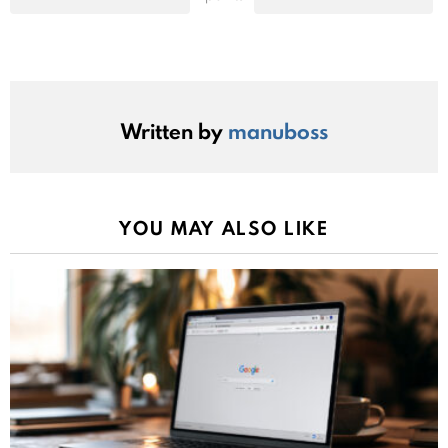
Written by
manuboss
YOU MAY ALSO LIKE