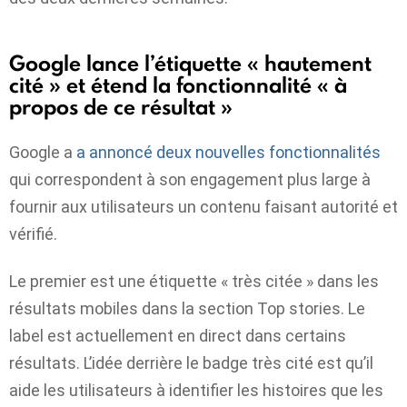
Google lance l’étiquette « hautement
cité » et étend la fonctionnalité « à
propos de ce résultat »
Google a
a annoncé deux nouvelles fonctionnalités
qui correspondent à son engagement plus large à
fournir aux utilisateurs un contenu faisant autorité et
vérifié.
Le premier est une étiquette « très citée » dans les
résultats mobiles dans la section Top stories. Le
label est actuellement en direct dans certains
résultats. L’idée derrière le badge très cité est qu’il
aide les utilisateurs à identifier les histoires que les