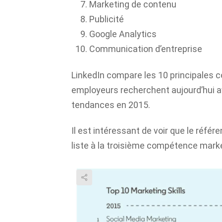
Marketing de contenu
Publicité
Google Analytics
Communication d’entreprise
LinkedIn compare les 10 principales
employeurs recherchent aujourd’hui 
tendances en 2015.
Il est intéressant de voir que le réfé
liste à la troisième compétence mark