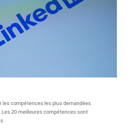
sur les compétences les plus demandées
oi. Les 20 meilleures compétences sont
s.