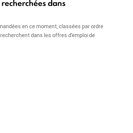
 recherchées dans
emandées en ce moment, classées par ordre
recherchent dans les offres d’emploi de