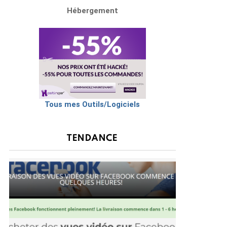
Hébergement
Tous mes Outils/Logiciels
TENDANCE