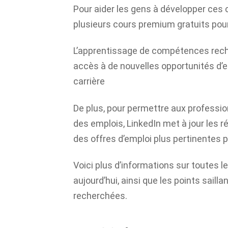
Pour aider les gens à développer ce
plusieurs cours premium gratuits pou
L’apprentissage de compétences reche
accès à de nouvelles opportunités d’e
carrière
De plus, pour permettre aux professio
des emplois, LinkedIn met à jour les r
des offres d’emploi plus pertinentes 
Voici plus d’informations sur toutes 
aujourd’hui, ainsi que les points sail
recherchées.