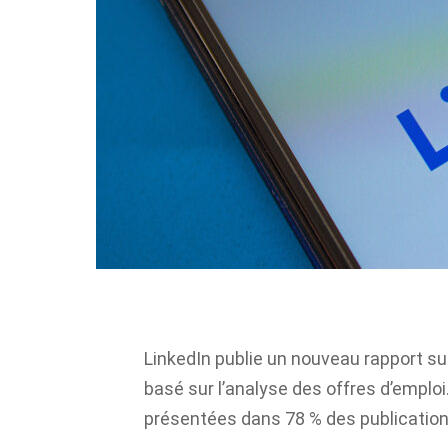
LinkedIn publie un nouveau rapport 
basé sur l’analyse des offres d’empl
présentées dans 78 % des publication