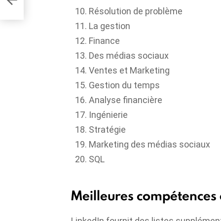
Résolution de problème
La gestion
Finance
Des médias sociaux
Ventes et Marketing
Gestion du temps
Analyse financière
Ingénierie
Stratégie
Marketing des médias sociaux
SQL
Meilleures compétences
LinkedIn fournit des listes suppléme