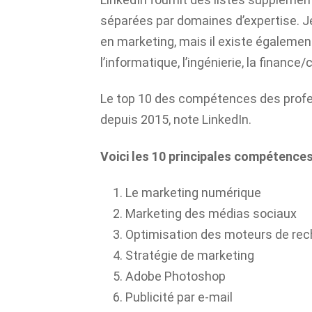
séparées par domaines d’expertise. Je
en marketing, mais il existe également
l’informatique, l’ingénierie, la finance
Le top 10 des compétences des profe
depuis 2015, note LinkedIn.
Voici les 10 principales compétences
Le marketing numérique
Marketing des médias sociaux
Optimisation des moteurs de rec
Stratégie de marketing
Adobe Photoshop
Publicité par e-mail