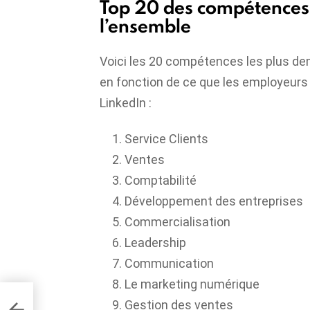
Top 20 des compétences
l’ensemble
Voici les 20 compétences les plus d
en fonction de ce que les employeurs 
LinkedIn :
Service Clients
Ventes
Comptabilité
Développement des entreprises
Commercialisation
Leadership
Communication
Le marketing numérique
Gestion des ventes
les