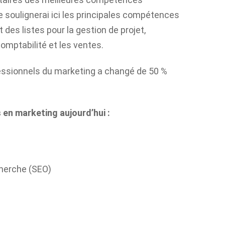
 soulignerai ici les principales compétences
 des listes pour la gestion de projet,
/comptabilité et les ventes.
ssionnels du marketing a changé de 50 %
 en marketing aujourd’hui :
herche (SEO)