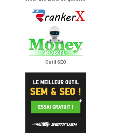
Outil SEO