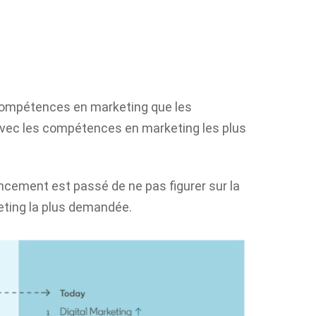
 compétences en marketing que les
avec les compétences en marketing les plus
rencement est passé de ne pas figurer sur la
eting la plus demandée.