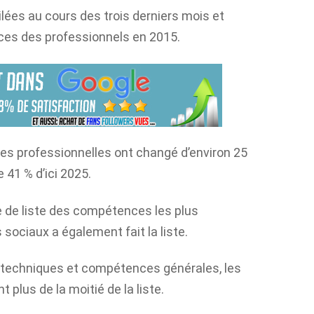
ées au cours des trois derniers mois et
es des professionnels en 2015.
s professionnelles ont changé d’environ 25
 41 % d’ici 2025.
e de liste des compétences les plus
ociaux a également fait la liste.
 techniques et compétences générales, les
lus de la moitié de la liste.