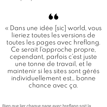
« Dans une idée [sic] world, vous
lieriez toutes les versions de
toutes les pages avec hreflang.
Ce serait l’approche propre,
cependant, parfois c’est juste
une tonne de travail, et le
maintenir si les sites sont gérés
individuellement est… bonne
chance avec ça.
Bien que lier chaque page avec hreflang soit la