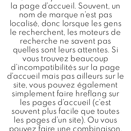
la page d’accueil. Souvent, un
nom de marque n’est pas
localisé, donc lorsque les gens
le recherchent, les moteurs de
recherche ne savent pas
quelles sont leurs attentes. Si
vous trouvez beaucoup
d’incompatibilités sur la page
d’accueil mais pas ailleurs sur le
site, vous pouvez également
simplement faire hreflang sur
les pages d’accueil (c’est
souvent plus facile que toutes
les pages d’un site). Ou vous
pouvez faire une combinaison,