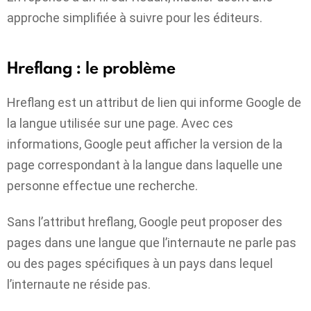
approche simplifiée à suivre pour les éditeurs.
Hreflang : le problème
Hreflang est un attribut de lien qui informe Google de
la langue utilisée sur une page. Avec ces
informations, Google peut afficher la version de la
page correspondant à la langue dans laquelle une
personne effectue une recherche.
Sans l’attribut hreflang, Google peut proposer des
pages dans une langue que l’internaute ne parle pas
ou des pages spécifiques à un pays dans lequel
l’internaute ne réside pas.