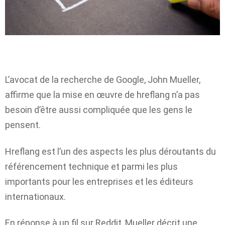
L’avocat de la recherche de Google, John Mueller,
affirme que la mise en œuvre de hreflang n’a pas
besoin d’être aussi compliquée que les gens le
pensent.
Hreflang est l’un des aspects les plus déroutants du
référencement technique et parmi les plus
importants pour les entreprises et les éditeurs
internationaux.
En réponse à un fil sur Reddit, Mueller décrit une