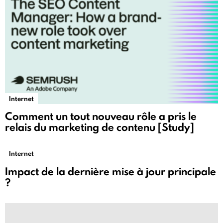
Internet
Comment un tout nouveau rôle a pris le
relais du marketing de contenu [Study]
Internet
Impact de la dernière mise à jour principale
?