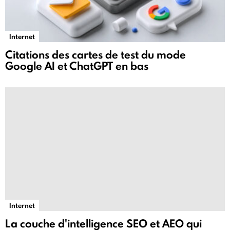
Internet
Citations des cartes de test du mode
Google AI et ChatGPT en bas
Internet
La couche d'intelligence SEO et AEO qui