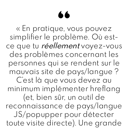
« En pratique, vous pouvez
simplifier le problème. Où est-
réellement
ce que tu
voyez-vous
des problèmes concernant les
personnes qui se rendent sur le
mauvais site de pays/langue ?
C’est là que vous devez au
minimum implémenter hreflang
(et, bien sûr, un outil de
reconnaissance de pays/langue
JS/popupper pour détecter
toute visite directe). Une grande