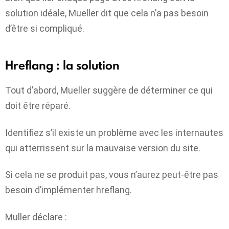
solution idéale, Mueller dit que cela n’a pas besoin
d’être si compliqué.
Hreflang : la solution
Tout d’abord, Mueller suggère de déterminer ce qui
doit être réparé.
Identifiez s’il existe un problème avec les internautes
qui atterrissent sur la mauvaise version du site.
Si cela ne se produit pas, vous n’aurez peut-être pas
besoin d’implémenter hreflang.
Muller déclare :