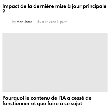
Impact de la dernière mise à jour principale
?
by
manuboss
il y a environ 14 jours
Pourquoi le contenu de l'IA a cessé de
fonctionner et que faire à ce sujet