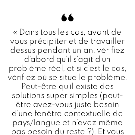
« Dans tous les cas, avant de
vous précipiter et de travailler
dessus pendant un an, vérifiez
d’abord qu’il s’agit d’un
problème réel, et si c’est le cas,
vérifiez où se situe le problème.
Peut-être qu’il existe des
solutions super simples (peut-
être avez-vous juste besoin
d’une fenêtre contextuelle de
pays/langue et n’avez même
pas besoin du reste ?), Et vous