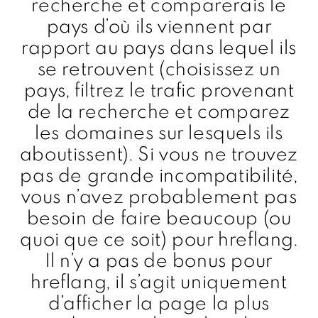
recherche et comparerais le
pays d’où ils viennent par
rapport au pays dans lequel ils
se retrouvent (choisissez un
pays, filtrez le trafic provenant
de la recherche et comparez
les domaines sur lesquels ils
aboutissent). Si vous ne trouvez
pas de grande incompatibilité,
vous n’avez probablement pas
besoin de faire beaucoup (ou
quoi que ce soit) pour hreflang.
Il n’y a pas de bonus pour
hreflang, il s’agit uniquement
d’afficher la page la plus