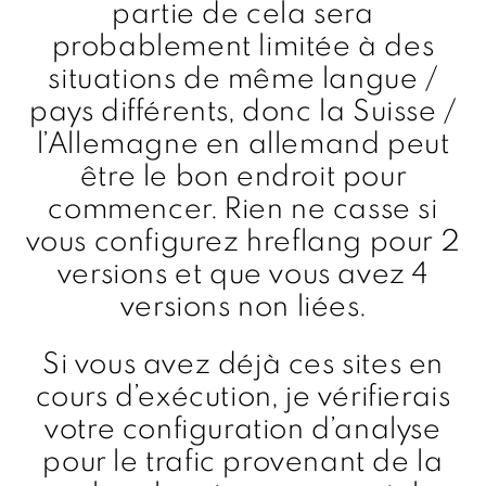
partie de cela sera
probablement limitée à des
situations de même langue /
pays différents, donc la Suisse /
l’Allemagne en allemand peut
être le bon endroit pour
commencer. Rien ne casse si
vous configurez hreflang pour 2
versions et que vous avez 4
versions non liées.
Si vous avez déjà ces sites en
cours d’exécution, je vérifierais
votre configuration d’analyse
pour le trafic provenant de la