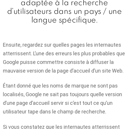
adaptée à la recherche
d’utilisateurs dans un pays / une
langue spécifique.
Ensuite, regardez sur quelles pages les internautes
atterrissent. L’une des erreurs les plus probables que
Google puisse commettre consiste à diffuser la
mauvaise version de la page d’accueil d’un site Web.
Étant donné que les noms de marque ne sont pas
localisés, Google ne sait pas toujours quelle version
d’une page d’accueil servir si c’est tout ce qu’un
utilisateur tape dans le champ de recherche.
Si vous constatez que les internautes atterrissent