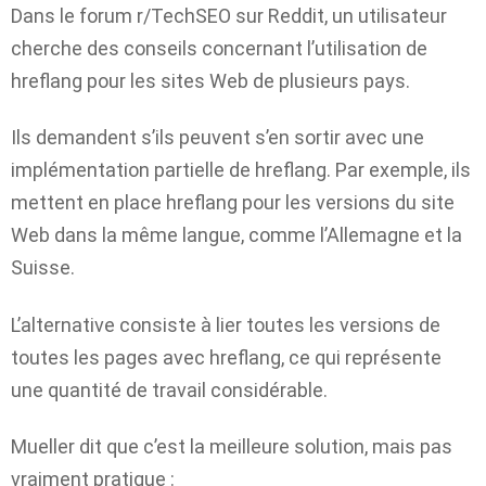
Dans le forum r/TechSEO sur Reddit, un utilisateur
cherche des conseils concernant l’utilisation de
hreflang pour les sites Web de plusieurs pays.
Ils demandent s’ils peuvent s’en sortir avec une
implémentation partielle de hreflang. Par exemple, ils
mettent en place hreflang pour les versions du site
Web dans la même langue, comme l’Allemagne et la
Suisse.
L’alternative consiste à lier toutes les versions de
toutes les pages avec hreflang, ce qui représente
une quantité de travail considérable.
Mueller dit que c’est la meilleure solution, mais pas
vraiment pratique :