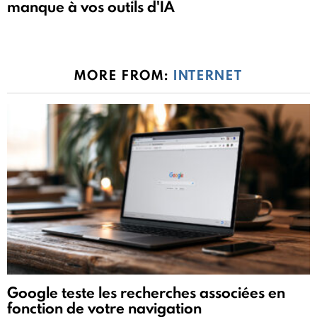
manque à vos outils d'IA
MORE FROM:
INTERNET
Google teste les recherches associées en
fonction de votre navigation