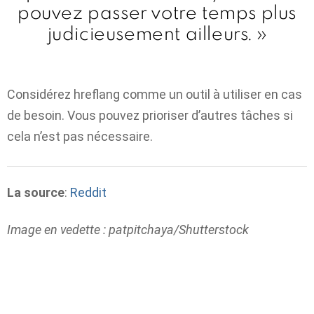
pouvez passer votre temps plus
judicieusement ailleurs. »
Considérez hreflang comme un outil à utiliser en cas
de besoin. Vous pouvez prioriser d’autres tâches si
cela n’est pas nécessaire.
La source
:
Reddit
Image en vedette : patpitchaya/Shutterstock