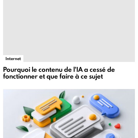
Internet
Pourquoi le contenu de l'IA a cessé de
fonctionner et que faire à ce sujet