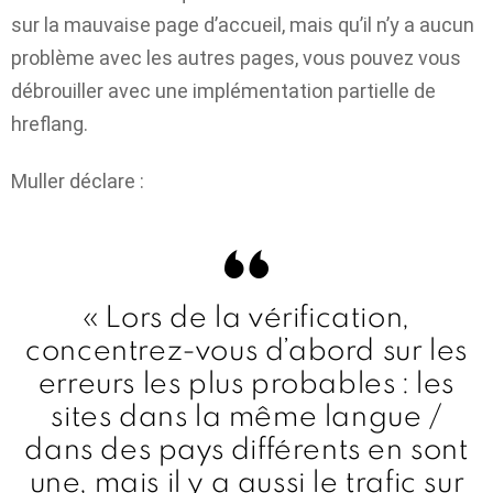
sur la mauvaise page d’accueil, mais qu’il n’y a aucun
problème avec les autres pages, vous pouvez vous
débrouiller avec une implémentation partielle de
hreflang.
Muller déclare :
« Lors de la vérification,
concentrez-vous d’abord sur les
erreurs les plus probables : les
sites dans la même langue /
dans des pays différents en sont
une, mais il y a aussi le trafic sur