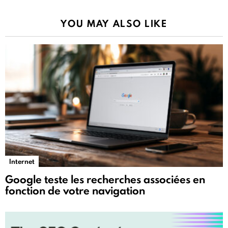
YOU MAY ALSO LIKE
Internet
Google teste les recherches associées en
fonction de votre navigation