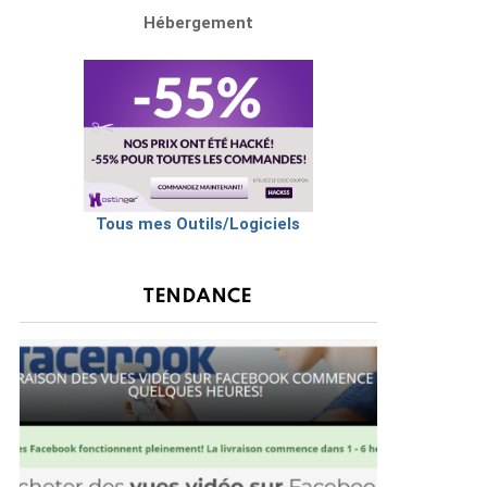
Hébergement
Tous mes Outils/Logiciels
TENDANCE