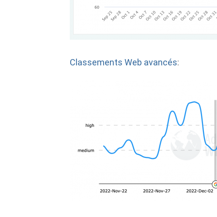
Classements Web avancés
: