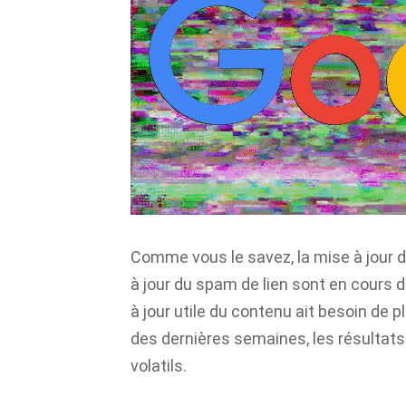
Comme vous le savez, la mise à jour 
à jour du spam de lien sont en cours d
à jour utile du contenu ait besoin de p
des dernières semaines, les résultats
volatils.