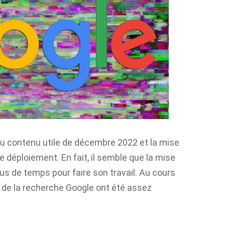
du contenu utile de décembre 2022 et la mise
e déploiement. En fait, il semble que la mise
lus de temps pour faire son travail. Au cours
 de la recherche Google ont été assez