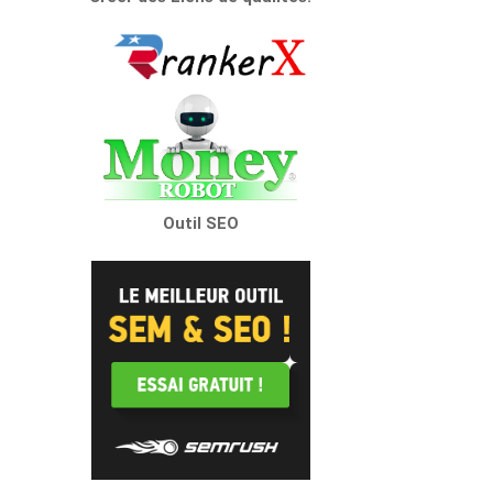
Outil SEO