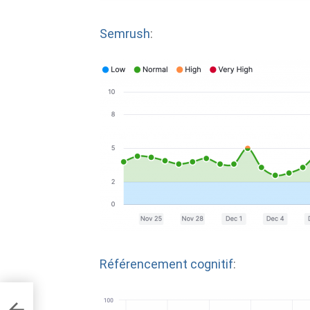
Semrush
:
Référencement cognitif
: