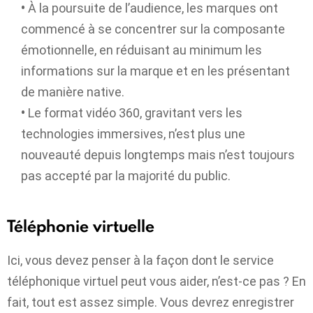
•
À la poursuite de l’audience, les marques ont
commencé à se concentrer sur la composante
émotionnelle, en réduisant au minimum les
informations sur la marque et en les présentant
de manière native.
•
Le format vidéo 360, gravitant vers les
technologies immersives, n’est plus une
nouveauté depuis longtemps mais n’est toujours
pas accepté par la majorité du public.
Téléphonie virtuelle
Ici, vous devez penser à la façon dont le service
téléphonique virtuel peut vous aider, n’est-ce pas ? En
fait, tout est assez simple. Vous devrez enregistrer