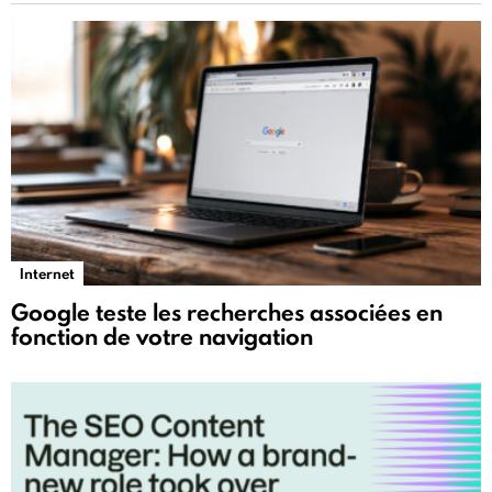
Internet
Google teste les recherches associées en
fonction de votre navigation