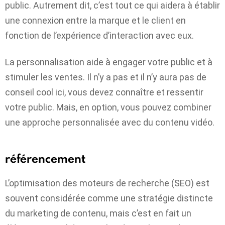
public. Autrement dit, c’est tout ce qui aidera à établir
une connexion entre la marque et le client en
fonction de l’expérience d’interaction avec eux.
La personnalisation aide à engager votre public et à
stimuler les ventes. Il n’y a pas et il n’y aura pas de
conseil cool ici, vous devez connaître et ressentir
votre public. Mais, en option, vous pouvez combiner
une approche personnalisée avec du contenu vidéo.
référencement
L’optimisation des moteurs de recherche (SEO) est
souvent considérée comme une stratégie distincte
du marketing de contenu, mais c’est en fait un