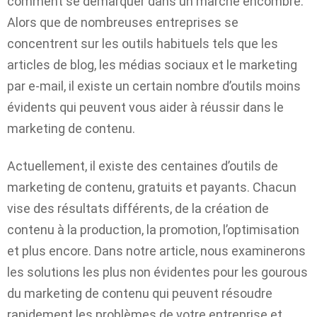
comment se démarquer dans un marché encombré.
Alors que de nombreuses entreprises se
concentrent sur les outils habituels tels que les
articles de blog, les médias sociaux et le marketing
par e-mail, il existe un certain nombre d’outils moins
évidents qui peuvent vous aider à réussir dans le
marketing de contenu.
Actuellement, il existe des centaines d’outils de
marketing de contenu, gratuits et payants. Chacun
vise des résultats différents, de la création de
contenu à la production, la promotion, l’optimisation
et plus encore. Dans notre article, nous examinerons
les solutions les plus non évidentes pour les gourous
du marketing de contenu qui peuvent résoudre
rapidement les problèmes de votre entreprise et