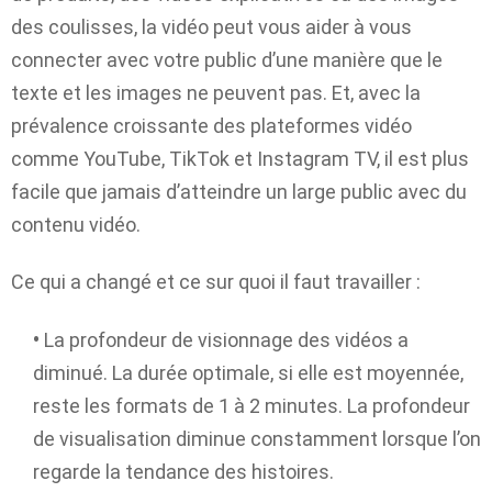
des coulisses, la vidéo peut vous aider à vous
connecter avec votre public d’une manière que le
texte et les images ne peuvent pas. Et, avec la
prévalence croissante des plateformes vidéo
comme YouTube, TikTok et Instagram TV, il est plus
facile que jamais d’atteindre un large public avec du
contenu vidéo.
Ce qui a changé et ce sur quoi il faut travailler :
•
La profondeur de visionnage des vidéos a
diminué. La durée optimale, si elle est moyennée,
reste les formats de 1 à 2 minutes. La profondeur
de visualisation diminue constamment lorsque l’on
regarde la tendance des histoires.