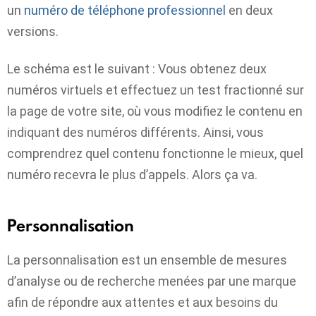
un
numéro de téléphone professionnel
en deux
versions.
Le schéma est le suivant : Vous obtenez deux
numéros virtuels et effectuez un test fractionné sur
la page de votre site, où vous modifiez le contenu en
indiquant des numéros différents. Ainsi, vous
comprendrez quel contenu fonctionne le mieux, quel
numéro recevra le plus d’appels. Alors ça va.
Personnalisation
La personnalisation est un ensemble de mesures
d’analyse ou de recherche menées par une marque
afin de répondre aux attentes et aux besoins du