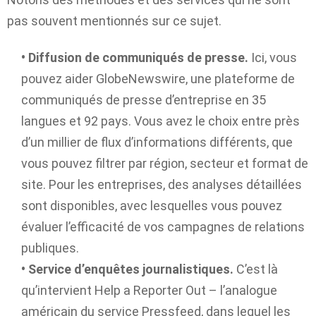
pas souvent mentionnés sur ce sujet.
•
Diffusion de communiqués de presse.
Ici, vous
pouvez aider GlobeNewswire, une plateforme de
communiqués de presse d’entreprise en 35
langues et 92 pays. Vous avez le choix entre près
d’un millier de flux d’informations différents, que
vous pouvez filtrer par région, secteur et format de
site. Pour les entreprises, des analyses détaillées
sont disponibles, avec lesquelles vous pouvez
évaluer l’efficacité de vos campagnes de relations
publiques.
• Service d’enquêtes journalistiques.
C’est là
qu’intervient Help a Reporter Out – l’analogue
américain du service Pressfeed, dans lequel les