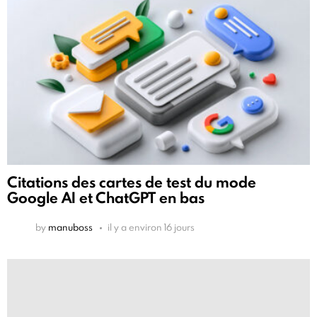
Citations des cartes de test du mode
Google AI et ChatGPT en bas
by
manuboss
il y a environ 16 jours