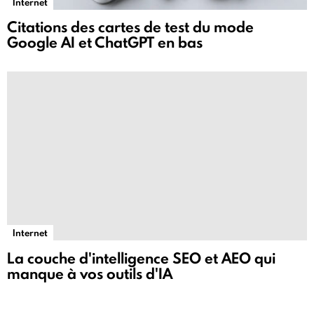
Internet
Citations des cartes de test du mode
Google AI et ChatGPT en bas
Internet
La couche d'intelligence SEO et AEO qui
manque à vos outils d'IA