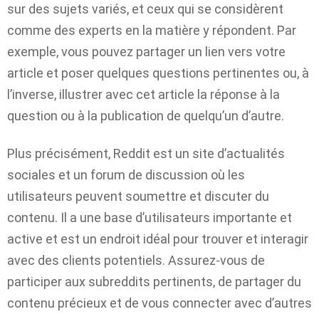
sur des sujets variés, et ceux qui se considèrent
comme des experts en la matière y répondent. Par
exemple, vous pouvez partager un lien vers votre
article et poser quelques questions pertinentes ou, à
l’inverse, illustrer avec cet article la réponse à la
question ou à la publication de quelqu’un d’autre.
Plus précisément, Reddit est un site d’actualités
sociales et un forum de discussion où les
utilisateurs peuvent soumettre et discuter du
contenu. Il a une base d’utilisateurs importante et
active et est un endroit idéal pour trouver et interagir
avec des clients potentiels. Assurez-vous de
participer aux subreddits pertinents, de partager du
contenu précieux et de vous connecter avec d’autres