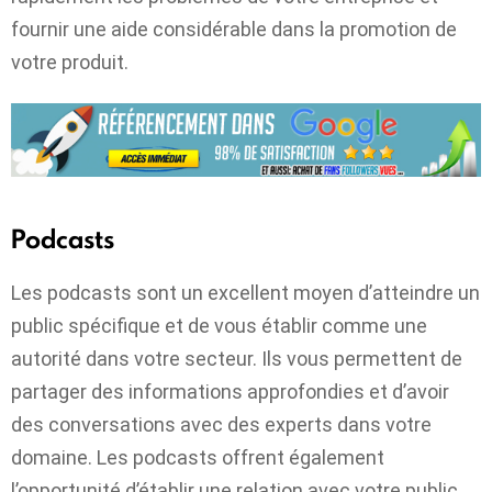
fournir une aide considérable dans la promotion de
votre produit.
Podcasts
Les podcasts sont un excellent moyen d’atteindre un
public spécifique et de vous établir comme une
autorité dans votre secteur. Ils vous permettent de
partager des informations approfondies et d’avoir
des conversations avec des experts dans votre
domaine. Les podcasts offrent également
l’opportunité d’établir une relation avec votre public,