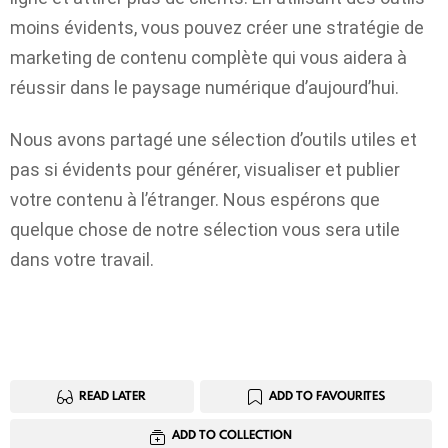
moins évidents, vous pouvez créer une stratégie de
marketing de contenu complète qui vous aidera à
réussir dans le paysage numérique d’aujourd’hui.
Nous avons partagé une sélection d’outils utiles et
pas si évidents pour générer, visualiser et publier
votre contenu à l’étranger. Nous espérons que
quelque chose de notre sélection vous sera utile
dans votre travail.
READ LATER
ADD TO FAVOURITES
ADD TO COLLECTION