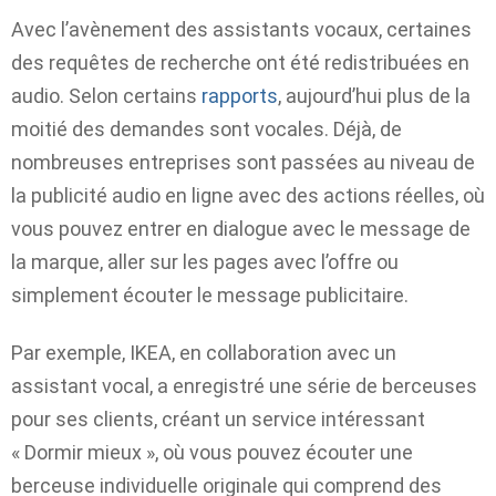
Avec l’avènement des assistants vocaux, certaines
des requêtes de recherche ont été redistribuées en
audio. Selon certains
rapports
, aujourd’hui plus de la
moitié des demandes sont vocales. Déjà, de
nombreuses entreprises sont passées au niveau de
la publicité audio en ligne avec des actions réelles, où
vous pouvez entrer en dialogue avec le message de
la marque, aller sur les pages avec l’offre ou
simplement écouter le message publicitaire.
Par exemple, IKEA, en collaboration avec un
assistant vocal, a enregistré une série de berceuses
pour ses clients, créant un service intéressant
« Dormir mieux », où vous pouvez écouter une
berceuse individuelle originale qui comprend des