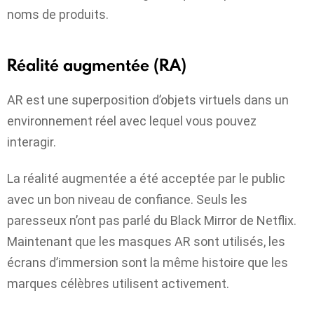
noms de produits.
Réalité augmentée (RA)
AR est une superposition d’objets virtuels dans un
environnement réel avec lequel vous pouvez
interagir.
La réalité augmentée a été acceptée par le public
avec un bon niveau de confiance. Seuls les
paresseux n’ont pas parlé du Black Mirror de Netflix.
Maintenant que les masques AR sont utilisés, les
écrans d’immersion sont la même histoire que les
marques célèbres utilisent activement.