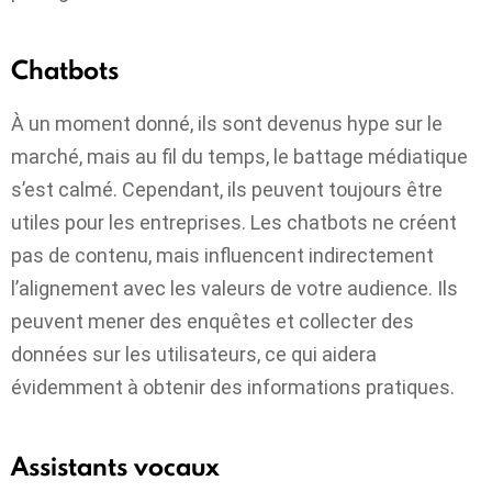
Chatbots
À un moment donné, ils sont devenus hype sur le
marché, mais au fil du temps, le battage médiatique
s’est calmé. Cependant, ils peuvent toujours être
utiles pour les entreprises. Les chatbots ne créent
pas de contenu, mais influencent indirectement
l’alignement avec les valeurs de votre audience. Ils
peuvent mener des enquêtes et collecter des
données sur les utilisateurs, ce qui aidera
évidemment à obtenir des informations pratiques.
Assistants vocaux