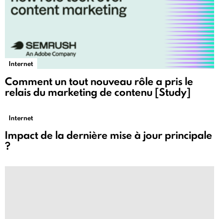
Internet
Comment un tout nouveau rôle a pris le
relais du marketing de contenu [Study]
Internet
Impact de la dernière mise à jour principale
?