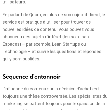
utilisateurs.
En parlant de Quora, en plus de son objectif direct, le
service est pratique à utiliser pour trouver de
nouvelles idées de contenu. Vous pouvez vous
abonner à des sujets d’intérêt (les soi-disant
Espaces) – par exemple, Lean Startups ou
Technologie – et suivre les questions et réponses
qui y sont publiées.
Séquence d’entonnoir
L’influence du contenu sur la décision d’achat est
toujours une thèse controversée. Les spécialistes du
marketing se battent toujours pour l’expansion de la