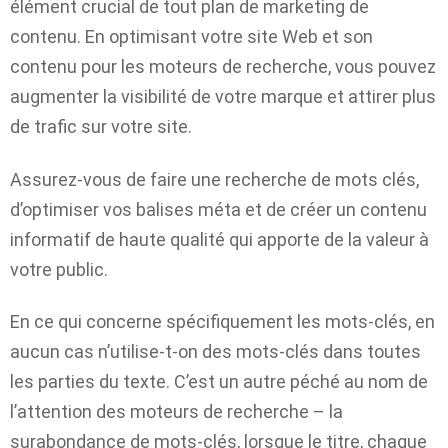
élément crucial de tout plan de marketing de
contenu. En optimisant votre site Web et son
contenu pour les moteurs de recherche, vous pouvez
augmenter la visibilité de votre marque et attirer plus
de trafic sur votre site.
Assurez-vous de faire une recherche de mots clés,
d’optimiser vos balises méta et de créer un contenu
informatif de haute qualité qui apporte de la valeur à
votre public.
En ce qui concerne spécifiquement les mots-clés, en
aucun cas n’utilise-t-on des mots-clés dans toutes
les parties du texte. C’est un autre péché au nom de
l’attention des moteurs de recherche – la
surabondance de mots-clés, lorsque le titre, chaque