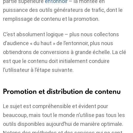
partie supérieure
entonnoir
– la montée en
puissance des outils générateurs de trafic, dont le
remplissage de contenu et la promotion.
C’est absolument logique – plus nous collectons
d’audience « du haut » de l’entonnoir, plus nous
obtiendrons de conversions à grande échelle. La clé
est que le contenu doit initialement conduire
l’utilisateur à l’étape suivante.
Promotion et distribution de contenu
Le sujet est compréhensible et évident pour
beaucoup, mais tout le monde n’utilise pas tous les
outils disponibles aujourd’hui de manière optimale.
Notons des méthodes et des services qui ne sont