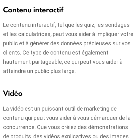
Contenu interactif
Le contenu interactif, tel que les quiz, les sondages
et les calculatrices, peut vous aider à impliquer votre
public et à générer des données précieuses sur vos
clients. Ce type de contenu est également
hautement partageable, ce qui peut vous aider à
atteindre un public plus large.
Vidéo
La vidéo est un puissant outil de marketing de
contenu qui peut vous aider à vous démarquer de la
concurrence. Que vous créiez des démonstrations
de produits, des vidéos explicatives ou des images