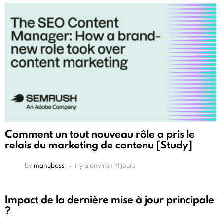
Comment un tout nouveau rôle a pris le
relais du marketing de contenu [Study]
by
manuboss
il y a environ 14 jours
Impact de la dernière mise à jour principale
?