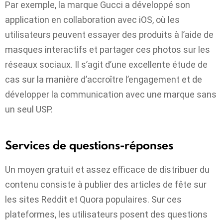
Par exemple, la marque Gucci a développé son
application en collaboration avec iOS, où les
utilisateurs peuvent essayer des produits à l’aide de
masques interactifs et partager ces photos sur les
réseaux sociaux. Il s’agit d’une excellente étude de
cas sur la manière d’accroître l’engagement et de
développer la communication avec une marque sans
un seul USP.
Services de questions-réponses
Un moyen gratuit et assez efficace de distribuer du
contenu consiste à publier des articles de fête sur
les sites Reddit et Quora populaires. Sur ces
plateformes, les utilisateurs posent des questions