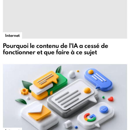
Internet
Pourquoi le contenu de l'IA a cessé de
fonctionner et que faire à ce sujet