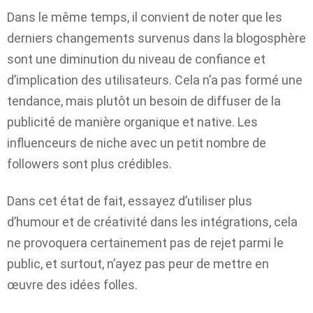
Dans le même temps, il convient de noter que les
derniers changements survenus dans la blogosphère
sont une diminution du niveau de confiance et
d’implication des utilisateurs. Cela n’a pas formé une
tendance, mais plutôt un besoin de diffuser de la
publicité de manière organique et native. Les
influenceurs de niche avec un petit nombre de
followers sont plus crédibles.
Dans cet état de fait, essayez d’utiliser plus
d’humour et de créativité dans les intégrations, cela
ne provoquera certainement pas de rejet parmi le
public, et surtout, n’ayez pas peur de mettre en
œuvre des idées folles.