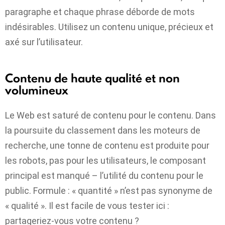
paragraphe et chaque phrase déborde de mots
indésirables. Utilisez un contenu unique, précieux et
axé sur l’utilisateur.
Contenu de haute qualité et non
volumineux
Le Web est saturé de contenu pour le contenu. Dans
la poursuite du classement dans les moteurs de
recherche, une tonne de contenu est produite pour
les robots, pas pour les utilisateurs, le composant
principal est manqué – l’utilité du contenu pour le
public. Formule : « quantité » n’est pas synonyme de
« qualité ». Il est facile de vous tester ici :
partageriez-vous votre contenu ?