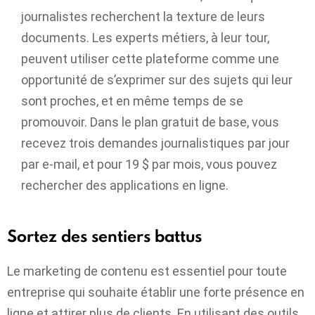
journalistes recherchent la texture de leurs
documents. Les experts métiers, à leur tour,
peuvent utiliser cette plateforme comme une
opportunité de s’exprimer sur des sujets qui leur
sont proches, et en même temps de se
promouvoir. Dans le plan gratuit de base, vous
recevez trois demandes journalistiques par jour
par e-mail, et pour 19 $ par mois, vous pouvez
rechercher des applications en ligne.
Sortez des sentiers battus
Le marketing de contenu est essentiel pour toute
entreprise qui souhaite établir une forte présence en
ligne et attirer plus de clients. En utilisant des outils