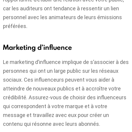
car les auditeurs ont tendance à ressentir un lien
personnel avec les animateurs de leurs émissions
préférées.
Marketing d’influence
Le marketing d’influence implique de s’associer à des
personnes qui ont un large public sur les réseaux
sociaux. Ces influenceurs peuvent vous aider à
atteindre de nouveaux publics et à accroître votre
crédibilité. Assurez-vous de choisir des influenceurs
qui correspondent à votre marque et à votre
message et travaillez avec eux pour créer un
contenu qui résonne avec leurs abonnés.