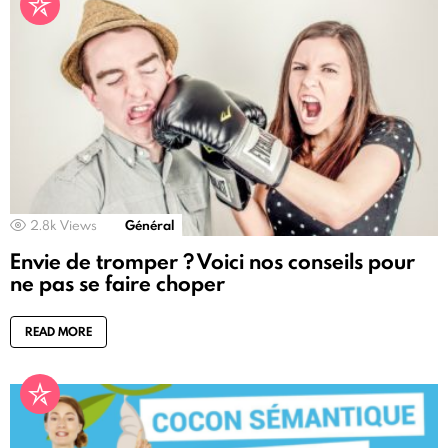
2.8k
Views
Général
Envie de tromper ? Voici nos conseils pour
ne pas se faire choper
READ MORE