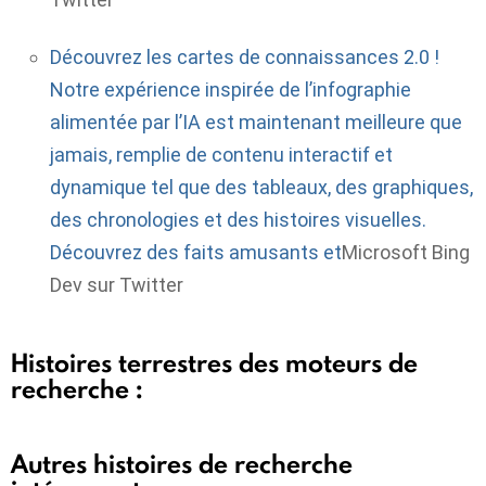
Découvrez les cartes de connaissances 2.0 !
Notre expérience inspirée de l’infographie
alimentée par l’IA est maintenant meilleure que
jamais, remplie de contenu interactif et
dynamique tel que des tableaux, des graphiques,
des chronologies et des histoires visuelles.
Découvrez des faits amusants et
Microsoft Bing
Dev sur Twitter
Histoires terrestres des moteurs de
recherche :
Autres histoires de recherche