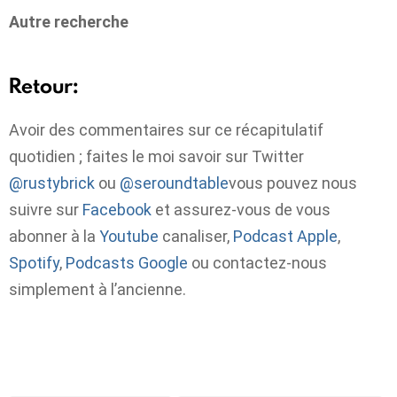
Autre recherche
Retour:
Avoir des commentaires sur ce récapitulatif
quotidien ; faites le moi savoir sur Twitter
@rustybrick
ou
@seroundtable
vous pouvez nous
suivre sur
Facebook
et assurez-vous de vous
abonner à la
Youtube
canaliser,
Podcast Apple
,
Spotify
,
Podcasts Google
ou contactez-nous
simplement à l’ancienne.