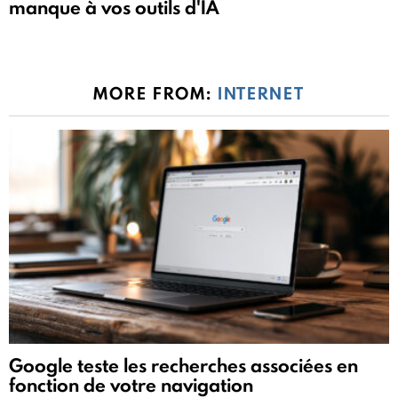
manque à vos outils d'IA
MORE FROM:
INTERNET
Google teste les recherches associées en
fonction de votre navigation