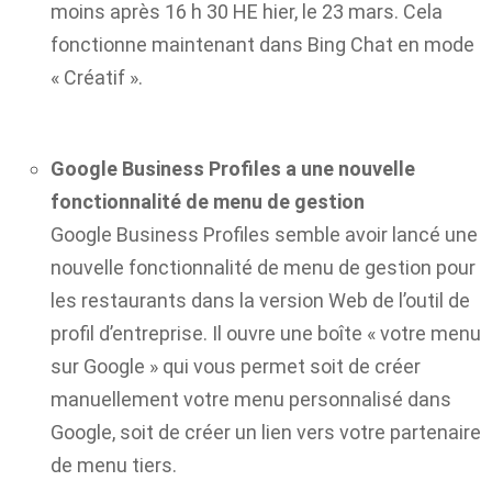
moins après 16 h 30 HE hier, le 23 mars. Cela
fonctionne maintenant dans Bing Chat en mode
« Créatif ».
Google Business Profiles a une nouvelle
fonctionnalité de menu de gestion
Google Business Profiles semble avoir lancé une
nouvelle fonctionnalité de menu de gestion pour
les restaurants dans la version Web de l’outil de
profil d’entreprise. Il ouvre une boîte « votre menu
sur Google » qui vous permet soit de créer
manuellement votre menu personnalisé dans
Google, soit de créer un lien vers votre partenaire
de menu tiers.