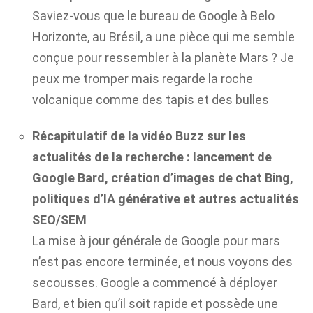
Saviez-vous que le bureau de Google à Belo
Horizonte, au Brésil, a une pièce qui me semble
conçue pour ressembler à la planète Mars ? Je
peux me tromper mais regarde la roche
volcanique comme des tapis et des bulles
Récapitulatif de la vidéo Buzz sur les
actualités de la recherche : lancement de
Google Bard, création d’images de chat Bing,
politiques d’IA générative et autres actualités
SEO/SEM
La mise à jour générale de Google pour mars
n’est pas encore terminée, et nous voyons des
secousses. Google a commencé à déployer
Bard, et bien qu’il soit rapide et possède une