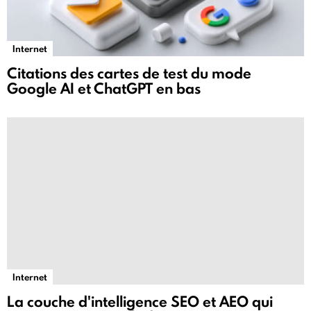
Internet
Citations des cartes de test du mode
Google AI et ChatGPT en bas
Internet
La couche d'intelligence SEO et AEO qui