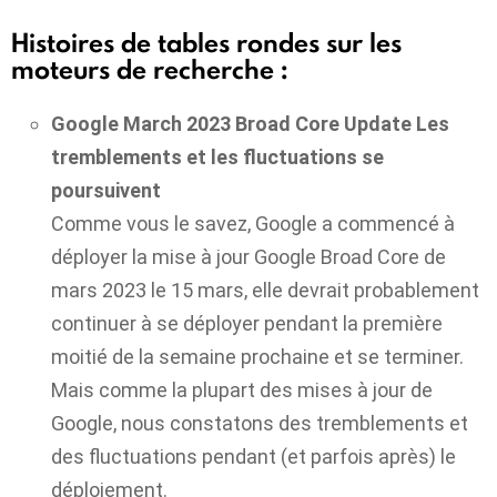
Histoires de tables rondes sur les
moteurs de recherche :
Google March 2023 Broad Core Update Les
tremblements et les fluctuations se
poursuivent
Comme vous le savez, Google a commencé à
déployer la mise à jour Google Broad Core de
mars 2023 le 15 mars, elle devrait probablement
continuer à se déployer pendant la première
moitié de la semaine prochaine et se terminer.
Mais comme la plupart des mises à jour de
Google, nous constatons des tremblements et
des fluctuations pendant (et parfois après) le
déploiement.