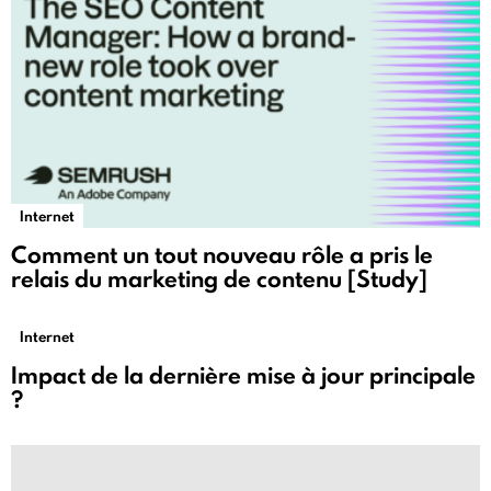
Internet
Comment un tout nouveau rôle a pris le
relais du marketing de contenu [Study]
Internet
Impact de la dernière mise à jour principale
?