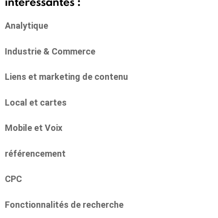
intéressantes :
Analytique
Industrie & Commerce
Liens et marketing de contenu
Local et cartes
Mobile et Voix
référencement
CPC
Fonctionnalités de recherche