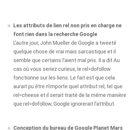
Les attributs de lien rel non pris en charge ne
font rien dans la recherche Google
L’autre jour, John Mueller de Google a tweeté
quelque chose de vrai mais sarcastique et il
semble que certains l’aient mal pris. Il a dit Au
cas où vous seriez curieux, le rel=dofollow
fonctionne sur les liens. Le fait est que cela
aurait pu être n’importe quel attribut rel, tel que
rel=cheese et il serait traité de la même manière
que rel=dofollow, Google ignorerait l’attribut.
Conception du bureau de Google Planet Mars