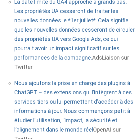
La date limite du GA4 approche à grands pas.
Les propriétés UA cesseront de traiter les
nouvelles données le *1er juillet*. Cela signifie
que les nouvelles données cesseront de circuler
des propriétés UA vers Google Ads, ce qui
pourrait avoir un impact significatif sur les
performances de la campagne.
AdsLiaison sur
Twitter
Nous ajoutons la prise en charge des plugins à
ChatGPT – des extensions qui l’intègrent à des
services tiers ou lui permettent d’accéder à des
informations à jour. Nous commençons petit à
étudier l’utilisation, l’impact, la sécurité et
l’alignement dans le monde réel
OpenAI sur
Twitter