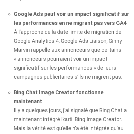
Google Ads peut voir un impact significatif sur
les performances en ne migrant pas vers GA4
À l’approche de la date limite de migration de
Google Analytics 4, Google Ads Liaison, Ginny
Marvin rappelle aux annonceurs que certains
« annonceurs pourraient voir un impact
significatif sur les performances » de leurs
campagnes publicitaires s’ils ne migrent pas.
Bing Chat Image Creator fonctionne
maintenant
Il y a quelques jours, j’ai signalé que Bing Chat a
maintenant intégré l’outil Bing Image Creator.
Mais la vérité est qu’elle n’a été intégrée qu’au