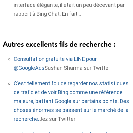
interface élégante, il était un peu décevant par
rapport à Bing Chat. En fait…
Autres excellents fils de recherche :
Consultation gratuite via LINE pour
@GoogleAds
Sushan Sharma sur Twitter
C’est tellement fou de regarder nos statistiques
de trafic et de voir Bing comme une référence
majeure, battant Google sur certains points. Des
choses énormes se passent sur le marché de la
recherche.
Jez sur Twitter