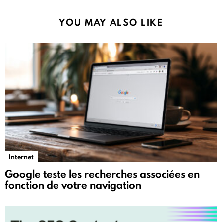
YOU MAY ALSO LIKE
Internet
Google teste les recherches associées en
fonction de votre navigation