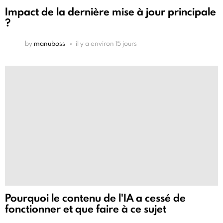
Impact de la dernière mise à jour principale
?
by
manuboss
il y a environ 15 jours
Pourquoi le contenu de l'IA a cessé de
fonctionner et que faire à ce sujet