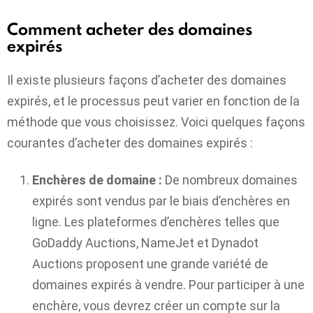
Comment acheter des domaines
expirés
Il existe plusieurs façons d’acheter des domaines
expirés, et le processus peut varier en fonction de la
méthode que vous choisissez. Voici quelques façons
courantes d’acheter des domaines expirés :
Enchères de domaine :
De nombreux domaines
expirés sont vendus par le biais d’enchères en
ligne. Les plateformes d’enchères telles que
GoDaddy Auctions, NameJet et Dynadot
Auctions proposent une grande variété de
domaines expirés à vendre. Pour participer à une
enchère, vous devrez créer un compte sur la