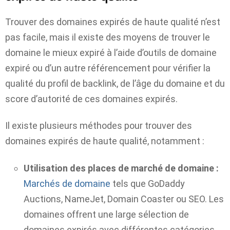
Trouver des domaines expirés de haute qualité n’est
pas facile, mais il existe des moyens de trouver le
domaine le mieux expiré à l’aide d’outils de domaine
expiré ou d’un autre référencement pour vérifier la
qualité du profil de backlink, de l’âge du domaine et du
score d’autorité de ces domaines expirés.
Il existe plusieurs méthodes pour trouver des
domaines expirés de haute qualité, notamment :
Utilisation des places de marché de domaine :
Marchés de domaine
tels que GoDaddy
Auctions, NameJet, Domain Coaster ou SEO. Les
domaines offrent une large sélection de
domaines expirés avec différentes catégories