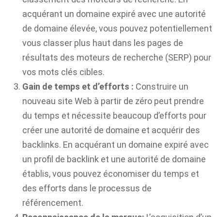
acquérant un domaine expiré avec une autorité
de domaine élevée, vous pouvez potentiellement
vous classer plus haut dans les pages de
résultats des moteurs de recherche (SERP) pour
vos mots clés cibles.
Gain de temps et d’efforts :
Construire un
nouveau site Web à partir de zéro peut prendre
du temps et nécessite beaucoup d’efforts pour
créer une autorité de domaine et acquérir des
backlinks. En acquérant un domaine expiré avec
un profil de backlink et une autorité de domaine
établis, vous pouvez économiser du temps et
des efforts dans le processus de
référencement.