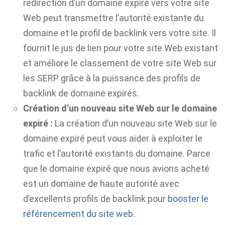
redirection d’un domaine expiré vers votre site
Web peut transmettre l’autorité existante du
domaine et le profil de backlink vers votre site. Il
fournit le jus de lien pour votre site Web existant
et améliore le classement de votre site Web sur
les SERP grâce à la puissance des profils de
backlink de domaine expirés.
Création d’un nouveau site Web sur le domaine
expiré :
La création d’un nouveau site Web sur le
domaine expiré peut vous aider à exploiter le
trafic et l’autorité existants du domaine. Parce
que le domaine expiré que nous avions acheté
est un domaine de haute autorité avec
d’excellents profils de backlink pour
booster le
référencement du site web
.