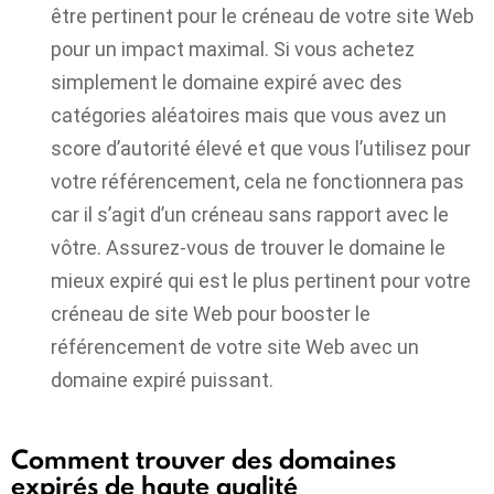
être pertinent pour le créneau de votre site Web
pour un impact maximal. Si vous achetez
simplement le domaine expiré avec des
catégories aléatoires mais que vous avez un
score d’autorité élevé et que vous l’utilisez pour
votre référencement, cela ne fonctionnera pas
car il s’agit d’un créneau sans rapport avec le
vôtre. Assurez-vous de trouver le domaine le
mieux expiré qui est le plus pertinent pour votre
créneau de site Web pour booster le
référencement de votre site Web avec un
domaine expiré puissant.
Comment trouver des domaines
expirés de haute qualité