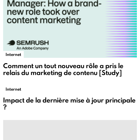
Internet
Comment un tout nouveau rôle a pris le
relais du marketing de contenu [Study]
Internet
Impact de la dernière mise à jour principale
?