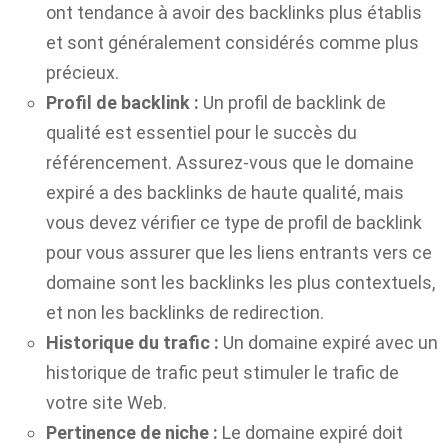
ont tendance à avoir des backlinks plus établis
et sont généralement considérés comme plus
précieux.
Profil de backlink :
Un profil de backlink de
qualité est essentiel pour le succès du
référencement. Assurez-vous que le domaine
expiré a des backlinks de haute qualité, mais
vous devez vérifier ce type de profil de backlink
pour vous assurer que les liens entrants vers ce
domaine sont les backlinks les plus contextuels,
et non les backlinks de redirection.
Historique du trafic :
Un domaine expiré avec un
historique de trafic peut stimuler le trafic de
votre site Web.
Pertinence de niche :
Le domaine expiré doit