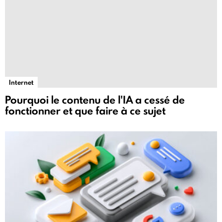
Internet
Pourquoi le contenu de l'IA a cessé de
fonctionner et que faire à ce sujet