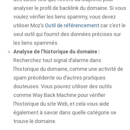
analyser le profil de backlink du domaine. Si vous
voulez vérifier les liens spammy, vous devez
utiliser Moz’s
Outil de référencement
car c’est le
seul outil qui fournit des données précises sur
les liens spammés.
Analyse de l’historique du domaine :
Recherchez tout signal d’alarme dans
l’historique du domaine, comme une activité de
spam précédente ou d’autres pratiques
douteuses. Vous pouvez utiliser des outils
comme Way Back Machine pour vérifier
l’historique du site Web, et cela vous aide
également à savoir dans quelle catégorie se
trouve le domaine.