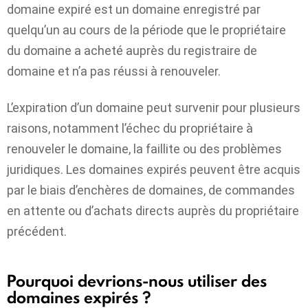
domaine expiré est un domaine enregistré par
quelqu’un au cours de la période que le propriétaire
du domaine a acheté auprès du registraire de
domaine et n’a pas réussi à renouveler.
L’expiration d’un domaine peut survenir pour plusieurs
raisons, notamment l’échec du propriétaire à
renouveler le domaine, la faillite ou des problèmes
juridiques. Les domaines expirés peuvent être acquis
par le biais d’enchères de domaines, de commandes
en attente ou d’achats directs auprès du propriétaire
précédent.
Pourquoi devrions-nous utiliser des
domaines expirés ?