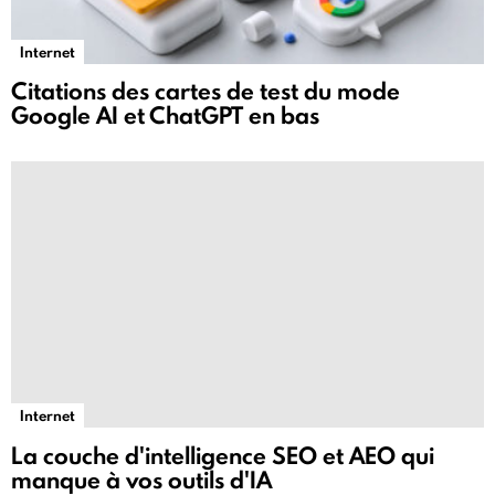
Internet
Citations des cartes de test du mode
Google AI et ChatGPT en bas
Internet
La couche d'intelligence SEO et AEO qui
manque à vos outils d'IA