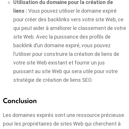
Utilisation du domaine pour la création de
liens :
Vous pouvez utiliser le domaine expiré
pour créer des backlinks vers votre site Web, ce
qui peut aider à améliorer le classement de votre
site Web. Avec la puissance des profils de
backlink d’un domaine expiré, vous pouvez
l’utiliser pour construire la création de liens de
votre site Web existant et fournir un jus
puissant au site Web qui sera utile pour votre
stratégie de création de liens SEO.
Conclusion
Les domaines expirés sont une ressource précieuse
pour les propriétaires de sites Web qui cherchent à