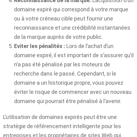
Reconnaissance de la marque:
L’acquisition d’un
domaine expiré qui correspond à votre marque
ou à votre créneau cible peut fournir une
reconnaissance et une crédibilité instantanées
de la marque auprès de votre public.
Eviter les pénalités :
Lors de l’achat d’un
domaine expiré, il est important de s’assurer qu’il
n’a pas été pénalisé par les moteurs de
recherche dans le passé. Cependant, si le
domaine a un historique propre, vous pouvez
éviter le risque de commencer avec un nouveau
domaine qui pourrait être pénalisé à l’avenir.
L’utilisation de domaines expirés peut être une
stratégie de référencement intelligente pour les
entreprises et les propriétaires de sites Web qui