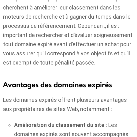
cherchent à améliorer leur classement dans les
moteurs de recherche et à gagner du temps dans le
processus de référencement. Cependant, il est
important de rechercher et d’évaluer soigneusement
tout domaine expiré avant d’effectuer un achat pour
vous assurer qu’il correspond à vos objectifs et qu’il
est exempt de toute pénalité passée.
Avantages des domaines expirés
Les domaines expirés offrent plusieurs avantages
aux propriétaires de sites Web, notamment :
Amélioration du classement du site :
Les
domaines expirés sont souvent accompagnés