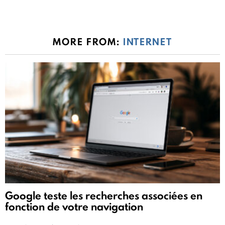
MORE FROM:
INTERNET
Google teste les recherches associées en
fonction de votre navigation