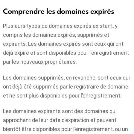
Comprendre les domaines expirés
Plusieurs types de domaines expirés existent, y
compris les domaines expirés, supprimés et
expirants. Les domaines expirés sont ceux qui ont
déjà expiré et sont disponibles pour l’enregistrement
par les nouveaux propriétaires.
Les domaines supprimés, en revanche, sont ceux qui
ont déjà été supprimés par le registraire de domaine
et ne sont plus disponibles pour l’enregistrement.
Les domaines expirants sont des domaines qui
approchent de leur date d’expiration et peuvent
bientôt être disponibles pour l’enregistrement, ou un