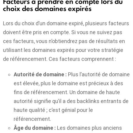
Facteurs à prendre en compte lors du
choix des domaines expirés
Lors du choix d’un domaine expiré, plusieurs facteurs
doivent être pris en compte. Si vous ne suivez pas
ces facteurs, vous n’obtiendrez pas de résultats en
utilisant les domaines expirés pour votre stratégie
de référencement. Ces facteurs comprennent :
Autorité de domaine :
Plus l’autorité de domaine
est élevée, plus le domaine est précieux à des
fins de référencement. Un domaine de haute
autorité signifie qu’il a des backlinks entrants de
haute qualité ; c’est génial pour le
référencement.
Âge du domaine :
Les domaines plus anciens