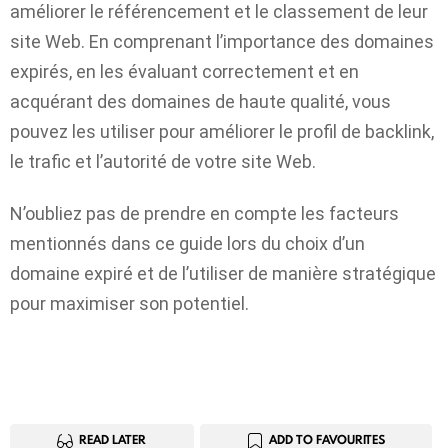
améliorer le référencement et le classement de leur
site Web. En comprenant l’importance des domaines
expirés, en les évaluant correctement et en
acquérant des domaines de haute qualité, vous
pouvez les utiliser pour améliorer le profil de backlink,
le trafic et l’autorité de votre site Web.
N’oubliez pas de prendre en compte les facteurs
mentionnés dans ce guide lors du choix d’un
domaine expiré et de l’utiliser de manière stratégique
pour maximiser son potentiel.
READ LATER
ADD TO FAVOURITES