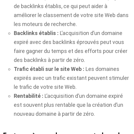
de backlinks établis, ce qui peut aider à
améliorer le classement de votre site Web dans
les moteurs de recherche.
Backlinks établis :
L’acquisition d’un domaine
expiré avec des backlinks éprouvés peut vous
faire gagner du temps et des efforts pour créer
des backlinks à partir de zéro.
Trafic établi sur le site Web :
Les domaines
expirés avec un trafic existant peuvent stimuler
le trafic de votre site Web.
Rentabilité :
L’acquisition d’un domaine expiré
est souvent plus rentable que la création d’un
nouveau domaine à partir de zéro.