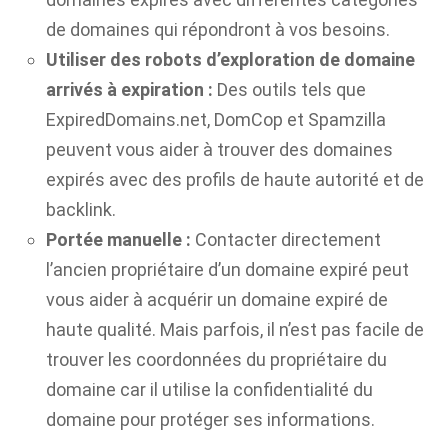
de domaines qui répondront à vos besoins.
Utiliser des robots d’exploration de domaine
arrivés à expiration :
Des outils tels que
ExpiredDomains.net, DomCop et Spamzilla
peuvent vous aider à trouver des domaines
expirés avec des profils de haute autorité et de
backlink.
Portée manuelle :
Contacter directement
l’ancien propriétaire d’un domaine expiré peut
vous aider à acquérir un domaine expiré de
haute qualité. Mais parfois, il n’est pas facile de
trouver les coordonnées du propriétaire du
domaine car il utilise la confidentialité du
domaine pour protéger ses informations.