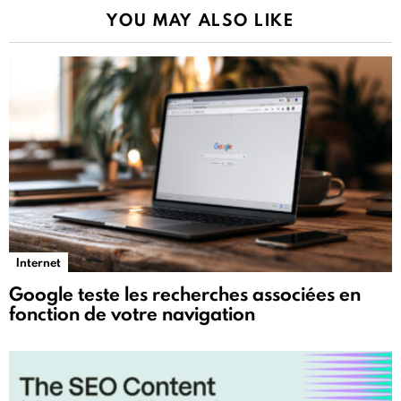
YOU MAY ALSO LIKE
Internet
Google teste les recherches associées en
fonction de votre navigation