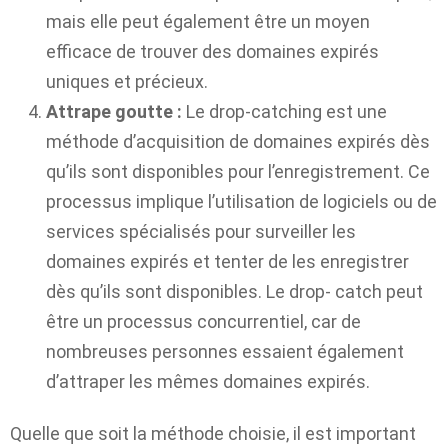
mais elle peut également être un moyen
efficace de trouver des domaines expirés
uniques et précieux.
Attrape goutte :
Le drop-catching est une
méthode d’acquisition de domaines expirés dès
qu’ils sont disponibles pour l’enregistrement. Ce
processus implique l’utilisation de logiciels ou de
services spécialisés pour surveiller les
domaines expirés et tenter de les enregistrer
dès qu’ils sont disponibles. Le drop- catch peut
être un processus concurrentiel, car de
nombreuses personnes essaient également
d’attraper les mêmes domaines expirés.
Quelle que soit la méthode choisie, il est important