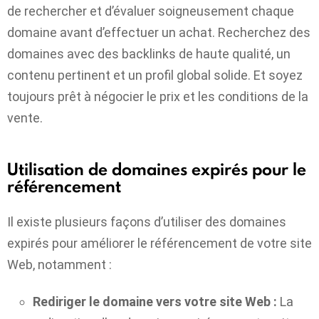
de rechercher et d’évaluer soigneusement chaque
domaine avant d’effectuer un achat. Recherchez des
domaines avec des backlinks de haute qualité, un
contenu pertinent et un profil global solide. Et soyez
toujours prêt à négocier le prix et les conditions de la
vente.
Utilisation de domaines expirés pour le
référencement
Il existe plusieurs façons d’utiliser des domaines
expirés pour améliorer le référencement de votre site
Web, notamment :
Rediriger le domaine vers votre site Web :
La