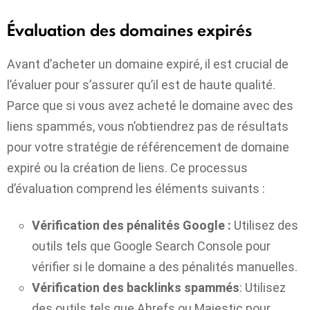
Évaluation des domaines expirés
Avant d’acheter un domaine expiré, il est crucial de
l’évaluer pour s’assurer qu’il est de haute qualité.
Parce que si vous avez acheté le domaine avec des
liens spammés, vous n’obtiendrez pas de résultats
pour votre stratégie de référencement de domaine
expiré ou la création de liens. Ce processus
d’évaluation comprend les éléments suivants :
Vérification des pénalités Google :
Utilisez des
outils tels que Google Search Console pour
vérifier si le domaine a des pénalités manuelles.
Vérification des backlinks spammés
: Utilisez
des outils tels que Ahrefs ou Majestic pour