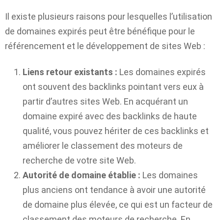
Il existe plusieurs raisons pour lesquelles l’utilisation
de domaines expirés peut être bénéfique pour le
référencement et le développement de sites Web :
Liens retour existants :
Les domaines expirés
ont souvent des backlinks pointant vers eux à
partir d’autres sites Web. En acquérant un
domaine expiré avec des backlinks de haute
qualité, vous pouvez hériter de ces backlinks et
améliorer le classement des moteurs de
recherche de votre site Web.
Autorité de domaine établie :
Les domaines
plus anciens ont tendance à avoir une autorité
de domaine plus élevée, ce qui est un facteur de
classement des moteurs de recherche. En