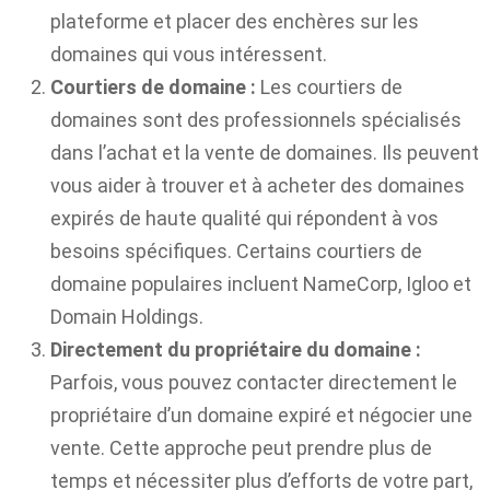
plateforme et placer des enchères sur les
domaines qui vous intéressent.
Courtiers de domaine :
Les courtiers de
domaines sont des professionnels spécialisés
dans l’achat et la vente de domaines. Ils peuvent
vous aider à trouver et à acheter des domaines
expirés de haute qualité qui répondent à vos
besoins spécifiques. Certains courtiers de
domaine populaires incluent NameCorp, Igloo et
Domain Holdings.
Directement du propriétaire du domaine :
Parfois, vous pouvez contacter directement le
propriétaire d’un domaine expiré et négocier une
vente. Cette approche peut prendre plus de
temps et nécessiter plus d’efforts de votre part,