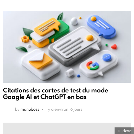
Citations des cartes de test du mode
Google AI et ChatGPT en bas
by
manuboss
il y a environ 16 jours
close