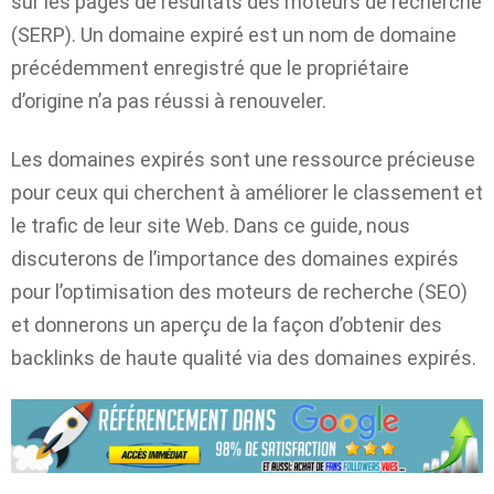
sur les pages de résultats des moteurs de recherche
(SERP). Un domaine expiré est un nom de domaine
précédemment enregistré que le propriétaire
d’origine n’a pas réussi à renouveler.
Les domaines expirés sont une ressource précieuse
pour ceux qui cherchent à améliorer le classement et
le trafic de leur site Web. Dans ce guide, nous
discuterons de l’importance des domaines expirés
pour l’optimisation des moteurs de recherche (SEO)
et donnerons un aperçu de la façon d’obtenir des
backlinks de haute qualité via des domaines expirés.