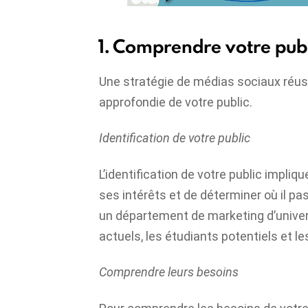
1. Comprendre votre publ
Une stratégie de médias sociaux réu
approfondie de votre public.
Identification de votre public
L’identification de votre public impliq
ses intérêts et de déterminer où il pas
un département de marketing d’universi
actuels, les étudiants potentiels et le
Comprendre leurs besoins