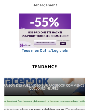
Hébergement
Tous mes Outils/Logiciels
TENDANCE