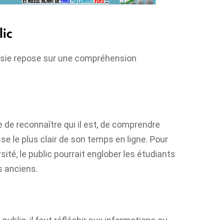
ic
ssie repose sur une compréhension
ue de reconnaître qui il est, de comprendre
se le plus clair de son temps en ligne. Pour
té, le public pourrait englober les étudiants
s anciens.