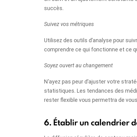
succès.
Suivez vos métriques
Utilisez des outils d’analyse pour su
comprendre ce qui fonctionne et ce q
Soyez ouvert au changement
N’ayez pas peur d’ajuster votre strat
statistiques. Les tendances des méd
rester flexible vous permettra de vous
6. Établir un calendrier 