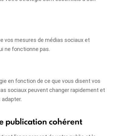
ivre vos mesures de médias sociaux et
ui ne fonctionne pas.
égie en fonction de ce que vous disent vos
ias sociaux peuvent changer rapidement et
 adapter.
de publication cohérent