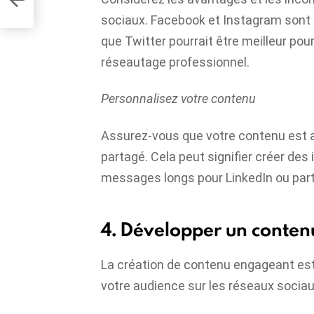
onse
sociaux. Facebook et Instagram sont p
que Twitter pourrait être meilleur pou
réseautage professionnel.
Personnalisez votre contenu
Assurez-vous que votre contenu est ad
partagé. Cela peut signifier créer des
messages longs pour LinkedIn ou par
4. Développer un conte
La création de contenu engageant est
votre audience sur les réseaux sociau