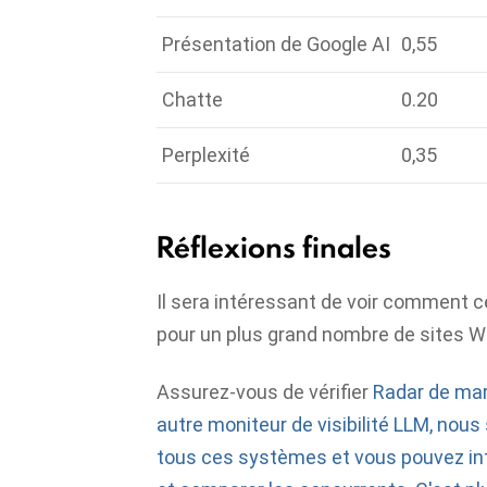
Présentation de Google AI
0,55
Chatte
0.20
Perplexité
0,35
Réflexions finales
Il sera intéressant de voir comment 
pour un plus grand nombre de sites W
Assurez-vous de vérifier
Radar de mar
autre moniteur de visibilité LLM, nou
tous ces systèmes et vous pouvez int