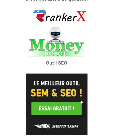
Outil SEO