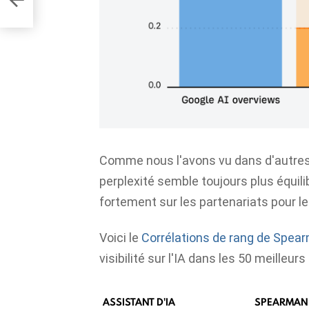
Comme nous l'avons vu dans d'autres 
perplexité semble toujours plus équil
fortement sur les partenariats pour le
Voici le
Corrélations de rang de Spea
visibilité sur l'IA dans les 50 meille
ASSISTANT D'IA
SPEARMAN