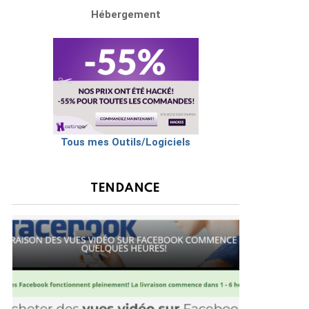
Hébergement
Tous mes Outils/Logiciels
TENDANCE