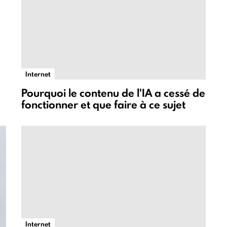
Internet
Pourquoi le contenu de l'IA a cessé de
fonctionner et que faire à ce sujet
Internet