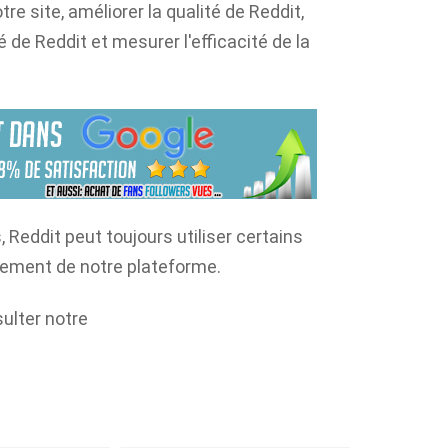
re site, améliorer la qualité de Reddit,
é de Reddit et mesurer l'efficacité de la
 Reddit peut toujours utiliser certains
nement de notre plateforme.
sulter notre