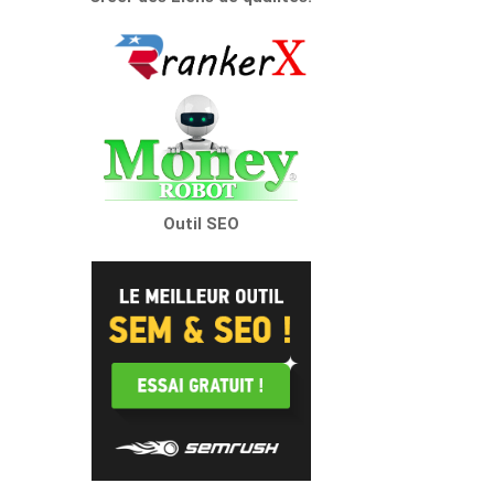
Outil SEO