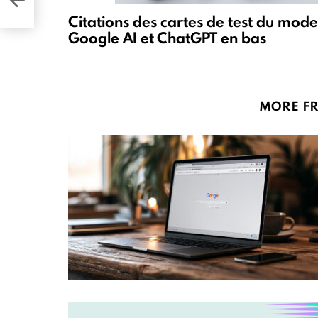
Citations des cartes de test du mode
Google AI et ChatGPT en bas
MORE F