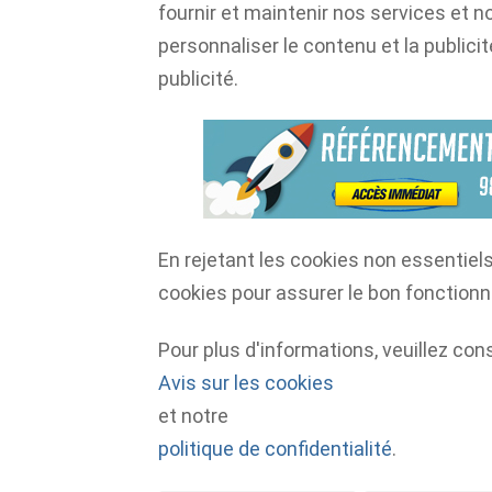
fournir et maintenir nos services et not
personnaliser le contenu et la publicit
publicité.
En rejetant les cookies non essentiels,
cookies pour assurer le bon fonction
Pour plus d'informations, veuillez con
Avis sur les cookies
et notre
politique de confidentialité
.