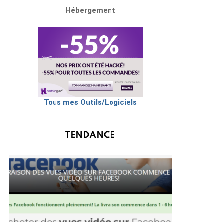
Hébergement
Tous mes Outils/Logiciels
TENDANCE