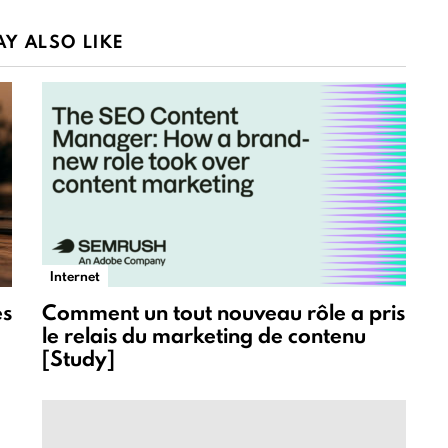
Y ALSO LIKE
Internet
es
Comment un tout nouveau rôle a pris
le relais du marketing de contenu
[Study]