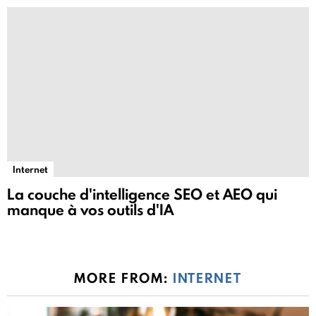
Internet
La couche d'intelligence SEO et AEO qui
manque à vos outils d'IA
MORE FROM:
INTERNET