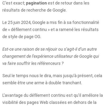
C'est exact;
pagination
est de retour dans les
résultats de recherche de Google.
Le 25 juin 2024, Google a mis fin à sa fonctionnalité
de « défilement continu » et a ramené les résultats
de style de page OG.
Est-ce une raison de se réjouir ou s’agit-il d’un autre
changement de l’expérience utilisateur de Google qui
va faire souffrir les référenceurs ?
Seul le temps nous le dira, mais jusqu’à présent, cela
semble être une arme à double tranchant.
L'avantage du défilement continu est qu'il améliore la
visibilité des pages Web classées en dehors de la