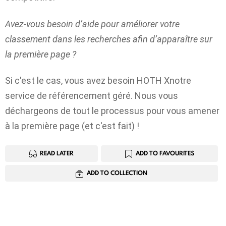
Avez-vous besoin d’aide pour améliorer votre
classement dans les recherches afin d’apparaître sur
la première page ?
Si c'est le cas, vous avez besoin
HOTH X
notre
service de référencement géré. Nous vous
déchargeons de tout le processus pour vous amener
à la première page (et c'est fait) !
READ LATER
ADD TO FAVOURITES
ADD TO COLLECTION