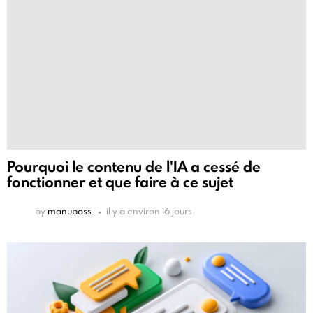
Pourquoi le contenu de l'IA a cessé de
fonctionner et que faire à ce sujet
by
manuboss
il y a environ 16 jours