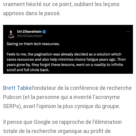
vraiment hésité sur ce point, oubliant les leçons
apprises dans le passé.
Brett Tabke
fondateur de la conférence de recherche
Pubcon (et la personne qui a inventé l'acronyme
SERPs), avait l'opinion la plus cynique du groupe.
Il pense que Google se rapproche de l'élimination
totale de la recherche organique au profit de