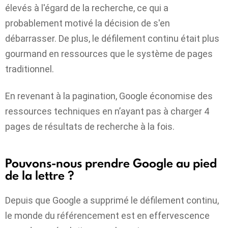
élevés à l'égard de la recherche, ce qui a
probablement motivé la décision de s'en
débarrasser. De plus, le défilement continu était plus
gourmand en ressources que le système de pages
traditionnel.
En revenant à la pagination, Google économise des
ressources techniques en n’ayant pas à charger 4
pages de résultats de recherche à la fois.
Pouvons-nous prendre Google au pied
de la lettre ?
Depuis que Google a supprimé le défilement continu,
le monde du référencement est en effervescence