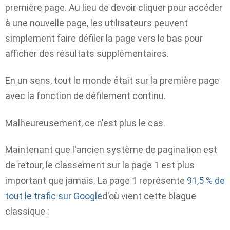
première page. Au lieu de devoir cliquer pour accéder
à une nouvelle page, les utilisateurs peuvent
simplement faire défiler la page vers le bas pour
afficher des résultats supplémentaires.
En un sens, tout le monde était sur la première page
avec la fonction de défilement continu.
Malheureusement, ce n'est plus le cas.
Maintenant que l'ancien système de pagination est
de retour, le classement sur la page 1 est plus
important que jamais. La page 1 représente
91,5 % de
tout le trafic sur Google
d'où vient cette blague
classique :