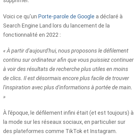
supprimer.
Voici ce qu'un
Porte-parole de Google
a déclaré à
Search Engine Land lors du lancement de la
fonctionnalité en 2022 :
« À partir d'aujourd'hui, nous proposons le défilement
continu sur ordinateur afin que vous puissiez continuer
à voir des résultats de recherche plus utiles en moins
de clics. Il est désormais encore plus facile de trouver
l'inspiration avec plus d'informations à portée de main.
»
À l’époque, le défilement infini était (et est toujours) à
la mode sur les réseaux sociaux, en particulier sur
des plateformes comme TikTok et Instagram.