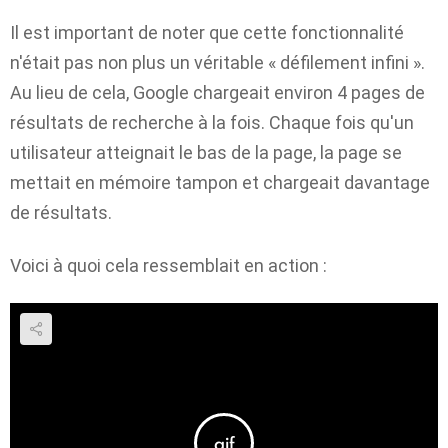
Il est important de noter que cette fonctionnalité
n'était pas non plus un véritable « défilement infini ».
Au lieu de cela, Google chargeait environ 4 pages de
résultats de recherche à la fois. Chaque fois qu'un
utilisateur atteignait le bas de la page, la page se
mettait en mémoire tampon et chargeait davantage
de résultats.
Voici à quoi cela ressemblait en action :