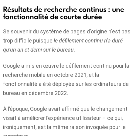
Résultats de recherche continus : une
fonctionnalité de courte durée
Se souvenir du système de pages d'origine n'est pas
trop difficile puisque
le défilement continu n'a duré
qu'un an et demi sur le bureau
.
Google a mis en œuvre le défilement continu pour la
recherche mobile en octobre 2021, et la
fonctionnalité a été déployée sur les ordinateurs de
bureau en décembre 2022.
À l’époque, Google avait affirmé que le changement
visait à améliorer l’expérience utilisateur – ce qui,
ironiquement, est la même raison invoquée pour le