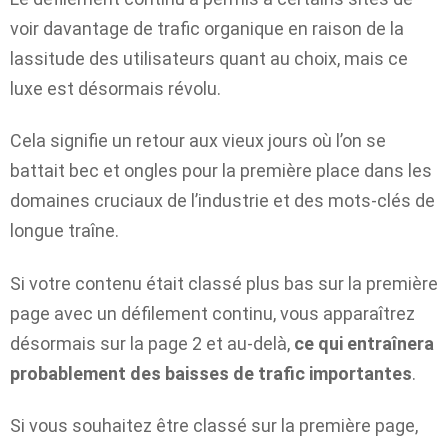
voir davantage de trafic organique en raison de la
lassitude des utilisateurs quant au choix, mais ce
luxe est désormais révolu.
Cela signifie un retour aux vieux jours où l’on se
battait bec et ongles pour la première place dans les
domaines cruciaux de l’industrie et des mots-clés de
longue traîne.
Si votre contenu était classé plus bas sur la première
page avec un défilement continu, vous apparaîtrez
désormais sur la page 2 et au-delà,
ce qui entraînera
probablement des baisses de trafic importantes
.
Si vous souhaitez être classé sur la première page,