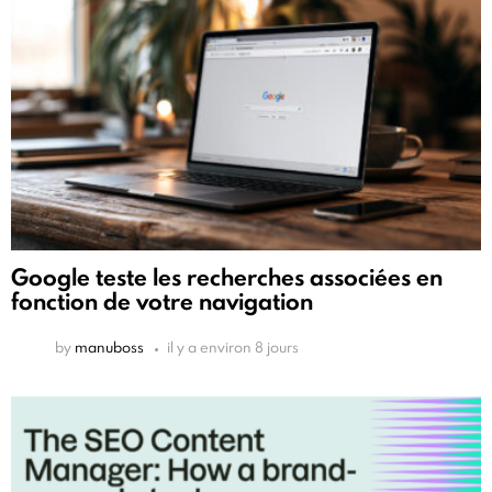
Google teste les recherches associées en
fonction de votre navigation
by
manuboss
il y a environ 8 jours