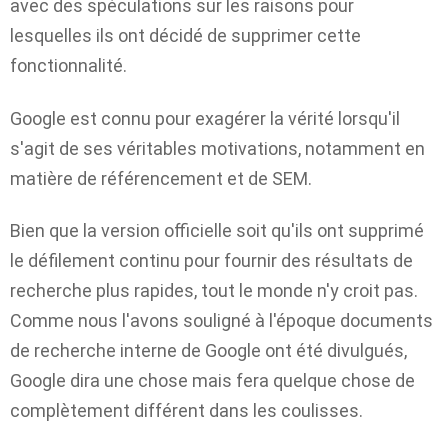
avec des spéculations sur les raisons pour
lesquelles ils ont décidé de supprimer cette
fonctionnalité.
Google est connu pour exagérer la vérité lorsqu'il
s'agit de ses véritables motivations, notamment en
matière de référencement et de SEM.
Bien que la version officielle soit qu'ils ont supprimé
le défilement continu pour fournir des résultats de
recherche plus rapides, tout le monde n'y croit pas.
Comme nous l'avons souligné à l'époque
documents
de recherche interne de Google
ont été divulgués,
Google dira une chose mais fera quelque chose de
complètement différent dans les coulisses.