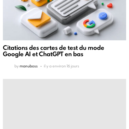
Citations des cartes de test du mode
Google AI et ChatGPT en bas
by
manuboss
il y a environ 16 jours