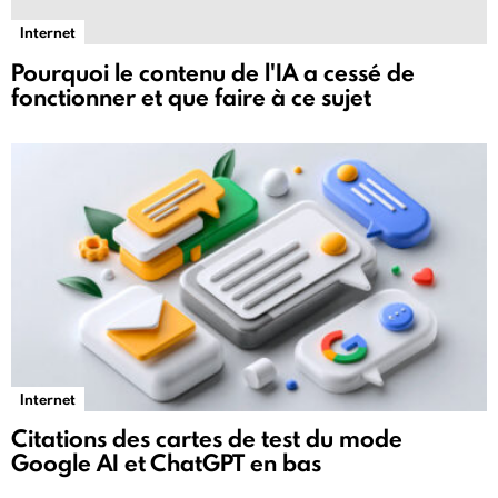
Internet
Pourquoi le contenu de l'IA a cessé de
fonctionner et que faire à ce sujet
Internet
Citations des cartes de test du mode
Google AI et ChatGPT en bas