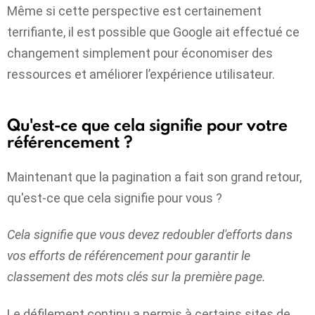
Même si cette perspective est certainement
terrifiante, il est possible que Google ait effectué ce
changement simplement pour économiser des
ressources et améliorer l’expérience utilisateur.
Qu'est-ce que cela signifie pour votre
référencement ?
Maintenant que la pagination a fait son grand retour,
qu'est-ce que cela signifie pour vous ?
Cela signifie que vous devez redoubler d'efforts dans
vos efforts de référencement pour garantir le
classement des mots clés sur la première page.
Le défilement continu a permis à certains sites de