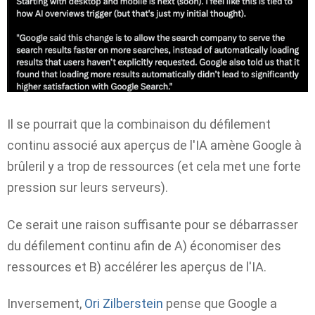
Il se pourrait que la combinaison du défilement
continu associé aux aperçus de l'IA amène Google à
brûler
il y a trop de ressources (et cela met une forte
pression sur leurs serveurs).
Ce serait une raison suffisante pour se débarrasser
du défilement continu afin de A) économiser des
ressources et B) accélérer les aperçus de l'IA.
Inversement,
Ori Zilberstein
pense que Google a