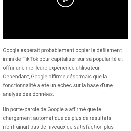
Google espérait probablement copier le défilement
infini de TikTok pour capitaliser sur sa popularité et
offrir une meilleure expérience utilisateur.
Cependant, Google affirme désormais que la
fonctionnalité a été un échec sur la base d'une
analyse des données.
Un porte-parole de Google a affirmé que le
chargement automatique de plus de résultats
n'entraînait pas de niveaux de satisfaction plus