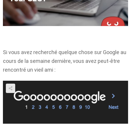
Si vous avez recherché quelque chose sur Google au
cours de la semaine dernière, vous avez peut-être
rencontré un vieil ami :