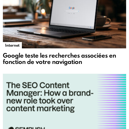
Internet
Google teste les recherches associées en
fonction de votre navigation