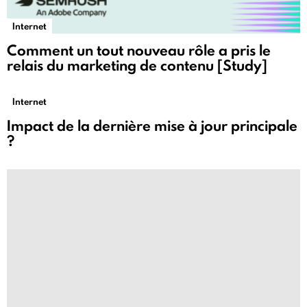
Internet
Comment un tout nouveau rôle a pris le
relais du marketing de contenu [Study]
Internet
Impact de la dernière mise à jour principale
?