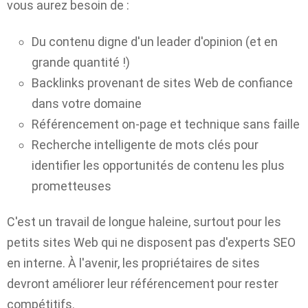
vous aurez besoin de :
Du contenu digne d'un leader d'opinion (et en
grande quantité !)
Backlinks provenant de sites Web de confiance
dans votre domaine
Référencement on-page et technique sans faille
Recherche intelligente de mots clés pour
identifier les opportunités de contenu les plus
prometteuses
C'est un travail de longue haleine, surtout pour les
petits sites Web qui ne disposent pas d'experts SEO
en interne. À l'avenir, les propriétaires de sites
devront améliorer leur référencement pour rester
compétitifs.