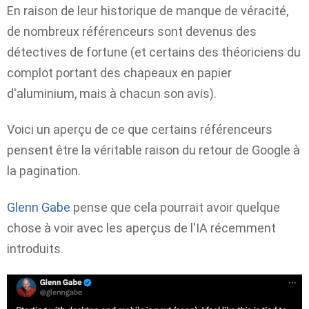
En raison de leur historique de manque de véracité,
de nombreux référenceurs sont devenus des
détectives de fortune (et certains des théoriciens du
complot portant des chapeaux en papier
d'aluminium, mais à chacun son avis).
Voici un aperçu de ce que certains référenceurs
pensent être la véritable raison du retour de Google à
la pagination.
Glenn Gabe
pense que cela pourrait avoir quelque
chose à voir avec les aperçus de l'IA récemment
introduits.