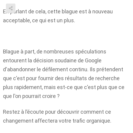
En parlant de cela, cette blague est à nouveau
acceptable, ce qui est un plus.
Blague à part, de nombreuses spéculations
entourent la décision soudaine de Google
d'abandonner le défilement continu. Ils prétendent
que c'est pour fournir des résultats de recherche
plus rapidement, mais est-ce que c'est plus que ce
que l'on pourrait croire ?
Restez à l’écoute pour découvrir comment ce
changement affectera votre trafic organique.