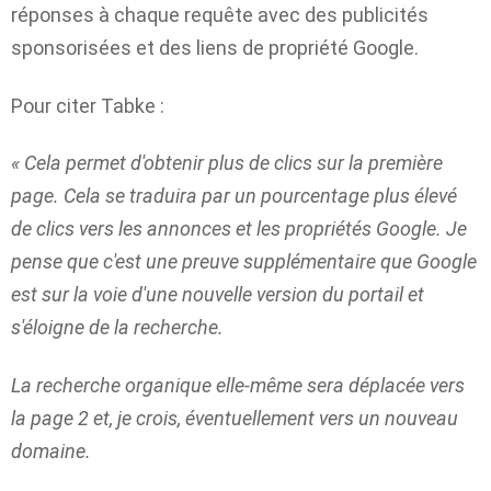
réponses à chaque requête avec des publicités
sponsorisées et des liens de propriété Google.
Pour citer Tabke :
« Cela permet d'obtenir plus de clics sur la première
page. Cela se traduira par un pourcentage plus élevé
de clics vers les annonces et les propriétés Google. Je
pense que c'est une preuve supplémentaire que Google
est sur la voie d'une nouvelle version du portail et
s'éloigne de la recherche.
La recherche organique elle-même sera déplacée vers
la page 2 et, je crois, éventuellement vers un nouveau
domaine.