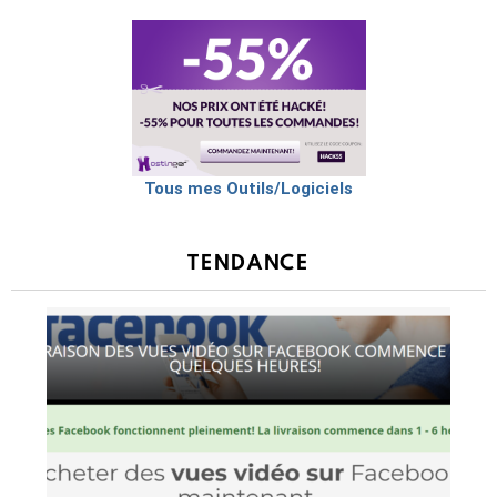
Tous mes Outils/Logiciels
TENDANCE