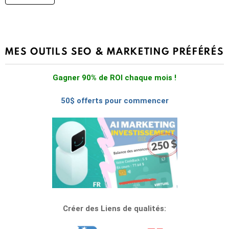
MES OUTILS SEO & MARKETING PRÉFÉRÉS
Gagner 90% de ROI chaque mois !
50$ offerts pour commencer
Créer des Liens de qualités: