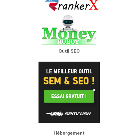
Outil SEO
Hébergement