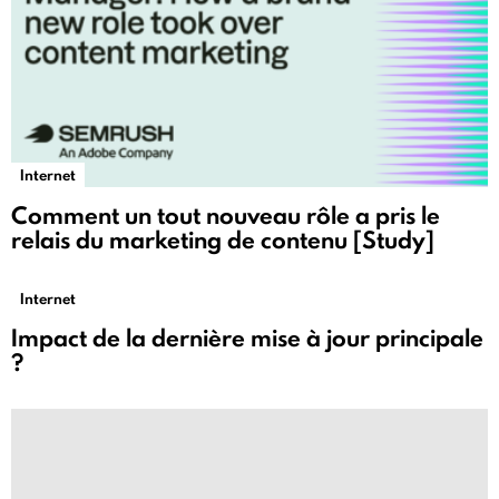
Internet
Comment un tout nouveau rôle a pris le
relais du marketing de contenu [Study]
Internet
Impact de la dernière mise à jour principale
?