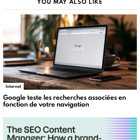
YOU MAY ALSO LIKE
Internet
Google teste les recherches associées en
fonction de votre navigation