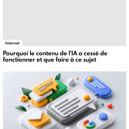
Internet
Pourquoi le contenu de l'IA a cessé de
fonctionner et que faire à ce sujet