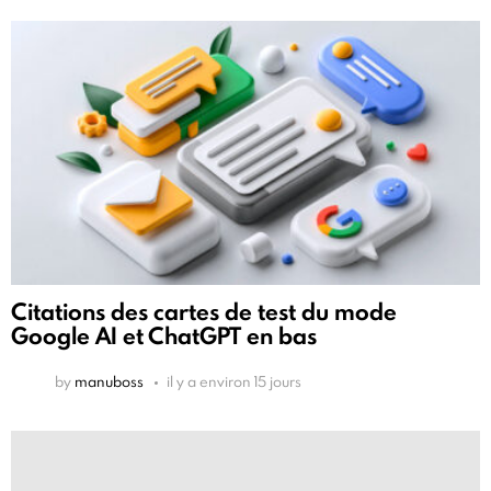
Citations des cartes de test du mode
Google AI et ChatGPT en bas
by
manuboss
il y a environ 15 jours