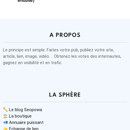
ensuite)
A PROPOS
Le principe est simple. Faites votre pub, publiez votre site,
article, lien, image, vidéo … Obtenez les votes des internautes,
gagnez en visibilité et en trafic.
LA SPHÈRE
Le blog Seopowa
La boutique
Annuaire puissant
Echange de lien