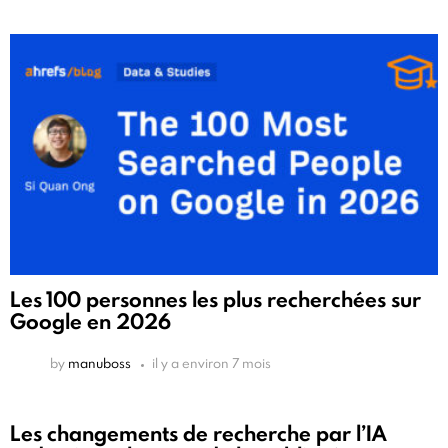
Les 100 personnes les plus recherchées sur
Google en 2026
by
manuboss
il y a environ 7 mois
Les changements de recherche par l’IA