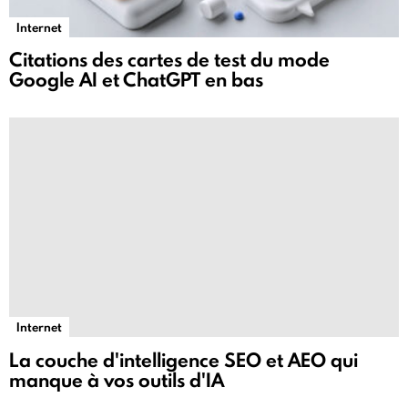
Internet
Citations des cartes de test du mode
Google AI et ChatGPT en bas
Internet
La couche d'intelligence SEO et AEO qui
manque à vos outils d'IA