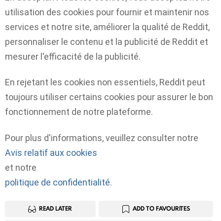
utilisation des cookies pour fournir et maintenir nos
services et notre site, améliorer la qualité de Reddit,
personnaliser le contenu et la publicité de Reddit et
mesurer l'efficacité de la publicité.
En rejetant les cookies non essentiels, Reddit peut
toujours utiliser certains cookies pour assurer le bon
fonctionnement de notre plateforme.
Pour plus d'informations, veuillez consulter notre
Avis relatif aux cookies
et notre
politique de confidentialité
.
READ LATER
ADD TO FAVOURITES