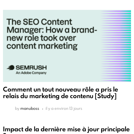
Comment un tout nouveau rôle a pris le
relais du marketing de contenu [Study]
by
manuboss
il y a environ 13 jours
Impact de la dernière mise à jour principale