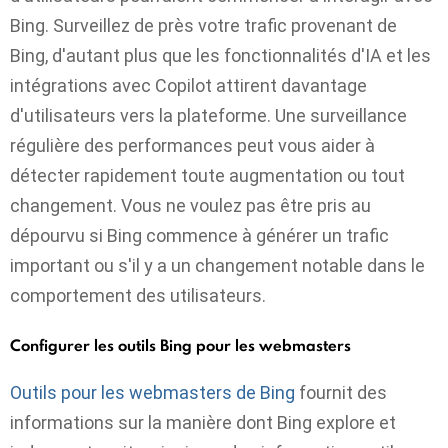
Bing. Surveillez de près votre trafic provenant de
Bing, d'autant plus que les fonctionnalités d'IA et les
intégrations avec Copilot attirent davantage
d'utilisateurs vers la plateforme. Une surveillance
régulière des performances peut vous aider à
détecter rapidement toute augmentation ou tout
changement. Vous ne voulez pas être pris au
dépourvu si Bing commence à générer un trafic
important ou s'il y a un changement notable dans le
comportement des utilisateurs.
Configurer les outils Bing pour les webmasters
Outils pour les webmasters de Bing
fournit des
informations sur la manière dont Bing explore et