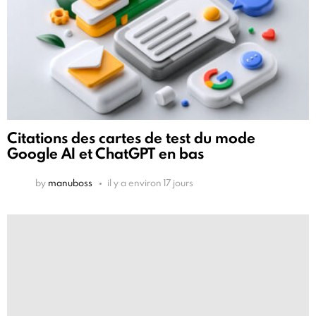
Citations des cartes de test du mode
Google AI et ChatGPT en bas
by
manuboss
il y a environ 17 jours