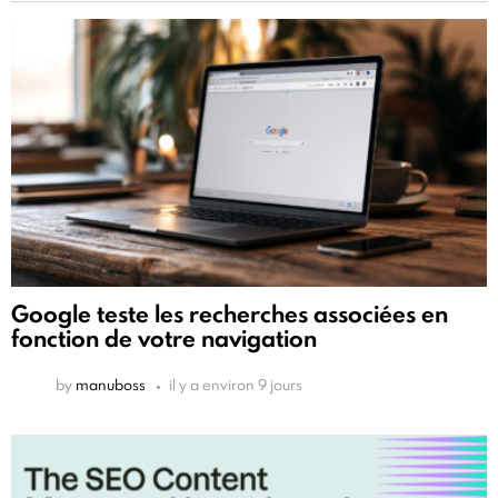
Google teste les recherches associées en
fonction de votre navigation
by
manuboss
il y a environ 9 jours