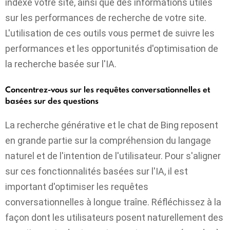
indexe votre site, ainsi que des informations utiles
sur les performances de recherche de votre site.
L'utilisation de ces outils vous permet de suivre les
performances et les opportunités d'optimisation de
la recherche basée sur l'IA.
Concentrez-vous sur les requêtes conversationnelles et
basées sur des questions
La recherche générative et le chat de Bing reposent
en grande partie sur la compréhension du langage
naturel et de l'intention de l'utilisateur. Pour s'aligner
sur ces fonctionnalités basées sur l'IA, il est
important d'optimiser les requêtes
conversationnelles à longue traîne. Réfléchissez à la
façon dont les utilisateurs posent naturellement des