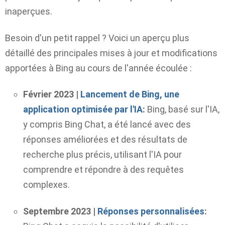
inaperçues.
Besoin d'un petit rappel ? Voici un aperçu plus
détaillé des principales mises à jour et modifications
apportées à Bing au cours de l'année écoulée :
Février 2023 |
Lancement de Bing, une
application optimisée par l'IA
:
Bing, basé sur l'IA,
y compris Bing Chat, a été lancé avec des
réponses améliorées et des résultats de
recherche plus précis, utilisant l'IA pour
comprendre et répondre à des requêtes
complexes.
Septembre 2023 |
Réponses personnalisées
: