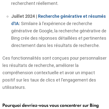
recherchent réellement.
Juillet 2024 |
Recherche générative et résumés
d'IA
:
Similaire à l'expérience de recherche
générative de Google, la recherche générative de
Bing crée des réponses détaillées et pertinentes
directement dans les résultats de recherche.
Ces fonctionnalités sont conçues pour personnaliser
les résultats de recherche, améliorer la
compréhension contextuelle et avoir un impact
positif sur les taux de clics et l'engagement des
utilisateurs.
Pourquoi devriez-vous vous concentrer sur Bing