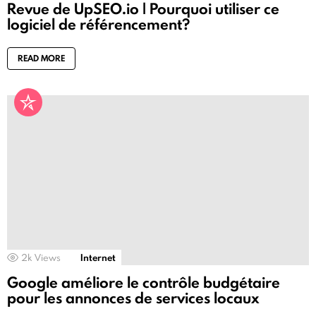
Revue de UpSEO.io | Pourquoi utiliser ce
logiciel de référencement?
READ MORE
2k
Views
Internet
Google améliore le contrôle budgétaire
pour les annonces de services locaux