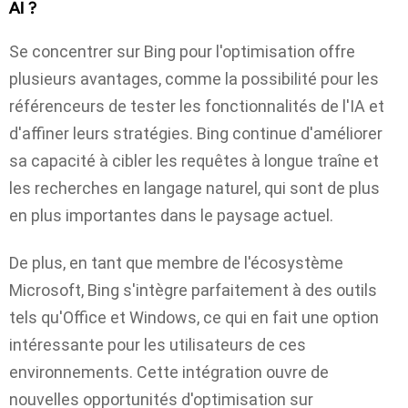
AI ?
Se concentrer sur Bing pour l'optimisation offre
plusieurs avantages, comme la possibilité pour les
référenceurs de tester les fonctionnalités de l'IA et
d'affiner leurs stratégies. Bing continue d'améliorer
sa capacité à cibler les requêtes à longue traîne et
les recherches en langage naturel, qui sont de plus
en plus importantes dans le paysage actuel.
De plus, en tant que membre de l'écosystème
Microsoft, Bing s'intègre parfaitement à des outils
tels qu'Office et Windows, ce qui en fait une option
intéressante pour les utilisateurs de ces
environnements. Cette intégration ouvre de
nouvelles opportunités d'optimisation sur