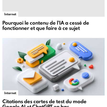
Internet
Pourquoi le contenu de l'IA a cessé de
fonctionner et que faire à ce sujet
Internet
Citations des cartes de test du mode
Google AI et ChatGPT en bas