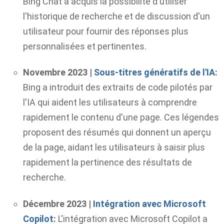
Bing Chat a acquis la possibilité d'utiliser
l'historique de recherche et de discussion d'un
utilisateur pour fournir des réponses plus
personnalisées et pertinentes.
Novembre 2023 |
Sous-titres génératifs de l'IA
:
Bing a introduit des extraits de code pilotés par
l'IA qui aident les utilisateurs à comprendre
rapidement le contenu d'une page. Ces légendes
proposent des résumés qui donnent un aperçu
de la page, aidant les utilisateurs à saisir plus
rapidement la pertinence des résultats de
recherche.
Décembre 2023 |
Intégration avec Microsoft
Copilot
:
L'intégration avec Microsoft Copilot a