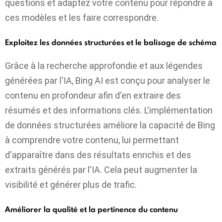
questions et adaptez votre contenu pour répondre à
ces modèles et les faire correspondre.
Exploitez les données structurées et le balisage de schéma
Grâce à la recherche approfondie et aux légendes
générées par l'IA, Bing AI est conçu pour analyser le
contenu en profondeur afin d'en extraire des
résumés et des informations clés. L'implémentation
de données structurées améliore la capacité de Bing
à comprendre votre contenu, lui permettant
d'apparaître dans des résultats enrichis et des
extraits générés par l'IA. Cela peut augmenter la
visibilité et générer plus de trafic.
Améliorer la qualité et la pertinence du contenu