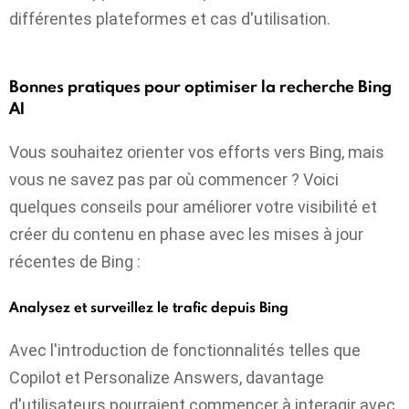
différentes plateformes et cas d'utilisation.
Bonnes pratiques pour optimiser la recherche Bing
AI
Vous souhaitez orienter vos efforts vers Bing, mais
vous ne savez pas par où commencer ? Voici
quelques conseils pour améliorer votre visibilité et
créer du contenu en phase avec les mises à jour
récentes de Bing :
Analysez et surveillez le trafic depuis Bing
Avec l'introduction de fonctionnalités telles que
Copilot et Personalize Answers, davantage
d'utilisateurs pourraient commencer à interagir avec