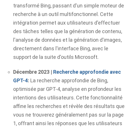
transformé Bing, passant d'un simple moteur de
recherche à un outil multifonctionnel. Cette
intégration permet aux utilisateurs d'effectuer
des tâches telles que la génération de contenu,
l'analyse de données et la génération d'images,
directement dans l'interface Bing, avec le
support de la suite d'outils Microsoft.
Décembre 2023 |
Recherche approfondie avec
GPT-4
:
La recherche approfondie de Bing,
optimisée par GPT-4, analyse en profondeur les
intentions des utilisateurs. Cette fonctionnalité
affine les recherches et révèle des résultats que
vous ne trouverez généralement pas sur la page
1, offrant ainsi les réponses que les utilisateurs