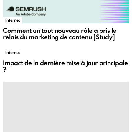
Internet
Comment un tout nouveau rôle a pris le
relais du marketing de contenu [Study]
Internet
Impact de la dernière mise à jour principale
?