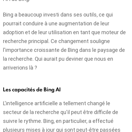
Bing a beaucoup investi dans ses outils, ce qui
pourrait conduire à une augmentation de leur
adoption et de leur utilisation en tant que moteur de
recherche principal. Ce changement souligne
l'importance croissante de Bing dans le paysage de
la recherche. Qui aurait pu deviner que nous en
arriverions là ?
Les capacités de Bing AI
L'intelligence artificielle a tellement changé le
secteur de la recherche qu'il peut être difficile de
suivre le rythme. Bing, en particulier, a effectué
plusieurs mises à jour qui sont peut-être passées