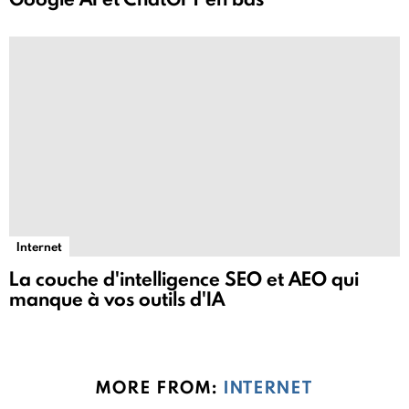
Internet
La couche d'intelligence SEO et AEO qui
manque à vos outils d'IA
MORE FROM:
INTERNET