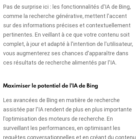
Pas de surprise ici : les fonctionnalités d'IA de Bing,
comme la recherche générative, mettent l'accent
sur des informations précises et contextuellement
pertinentes. En veillant à ce que votre contenu soit
complet, à jour et adapté à l'intention de l'utilisateur,
vous augmenterez ses chances d'apparaître dans
ces résultats de recherche alimentés par l'IA.
Maximiser le potentiel de l'IA de Bing
Les avancées de Bing en matière de recherche
assistée par l'IA rendent de plus en plus importante
l'optimisation des moteurs de recherche. En
surveillant les performances, en optimisant les
requêtes conversationnelles et en créant du contenu