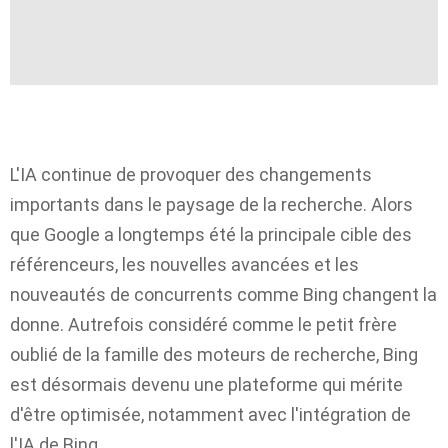
L'IA continue de provoquer des changements
importants dans le paysage de la recherche. Alors
que Google a longtemps été la principale cible des
référenceurs, les nouvelles avancées et les
nouveautés de concurrents comme Bing changent la
donne. Autrefois considéré comme le petit frère
oublié de la famille des moteurs de recherche, Bing
est désormais devenu une plateforme qui mérite
d'être optimisée, notamment avec l'intégration de
l'IA de Bing.