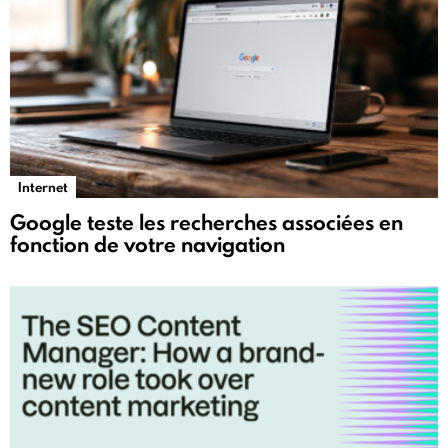
Internet
Google teste les recherches associées en
fonction de votre navigation