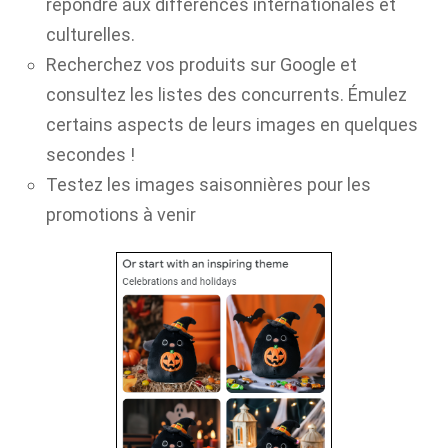
répondre aux différences internationales et
culturelles.
Recherchez vos produits sur Google et
consultez les listes des concurrents. Émulez
certains aspects de leurs images en quelques
secondes !
Testez les images saisonnières pour les
promotions à venir