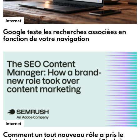
Internet
Google teste les recherches associées en
fonction de votre navigation
Internet
Comment un tout nouveau rôle a pris le