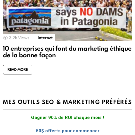
3.2k
Views
Internet
10 entreprises qui font du marketing éthique
de la bonne façon
READ MORE
MES OUTILS SEO & MARKETING PRÉFÉRÉS
Gagner 90% de ROI chaque mois !
50$ offerts pour commencer