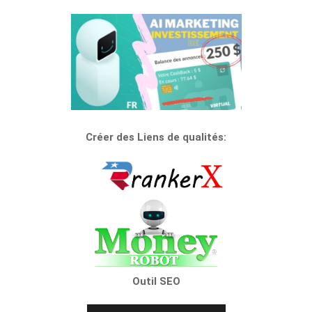
Créer des Liens de qualités:
Outil SEO