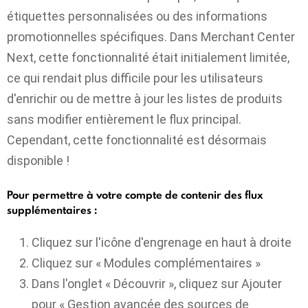
étiquettes personnalisées ou des informations
promotionnelles spécifiques. Dans Merchant Center
Next, cette fonctionnalité était initialement limitée,
ce qui rendait plus difficile pour les utilisateurs
d'enrichir ou de mettre à jour les listes de produits
sans modifier entièrement le flux principal.
Cependant, cette fonctionnalité est désormais
disponible !
Pour permettre à votre compte de contenir des flux
supplémentaires :
Cliquez sur l'icône d'engrenage en haut à droite
Cliquez sur « Modules complémentaires »
Dans l'onglet « Découvrir », cliquez sur Ajouter
pour « Gestion avancée des sources de