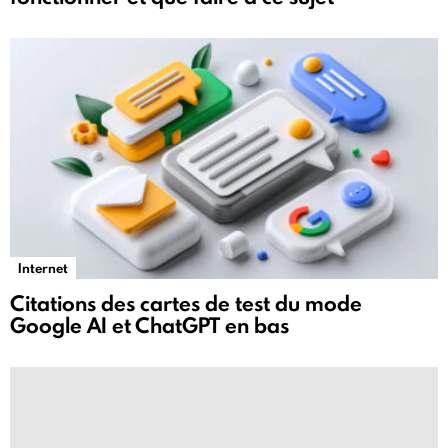
Internet
Citations des cartes de test du mode
Google AI et ChatGPT en bas