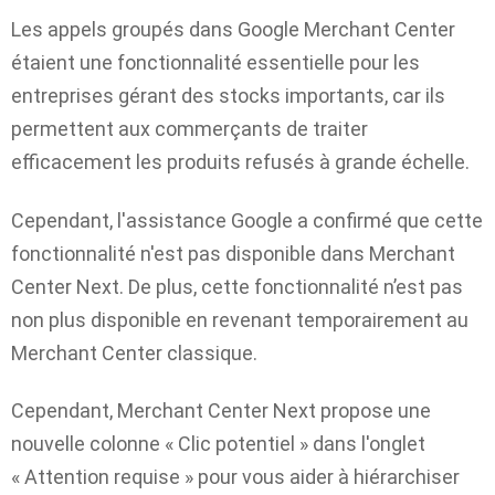
Les appels groupés dans Google Merchant Center
étaient une fonctionnalité essentielle pour les
entreprises gérant des stocks importants, car ils
permettent aux commerçants de traiter
efficacement les produits refusés à grande échelle.
Cependant, l'assistance Google a confirmé que cette
fonctionnalité n'est pas disponible dans Merchant
Center Next. De plus, cette fonctionnalité n’est pas
non plus disponible en revenant temporairement au
Merchant Center classique.
Cependant, Merchant Center Next propose une
nouvelle colonne « Clic potentiel » dans l'onglet
« Attention requise » pour vous aider à hiérarchiser