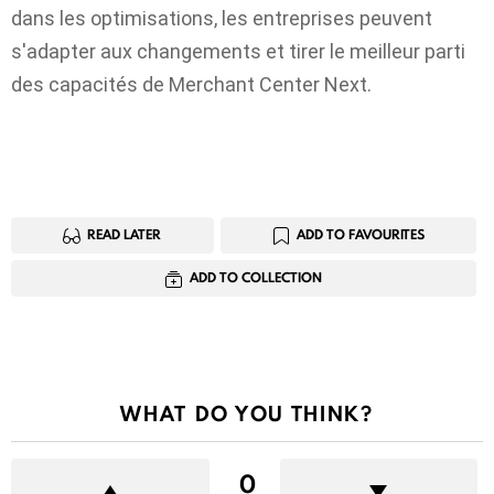
dans les optimisations, les entreprises peuvent
s'adapter aux changements et tirer le meilleur parti
des capacités de Merchant Center Next.
READ LATER
ADD TO FAVOURITES
ADD TO COLLECTION
WHAT DO YOU THINK?
0