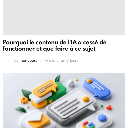
Pourquoi le contenu de l'IA a cessé de
fonctionner et que faire à ce sujet
by
manuboss
il y a environ 17 jours