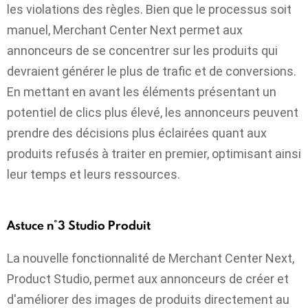
les violations des règles. Bien que le processus soit
manuel, Merchant Center Next permet aux
annonceurs de se concentrer sur les produits qui
devraient générer le plus de trafic et de conversions.
En mettant en avant les éléments présentant un
potentiel de clics plus élevé, les annonceurs peuvent
prendre des décisions plus éclairées quant aux
produits refusés à traiter en premier, optimisant ainsi
leur temps et leurs ressources.
Astuce n°3 Studio Produit
La nouvelle fonctionnalité de Merchant Center Next,
Product Studio, permet aux annonceurs de créer et
d'améliorer des images de produits directement au