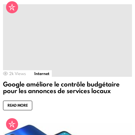
2k
Views
Internet
Google améliore le contrôle budgétaire
pour les annonces de services locaux
READ MORE