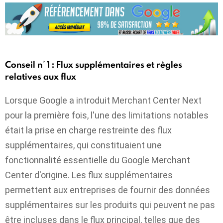
Conseil n° 1 : Flux supplémentaires et règles
relatives aux flux
Lorsque Google a introduit Merchant Center Next
pour la première fois, l'une des limitations notables
était la prise en charge restreinte des flux
supplémentaires, qui constituaient une
fonctionnalité essentielle du Google Merchant
Center d'origine. Les flux supplémentaires
permettent aux entreprises de fournir des données
supplémentaires sur les produits qui peuvent ne pas
être incluses dans le flux principal, telles que des