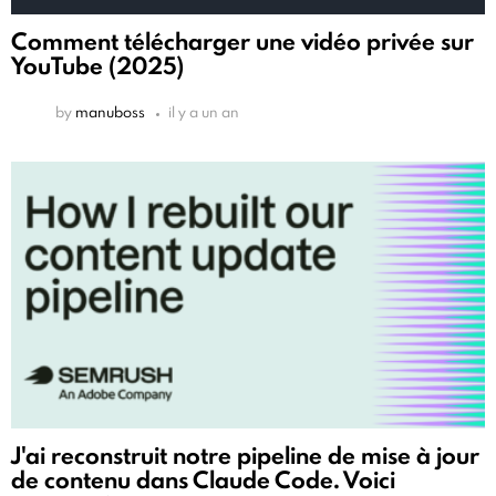
Comment télécharger une vidéo privée sur
YouTube (2025)
by
manuboss
il y a un an
J'ai reconstruit notre pipeline de mise à jour
de contenu dans Claude Code. Voici