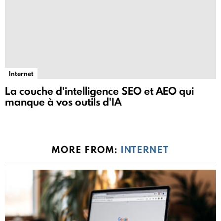
Internet
La couche d'intelligence SEO et AEO qui
manque à vos outils d'IA
MORE FROM:
INTERNET