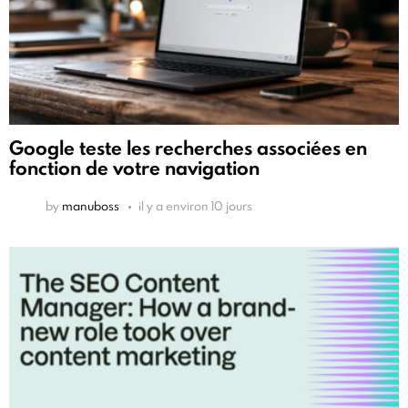
Google teste les recherches associées en
fonction de votre navigation
by
manuboss
il y a environ 10 jours