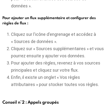
données ».
Pour ajouter un flux supplémentaire et configurer des
règles de flux :
Cliquez sur l'icône d'engrenage et accédez à
« Sources de données ».
Cliquez sur « Sources supplémentaires » et vous
pourrez ensuite y ajouter vos données.
Pour ajouter des règles, revenez à vos sources
principales et cliquez sur votre flux.
Enfin, il existe un onglet « Vos règles
attributaires » pour stocker toutes vos règles.
Conseil n°2 : Appels groupés