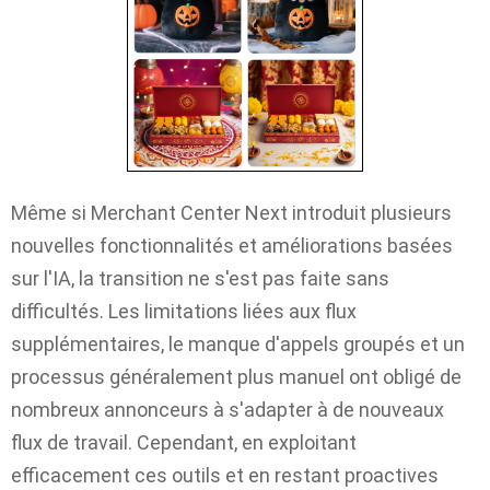
Même si Merchant Center Next introduit plusieurs
nouvelles fonctionnalités et améliorations basées
sur l'IA, la transition ne s'est pas faite sans
difficultés. Les limitations liées aux flux
supplémentaires, le manque d'appels groupés et un
processus généralement plus manuel ont obligé de
nombreux annonceurs à s'adapter à de nouveaux
flux de travail. Cependant, en exploitant
efficacement ces outils et en restant proactives