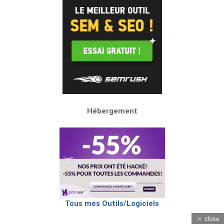
Hébergement
Tous mes Outils/Logiciels
close