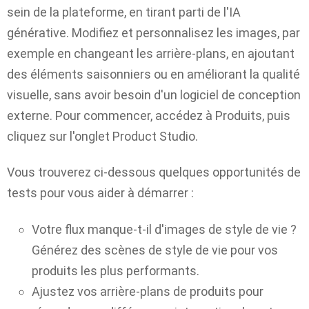
sein de la plateforme, en tirant parti de l'IA
générative. Modifiez et personnalisez les images, par
exemple en changeant les arrière-plans, en ajoutant
des éléments saisonniers ou en améliorant la qualité
visuelle, sans avoir besoin d'un logiciel de conception
externe. Pour commencer, accédez à Produits, puis
cliquez sur l'onglet Product Studio.
Vous trouverez ci-dessous quelques opportunités de
tests pour vous aider à démarrer :
Votre flux manque-t-il d'images de style de vie ?
Générez des scènes de style de vie pour vos
produits les plus performants.
Ajustez vos arrière-plans de produits pour