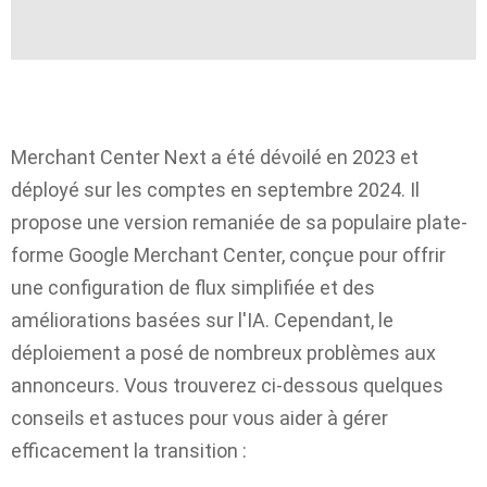
Merchant Center Next a été dévoilé en 2023 et
déployé sur les comptes en septembre 2024. Il
propose une version remaniée de sa populaire plate-
forme Google Merchant Center, conçue pour offrir
une configuration de flux simplifiée et des
améliorations basées sur l'IA. Cependant, le
déploiement a posé de nombreux problèmes aux
annonceurs. Vous trouverez ci-dessous quelques
conseils et astuces pour vous aider à gérer
efficacement la transition :