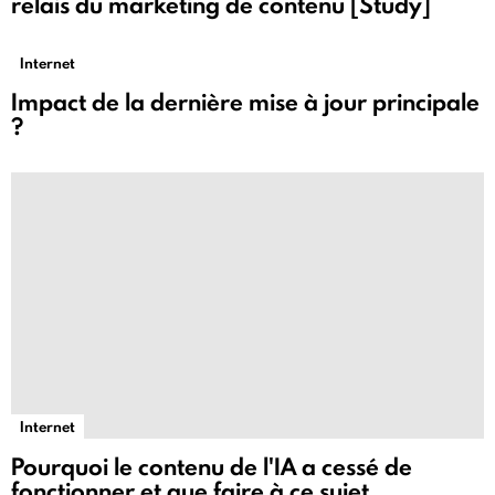
relais du marketing de contenu [Study]
Internet
Impact de la dernière mise à jour principale
?
Internet
Pourquoi le contenu de l'IA a cessé de
fonctionner et que faire à ce sujet