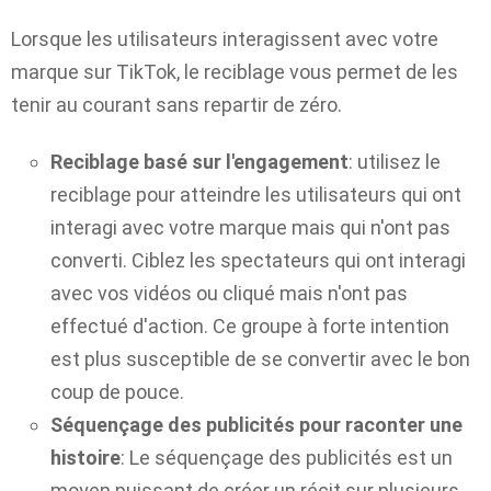
Lorsque les utilisateurs interagissent avec votre
marque sur TikTok, le reciblage vous permet de les
tenir au courant sans repartir de zéro.
Reciblage basé sur l'engagement
: utilisez le
reciblage pour atteindre les utilisateurs qui ont
interagi avec votre marque mais qui n'ont pas
converti. Ciblez les spectateurs qui ont interagi
avec vos vidéos ou cliqué mais n'ont pas
effectué d'action. Ce groupe à forte intention
est plus susceptible de se convertir avec le bon
coup de pouce.
Séquençage des publicités pour raconter une
histoire
: Le séquençage des publicités est un
moyen puissant de créer un récit sur plusieurs