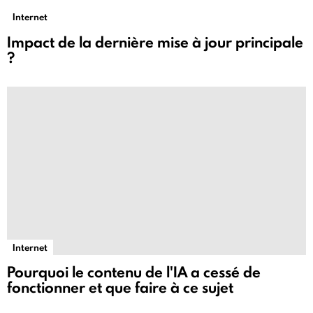
Internet
Impact de la dernière mise à jour principale
?
Internet
Pourquoi le contenu de l'IA a cessé de
fonctionner et que faire à ce sujet