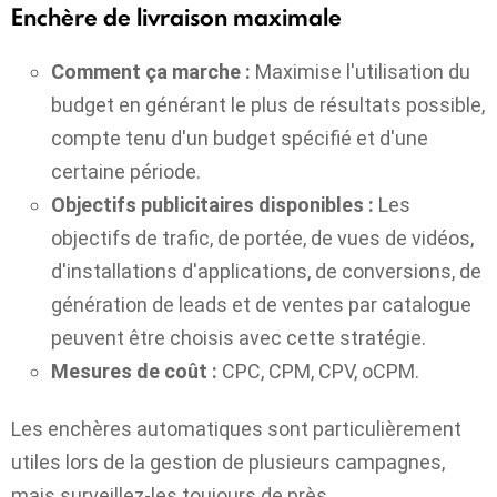
Enchère de livraison maximale
Comment ça marche :
Maximise l'utilisation du
budget en générant le plus de résultats possible,
compte tenu d'un budget spécifié et d'une
certaine période.
Objectifs publicitaires disponibles :
Les
objectifs de trafic, de portée, de vues de vidéos,
d'installations d'applications, de conversions, de
génération de leads et de ventes par catalogue
peuvent être choisis avec cette stratégie.
Mesures de coût :
CPC, CPM, CPV, oCPM.
Les enchères automatiques sont particulièrement
utiles lors de la gestion de plusieurs campagnes,
mais surveillez-les toujours de près.