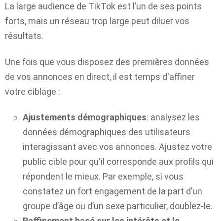
La large audience de TikTok est l’un de ses points
forts, mais un réseau trop large peut diluer vos
résultats.
Une fois que vous disposez des premières données
de vos annonces en direct, il est temps d'affiner
votre ciblage :
Ajustements démographiques
: analysez les
données démographiques des utilisateurs
interagissant avec vos annonces. Ajustez votre
public cible pour qu'il corresponde aux profils qui
répondent le mieux. Par exemple, si vous
constatez un fort engagement de la part d’un
groupe d’âge ou d’un sexe particulier, doublez-le.
Raffinement basé sur les intérêts et le