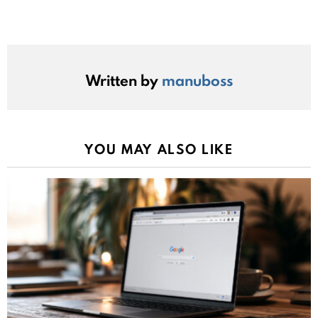
Written by
manuboss
YOU MAY ALSO LIKE