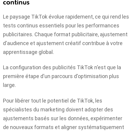
continus
Le paysage TikTok évolue rapidement, ce qui rend les
tests continus essentiels pour les performances
publicitaires. Chaque format publicitaire, ajustement
d'audience et ajustement créatif contribue à votre
apprentissage global.
La configuration des publicités TikTok n'est que la
première étape d'un parcours d'optimisation plus
large.
Pour libérer tout le potentiel de TikTok, les
spécialistes du marketing doivent adopter des
ajustements basés sur les données, expérimenter
de nouveaux formats et aligner systématiquement