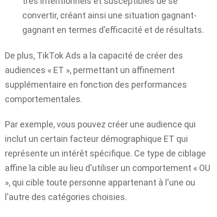
très intentionnels et susceptibles de se
convertir, créant ainsi une situation gagnant-
gagnant en termes d'efficacité et de résultats.
De plus, TikTok Ads a la capacité de créer des
audiences « ET », permettant un affinement
supplémentaire en fonction des performances
comportementales.
Par exemple, vous pouvez créer une audience qui
inclut un certain facteur démographique ET qui
représente un intérêt spécifique. Ce type de ciblage
affine la cible au lieu d'utiliser un comportement « OU
», qui cible toute personne appartenant à l'une ou
l'autre des catégories choisies.