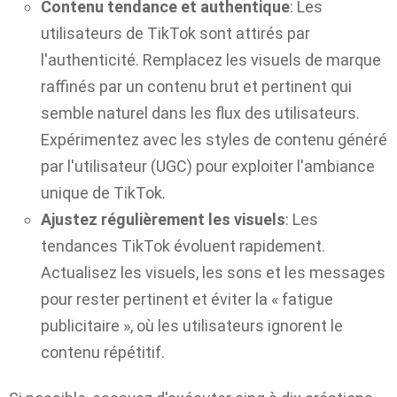
Contenu tendance et authentique
: Les
utilisateurs de TikTok sont attirés par
l'authenticité. Remplacez les visuels de marque
raffinés par un contenu brut et pertinent qui
semble naturel dans les flux des utilisateurs.
Expérimentez avec les styles de contenu généré
par l'utilisateur (UGC) pour exploiter l'ambiance
unique de TikTok.
Ajustez régulièrement les visuels
: Les
tendances TikTok évoluent rapidement.
Actualisez les visuels, les sons et les messages
pour rester pertinent et éviter la « fatigue
publicitaire », où les utilisateurs ignorent le
contenu répétitif.