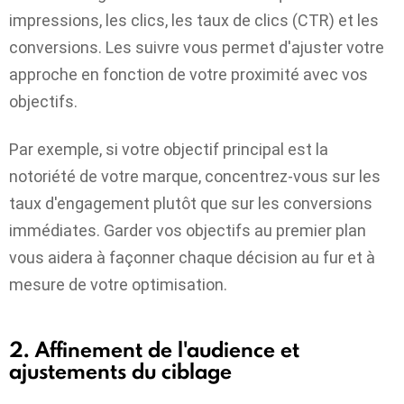
impressions, les clics, les taux de clics (CTR) et les
conversions. Les suivre vous permet d'ajuster votre
approche en fonction de votre proximité avec vos
objectifs.
Par exemple, si votre objectif principal est la
notoriété de votre marque, concentrez-vous sur les
taux d'engagement plutôt que sur les conversions
immédiates. Garder vos objectifs au premier plan
vous aidera à façonner chaque décision au fur et à
mesure de votre optimisation.
2. Affinement de l'audience et
ajustements du ciblage