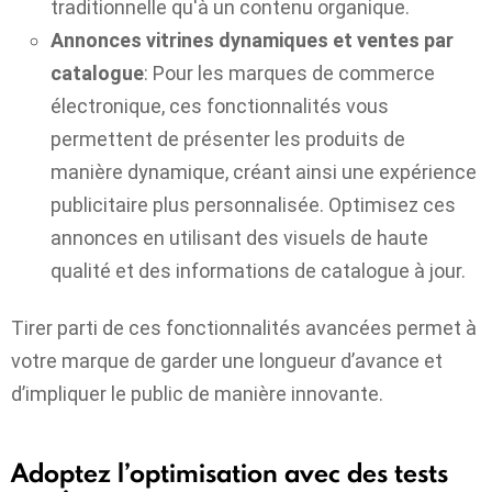
traditionnelle qu'à un contenu organique.
Annonces vitrines dynamiques et ventes par
catalogue
: Pour les marques de commerce
électronique, ces fonctionnalités vous
permettent de présenter les produits de
manière dynamique, créant ainsi une expérience
publicitaire plus personnalisée. Optimisez ces
annonces en utilisant des visuels de haute
qualité et des informations de catalogue à jour.
Tirer parti de ces fonctionnalités avancées permet à
votre marque de garder une longueur d’avance et
d’impliquer le public de manière innovante.
Adoptez l’optimisation avec des tests