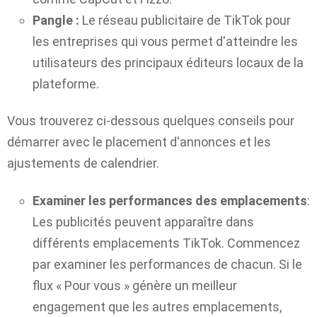
Pangle :
Le réseau publicitaire de TikTok pour
les entreprises qui vous permet d'atteindre les
utilisateurs des principaux éditeurs locaux de la
plateforme.
Vous trouverez ci-dessous quelques conseils pour
démarrer avec le placement d'annonces et les
ajustements de calendrier.
Examiner les performances des emplacements
:
Les publicités peuvent apparaître dans
différents emplacements TikTok. Commencez
par examiner les performances de chacun. Si le
flux « Pour vous » génère un meilleur
engagement que les autres emplacements,