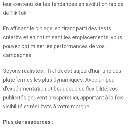
leur contenu sur les tendances en évolution rapide
de TikTok.
En affinant le ciblage, en tirant parti des tests
créatifs et en optimisant les emplacements, vous
pouvez optimiser les performances de vos
campagnes.
Soyons réalistes : TikTok est aujourd’hui l’une des
plateformes les plus dynamiques. Avec un peu
d'expérimentation et beaucoup de flexibilité, vos
publicités peuvent prospérer ici, apportant à la fois
visibilité et résultats à votre marque.
Plus de ressources :