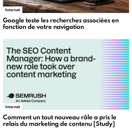
Internet
Google teste les recherches associées en
fonction de votre navigation
Internet
Comment un tout nouveau rôle a pris le
relais du marketing de contenu [Study]