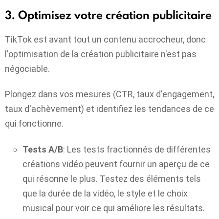
3. Optimisez votre création publicitaire
TikTok est avant tout un contenu accrocheur, donc
l'optimisation de la création publicitaire n'est pas
négociable.
Plongez dans vos mesures (CTR, taux d'engagement,
taux d'achèvement) et identifiez les tendances de ce
qui fonctionne.
Tests A/B
: Les tests fractionnés de différentes
créations vidéo peuvent fournir un aperçu de ce
qui résonne le plus. Testez des éléments tels
que la durée de la vidéo, le style et le choix
musical pour voir ce qui améliore les résultats.