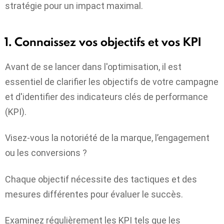
stratégie pour un impact maximal.
1. Connaissez vos objectifs et vos KPI
Avant de se lancer dans l'optimisation, il est
essentiel de clarifier les objectifs de votre campagne
et d'identifier des indicateurs clés de performance
(KPI).
Visez-vous la notoriété de la marque, l’engagement
ou les conversions ?
Chaque objectif nécessite des tactiques et des
mesures différentes pour évaluer le succès.
Examinez régulièrement les KPI tels que les