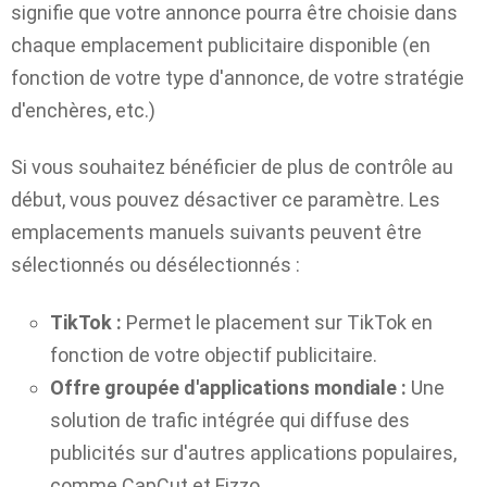
signifie que votre annonce pourra être choisie dans
chaque emplacement publicitaire disponible (en
fonction de votre type d'annonce, de votre stratégie
d'enchères, etc.)
Si vous souhaitez bénéficier de plus de contrôle au
début, vous pouvez désactiver ce paramètre. Les
emplacements manuels suivants peuvent être
sélectionnés ou désélectionnés :
TikTok :
Permet le placement sur TikTok en
fonction de votre objectif publicitaire.
Offre groupée d'applications mondiale :
Une
solution de trafic intégrée qui diffuse des
publicités sur d'autres applications populaires,
comme CapCut et Fizzo.