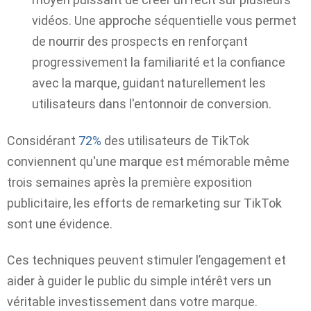
vidéos. Une approche séquentielle vous permet
de nourrir des prospects en renforçant
progressivement la familiarité et la confiance
avec la marque, guidant naturellement les
utilisateurs dans l'entonnoir de conversion.
Considérant
72%
des utilisateurs de TikTok
conviennent qu'une marque est mémorable même
trois semaines après la première exposition
publicitaire, les efforts de remarketing sur TikTok
sont une évidence.
Ces techniques peuvent stimuler l’engagement et
aider à guider le public du simple intérêt vers un
véritable investissement dans votre marque.