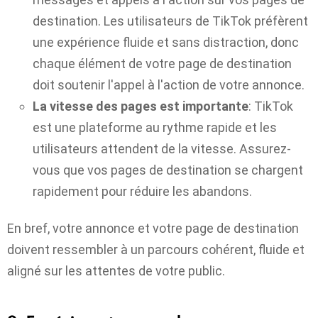
destination. Les utilisateurs de TikTok préfèrent
une expérience fluide et sans distraction, donc
chaque élément de votre page de destination
doit soutenir l'appel à l'action de votre annonce.
La vitesse des pages est importante
: TikTok
est une plateforme au rythme rapide et les
utilisateurs attendent de la vitesse. Assurez-
vous que vos pages de destination se chargent
rapidement pour réduire les abandons.
En bref, votre annonce et votre page de destination
doivent ressembler à un parcours cohérent, fluide et
aligné sur les attentes de votre public.