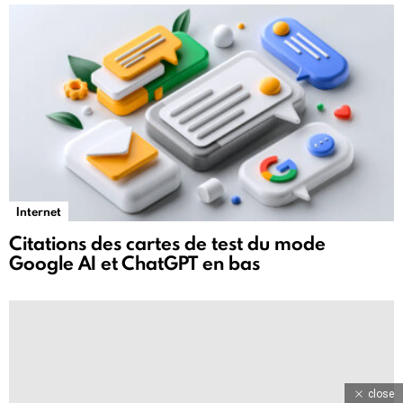
Internet
Citations des cartes de test du mode
Google AI et ChatGPT en bas
close