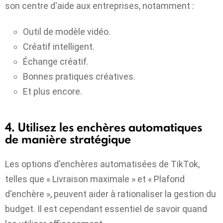
son centre d'aide aux entreprises, notamment :
Outil de modèle vidéo.
Créatif intelligent.
Échange créatif.
Bonnes pratiques créatives.
Et plus encore.
4. Utilisez les enchères automatiques
de manière stratégique
Les options d'enchères automatisées de TikTok,
telles que « Livraison maximale » et « Plafond
d'enchère », peuvent aider à rationaliser la gestion du
budget. Il est cependant essentiel de savoir quand