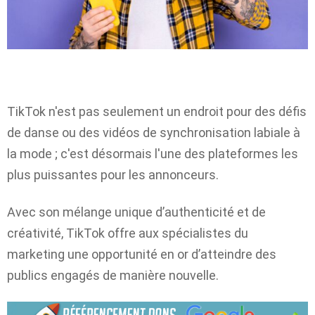
TikTok n'est pas seulement un endroit pour des défis
de danse ou des vidéos de synchronisation labiale à
la mode ; c'est désormais l'une des plateformes les
plus puissantes pour les annonceurs.
Avec son mélange unique d’authenticité et de
créativité, TikTok offre aux spécialistes du
marketing une opportunité en or d’atteindre des
publics engagés de manière nouvelle.