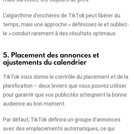
L'algorithme d'enchères de TikTok peut libérer du
temps, mais une approche « définissez-le et oubliez-
le » conduit rarement à des résultats optimaux.
5. Placement des annonces et
ajustements du calendrier
TikTok vous donne le contrôle du placement et de la
planification – deux leviers que vous pouvez utiliser
pour garantir que vos publicités atteignent la bonne
audience au bon moment.
Par défaut, TikTok définira un groupe d'annonces
avec des emplacements automatiques, ce qui