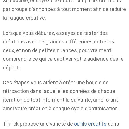
Si possible, essayez d'exécuter cinq à dix créations
par groupe d'annonces à tout moment afin de réduire
la fatigue créative.
Lorsque vous débutez, essayez de tester des
créations avec de grandes différences entre les
deux, et non de petites nuances, pour vraiment
comprendre ce qui va captiver votre audience dès le
départ.
Ces étapes vous aident à créer une boucle de
rétroaction dans laquelle les données de chaque
itération de test informent la suivante, améliorant
ainsi votre création à chaque cycle d'optimisation.
TikTok propose une variété de
outils créatifs
dans