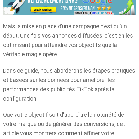
Mais la mise en place d’une campagne n’est qu’un
début. Une fois vos annonces diffusées, c'est en les
optimisant pour atteindre vos objectifs que la
véritable magie opère.
Dans ce guide, nous aborderons les étapes pratiques
et basées sur les données pour améliorer les
performances des publicités TikTok après la
configuration.
Que votre objectif soit d'accroître la notoriété de
votre marque ou de générer des conversions, cet
article vous montrera comment affiner votre