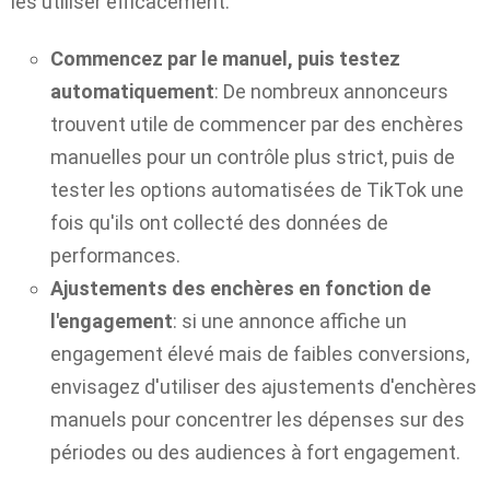
les utiliser efficacement.
Commencez par le manuel, puis testez
automatiquement
: De nombreux annonceurs
trouvent utile de commencer par des enchères
manuelles pour un contrôle plus strict, puis de
tester les options automatisées de TikTok une
fois qu'ils ont collecté des données de
performances.
Ajustements des enchères en fonction de
l'engagement
: si une annonce affiche un
engagement élevé mais de faibles conversions,
envisagez d'utiliser des ajustements d'enchères
manuels pour concentrer les dépenses sur des
périodes ou des audiences à fort engagement.