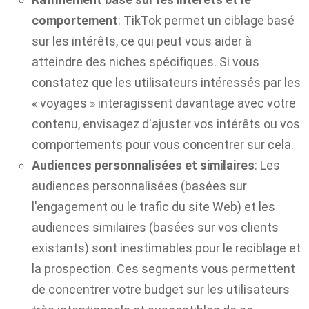
comportement
: TikTok permet un ciblage basé
sur les intérêts, ce qui peut vous aider à
atteindre des niches spécifiques. Si vous
constatez que les utilisateurs intéressés par les
« voyages » interagissent davantage avec votre
contenu, envisagez d'ajuster vos intérêts ou vos
comportements pour vous concentrer sur cela.
Audiences personnalisées et similaires
: Les
audiences personnalisées (basées sur
l'engagement ou le trafic du site Web) et les
audiences similaires (basées sur vos clients
existants) sont inestimables pour le reciblage et
la prospection. Ces segments vous permettent
de concentrer votre budget sur les utilisateurs