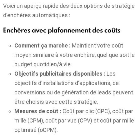
Voici un aperçu rapide des deux options de stratégie
d'enchères automatiques :
Enchères avec plafonnement des coûts
Comment ça marche :
Maintient votre coût
moyen similaire à votre enchère, quel que soit le
budget quotidien/à vie.
Objectifs publicitaires disponibles :
Les
objectifs d'installations d'applications, de
conversions ou de génération de leads peuvent
être choisis avec cette stratégie.
Mesures de coût :
Coût par clic (CPC), coût par
mille (CPM), coût par vue (CPV) et coût par mille
optimisé (oCPM).