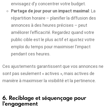
envisagez d'y concentrer votre budget.
Partage de jour pour un impact maximal
: La
répartition horaire – planifier la diffusion des
annonces à des heures précises – peut
améliorer l'efficacité. Regardez quand votre
public cible est le plus actif et ajustez votre
emploi du temps pour maximiser l'impact
pendant ces heures.
Ces ajustements garantissent que vos annonces ne
sont pas seulement « actives », mais actives de
manière à maximiser la visibilité et la pertinence.
6. Reciblage et séquençage pour
l'engagement