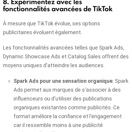
8. Expérimentez avec les
fonctionnalités avancées de TikTok
À mesure que TikTok évolue, ses options
publicitaires évoluent également.
Les fonctionnalités avancées telles que Spark Ads,
Dynamic Showcase Ads et Catalog Sales offrent des
moyens uniques d'atteindre les audiences.
Spark Ads pour une sensation organique
: Spark
Ads permet aux marques de s'associer à des
influenceurs ou d'utiliser des publications
organiques existantes comme publicités. Ce
format améliore la confiance et l'engagement
car il ressemble moins à une publicité