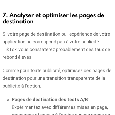
7. Analyser et optimiser les pages de
destination
Si votre page de destination ou l'expérience de votre
application ne correspond pas à votre publicité
TikTok, vous constaterez probablement des taux de
rebond élevés.
Comme pour toute publicité, optimisez ces pages de
destination pour une transition transparente de la
publicité à l'action.
Pages de destination des tests A/B
:
Expérimentez avec différentes mises en page,
messages et appels à l'action sur vos pages de