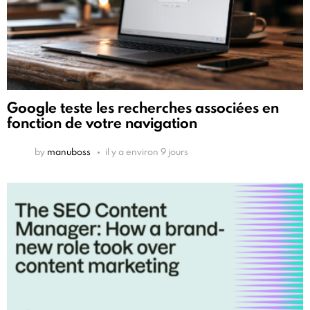
Google teste les recherches associées en
fonction de votre navigation
by
manuboss
il y a environ 9 jours