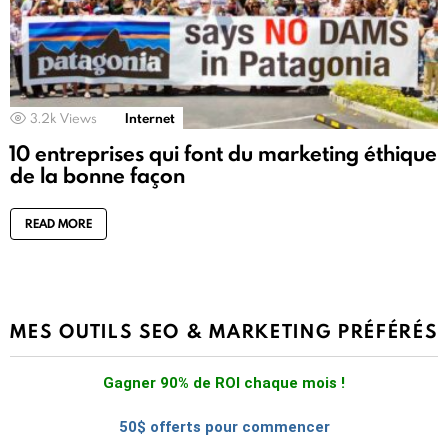
3.2k
Views
Internet
10 entreprises qui font du marketing éthique
de la bonne façon
READ MORE
MES OUTILS SEO & MARKETING PRÉFÉRÉS
Gagner 90% de ROI chaque mois !
50$ offerts pour commencer