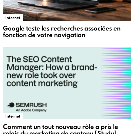
Internet
Google teste les recherches associées en
fonction de votre navigation
Internet
Comment un tout nouveau rôle a pris le
relais du marketing de contenu [Study]