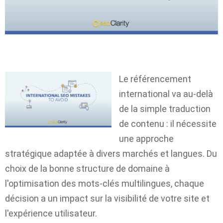
Le référencement
international va au-delà
de la simple traduction
de contenu : il nécessite
une approche
stratégique adaptée à divers marchés et langues. Du
choix de la bonne structure de domaine à
l'optimisation des mots-clés multilingues, chaque
décision a un impact sur la visibilité de votre site et
l'expérience utilisateur.