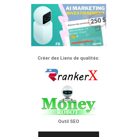
Créer des Liens de qualités:
Outil SEO