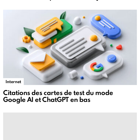
Internet
Citations des cartes de test du mode
Google AI et ChatGPT en bas