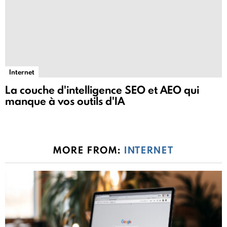
Internet
La couche d'intelligence SEO et AEO qui
manque à vos outils d'IA
MORE FROM:
INTERNET