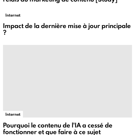
Internet
Impact de la dernière mise à jour principale
?
Internet
Pourquoi le contenu de l'IA a cessé de
fonctionner et que faire à ce sujet