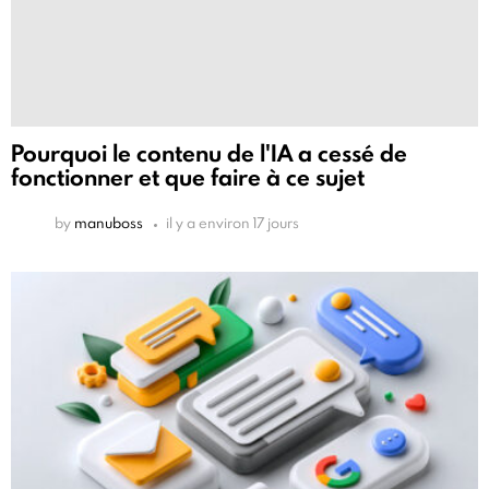
Pourquoi le contenu de l'IA a cessé de
fonctionner et que faire à ce sujet
by
manuboss
il y a environ 17 jours