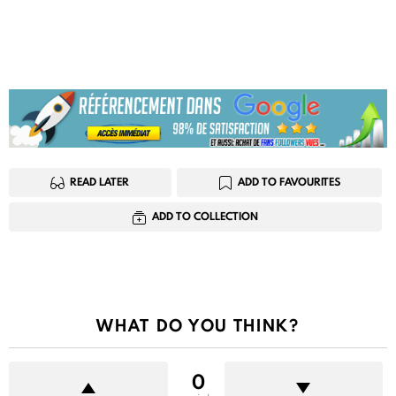
READ LATER
ADD TO FAVOURITES
ADD TO COLLECTION
WHAT DO YOU THINK?
0