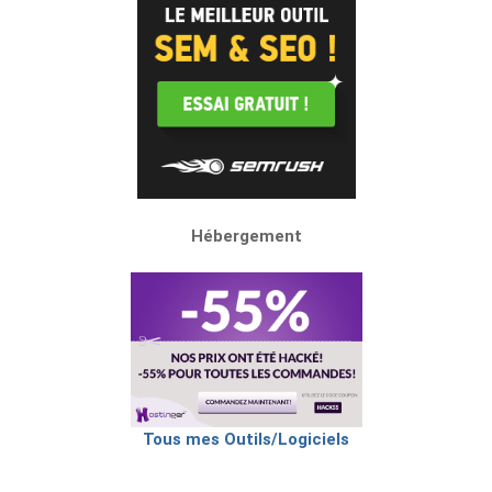
Hébergement
Tous mes Outils/Logiciels