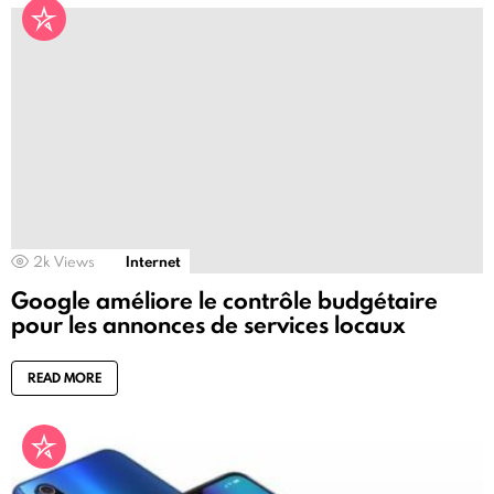
2k
Views
Internet
Google améliore le contrôle budgétaire
pour les annonces de services locaux
READ MORE