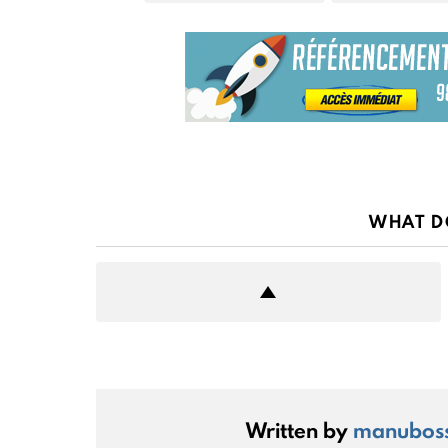
WHAT D
Written by
manubos