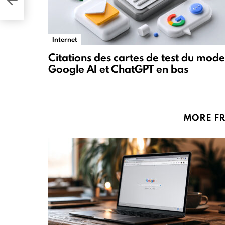
Internet
Citations des cartes de test du mode
Google AI et ChatGPT en bas
MORE F