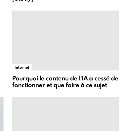
Internet
Pourquoi le contenu de l'IA a cessé de
fonctionner et que faire à ce sujet