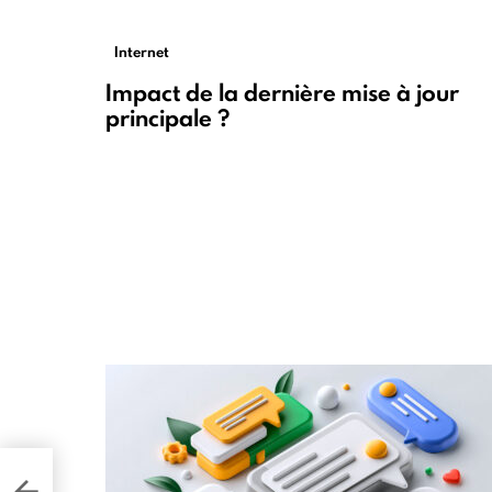
Internet
Impact de la dernière mise à jour
principale ?
ers