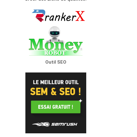
Outil SEO