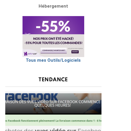
Hébergement
Tous mes Outils/Logiciels
TENDANCE