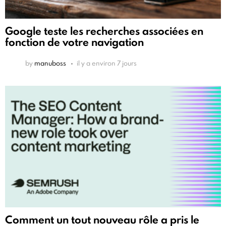
Google teste les recherches associées en
fonction de votre navigation
by
manuboss
il y a environ 7 jours
Comment un tout nouveau rôle a pris le