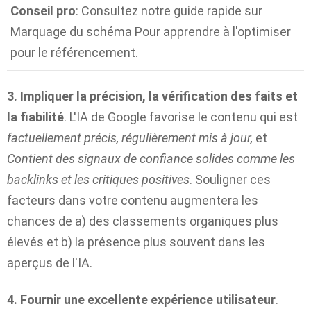
Conseil pro
: Consultez notre guide rapide sur
Marquage du schéma
Pour apprendre à l'optimiser
pour le référencement.
3. Impliquer la précision, la vérification des faits et
la fiabilité
. L'IA de Google favorise le contenu qui est
factuellement précis, régulièrement mis à jour,
et
Contient des signaux de confiance solides comme les
backlinks et les critiques positives
. Souligner ces
facteurs dans votre contenu augmentera les
chances de a) des classements organiques plus
élevés et b) la présence plus souvent dans les
aperçus de l'IA.
4. Fournir une excellente expérience utilisateur
.