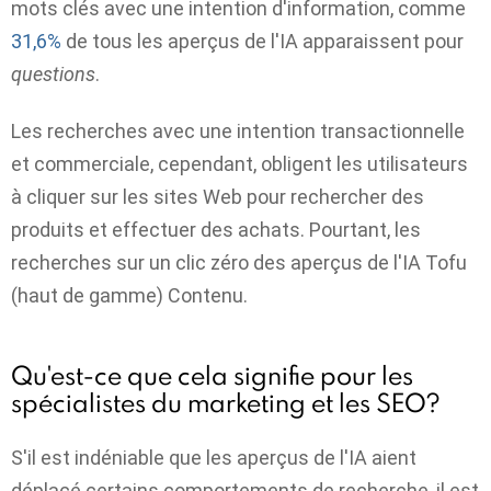
mots clés avec une intention d'information, comme
31,6%
de tous les aperçus de l'IA apparaissent pour
questions
.
Les recherches avec une intention transactionnelle
et commerciale, cependant, obligent les utilisateurs
à cliquer sur les sites Web pour rechercher des
produits et effectuer des achats. Pourtant, les
recherches sur un clic zéro des aperçus de l'IA
Tofu
(haut de gamme) Contenu.
Qu'est-ce que cela signifie pour les
spécialistes du marketing et les SEO?
S'il est indéniable que les aperçus de l'IA aient
déplacé certains comportements de recherche, il est