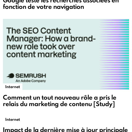
Google teste les recherches associées en
fonction de votre navigation
Internet
Comment un tout nouveau rôle a pris le
relais du marketing de contenu [Study]
Internet
Impact de la dernière mise à jour principale