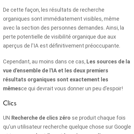
De cette façon, les résultats de recherche
organiques sont immédiatement visibles, même
avec la section des personnes demandes. Ainsi, la
perte potentielle de visibilité organique due aux
aperçus de l'IA est définitivement préoccupante.
Cependant, au moins dans ce cas,
Les sources de la
vue d'ensemble de l'IA et les deux premiers
résultats organiques sont exactement les
mêmes
ce qui devrait vous donner un peu d'espoir!
Clics
UN
Recherche de clics zéro
se produit chaque fois
qu'un utilisateur recherche quelque chose sur Google