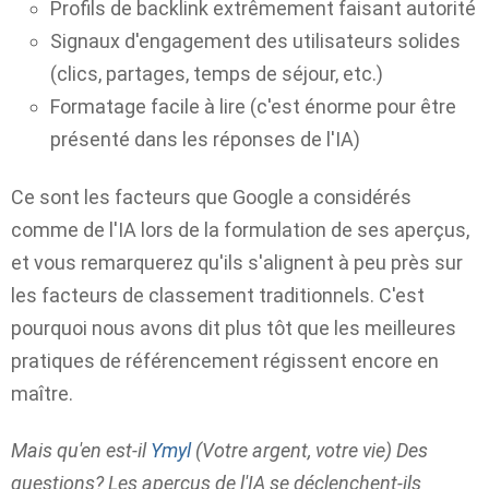
Profils de backlink extrêmement faisant autorité
Signaux d'engagement des utilisateurs solides
(clics, partages, temps de séjour, etc.)
Formatage facile à lire (c'est énorme pour être
présenté dans les réponses de l'IA)
Ce sont les facteurs que Google a considérés
comme de l'IA lors de la formulation de ses aperçus,
et vous remarquerez qu'ils s'alignent à peu près sur
les facteurs de classement traditionnels. C'est
pourquoi nous avons dit plus tôt que les meilleures
pratiques de référencement régissent encore en
maître.
Mais qu'en est-il
Ymyl
(Votre argent, votre vie) Des
questions? Les aperçus de l'IA se déclenchent-ils