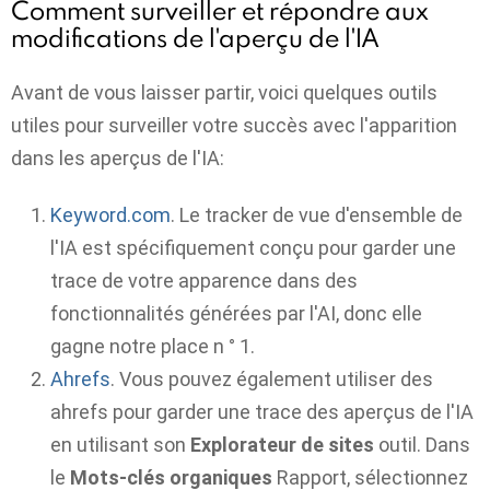
Comment surveiller et répondre aux
modifications de l'aperçu de l'IA
Avant de vous laisser partir, voici quelques outils
utiles pour surveiller votre succès avec l'apparition
dans les aperçus de l'IA:
Keyword.com
. Le tracker de vue d'ensemble de
l'IA est spécifiquement conçu pour garder une
trace de votre apparence dans des
fonctionnalités générées par l'AI, donc elle
gagne notre place n ° 1.
Ahrefs
. Vous pouvez également utiliser des
ahrefs pour garder une trace des aperçus de l'IA
en utilisant son
Explorateur de sites
outil. Dans
le
Mots-clés organiques
Rapport, sélectionnez