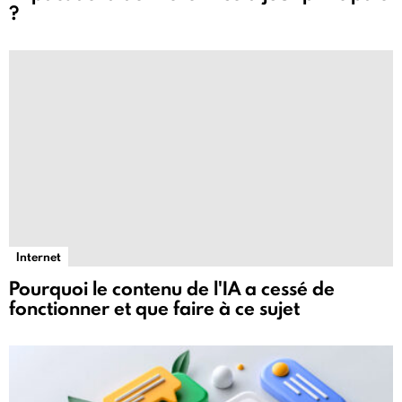
?
Internet
Pourquoi le contenu de l'IA a cessé de
fonctionner et que faire à ce sujet