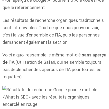
Les résultats de recherche organiques traditionnels
sont introuvables. Tout ce que nous pouvons voir,
c'est la vue d'ensemble de l'IA, puis les personnes
demandent également la section.
Voici à quoi ressemble le même mot-clé
sans aperçu
de l'IA
(Utilisation de Safari, qui ne semble toujours
pas déclencher des aperçus de l'IA pour toutes les
requêtes):