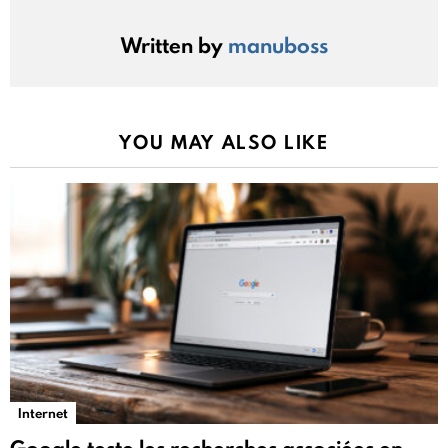
Written by
manuboss
YOU MAY ALSO LIKE
Internet