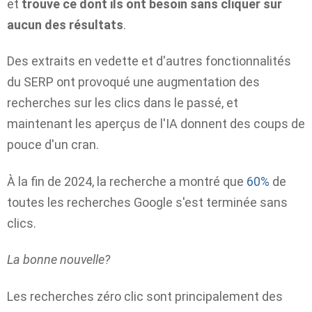
et
trouve ce dont ils ont besoin sans cliquer sur
aucun des résultats
.
Des extraits en vedette et d'autres fonctionnalités
du SERP ont provoqué une augmentation des
recherches sur les clics dans le passé, et
maintenant les aperçus de l'IA donnent des coups de
pouce d'un cran.
À la fin de 2024, la recherche a montré que
60%
de
toutes les recherches Google s'est terminée sans
clics.
La bonne nouvelle?
Les recherches zéro clic sont principalement des