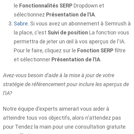
le
Fonctionnalités SERP
Dropdown et
sélectionnez
Présentation de l'IA
.
Sabre
. Si vous avez un abonnement à Semrush à
la place, c'est
Suivi de position
La fonction vous
permettra de jeter un œil à vos aperçus de l'IA.
Pour le faire, cliquez sur le
Fonction SERP
filtre
et sélectionner
Présentation de l'IA
.
Avez-vous besoin d'aide à la mise à jour de votre
stratégie de référencement pour inclure les aperçus de
l'IA?
Notre équipe d'experts aimerait vous aider à
atteindre tous vos objectifs, alors n'attendez pas
pour
Tendez la main pour une consultation gratuite