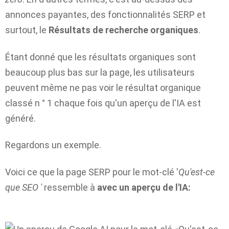
annonces payantes, des fonctionnalités SERP et
surtout, le
Résultats de recherche organiques
.
Étant donné que les résultats organiques sont
beaucoup plus bas sur la page, les utilisateurs
peuvent même ne pas voir le résultat organique
classé n ° 1 chaque fois qu'un aperçu de l'IA est
généré.
Regardons un exemple.
Voici ce que la page SERP pour le mot-clé '
Qu'est-ce
que SEO '
ressemble à
avec un aperçu de l'IA: