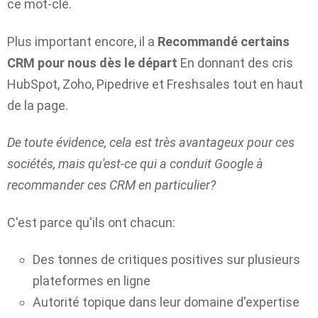
ce mot-clé.
Plus important encore, il a
Recommandé certains
CRM pour nous dès le départ
En donnant des cris
HubSpot, Zoho, Pipedrive et Freshsales tout en haut
de la page.
De toute évidence, cela est très avantageux pour ces
sociétés, mais qu'est-ce qui a conduit Google à
recommander ces CRM en particulier?
C'est parce qu'ils ont chacun:
Des tonnes de critiques positives sur plusieurs
plateformes en ligne
Autorité topique dans leur domaine d'expertise