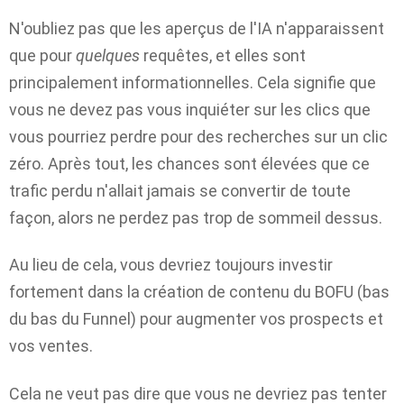
N'oubliez pas que les aperçus de l'IA n'apparaissent
que pour
quelques
requêtes, et elles sont
principalement informationnelles. Cela signifie que
vous ne devez pas vous inquiéter sur les clics que
vous pourriez perdre pour des recherches sur un clic
zéro. Après tout, les chances sont élevées que ce
trafic perdu n'allait jamais se convertir de toute
façon, alors ne perdez pas trop de sommeil dessus.
Au lieu de cela, vous devriez toujours investir
fortement dans la création de contenu du BOFU (bas
du bas du Funnel) pour augmenter vos prospects et
vos ventes.
Cela ne veut pas dire que vous ne devriez pas tenter