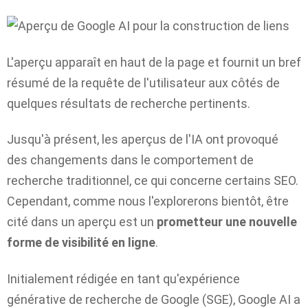
L'aperçu apparaît en haut de la page et fournit un bref
résumé de la requête de l'utilisateur aux côtés de
quelques résultats de recherche pertinents.
Jusqu'à présent, les aperçus de l'IA ont provoqué
des changements dans le comportement de
recherche traditionnel, ce qui concerne certains SEO.
Cependant, comme nous l'explorerons bientôt, être
cité dans un aperçu est un
prometteur une nouvelle
forme de visibilité en ligne
.
Initialement rédigée en tant qu'expérience
générative de recherche de Google (SGE), Google AI a