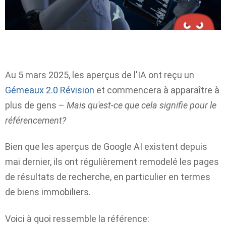
Au 5 mars 2025, les aperçus de l'IA ont reçu un
Gémeaux 2.0 Révision
et commencera à apparaître à
plus de gens –
Mais qu'est-ce que cela signifie pour le
référencement?
Bien que les aperçus de Google AI existent depuis
mai dernier, ils ont régulièrement remodelé les pages
de résultats de recherche, en particulier en termes
de biens immobiliers.
Voici à quoi ressemble la référence: