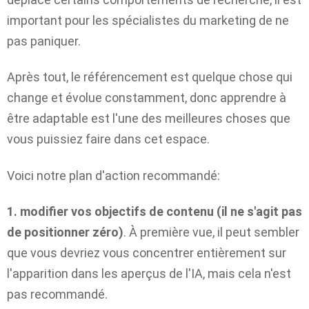
important pour les spécialistes du marketing de ne
pas paniquer.
Après tout, le référencement est quelque chose qui
change et évolue constamment, donc apprendre à
être adaptable est l'une des meilleures choses que
vous puissiez faire dans cet espace.
Voici notre plan d'action recommandé:
1. modifier vos objectifs de contenu (il ne s'agit pas
de positionner zéro)
.
À première vue, il peut sembler
que vous devriez vous concentrer entièrement sur
l'apparition dans les aperçus de l'IA, mais cela n'est
pas recommandé.