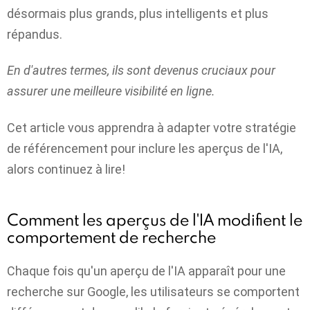
désormais plus grands, plus intelligents et plus
répandus.
En d'autres termes, ils sont devenus cruciaux pour
assurer une meilleure visibilité en ligne.
Cet article vous apprendra à adapter votre stratégie
de référencement pour inclure les aperçus de l'IA,
alors continuez à lire!
Comment les aperçus de l'IA modifient le
comportement de recherche
Chaque fois qu'un aperçu de l'IA apparaît pour une
recherche sur Google, les utilisateurs se comportent