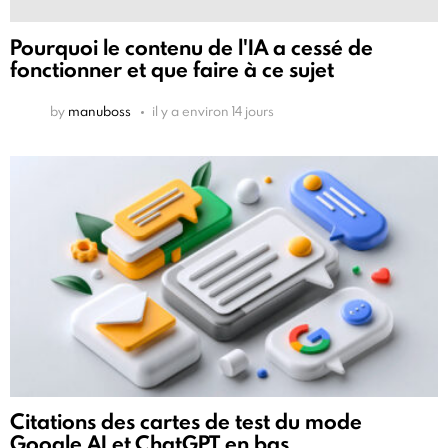
Pourquoi le contenu de l'IA a cessé de
fonctionner et que faire à ce sujet
by
manuboss
il y a environ 14 jours
Citations des cartes de test du mode
Google AI et ChatGPT en bas