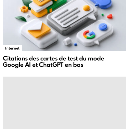
Internet
Citations des cartes de test du mode
Google AI et ChatGPT en bas