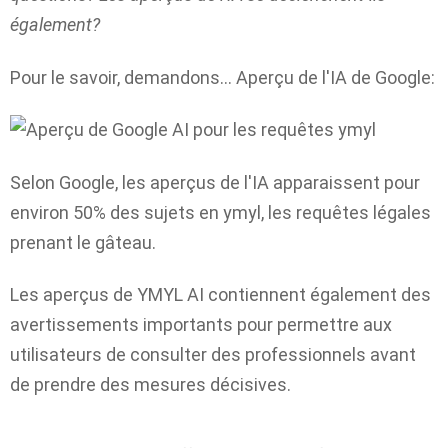
également?
Pour le savoir, demandons… Aperçu de l'IA de Google:
Selon Google, les aperçus de l'IA apparaissent pour
environ 50% des sujets en ymyl, les requêtes légales
prenant le gâteau.
Les aperçus de YMYL AI contiennent également des
avertissements importants pour permettre aux
utilisateurs de consulter des professionnels avant
de prendre des mesures décisives.