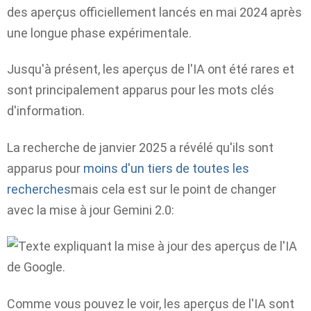
des aperçus officiellement lancés en mai 2024 après
une longue phase expérimentale.
Jusqu'à présent, les aperçus de l'IA ont été rares et
sont principalement apparus pour les mots clés
d'information.
La recherche de janvier 2025 a révélé qu'ils sont
apparus pour
moins d'un tiers de toutes les
recherches
mais cela est sur le point de changer
avec la mise à jour Gemini 2.0:
Comme vous pouvez le voir, les aperçus de l'IA sont