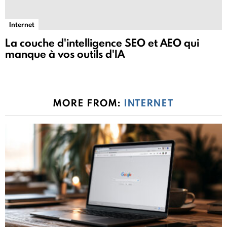
Internet
La couche d'intelligence SEO et AEO qui
manque à vos outils d'IA
MORE FROM:
INTERNET