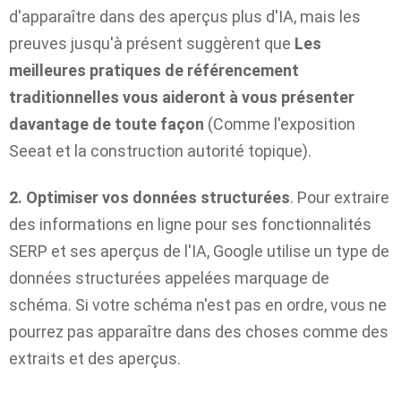
d'apparaître dans des aperçus plus d'IA, mais les
preuves jusqu'à présent suggèrent que
Les
meilleures pratiques de référencement
traditionnelles vous aideront à vous présenter
davantage de toute façon
(Comme l'exposition
Seeat
et la construction
autorité topique
).
2. Optimiser vos données structurées
. Pour extraire
des informations en ligne pour ses fonctionnalités
SERP et ses aperçus de l'IA, Google utilise un type de
données structurées appelées marquage de
schéma. Si votre schéma n'est pas en ordre, vous ne
pourrez pas apparaître dans des choses comme des
extraits et des aperçus.