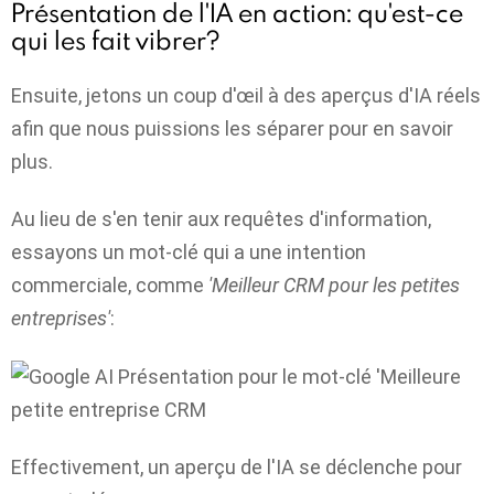
Présentation de l'IA en action: qu'est-ce
qui les fait vibrer?
Ensuite, jetons un coup d'œil à des aperçus d'IA réels
afin que nous puissions les séparer pour en savoir
plus.
Au lieu de s'en tenir aux requêtes d'information,
essayons un mot-clé qui a une intention
commerciale, comme
'Meilleur CRM pour les petites
entreprises'
:
Effectivement, un aperçu de l'IA se déclenche pour