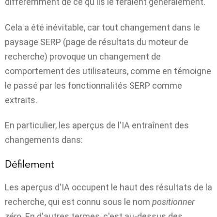
différemment de ce qu'ils le feraient généralement.
Cela a été inévitable, car tout changement dans le
paysage SERP (page de résultats du moteur de
recherche) provoque un changement de
comportement des utilisateurs, comme en témoigne
le passé par les fonctionnalités SERP comme
extraits
.
En particulier, les aperçus de l'IA entraînent des
changements dans:
Défilement
Les aperçus d'IA occupent le haut des résultats de la
recherche, qui est connu sous le nom
positionner
zéro
. En d'autres termes, c'est au-dessus des