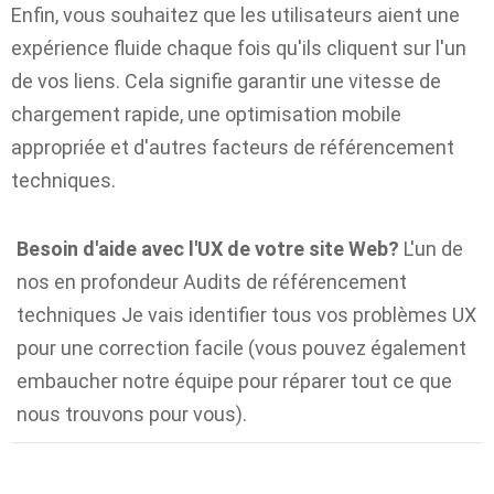
Enfin, vous souhaitez que les utilisateurs aient une
expérience fluide chaque fois qu'ils cliquent sur l'un
de vos liens. Cela signifie garantir une vitesse de
chargement rapide, une optimisation mobile
appropriée et d'autres facteurs de référencement
techniques.
Besoin d'aide avec l'UX de votre site Web?
L'un de
nos en profondeur
Audits de référencement
techniques
Je vais identifier tous vos problèmes UX
pour une correction facile (vous pouvez également
embaucher notre équipe pour réparer tout ce que
nous trouvons pour vous).