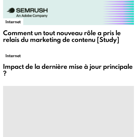
Internet
Comment un tout nouveau rôle a pris le
relais du marketing de contenu [Study]
Internet
Impact de la dernière mise à jour principale
?