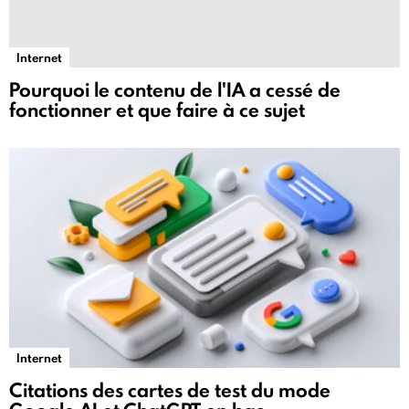
Internet
Pourquoi le contenu de l'IA a cessé de
fonctionner et que faire à ce sujet
Internet
Citations des cartes de test du mode