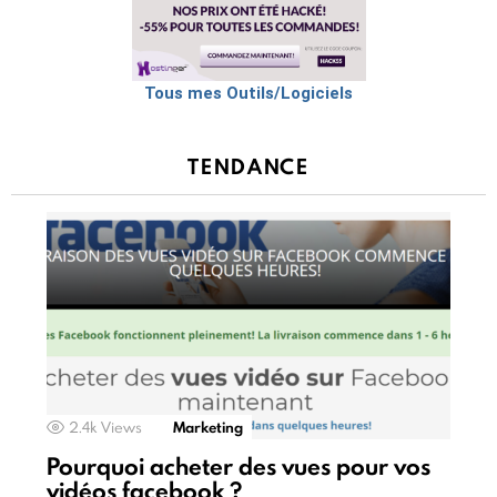
Tous mes Outils/Logiciels
TENDANCE
2.4k
Views
Marketing
Pourquoi acheter des vues pour vos
vidéos facebook ?