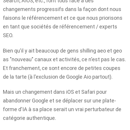
Search, AIOS, etc., font tous face à des
changements progressifs dans la façon dont nous
faisons le référencement et ce que nous priorisons
en tant que sociétés de référencement / experts
SEO.
Bien qu'il y ait beaucoup de gens shilling aeo et geo
as "nouveau" canaux et activités, ce n'est pas le cas.
Et franchement, ce sont encore de petites coupes
de la tarte (à l'exclusion de Google Aio partout).
Mais un changement dans iOS et Safari pour
abandonner Google et se déplacer sur une plate-
forme d'IA à sa place serait un vrai perturbateur de
catégorie authentique.