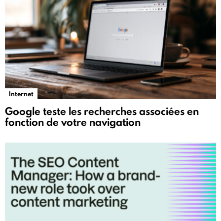
Internet
Google teste les recherches associées en
fonction de votre navigation