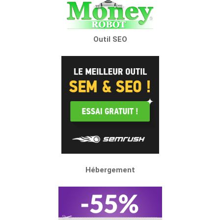
Outil SEO
Hébergement