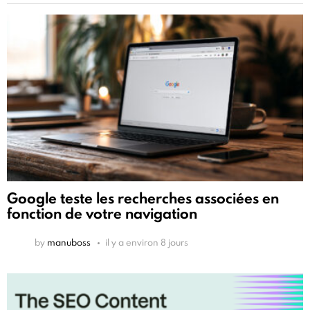
Google teste les recherches associées en
fonction de votre navigation
by
manuboss
il y a environ 8 jours