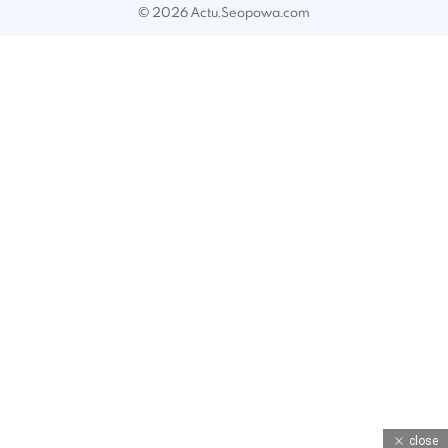
© 2026 Actu.Seopowa.com
close