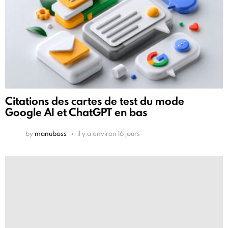
Citations des cartes de test du mode
Google AI et ChatGPT en bas
by
manuboss
il y a environ 16 jours