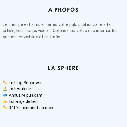
A PROPOS
Le principe est simple. Faites votre pub, publiez votre site,
article, lien, image, vidéo … Obtenez les votes des internautes,
gagnez en visibilité et en trafic.
LA SPHÈRE
Le blog Seopowa
La boutique
Annuaire puissant
Echange de lien
Référencement au mois