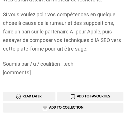
Si vous voulez polir vos compétences en quelque
chose à cause de la rumeur et des suppositions,
faire un pari sur le partenaire AI pour Apple, puis
essayer de composer vos techniques d'IA SEO vers
cette plate-forme pourrait être sage.
Soumis par / u / coalition_tech
[comments]
READ LATER
ADD TO FAVOURITES
ADD TO COLLECTION