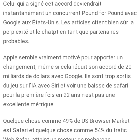
Celui qui a signé cet accord deviendrait
instantanément un concurrent Pound for Pound avec
Google aux États-Unis. Les articles citent bien sûr la
perplexité et le chatpt en tant que partenaires
probables.
Apple semble vraiment motivé pour apporter un
changement, même si cela réduit son accord de 20
milliards de dollars avec Google. Ils sont trop sortis
du jeu sur l'IA avec Siri et voir une baisse de safari
pour la première fois en 22 ans n'est pas une
excellente métrique.
Quelque chose comme 49% de US Browser Market
est Safari et quelque chose comme 54% du trafic
Web Safari atteint un moteur de recherche.