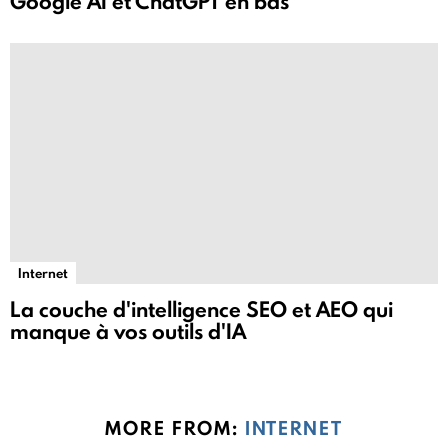
Google AI et ChatGPT en bas
Internet
La couche d'intelligence SEO et AEO qui
manque à vos outils d'IA
MORE FROM:
INTERNET