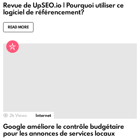
Revue de UpSEO.io | Pourquoi utiliser ce
logiciel de référencement?
READ MORE
2k
Views
Internet
Google améliore le contrôle budgétaire
pour les annonces de services locaux