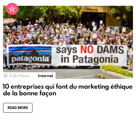
3.2k
Views
Internet
10 entreprises qui font du marketing éthique
de la bonne façon
READ MORE