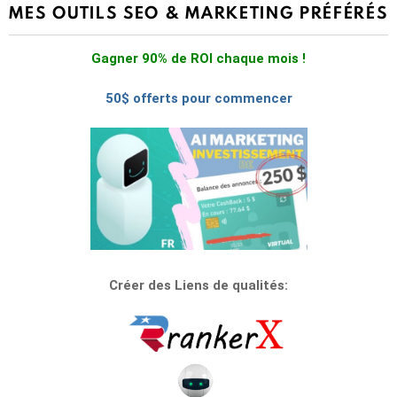
MES OUTILS SEO & MARKETING PRÉFÉRÉS
Gagner 90% de ROI chaque mois !
50$ offerts pour commencer
Créer des Liens de qualités: