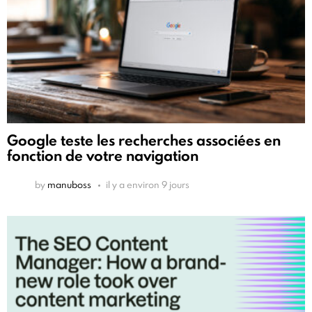
Google teste les recherches associées en
fonction de votre navigation
by
manuboss
il y a environ 9 jours