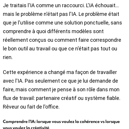
Je traitais l'IA comme un raccourci. L'IA échouait…
mais le problème n'était pas l'IA. Le problème était
que je l'utilise comme une solution ponctuelle, sans
comprendre à quoi différents modèles sont
réellement conçus ou comment faire correspondre
le bon outil au travail ou que ce n'était pas tout ou
rien.
Cette expérience a changé ma façon de travailler
avec l'IA. Pas seulement ce que je lui demande de
faire, mais comment je pense à son rôle dans mon
flux de travail: partenaire créatif ou système fiable.
Rêveur ou fait de l'office.
Comprendre l'IA: lorsque vous voulez la cohérence vs lorsque
vous voulez la créativité