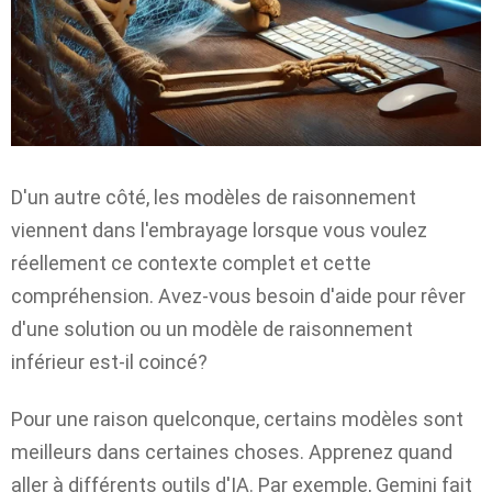
D'un autre côté, les modèles de raisonnement
viennent dans l'embrayage lorsque vous voulez
réellement ce contexte complet et cette
compréhension. Avez-vous besoin d'aide pour rêver
d'une solution ou un modèle de raisonnement
inférieur est-il coincé?
Pour une raison quelconque, certains modèles sont
meilleurs dans certaines choses. Apprenez quand
aller à différents outils d'IA. Par exemple, Gemini fait