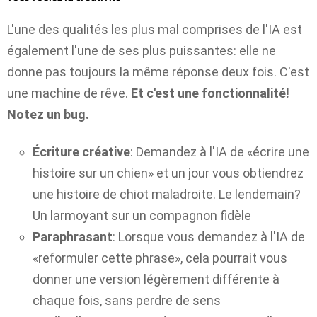
L'une des qualités les plus mal comprises de l'IA est
également l'une de ses plus puissantes: elle ne
donne pas toujours la même réponse deux fois. C'est
une machine de rêve.
Et c'est une fonctionnalité!
Notez un bug.
Écriture créative
: Demandez à l'IA de «écrire une
histoire sur un chien» et un jour vous obtiendrez
une histoire de chiot maladroite. Le lendemain?
Un larmoyant sur un compagnon fidèle
Paraphrasant
: Lorsque vous demandez à l'IA de
«reformuler cette phrase», cela pourrait vous
donner une version légèrement différente à
chaque fois, sans perdre de sens