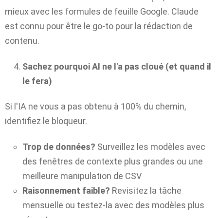
mieux avec les formules de feuille Google. Claude
est connu pour être le go-to pour la rédaction de
contenu.
Sachez pourquoi AI ne l'a pas cloué (et quand il
le fera)
Si l'IA ne vous a pas obtenu à 100% du chemin,
identifiez le bloqueur.
Trop de données?
Surveillez les modèles avec
des fenêtres de contexte plus grandes ou une
meilleure manipulation de CSV
Raisonnement faible?
Revisitez la tâche
mensuelle ou testez-la avec des modèles plus