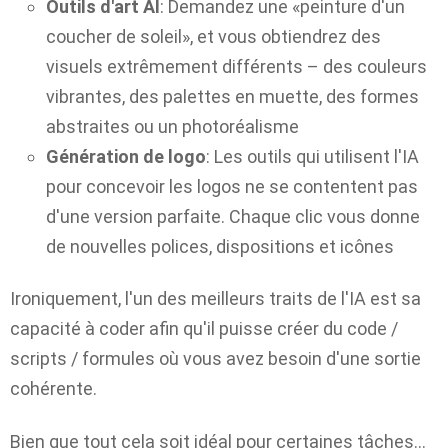
Outils d'art AI
: Demandez une «peinture d'un
coucher de soleil», et vous obtiendrez des
visuels extrêmement différents – des couleurs
vibrantes, des palettes en muette, des formes
abstraites ou un photoréalisme
Génération de logo
: Les outils qui utilisent l'IA
pour concevoir les logos ne se contentent pas
d'une version parfaite. Chaque clic vous donne
de nouvelles polices, dispositions et icônes
Ironiquement, l'un des meilleurs traits de l'IA est sa
capacité à coder afin qu'il puisse créer du code /
scripts / formules où vous avez besoin d'une sortie
cohérente.
Bien que tout cela soit idéal pour certaines tâches…