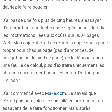
devriez le faire boucler.
J'ai passé une fois plus de cinq heures à essayer
d'automatiser une tâche assez spécifique: identifier
les informations liées aux coûts sur 300+ pages
Web. Mon objectif était de retirer la copie sur la page
propre pour chaque page (pas d'annonces, de
navigation ou de pied de page), de la déposer dans
une feuille de calcul, puis d'extraire uniquement les
phrases qui ont mentionné les coûts. Parfait pour
l'IA, non?
J'ai commencé avec
Make.com
. Je savais que
c'était puissant, alors je suis allé en profondeur en
essayant de le faire fonctionner. Mais après