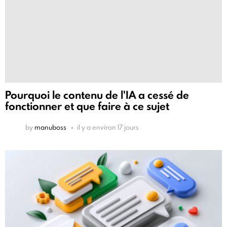
Pourquoi le contenu de l'IA a cessé de
fonctionner et que faire à ce sujet
by
manuboss
il y a environ 17 jours