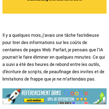
Il y a quelques mois, j'avais une tâche fastidieuse
pour tirer des informations sur les coûts de
centaines de pages Web. Parfait, je pensais que l'IA
pourrait le faire éliminer en quelques minutes. Ce qui
a suivi a été des heures de rebond entre les outils,
d'écriture de scripts, de peaufinage des invites et de
limitations de frappe que je ne m'attendais pas.