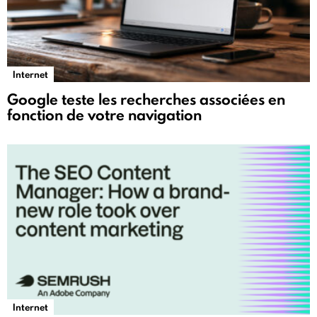
Internet
Google teste les recherches associées en
fonction de votre navigation
Internet