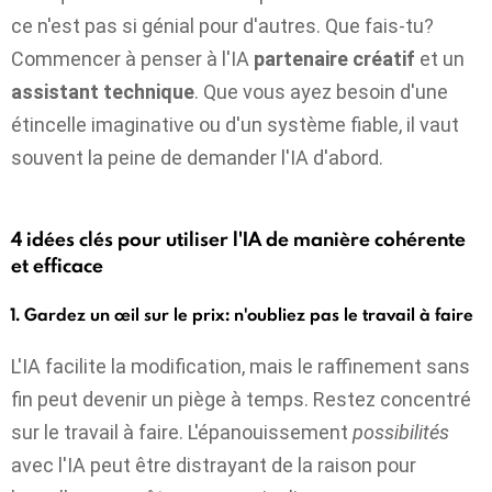
ce n'est pas si génial pour d'autres. Que fais-tu?
Commencer à penser à l'IA
partenaire créatif
et un
assistant technique
. Que vous ayez besoin d'une
étincelle imaginative ou d'un système fiable, il vaut
souvent la peine de demander l'IA d'abord.
4 idées clés pour utiliser l'IA de manière cohérente
et efficace
1. Gardez un œil sur le prix: n'oubliez pas le travail à faire
L'IA facilite la modification, mais le raffinement sans
fin peut devenir un piège à temps. Restez concentré
sur le travail à faire. L'épanouissement
possibilités
avec l'IA peut être distrayant de la raison pour