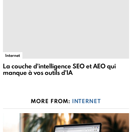
Internet
La couche d'intelligence SEO et AEO qui
manque à vos outils d'IA
MORE FROM:
INTERNET