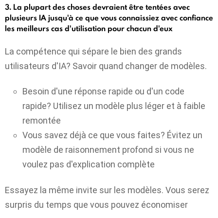
3. La plupart des choses devraient être tentées avec
plusieurs IA jusqu'à ce que vous connaissiez avec confiance
les meilleurs cas d'utilisation pour chacun d'eux
La compétence qui sépare le bien des grands
utilisateurs d'IA? Savoir quand changer de modèles.
Besoin d'une réponse rapide ou d'un code
rapide? Utilisez un modèle plus léger et à faible
remontée
Vous savez déjà ce que vous faites? Évitez un
modèle de raisonnement profond si vous ne
voulez pas d'explication complète
Essayez la même invite sur les modèles. Vous serez
surpris du temps que vous pouvez économiser