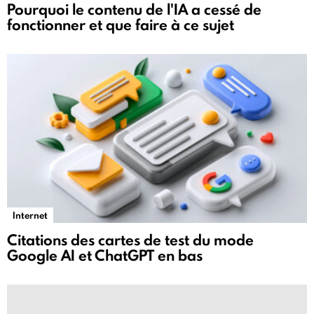
Pourquoi le contenu de l'IA a cessé de
fonctionner et que faire à ce sujet
Internet
Citations des cartes de test du mode
Google AI et ChatGPT en bas