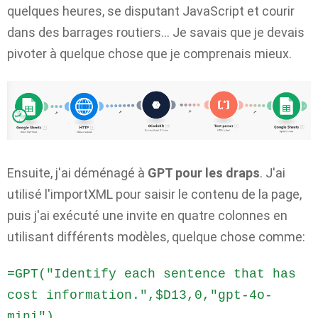
quelques heures, se disputant JavaScript et courir
dans des barrages routiers… Je savais que je devais
pivoter à quelque chose que je comprenais mieux.
Ensuite, j'ai déménagé à
GPT pour les draps
. J'ai
utilisé l'importXML pour saisir le contenu de la page,
puis j'ai exécuté une invite en quatre colonnes en
utilisant différents modèles, quelque chose comme:
=GPT("Identify each sentence that has 
cost information.",$D13,0,"gpt-4o-
mini")