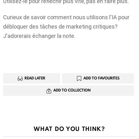
Utilisez-le pour réfléchir plus vite, pas en faire plus.
Curieux de savoir comment nous utilisons l'IA pour
débloquer des tâches de marketing critiques?
J'adorerais échanger la note.
READ LATER
ADD TO FAVOURITES
ADD TO COLLECTION
WHAT DO YOU THINK?