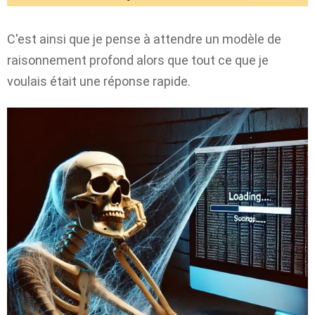
C'est ainsi que je pense à attendre un modèle de
raisonnement profond alors que tout ce que je
voulais était une réponse rapide.