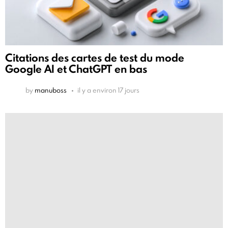
Citations des cartes de test du mode
Google AI et ChatGPT en bas
by
manuboss
il y a environ 17 jours