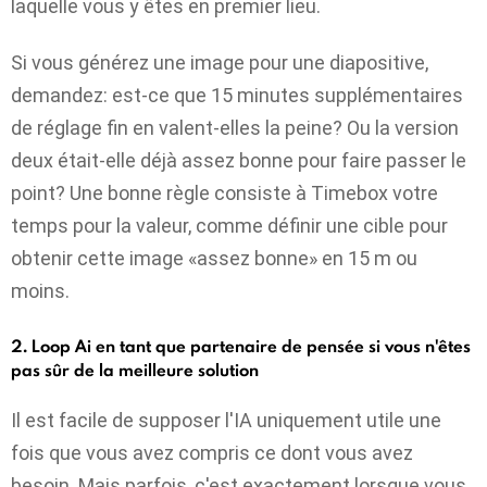
laquelle vous y êtes en premier lieu.
Si vous générez une image pour une diapositive,
demandez: est-ce que 15 minutes supplémentaires
de réglage fin en valent-elles la peine? Ou la version
deux était-elle déjà assez bonne pour faire passer le
point? Une bonne règle consiste à Timebox votre
temps pour la valeur, comme définir une cible pour
obtenir cette image «assez bonne» en 15 m ou
moins.
2. Loop Ai en tant que partenaire de pensée si vous n'êtes
pas sûr de la meilleure solution
Il est facile de supposer l'IA uniquement utile une
fois que vous avez compris ce dont vous avez
besoin. Mais parfois, c'est exactement lorsque vous