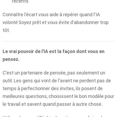
récents
Connaître l'écart vous aide à repérer quand l'IA
volonté
Soyez prêt et vous évite d'abandonner trop
tôt.
Le vrai pouvoir de l'IA est la façon dont vous en
pensez.
C'est un partenaire de pensée, pas seulement un
outil. Les gens qui vont de l'avant ne perdent pas de
temps à perfectionner des invites, ils posent de
meilleures questions, choisissent le bon modèle pour
le travail et savent quand passer à autre chose.