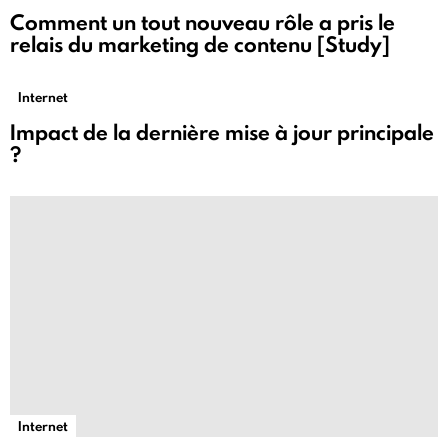
Comment un tout nouveau rôle a pris le
relais du marketing de contenu [Study]
Internet
Impact de la dernière mise à jour principale
?
Internet