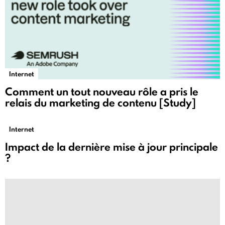
Internet
Comment un tout nouveau rôle a pris le
relais du marketing de contenu [Study]
Internet
Impact de la dernière mise à jour principale
?