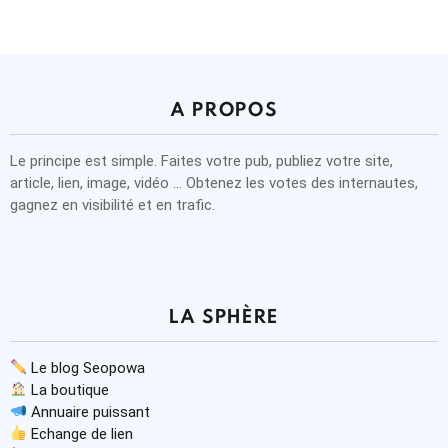
A PROPOS
Le principe est simple. Faites votre pub, publiez votre site,
article, lien, image, vidéo … Obtenez les votes des internautes,
gagnez en visibilité et en trafic.
LA SPHÈRE
Le blog Seopowa
La boutique
Annuaire puissant
Echange de lien