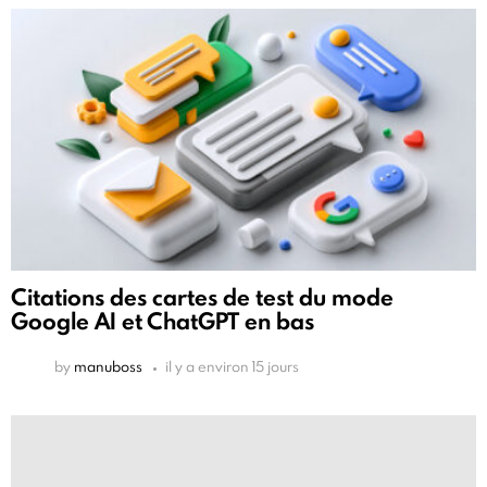
Citations des cartes de test du mode
Google AI et ChatGPT en bas
by
manuboss
il y a environ 15 jours