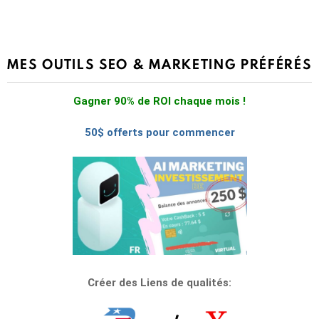
MES OUTILS SEO & MARKETING PRÉFÉRÉS
Gagner 90% de ROI chaque mois !
50$ offerts pour commencer
Créer des Liens de qualités: