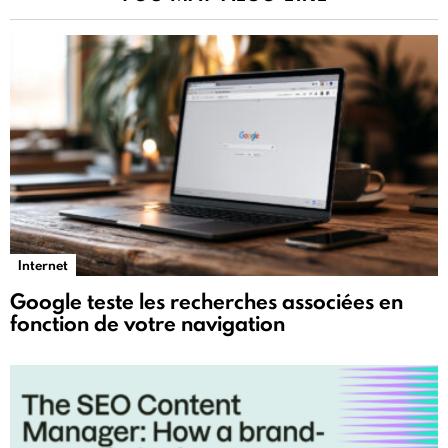
Internet
Google teste les recherches associées en
fonction de votre navigation