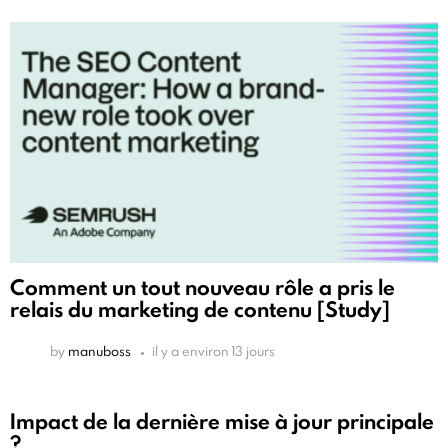
Comment un tout nouveau rôle a pris le
relais du marketing de contenu [Study]
by
manuboss
il y a environ 13 jours
Impact de la dernière mise à jour principale
?