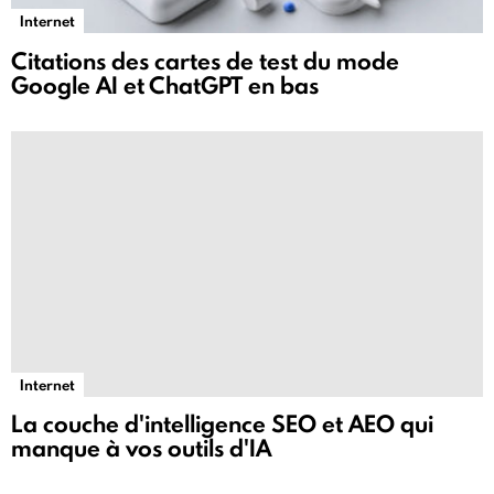
Internet
Citations des cartes de test du mode
Google AI et ChatGPT en bas
Internet
La couche d'intelligence SEO et AEO qui
manque à vos outils d'IA