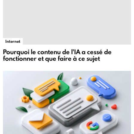
Internet
Pourquoi le contenu de l'IA a cessé de
fonctionner et que faire à ce sujet