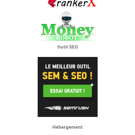
Outil SEO
Hébergement