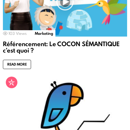
103
Views
Marketing
Référencement: Le COCON SÉMANTIQUE
c’est quoi ?
READ MORE