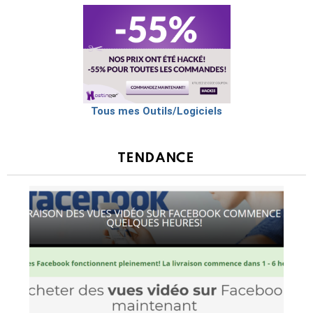
Tous mes Outils/Logiciels
TENDANCE