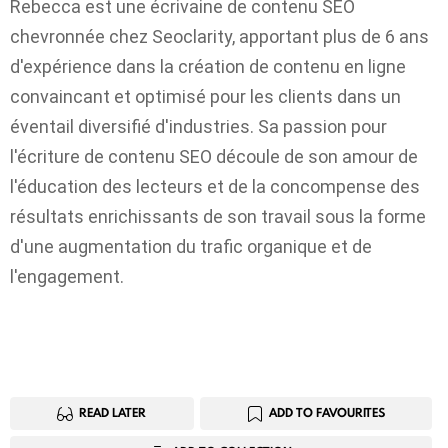
Rebecca est une écrivaine de contenu SEO
chevronnée chez Seoclarity, apportant plus de 6 ans
d'expérience dans la création de contenu en ligne
convaincant et optimisé pour les clients dans un
éventail diversifié d'industries. Sa passion pour
l'écriture de contenu SEO découle de son amour de
l'éducation des lecteurs et de la concompense des
résultats enrichissants de son travail sous la forme
d'une augmentation du trafic organique et de
l'engagement.
READ LATER
ADD TO FAVOURITES