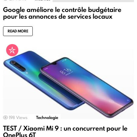
Google améliore le contrôle budgétaire
pour les annonces de services locaux
READ MORE
198
Views
Technologie
TEST / Xiaomi Mi 9 : un concurrent pour le
OnePlus 6T