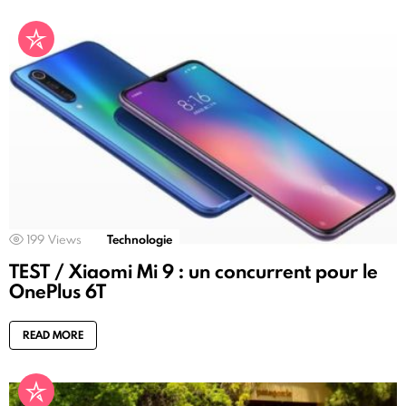
199
Views
Technologie
TEST / Xiaomi Mi 9 : un concurrent pour le
OnePlus 6T
READ MORE