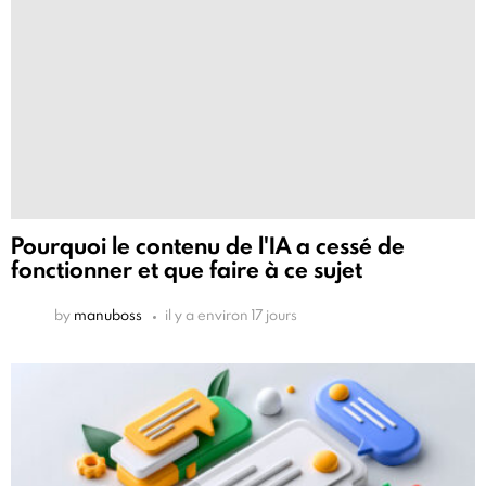
Pourquoi le contenu de l'IA a cessé de
fonctionner et que faire à ce sujet
by
manuboss
il y a environ 17 jours