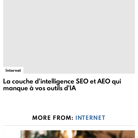
Internet
La couche d'intelligence SEO et AEO qui
manque à vos outils d'IA
MORE FROM:
INTERNET