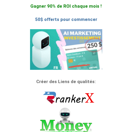
Gagner 90% de ROI chaque mois !
50$ offerts pour commencer
Créer des Liens de qualités: