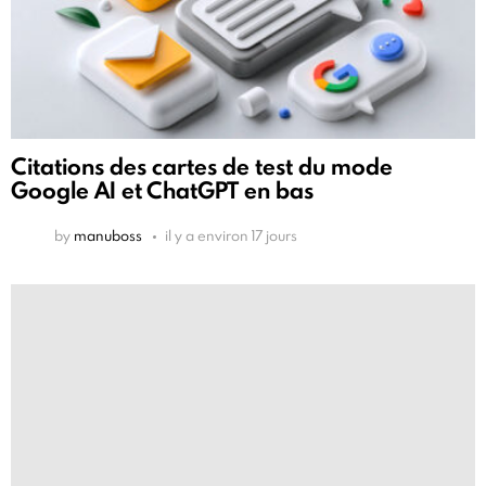
Citations des cartes de test du mode
Google AI et ChatGPT en bas
by
manuboss
il y a environ 17 jours