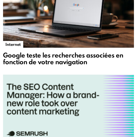
Internet
Google teste les recherches associées en
fonction de votre navigation