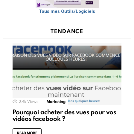
Tous mes Outils/Logiciels
TENDANCE
2.4k
Views
Marketing
Pourquoi acheter des vues pour vos
vidéos facebook ?
READ MORE