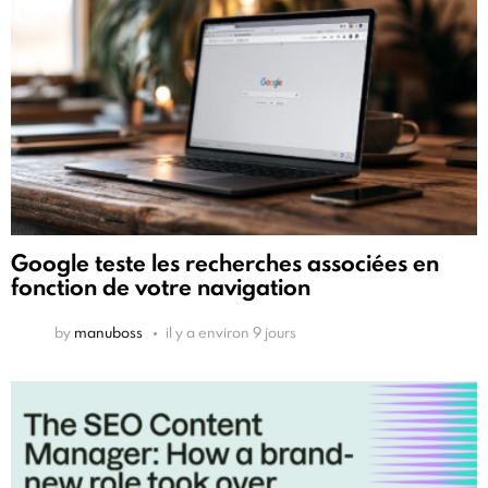
Google teste les recherches associées en
fonction de votre navigation
by
manuboss
il y a environ 9 jours