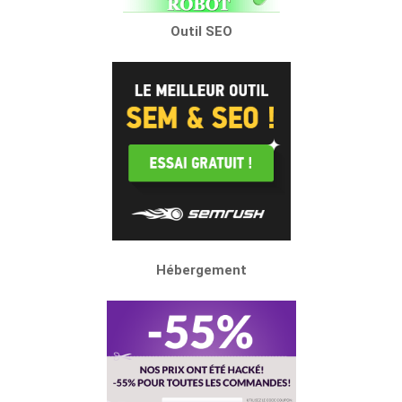
Outil SEO
Hébergement