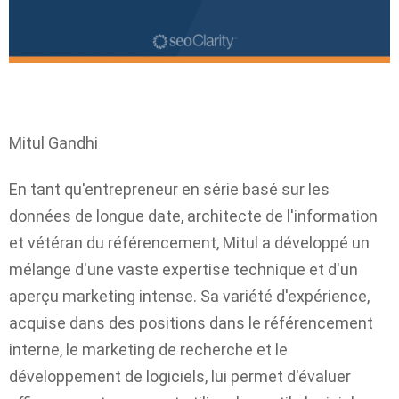
Mitul Gandhi
En tant qu'entrepreneur en série basé sur les
données de longue date, architecte de l'information
et vétéran du référencement, Mitul a développé un
mélange d'une vaste expertise technique et d'un
aperçu marketing intense. Sa variété d'expérience,
acquise dans des positions dans le référencement
interne, le marketing de recherche et le
développement de logiciels, lui permet d'évaluer