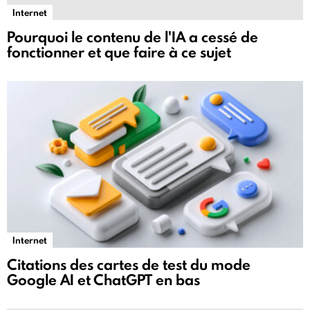
Internet
Pourquoi le contenu de l'IA a cessé de
fonctionner et que faire à ce sujet
Internet
Citations des cartes de test du mode
Google AI et ChatGPT en bas