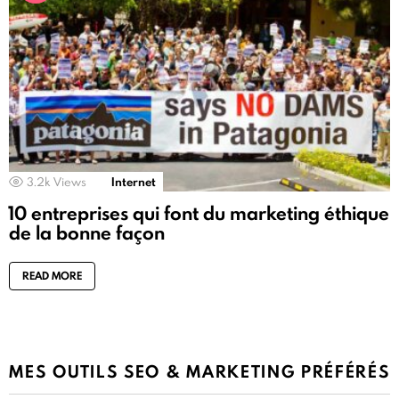
3.2k
Views
Internet
10 entreprises qui font du marketing éthique
de la bonne façon
READ MORE
MES OUTILS SEO & MARKETING PRÉFÉRÉS