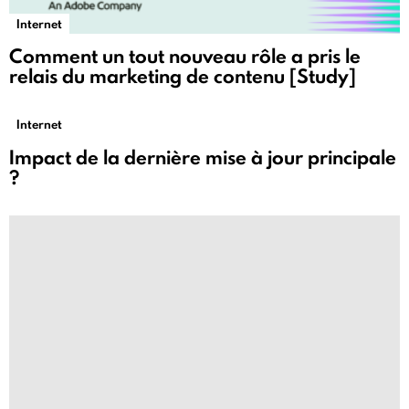
Internet
Comment un tout nouveau rôle a pris le
relais du marketing de contenu [Study]
Internet
Impact de la dernière mise à jour principale
?