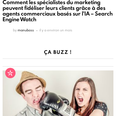
Comment les spécialistes du marketing
peuvent fidéliser leurs clients grâce à des
agents commerciaux basés sur l'IA – Search
Engine Watch
by
manuboss
il y a environ un mois
ÇA BUZZ !