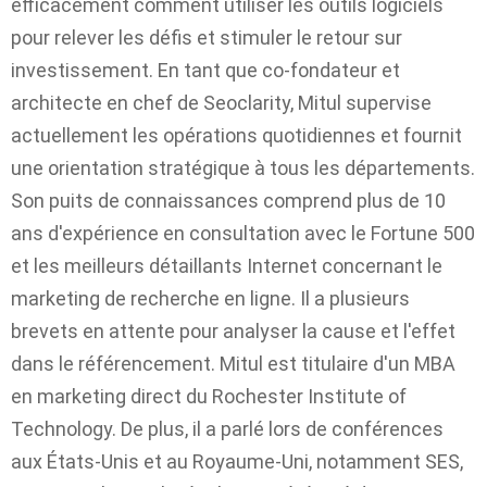
efficacement comment utiliser les outils logiciels
pour relever les défis et stimuler le retour sur
investissement. En tant que co-fondateur et
architecte en chef de Seoclarity, Mitul supervise
actuellement les opérations quotidiennes et fournit
une orientation stratégique à tous les départements.
Son puits de connaissances comprend plus de 10
ans d'expérience en consultation avec le Fortune 500
et les meilleurs détaillants Internet concernant le
marketing de recherche en ligne. Il a plusieurs
brevets en attente pour analyser la cause et l'effet
dans le référencement. Mitul est titulaire d'un MBA
en marketing direct du Rochester Institute of
Technology. De plus, il a parlé lors de conférences
aux États-Unis et au Royaume-Uni, notamment SES,