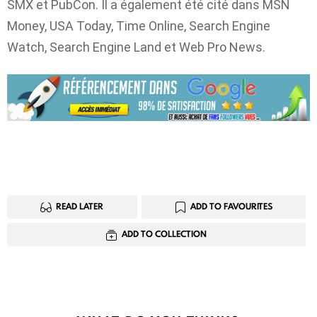
SMX et PubCon. Il a également été cité dans MSN
Money, USA Today, Time Online, Search Engine
Watch, Search Engine Land et Web Pro News.
READ LATER
ADD TO FAVOURITES
ADD TO COLLECTION