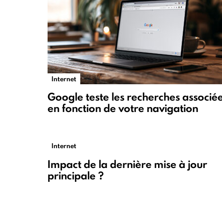
Internet
Google teste les recherches associé
en fonction de votre navigation
Internet
Impact de la dernière mise à jour
principale ?