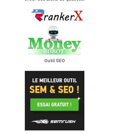
Outil SEO