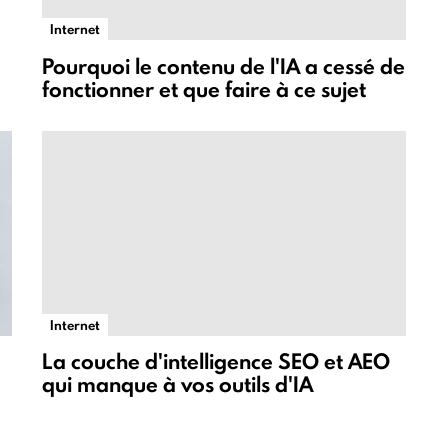
Internet
Pourquoi le contenu de l'IA a cessé de
fonctionner et que faire à ce sujet
Internet
La couche d'intelligence SEO et AEO
qui manque à vos outils d'IA