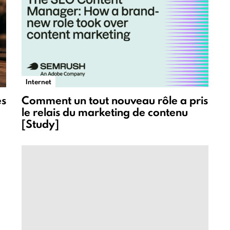
Internet
es
Comment un tout nouveau rôle a pris
le relais du marketing de contenu
[Study]