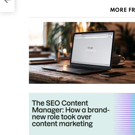
MORE F