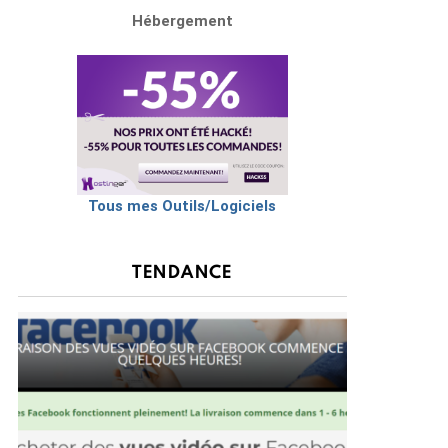
Hébergement
Tous mes Outils/Logiciels
TENDANCE