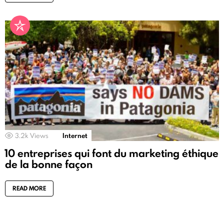
3.2k
Views
Internet
10 entreprises qui font du marketing éthique
de la bonne façon
READ MORE