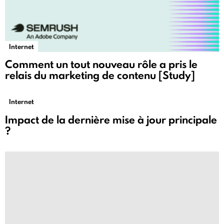
Internet
Comment un tout nouveau rôle a pris le
relais du marketing de contenu [Study]
Internet
Impact de la dernière mise à jour principale
?