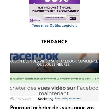
Tous mes Outils/Logiciels
TENDANCE
2.4k
Views
Marketing
Pourquoi acheter des vues pour vos