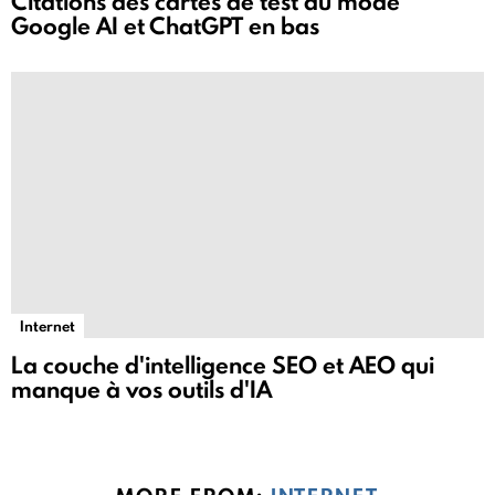
Citations des cartes de test du mode
Google AI et ChatGPT en bas
Internet
La couche d'intelligence SEO et AEO qui
manque à vos outils d'IA