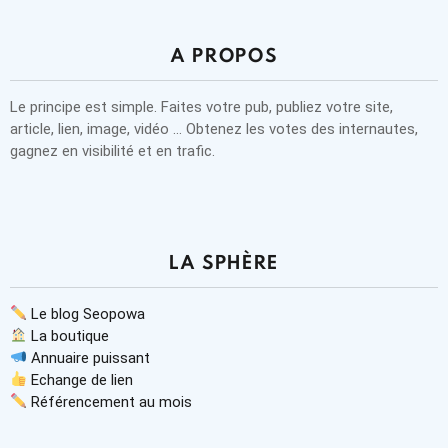
A PROPOS
Le principe est simple. Faites votre pub, publiez votre site,
article, lien, image, vidéo … Obtenez les votes des internautes,
gagnez en visibilité et en trafic.
LA SPHÈRE
Le blog Seopowa
La boutique
Annuaire puissant
Echange de lien
Référencement au mois