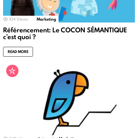
104
Views
Marketing
Référencement: Le COCON SÉMANTIQUE
c’est quoi ?
READ MORE