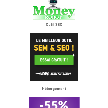
Outil SEO
Hébergement