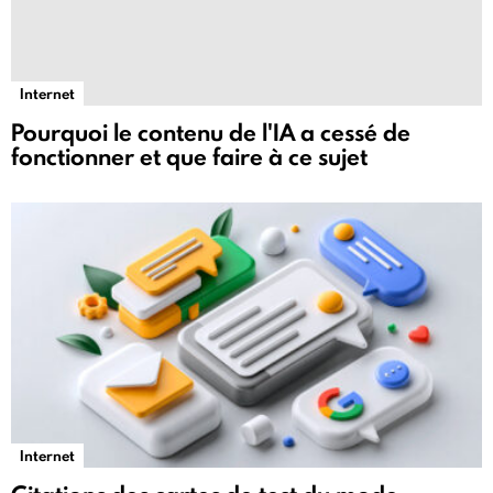
Internet
Pourquoi le contenu de l'IA a cessé de
fonctionner et que faire à ce sujet
Internet