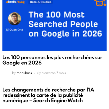
Les 100 personnes les plus recherchées sur
Google en 2026
by
manuboss
il y a environ 7 mois
Les changements de recherche par l’IA
redessinent la carte de la publicité
numérique – Search Engine Watch