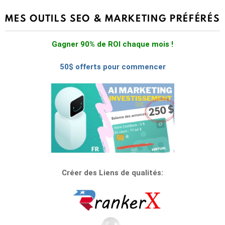
MES OUTILS SEO & MARKETING PRÉFÉRÉS
Gagner 90% de ROI chaque mois !
50$ offerts pour commencer
Créer des Liens de qualités: