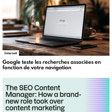
Internet
Google teste les recherches associées en
fonction de votre navigation