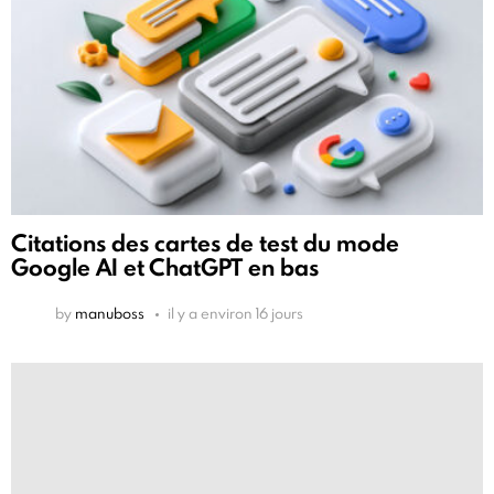
Citations des cartes de test du mode
Google AI et ChatGPT en bas
by
manuboss
il y a environ 16 jours