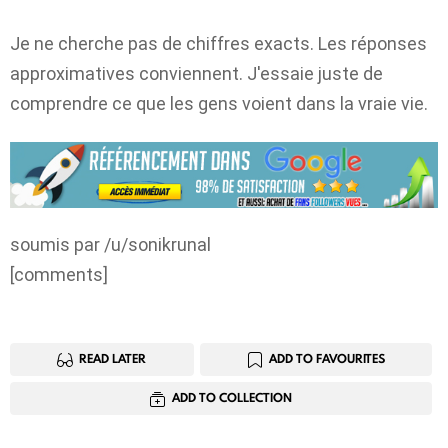
Je ne cherche pas de chiffres exacts. Les réponses
approximatives conviennent. J'essaie juste de
comprendre ce que les gens voient dans la vraie vie.
soumis par /u/sonikrunal
[comments]
READ LATER
ADD TO FAVOURITES
ADD TO COLLECTION